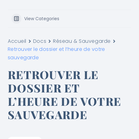
View Categories
Accueil
Docs
Réseau & Sauvegarde
Retrouver le dossier et l’heure de votre
sauvegarde
RETROUVER LE
DOSSIER ET
L’HEURE DE VOTRE
SAUVEGARDE