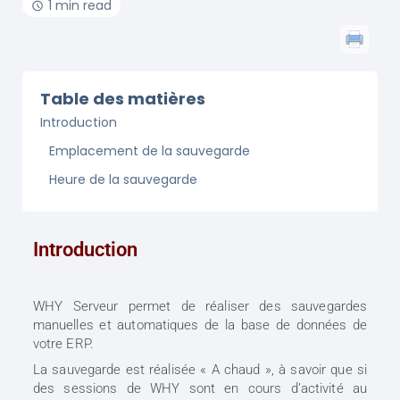
1 min read
Table des matières
Introduction
Emplacement de la sauvegarde
Heure de la sauvegarde
Introduction
WHY Serveur permet de réaliser des sauvegardes
manuelles et automatiques de la base de données de
votre ERP.
La sauvegarde est réalisée « A chaud », à savoir que si
des sessions de WHY sont en cours d’activité au