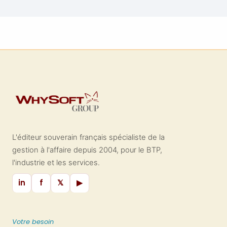
L'éditeur souverain français spécialiste de la
gestion à l'affaire depuis 2004, pour le BTP,
l'industrie et les services.
in
f
𝕏
▶
Votre besoin