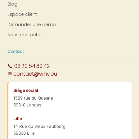
Blog
Espace client
Demander une démo
Nous contacter
Contact
📞 03.20.54.89.42
✉ contact@why.eu
Siège social
1589 rue du Quesne
59310 Landas
Lille
14 Rue du Vieux Faubourg
59800 Lille