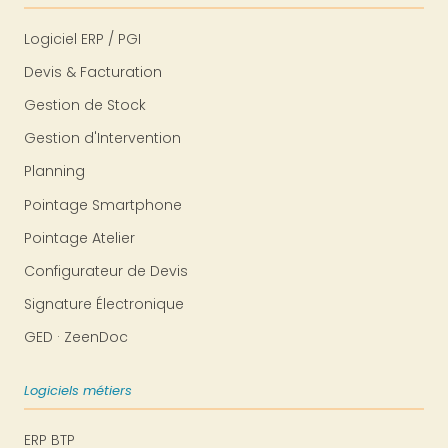
Logiciel ERP / PGI
Devis & Facturation
Gestion de Stock
Gestion d'Intervention
Planning
Pointage Smartphone
Pointage Atelier
Configurateur de Devis
Signature Électronique
GED · ZeenDoc
Logiciels métiers
ERP BTP