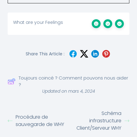
What are your Feelings
Share This Article :
Toujours coincé ? Comment pouvons nous aider
?
Updated on mars 4, 2024
Schéma
Procédure de
infrastructure
sauvegarde de WHY
Client/Serveur WHY