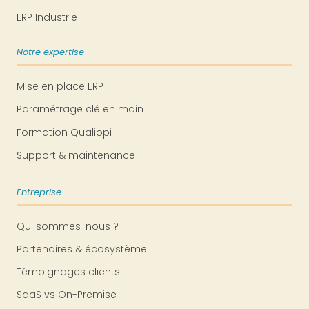
ERP Industrie
Notre expertise
Mise en place ERP
Paramétrage clé en main
Formation Qualiopi
Support & maintenance
Entreprise
Qui sommes-nous ?
Partenaires & écosystème
Témoignages clients
SaaS vs On-Premise