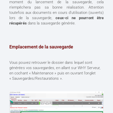
moment du lancement de la sauvegarde, cela
n’empêchera pas sa bonne réalisation. Attention
toutefois aux documents en cours d’utilisation (ouverts)
lors de la sauvegarde,
ceux-ci ne pourront être
récupérés
dans la sauvegarde générée.
Emplacement de la sauvegarde
Vous pouvez retrouver le dossier dans lequel sont
générées vos sauvegardes, en allant sur WHY Serveur,
en cochant « Maintenance » puis en ouvrant l’onglet
« Sauvegardes/Restaurations ».