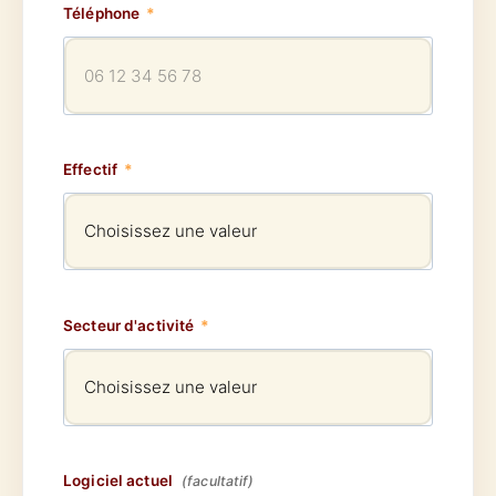
Téléphone
*
Effectif
*
Secteur d'activité
*
Logiciel actuel
(facultatif)