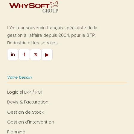
L'éditeur souverain français spécialiste de la
gestion à l'affaire depuis 2004, pour le BTP,
l'industrie et les services.
in
f
𝕏
▶
Votre besoin
Logiciel ERP / PGI
Devis & Facturation
Gestion de Stock
Gestion d'Intervention
Planning