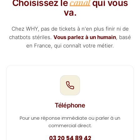
canal
Choisissez le
qui vous
va.
Chez WHY, pas de tickets à n'en plus finir ni de
chatbots stériles.
Vous parlez à un humain
, basé
en France, qui connaît votre métier.
Téléphone
Pour une réponse immédiate ou parler à un
commercial direct.
03 20 54 89 42