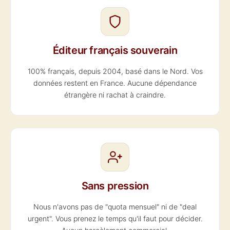
Éditeur français souverain
100% français, depuis 2004, basé dans le Nord. Vos
données restent en France. Aucune dépendance
étrangère ni rachat à craindre.
Sans pression
Nous n'avons pas de "quota mensuel" ni de "deal
urgent". Vous prenez le temps qu'il faut pour décider.