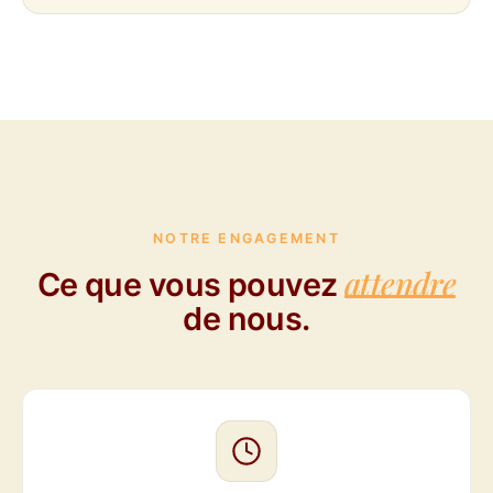
NOTRE ENGAGEMENT
attendre
Ce que vous pouvez
de nous.