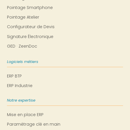
Pointage Smartphone
Pointage Atelier
Configurateur de Devis
Signature Électronique
GED · ZeenDoc
Logiciels métiers
ERP BTP
ERP Industrie
Notre expertise
Mise en place ERP
Paramétrage clé en main