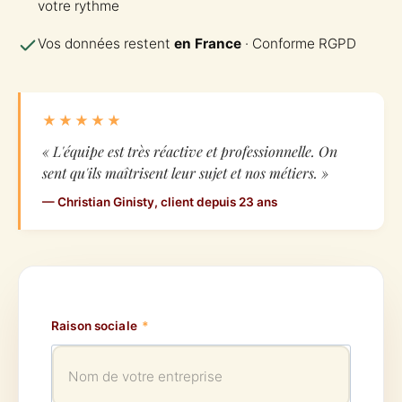
votre rythme
Vos données restent
en France
· Conforme RGPD
★★★★★
« L'équipe est très réactive et professionnelle. On
sent qu'ils maîtrisent leur sujet et nos métiers. »
— Christian Ginisty, client depuis 23 ans
Raison sociale
*