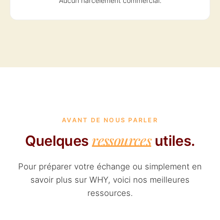
Aucun harcèlement commercial.
AVANT DE NOUS PARLER
ressources
Quelques
utiles.
Pour préparer votre échange ou simplement en
savoir plus sur WHY, voici nos meilleures
ressources.