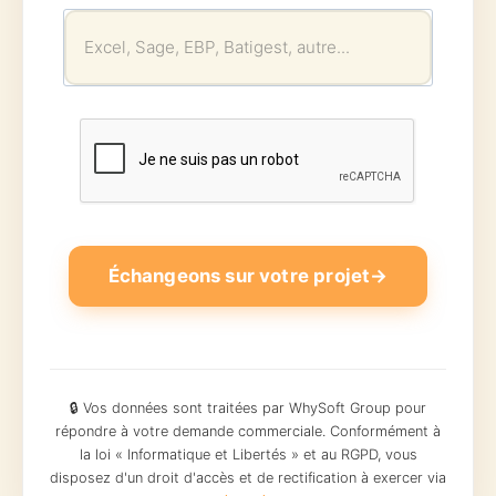
Échangeons sur votre projet
→
🔒 Vos données sont traitées par WhySoft Group pour
répondre à votre demande commerciale. Conformément à
la loi « Informatique et Libertés » et au RGPD, vous
disposez d'un droit d'accès et de rectification à exercer via