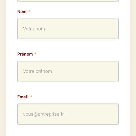
Nom
*
Prénom
*
Email
*