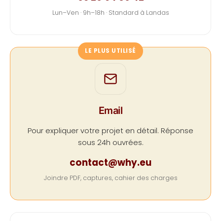
Lun–Ven · 9h–18h · Standard à Landas
LE PLUS UTILISÉ
Email
Pour expliquer votre projet en détail. Réponse
sous 24h ouvrées.
contact@why.eu
Joindre PDF, captures, cahier des charges