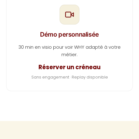
Démo personnalisée
30 min en visio pour voir WHY adapté à votre
métier.
Réserver un créneau
Sans engagement · Replay disponible