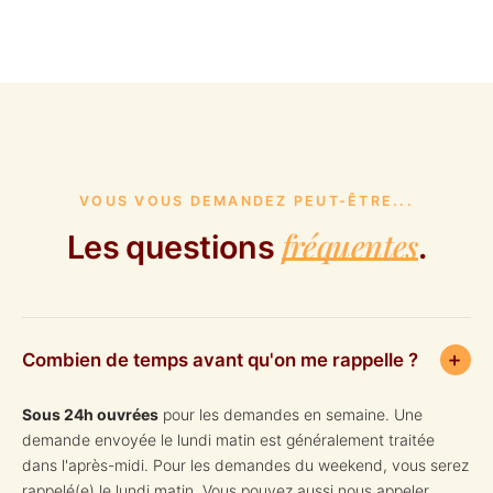
VOUS VOUS DEMANDEZ PEUT-ÊTRE...
fréquentes
Les questions
.
×
Combien de temps avant qu'on me rappelle ?
Sous 24h ouvrées
pour les demandes en semaine. Une
demande envoyée le lundi matin est généralement traitée
dans l'après-midi. Pour les demandes du weekend, vous serez
rappelé(e) le lundi matin. Vous pouvez aussi nous appeler