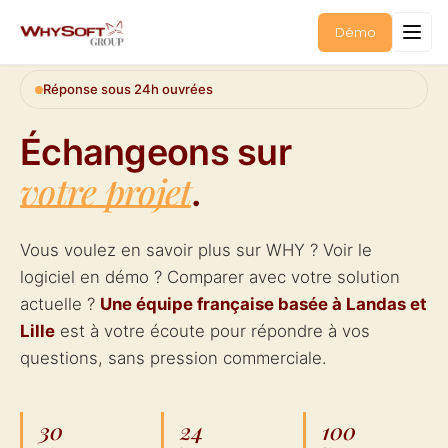
Démo
Réponse sous 24h ouvrées
Échangeons sur
votre projet
.
Vous voulez en savoir plus sur WHY ? Voir le
logiciel en démo ? Comparer avec votre solution
actuelle ?
Une équipe française basée à Landas et
Lille
est à votre écoute pour répondre à vos
questions, sans pression commerciale.
30
24
100