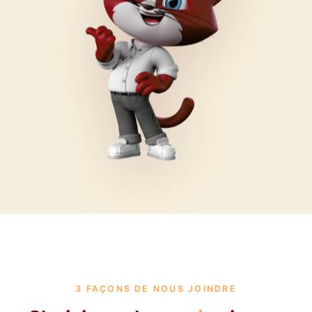
3 FAÇONS DE NOUS JOINDRE