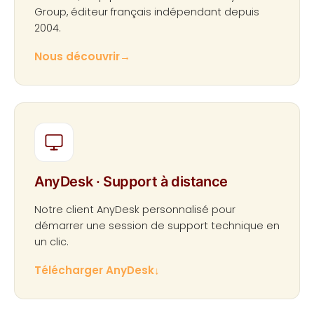
Group, éditeur français indépendant depuis
2004.
Nous découvrir
→
AnyDesk · Support à distance
Notre client AnyDesk personnalisé pour
démarrer une session de support technique en
un clic.
Télécharger AnyDesk
↓