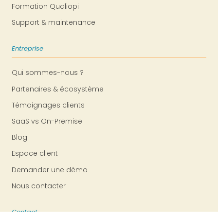
Formation Qualiopi
Support & maintenance
Entreprise
Qui sommes-nous ?
Partenaires & écosystème
Témoignages clients
SaaS vs On-Premise
Blog
Espace client
Demander une démo
Nous contacter
Contact