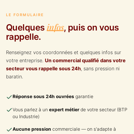
LE FORMULAIRE
infos
Quelques
, puis on vous
rappelle.
Renseignez vos coordonnées et quelques infos sur
votre entreprise.
Un commercial qualifié dans votre
secteur vous rappelle sous 24h
, sans pression ni
baratin.
Réponse sous 24h ouvrées
garantie
Vous parlez à un
expert métier
de votre secteur (BTP
ou Industrie)
Aucune pression
commerciale — on s'adapte à