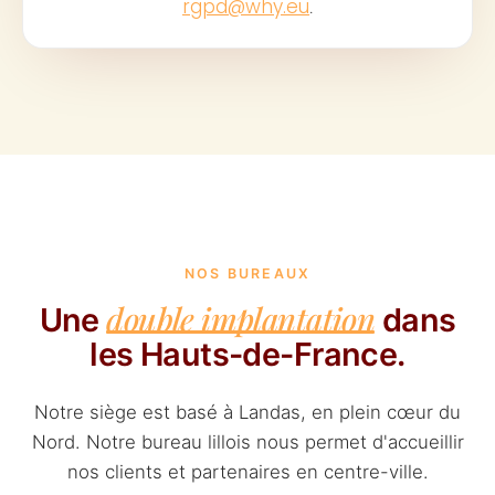
rgpd@why.eu
.
NOS BUREAUX
double implantation
Une
dans
les Hauts-de-France.
Notre siège est basé à Landas, en plein cœur du
Nord. Notre bureau lillois nous permet d'accueillir
nos clients et partenaires en centre-ville.