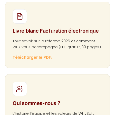
Livre blanc Facturation électronique
Tout savoir sur la réforme 2026 et comment
WHY vous accompagne (PDF gratuit, 30 pages).
Télécharger le PDF
↓
Qui sommes-nous ?
L'histoire, l'équipe et les valeurs de WhySoft