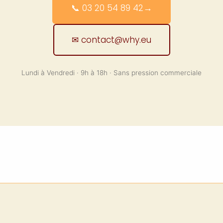
📞 03 20 54 89 42
→
✉ contact@why.eu
Lundi à Vendredi · 9h à 18h · Sans pression commerciale