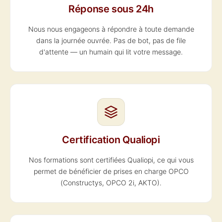
Réponse sous 24h
Nous nous engageons à répondre à toute demande
dans la journée ouvrée. Pas de bot, pas de file
d'attente — un humain qui lit votre message.
Certification Qualiopi
Nos formations sont certifiées Qualiopi, ce qui vous
permet de bénéficier de prises en charge OPCO
(Constructys, OPCO 2i, AKTO).