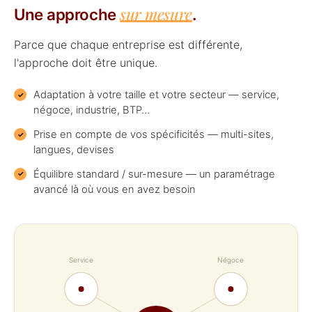
sur mesure
Une approche
.
Parce que chaque entreprise est différente,
l'approche doit être unique.
Adaptation à votre taille et votre secteur — service,
négoce, industrie, BTP…
Prise en compte de vos spécificités — multi-sites,
langues, devises
Équilibre standard / sur-mesure — un paramétrage
avancé là où vous en avez besoin
Service
Négoce