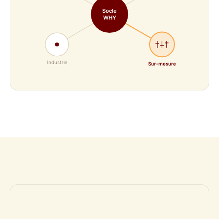
Socle
WHY
Industrie
Sur-mesure