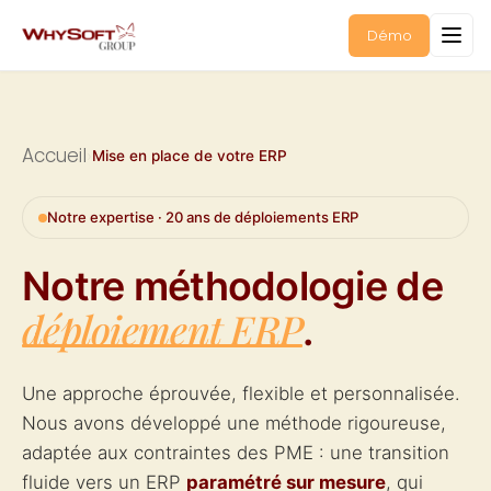
Démo
Accueil
›
Mise en place de votre ERP
Notre expertise · 20 ans de déploiements ERP
Notre méthodologie de
déploiement ERP
.
Une approche éprouvée, flexible et personnalisée.
Nous avons développé une méthode rigoureuse,
adaptée aux contraintes des PME : une transition
fluide vers un ERP
paramétré sur mesure
, qui