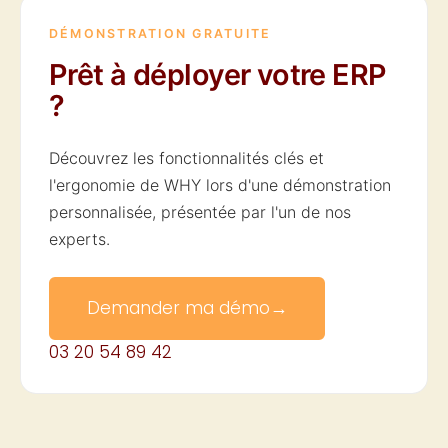
DÉMONSTRATION GRATUITE
Prêt à déployer votre ERP
?
Découvrez les fonctionnalités clés et
l'ergonomie de WHY lors d'une démonstration
personnalisée, présentée par l'un de nos
experts.
Demander ma démo
→
03 20 54 89 42