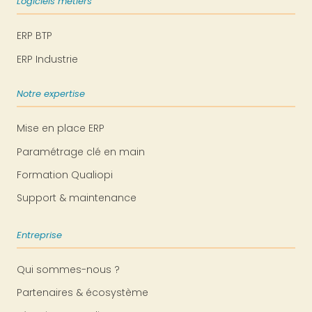
Logiciels métiers
ERP BTP
ERP Industrie
Notre expertise
Mise en place ERP
Paramétrage clé en main
Formation Qualiopi
Support & maintenance
Entreprise
Qui sommes-nous ?
Partenaires & écosystème