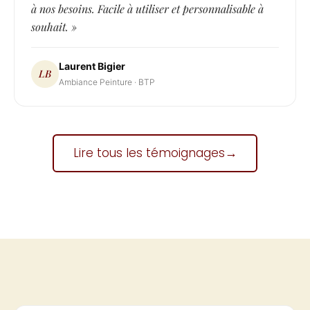
à nos besoins. Facile à utiliser et personnalisable à
souhait. »
Laurent Bigier
LB
Ambiance Peinture · BTP
Lire tous les témoignages
→