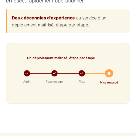
efficace, rapidement opérationnel.
Deux décennies d'expérience
au service d'un
déploiement maîtrisé, étape par étape.
Un déploiement maîtrisé, étape par étape
Audit
Paramétrage
Test
Mise en prod