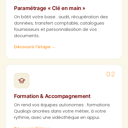
Paramétrage « Clé en main »
On bâtit votre base : audit, récupération des
données, transfert comptable, catalogues
fournisseurs et personnalisation de vos
documents.
Découvrir l'étape
→
02
Formation & Accompagnement
On rend vos équipes autonomes : formations
Qualiopi ancrées dans votre métier, à votre
rythme, avec une vidéothèque en appui.