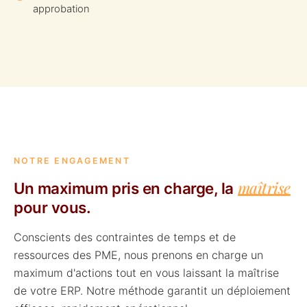
approbation
NOTRE ENGAGEMENT
maîtrise
Un maximum pris en charge, la
pour vous.
Conscients des contraintes de temps et de
ressources des PME, nous prenons en charge un
maximum d'actions tout en vous laissant la maîtrise
de votre ERP. Notre méthode garantit un déploiement