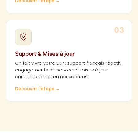
Découvrir l'étape
→
03
Support & Mises à jour
On fait vivre votre ERP : support français réactif,
engagements de service et mises à jour
annuelles riches en nouveautés.
Découvrir l'étape
→