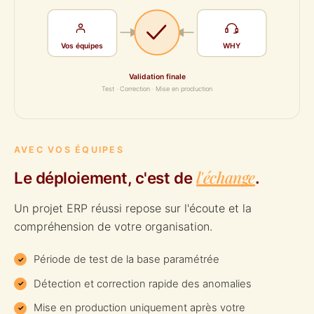
Vos équipes
WHY
Validation finale
Test · Correction · Mise en production
AVEC VOS ÉQUIPES
l'échange
Le déploiement, c'est de
.
Un projet ERP réussi repose sur l'écoute et la
compréhension de votre organisation.
Période de test de la base paramétrée
Détection et correction rapide des anomalies
Mise en production uniquement après votre