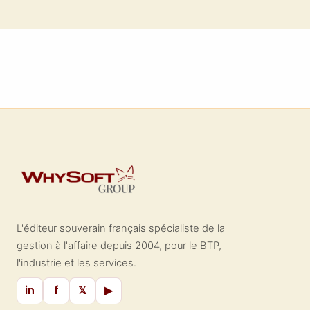
L'éditeur souverain français spécialiste de la
gestion à l'affaire depuis 2004, pour le BTP,
l'industrie et les services.
in
f
𝕏
▶