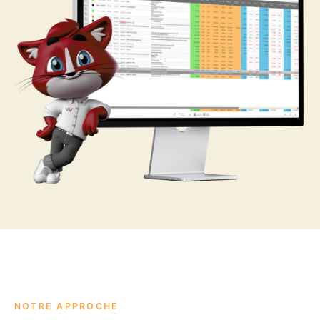
NOTRE APPROCHE