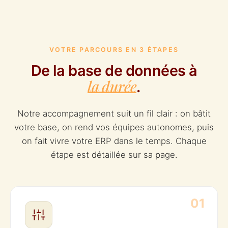
VOTRE PARCOURS EN 3 ÉTAPES
De la base de données à
la durée
.
Notre accompagnement suit un fil clair : on bâtit
votre base, on rend vos équipes autonomes, puis
on fait vivre votre ERP dans le temps. Chaque
étape est détaillée sur sa page.
01