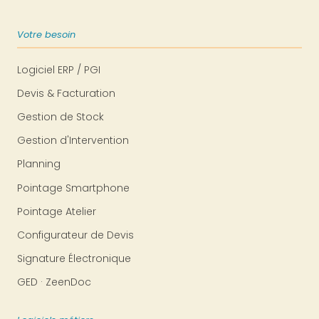
Votre besoin
Logiciel ERP / PGI
Devis & Facturation
Gestion de Stock
Gestion d'Intervention
Planning
Pointage Smartphone
Pointage Atelier
Configurateur de Devis
Signature Électronique
GED · ZeenDoc