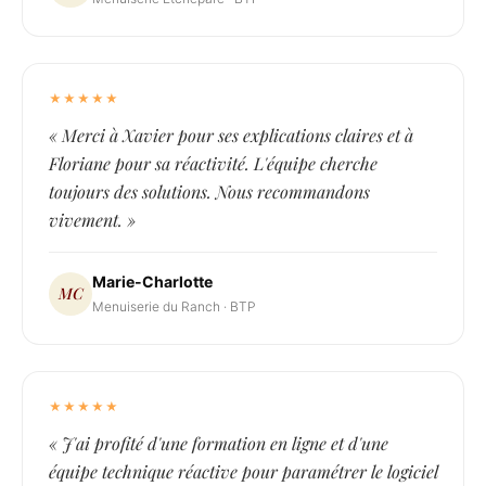
★★★★★
« Merci à Xavier pour ses explications claires et à
Floriane pour sa réactivité. L'équipe cherche
toujours des solutions. Nous recommandons
vivement. »
Marie-Charlotte
MC
Menuiserie du Ranch · BTP
★★★★★
« J'ai profité d'une formation en ligne et d'une
équipe technique réactive pour paramétrer le logiciel