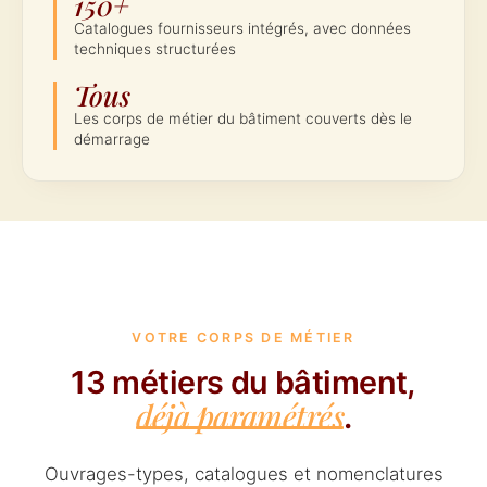
150+
Catalogues fournisseurs intégrés, avec données
techniques structurées
Tous
Les corps de métier du bâtiment couverts dès le
démarrage
VOTRE CORPS DE MÉTIER
13 métiers du bâtiment,
déjà paramétrés
.
Ouvrages-types, catalogues et nomenclatures