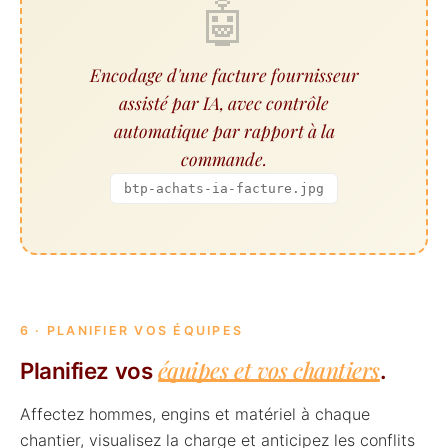
🤖
Encodage d'une facture fournisseur
assisté par IA, avec contrôle
automatique par rapport à la
commande.
btp-achats-ia-facture.jpg
6 · PLANIFIER VOS ÉQUIPES
équipes et vos chantiers
Planifiez vos
.
Affectez hommes, engins et matériel à chaque
chantier, visualisez la charge et anticipez les conflits