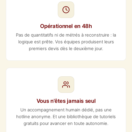
Opérationnel en 48h
Pas de quantitatifs ni de métrés à reconstruire : la
logique est prête. Vos équipes produisent leurs
premiers devis dès le deuxième jour.
Vous n'êtes jamais seul
Un accompagnement humain dédié, pas une
hotline anonyme. Et une bibliothèque de tutoriels
gratuits pour avancer en toute autonomie.