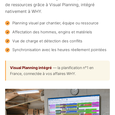
de ressources grâce à Visual Planning, intégré
nativement à WHY.
Planning visuel par chantier, équipe ou ressource
Affectation des hommes, engins et matériels
Vue de charge et détection des conflits
Synchronisation avec les heures réellement pointées
Visual Planning intégré
— la planification n°1 en
France, connectée à vos affaires WHY.