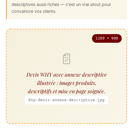
descriptives aussi riches — c'est un vrai atout pour
convaincre vos clients.
1200 × 900
📄
Devis WHY avec annexe descriptive
illustrée : images produits,
descriptifs et mise en page soignée.
btp-devis-annexe-descriptive.jpg