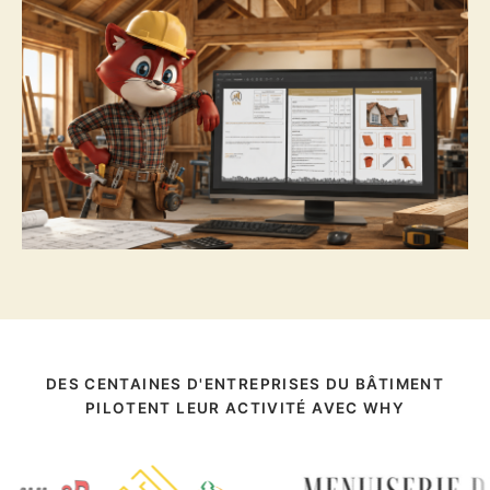
DES CENTAINES D'ENTREPRISES DU BÂTIMENT
PILOTENT LEUR ACTIVITÉ AVEC WHY