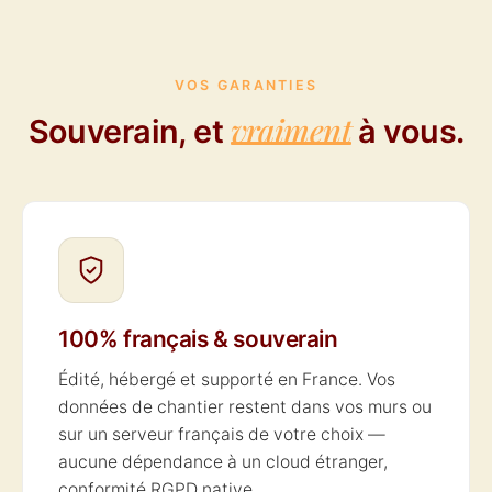
VOS GARANTIES
vraiment
Souverain, et
à vous.
100% français & souverain
Édité, hébergé et supporté en France. Vos
données de chantier restent dans vos murs ou
sur un serveur français de votre choix —
aucune dépendance à un cloud étranger,
conformité RGPD native.