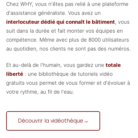
Chez WHY, vous n'êtes pas relié à une plateforme
d'assistance généraliste. Vous avez un
interlocuteur dédié qui connaît le bâtiment
, vous
suit dans la durée et fait monter vos équipes en
compétence. Même avec plus de 8000 utilisateurs
au quotidien, nos clients ne sont pas des numéros.
Et au-delà de l'humain, vous gardez une
totale
liberté
: une bibliothèque de tutoriels vidéo
gratuits vous permet de vous former et d'évoluer à
votre rythme, au fil de l'eau.
Découvrir la vidéothèque
→