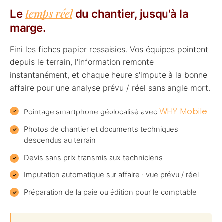
temps réel
Le
du chantier, jusqu'à la
marge.
Fini les fiches papier ressaisies. Vos équipes pointent
depuis le terrain, l'information remonte
instantanément, et chaque heure s'impute à la bonne
affaire pour une analyse prévu / réel sans angle mort.
WHY Mobile
Pointage smartphone géolocalisé avec
Photos de chantier et documents techniques
descendus au terrain
Devis sans prix transmis aux techniciens
Imputation automatique sur affaire · vue prévu / réel
Préparation de la paie ou édition pour le comptable