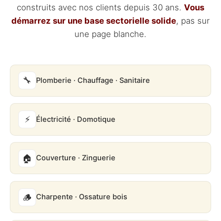
construits avec nos clients depuis 30 ans.
Vous
démarrez sur une base sectorielle solide
, pas sur
une page blanche.
🔧
Plomberie · Chauffage · Sanitaire
⚡
Électricité · Domotique
🏠
Couverture · Zinguerie
🪵
Charpente · Ossature bois