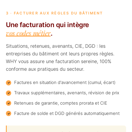
3 · FACTURER AUX RÈGLES DU BÂTIMENT
Une facturation qui intègre
vos codes métier
.
Situations, retenues, avenants, CIE, DGD : les
entreprises du bâtiment ont leurs propres règles.
WHY vous assure une facturation sereine, 100%
conforme aux pratiques du secteur.
Factures en situation d'avancement (cumul, écart)
Travaux supplémentaires, avenants, révision de prix
Retenues de garantie, comptes prorata et CIE
Facture de solde et DGD générés automatiquement