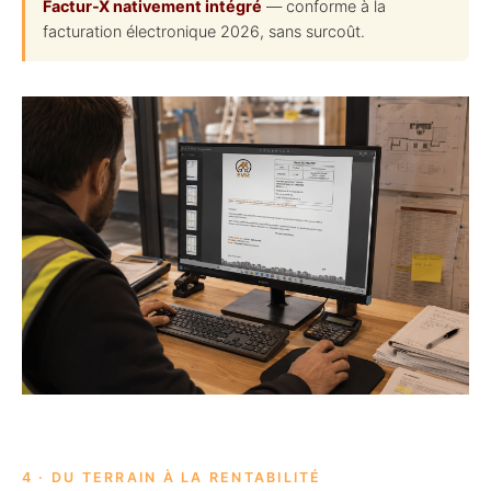
Factur-X nativement intégré
— conforme à la
facturation électronique 2026, sans surcoût.
4 · DU TERRAIN À LA RENTABILITÉ