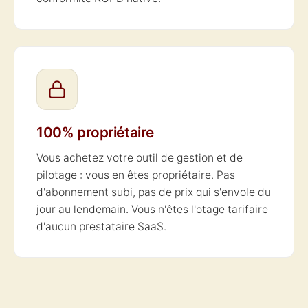
100% propriétaire
Vous achetez votre outil de gestion et de
pilotage : vous en êtes propriétaire. Pas
d'abonnement subi, pas de prix qui s'envole du
jour au lendemain. Vous n'êtes l'otage tarifaire
d'aucun prestataire SaaS.