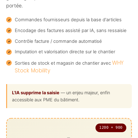
portée.
Commandes fournisseurs depuis la base d'articles
Encodage des factures assisté par IA, sans ressaisie
Contrôle facture / commande automatisé
Imputation et valorisation directe sur le chantier
WHY
Sorties de stock et magasin de chantier avec
Stock Mobility
L'IA supprime la saisie
— un enjeu majeur, enfin
accessible aux PME du bâtiment.
1200 × 900