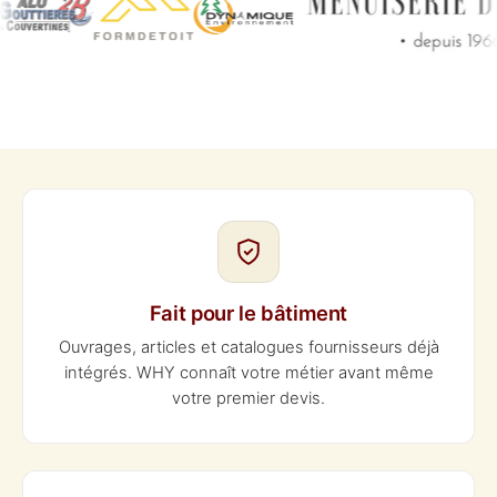
Fait pour le bâtiment
Ouvrages, articles et catalogues fournisseurs déjà
intégrés. WHY connaît votre métier avant même
votre premier devis.