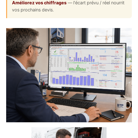
Améliorez vos chiffrages
— l'écart prévu / réel nourrit
vos prochains devis.