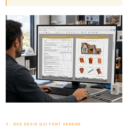
2 · DES DEVIS QUI FONT VENDRE