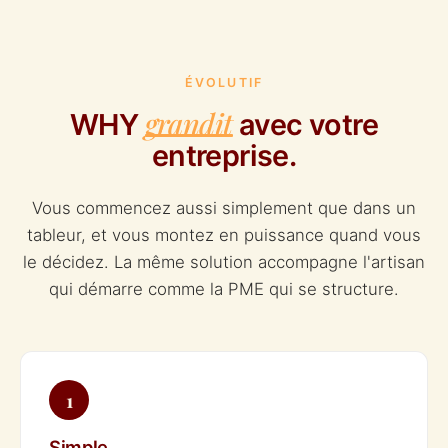
ÉVOLUTIF
grandit
WHY
avec votre
entreprise.
Vous commencez aussi simplement que dans un
tableur, et vous montez en puissance quand vous
le décidez. La même solution accompagne l'artisan
qui démarre comme la PME qui se structure.
1
Simple