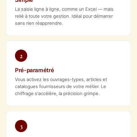
La saisie ligne à ligne, comme un Excel — mais
relié à toute votre gestion. Idéal pour démarrer
sans rien réapprendre.
2
Pré-paramétré
Vous activez les ouvrages-types, articles et
catalogues fournisseurs de votre métier. Le
chiffrage s'accélère, la précision grimpe.
3