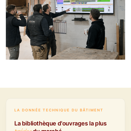
LA DONNÉE TECHNIQUE DU BÂTIMENT
La bibliothèque d'ouvrages la plus
précise