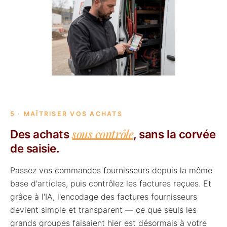
5 · MAÎTRISER VOS ACHATS
sous contrôle
Des achats
, sans la corvée
de saisie.
Passez vos commandes fournisseurs depuis la même
base d'articles, puis contrôlez les factures reçues. Et
grâce à l'IA, l'encodage des factures fournisseurs
devient simple et transparent — ce que seuls les
grands groupes faisaient hier est désormais à votre