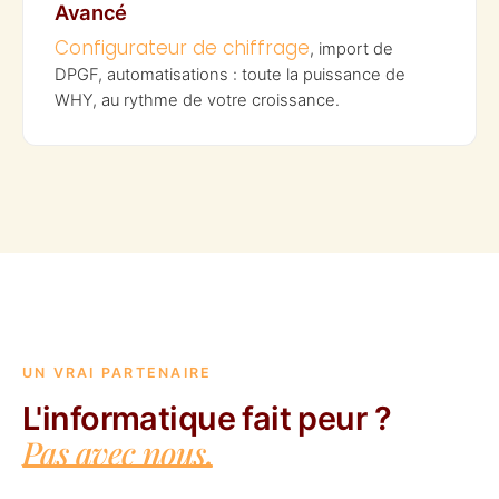
Avancé
Configurateur de chiffrage
, import de
DPGF, automatisations : toute la puissance de
WHY, au rythme de votre croissance.
UN VRAI PARTENAIRE
L'informatique fait peur ?
Pas avec nous.