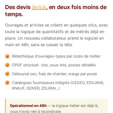
précis
Des devis
, en deux fois moins de
temps.
Ouvrages et articles se créent en quelques clics, avec
toute la logique de quantitatifs et de métrés déjà en
place. Un nouveau collaborateur prend le logiciel en
main en 48h, sans se casser la tête.
Bibliothèque d'ouvrages-types par corps de métier
DPGF structuré : lots, sous-lots, postes détaillés
Déboursé sec, frais de chantier, marge par poste
Catalogues fournisseurs intégrés (CEDEO, EDILIANS,
KNAUF, ISOVER, ZOLPAN…)
Opérationnel en 48h
— la logique métier est déjà là,
vous n'avez rien à reconstruire.