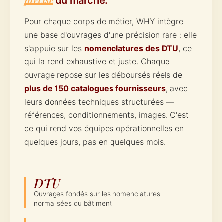
du marché.
Pour chaque corps de métier, WHY intègre
une base d'ouvrages d'une précision rare : elle
s'appuie sur les
nomenclatures des DTU
, ce
qui la rend exhaustive et juste. Chaque
ouvrage repose sur les déboursés réels de
plus de 150 catalogues fournisseurs
, avec
leurs données techniques structurées —
références, conditionnements, images. C'est
ce qui rend vos équipes opérationnelles en
quelques jours, pas en quelques mois.
DTU
Ouvrages fondés sur les nomenclatures
normalisées du bâtiment