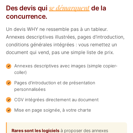
se démarquent
Des devis qui
de la
concurrence.
Un devis WHY ne ressemble pas à un tableur.
Annexes descriptives illustrées, pages d'introduction,
conditions générales intégrées : vous remettez un
document qui vend, pas une simple liste de prix.
Annexes descriptives avec images (simple copier-
coller)
Pages d'introduction et de présentation
personnalisées
CGV intégrées directement au document
Mise en page soignée, à votre charte
Rares sont les logiciels
à proposer des annexes