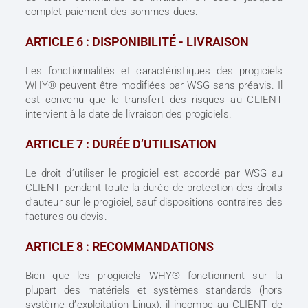
complet paiement des sommes dues.
ARTICLE 6 : DISPONIBILITÉ - LIVRAISON
Les fonctionnalités et caractéristiques des progiciels
WHY® peuvent être modifiées par WSG sans préavis. Il
est convenu que le transfert des risques au CLIENT
intervient à la date de livraison des progiciels.
ARTICLE 7 : DURÉE D’UTILISATION
Le droit d’utiliser le progiciel est accordé par WSG au
CLIENT pendant toute la durée de protection des droits
d’auteur sur le progiciel, sauf dispositions contraires des
factures ou devis.
ARTICLE 8 : RECOMMANDATIONS
Bien que les progiciels WHY® fonctionnent sur la
plupart des matériels et systèmes standards (hors
système d’exploitation Linux), il incombe au CLIENT de