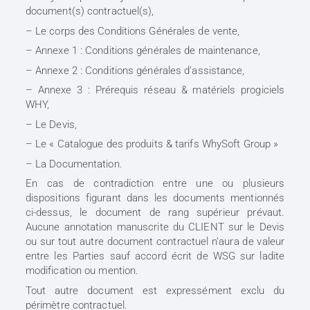
document(s) contractuel(s),
– Le corps des Conditions Générales de vente,
– Annexe 1 : Conditions générales de maintenance,
– Annexe 2 : Conditions générales d’assistance,
– Annexe 3 : Prérequis réseau & matériels progiciels
WHY,
– Le Devis,
– Le « Catalogue des produits & tarifs WhySoft Group »
– La Documentation.
En cas de contradiction entre une ou plusieurs
dispositions figurant dans les documents mentionnés
ci-dessus, le document de rang supérieur prévaut.
Aucune annotation manuscrite du CLIENT sur le Devis
ou sur tout autre document contractuel n’aura de valeur
entre les Parties sauf accord écrit de WSG sur ladite
modification ou mention.
Tout autre document est expressément exclu du
périmètre contractuel.