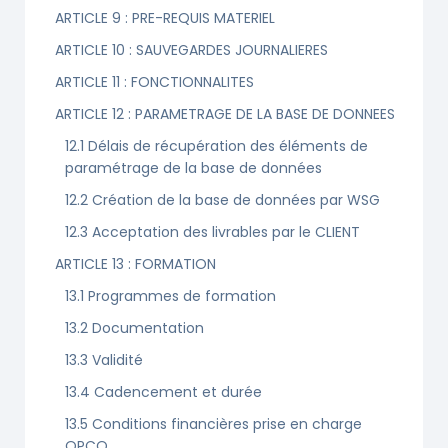
ARTICLE 9 : PRE-REQUIS MATERIEL
ARTICLE 10 : SAUVEGARDES JOURNALIERES
ARTICLE 11 : FONCTIONNALITES
ARTICLE 12 : PARAMETRAGE DE LA BASE DE DONNEES
12.1 Délais de récupération des éléments de
paramétrage de la base de données
12.2 Création de la base de données par WSG
12.3 Acceptation des livrables par le CLIENT
ARTICLE 13 : FORMATION
13.1 Programmes de formation
13.2 Documentation
13.3 Validité
13.4 Cadencement et durée
13.5 Conditions financières prise en charge
OPCO