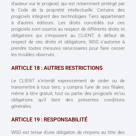
d’auteur sur le progiciel, qui est notamment protégé par
le Code de la propriété intellectuelle. Certains des
progiciels intègrent des technologies Tiers appartenant
à d’autres éditeurs. Les droits concédés sur ces
progiciels sont soumis au respect de différents droits et
obligations qui s’imposent au CLIENT. A défaut de
respect de ces droits et obligations, WSG s’autorise à
prendre toutes mesures nécessaires pour faire cesser
les troubles observés.
ARTICLE 18 : AUTRES RESTRICTIONS
Le CLIENT s’interdit expressément de céder ou de
transmettre à tous tiers, y compris l’une de ses filiales,
même à titre gratuit, tout ou partie des progiciels et/ou
obligations qu’il tient des présentes conditions
générales.
ARTICLE 19 : RESPONSABILITÉ
WSG est tenue d’une obligation de moyens au titre des