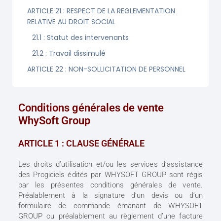
ARTICLE 21 : RESPECT DE LA REGLEMENTATION
RELATIVE AU DROIT SOCIAL
21.1 : Statut des intervenants
21.2 : Travail dissimulé
ARTICLE 22 : NON-SOLLICITATION DE PERSONNEL
Conditions générales de vente
WhySoft Group
ARTICLE 1 : CLAUSE GÉNÉRALE
Les droits d’utilisation et/ou les services d’assistance
des Progiciels édités par WHYSOFT GROUP sont régis
par les présentes conditions générales de vente.
Préalablement à la signature d’un devis ou d’un
formulaire de commande émanant de WHYSOFT
GROUP ou préalablement au règlement d’une facture