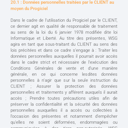
20.1 : Données personnelles traitées par le CLIENT au
moyen du Progiciel
Dans le cadre de l’utilisation du Progiciel par le CLIENT,
ce dernier agit en qualité de responsable de traitement
au sens de la loi du 6 janvier 1978 modifiée dite loi
Informatique et Liberté. Au titre des présentes, WSG
agira en tant que sous-traitant du CLIENT au sens des
lois précitées et dans ce cadre s’engage à : Traiter les
données personnelles auxquelles il pourrait avoir accès
dans le cadre strict et nécessaire de l’exécution des
Conditions Générales de vente et d’une manière
générale, en ce qui concerne lesdites données
personnelles à n’agir que sur la seule instruction du
CLIENT ; Assurer la protection des données
personnelles et traitements y afférent auxquels il aurait
accès ; Prendre toutes précautions utiles afin de
préserver la confidentialité et la sécurité des données
personnelles auxquelles il a accès ou collectées à
l’occasion des présentes et notamment d’empêcher
qu’elles ne soient déformées, endommagées ou