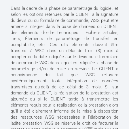
Dans la cadre de la phase de paramétrage du logiciel, et
selon les options retenues par le CLIENT à la signature
du devis ou du formulaire de commande, WSG peut être
amené à intégrer dans la base de données du CLIENT
des éléments d’ordre techniques : Fichiers articles,
Tiers, Éléments de paramétrage de transfert en
comptabilité, etc. Ces dits éléments doivent être
transmis à WSG dans un délai de trois (3) mois à
compter de la date indiquée sur le devis ou le formulaire
de commande WSG dans lequel est stipulée la phase de
paramétrage et/ou de mise en service. Le CLIENT a
connaissance du fait que WSG refusera
systématiquement toute intégration de données
transmises au-delà de ce délai de 3 mois. Si, sur
demande du CLIENT, la réalisation de la prestation est
ajournée ou si le CLIENT tarde à transmettre les
éléments requis pour la réalisation de la prestation alors
qu’il a été clairement informé de la mise à disposition
des ressources WSG nécessaires à l’élaboration de
ladite prestation, WSG se réserve le droit de facturer la
ème