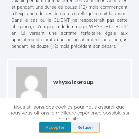
valable pendant toute la durée des Conditions Générales
et pendant une durée de douze (12) mois commençant
à l’expiration de ces dernières quelle qu’en soit la raison.
Dans le cas où le CLIENT ne respecterait pas cette
obligation, il s’engage à dédommager WHYSOFT GROUP
en lui versant une somme forfaitaire égale aux
appointements bruts que ce collaborateur aura perçus
pendant les douze (12) mois précédant son départ.
WhySoft Group
Nous utilisons des cookies pour nous assurer que
nous vous offrons la meilleure expérience possible sur
notre site.
Accepter
Refuser