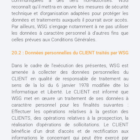
communiquées à des tiers non-autorisés. WSG
reconnaît qu’il mettra en œuvre les mesures de sécurité
technique et d’organisation adaptées pour protéger les
données et traitements auxquels il pourrait avoir accès.
Par ailleurs, WSG s’engage notamment à ne pas utiliser
les données à caractère personnel à d’autres fins que
celles prévues aux Conditions Générales.
20.2 : Données personnelles du CLIENT traités par WSG
Dans le cadre de l’exécution des présentes, WSG est
amenée à collecter des données personnelles du
CLIENT en qualité de responsable de traitement au
sens de la loi du 6 janvier 1978 modifiée dite loi
Informatique et Liberté. Le CLIENT est informé que
WSG met en œuvre un traitement de ses données à
caractère personnel pour les finalités suivantes :
Effectuer les opérations relatives à la gestion des
CLIENTS, des opérations relatives à la prospection, la
réalisation d’opérations de sollicitations. Le CLIENT
bénéficie d’un droit d’accès et de rectification aux
informations le concernant qui peut être exercé par