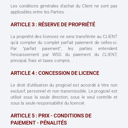
Les conditions générales d’achat du Client ne sont pas
applicables entre les Parties.
ARTICLE 3 : RÉSERVE DE PROPRIÉTÉ
La propriété des licences ne sera transférée au CLIENT
qu’à compter du complet parfait paiement de celles-ci.
Par “parfait paiement”, les parties entendent
l’encaissement par WSG du paiement du CLIENT,
principal, frais et taxes compris.
ARTICLE 4 : CONCESSION DE LICENCE
Le droit d’utilisation du progiciel est accordé à titre non
exclusif, personnel et non transmissible. Le progiciel est
utilisé sous la seule direction, sous le seul contrôle et
sous la seule responsabilité du licencié.
ARTICLE 5 : PRIX - CONDITIONS DE
PAIEMENT - PÉNALITÉS