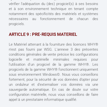
vérifier l’adéquation du (des) progiciel(s) à ses besoins
et à son environnement technique en tenant compte
notamment des spécificités des matériels et systèmes
nécessaires au fonctionnement de chacun des
progiciels.
ARTICLE 9 : PRE-REQUIS MATERIEL
Le Matériel attenant à la fourniture des licences WHY®
n’est pas fourni par WSG. L’annexe 3 des présentes
conditions générales de vente précise les configurations
logicielle et matérielle minimales requises pour
l’utilisation d’un progiciel de la gamme WHY®. Les
progiciels de la gamme WHY® fonctionnent uniquement
sous environnement Windows©. Nous vous conseillons
fortement, pour la sécurité de vos données d’opter pour
un onduleur et d’externaliser vos données via une
sauvegarde automatique. En cas de doute sur votre
configuration matérielle, nous vous conseillons de faire
appel à un prestataire informatique qualifié.