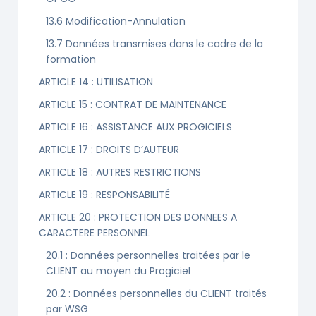
13.6 Modification-Annulation
13.7 Données transmises dans le cadre de la
formation
ARTICLE 14 : UTILISATION
ARTICLE 15 : CONTRAT DE MAINTENANCE
ARTICLE 16 : ASSISTANCE AUX PROGICIELS
ARTICLE 17 : DROITS D’AUTEUR
ARTICLE 18 : AUTRES RESTRICTIONS
ARTICLE 19 : RESPONSABILITÉ
ARTICLE 20 : PROTECTION DES DONNEES A
CARACTERE PERSONNEL
20.1 : Données personnelles traitées par le
CLIENT au moyen du Progiciel
20.2 : Données personnelles du CLIENT traités
par WSG