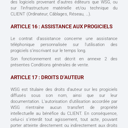
des logiciels provenant d’autres éditeurs que WSG, ou
sur l’infrastructure matérielle et/ou technique du
CLIENT (Ordinateur, Câblages, Réseau, …).
ARTICLE 16 : ASSISTANCE AUX PROGICIELS
Le contrat d’assistance concerne une assistance
téléphonique personnalisée sur l’utilisation des
progiciels s’inscrivant sur le temps long.
Son fonctionnement est décrit en annexe 2 des
présentes Conditions générales de vente.
ARTICLE 17 : DROITS D’AUTEUR
WSG est titulaire des droits d’auteur sur les progiciels
diffusés sous son nom, ainsi que sur leur
documentation. L’autorisation d’utilisation accordée par
WSG n’entraîne aucun transfert de propriété
intellectuelle au bénéfice du CLIENT. En conséquence,
celui-ci s’interdit tout agissement, tout acte, pouvant
porter atteinte directement ou indirectement aux droits