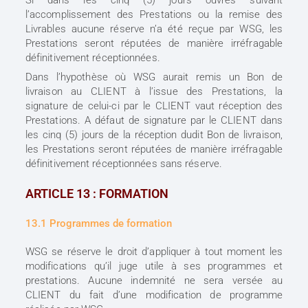
l’accomplissement des Prestations ou la remise des
Livrables aucune réserve n’a été reçue par WSG, les
Prestations seront réputées de manière irréfragable
définitivement réceptionnées.
Dans l’hypothèse où WSG aurait remis un Bon de
livraison au CLIENT à l’issue des Prestations, la
signature de celui-ci par le CLIENT vaut réception des
Prestations. A défaut de signature par le CLIENT dans
les cinq (5) jours de la réception dudit Bon de livraison,
les Prestations seront réputées de manière irréfragable
définitivement réceptionnées sans réserve.
ARTICLE 13 : FORMATION
13.1 Programmes de formation
WSG se réserve le droit d’appliquer à tout moment les
modifications qu’il juge utile à ses programmes et
prestations. Aucune indemnité ne sera versée au
CLIENT du fait d’une modification de programme