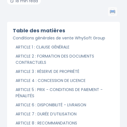
18 min read
Table des matières
Conditions générales de vente WhySoft Group
ARTICLE 1 : CLAUSE GÉNÉRALE
ARTICLE 2 : FORMATION DES DOCUMENTS
CONTRACTUELS
ARTICLE 3 : RÉSERVE DE PROPRIÉTÉ
ARTICLE 4 : CONCESSION DE LICENCE
ARTICLE 5 : PRIX - CONDITIONS DE PAIEMENT -
PÉNALITÉS
ARTICLE 6 : DISPONIBILITÉ - LIVRAISON
ARTICLE 7 : DURÉE D’UTILISATION
ARTICLE 8 : RECOMMANDATIONS