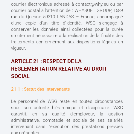
courrier électronique adressé à contact@why.eu ou par
courrier postal à l’attention de : WHYSOFT GROUP, 1589
rue du Quesne 59310 LANDAS – France, accompagné
d’une copie d’un titre d’identité. WSG s’engage à
conserver les données ainsi collectées pour la durée
strictement nécessaire à la réalisation de la finalité des
traitements conformément aux dispositions légales en
vigueur.
ARTICLE 21 : RESPECT DE LA
REGLEMENTATION RELATIVE AU DROIT
SOCIAL
21.1 : Statut des intervenants
Le personnel de WSG reste en toutes circonstances
sous son autorité hiérarchique et disciplinaire. WSG
garantit, en sa qualité d’employeur, la gestion
administrative, comptable et sociale de ses salariés
intervenant dans l’exécution des prestations prévues
aux présentes.