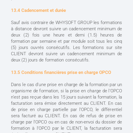
13.4 Cadencement et durée
Sauf avis contraire de WHYSOFT GROUP les formations
à distance devront suivre un cadencement minimum de
deux (2) fois une heure et demi (1.5) heures de
formation par semaine et par module soit tous les cinq
(5) jours ouvrés consécutifs. Les formations sur site
CLIENT devront suivre un cadencement minimum de
deux (2) jours de formation consécutifs.
13.5 Conditions financières prise en charge OPCO
Dans le cas d’une prise en charge de la formation par un
organisme de formation, si la prise en charge de l’OPCO
n’est pas reçue dans les 15 jours suivant la formation, la
facturation sera émise directement au CLIENT. En cas
de prise en charge partielle par l’OPCO, le différentiel
sera facturé au CLIENT. En cas de refus de prise en
charge par l’OPCO ou en cas de non-envoi du dossier de
formation à l’OPCO par le CLIENT, la facturation sera