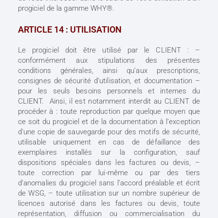
progiciel de la gamme WHY®.
ARTICLE 14 : UTILISATION
Le progiciel doit être utilisé par le CLIENT : –
conformément aux stipulations des présentes
conditions générales, ainsi qu’aux prescriptions,
consignes de sécurité d’utilisation, et documentation –
pour les seuls besoins personnels et internes du
CLIENT. Ainsi, il est notamment interdit au CLIENT de
procéder à : toute reproduction par quelque moyen que
ce soit du progiciel et de la documentation à l’exception
d’une copie de sauvegarde pour des motifs de sécurité,
utilisable uniquement en cas de défaillance des
exemplaires installés sur la configuration, sauf
dispositions spéciales dans les factures ou devis, –
toute correction par lui-même ou par des tiers
d’anomalies du progiciel sans l’accord préalable et écrit
de WSG, – toute utilisation sur un nombre supérieur de
licences autorisé dans les factures ou devis, toute
représentation, diffusion ou commercialisation du