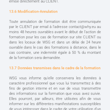
émise directement au CLIENT.
13.6 Modification-Annulation
Toute annulation de formation doit être communiquée
par le CLIENT par email à l’adresse contact@why.eu au
moins 48 heures ouvrables avant le début de l’action de
formation pour les cas de formation sur site CLIENT ou
dans les locaux de WSG et dans un délai de 24 heure
ouvrable dans le cas des formations à distance, dans le
cas contraire, une indemnité égale à 50 % du montant
de la formation sera demandée.
13.7 Données transmises dans le cadre de la formation
WSG vous informe qu’elle conservera les données à
caractère professionnel que vous lui transmettez à des
fins de gestion interne et en vue de vous transmettre
des informations sur la formation que vous avez suivie.
Elles pourront, par ailleurs, être utilisées afin de vous
informer sur les différentes manifestations susceptibles
de vous intéresser dans le cadre de votre utilisation d’un