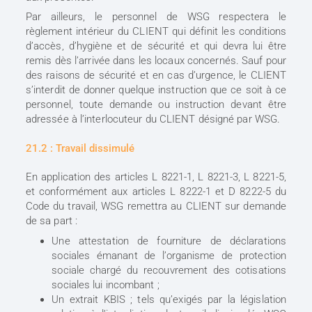
Par ailleurs, le personnel de WSG respectera le
règlement intérieur du CLIENT qui définit les conditions
d’accès, d’hygiène et de sécurité et qui devra lui être
remis dès l’arrivée dans les locaux concernés. Sauf pour
des raisons de sécurité et en cas d’urgence, le CLIENT
s’interdit de donner quelque instruction que ce soit à ce
personnel, toute demande ou instruction devant être
adressée à l’interlocuteur du CLIENT désigné par WSG.
21.2 : Travail dissimulé
En application des articles L 8221-1, L 8221-3, L 8221-5,
et conformément aux articles L 8222-1 et D 8222-5 du
Code du travail, WSG remettra au CLIENT sur demande
de sa part :
Une attestation de fourniture de déclarations
sociales émanant de l’organisme de protection
sociale chargé du recouvrement des cotisations
sociales lui incombant ;
Un extrait KBIS ; tels qu’exigés par la législation