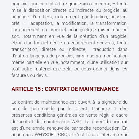
progiciel, que ce soit à titre gracieux ou onéreux, – toute
mise à disposition directe ou indirecte du progiciel au
bénéfice d’un tiers, notamment par location, cession,
prêt, – l’adaptation, la modification, la transformation,
l’arrangement du progiciel pour quelque raison que ce
soit, notamment en vue de la création d’un progiciel
et/ou d’un logiciel dérivé ou entièrement nouveau, toute
transcription, directe ou indirecte, traduction dans
d’autres langages du progiciel, ainsi que sa modification
même partielle en vue, notamment, d’une utilisation sur
tout autre matériel que celui ou ceux décrits dans les
factures ou devis.
ARTICLE 15 : CONTRAT DE MAINTENANCE
Le contrat de maintenance est ouvert à la signature du
bon de commande par le Client. L’annexe 1 des
présentes conditions générales de vente régit le cadre
du contrat de maintenance WSG. La durée du contrat
est d’une année, renouvelée par tacite reconduction. En
aucun cas WHYSOFT GROUP n’est tenu d’intervenir sur