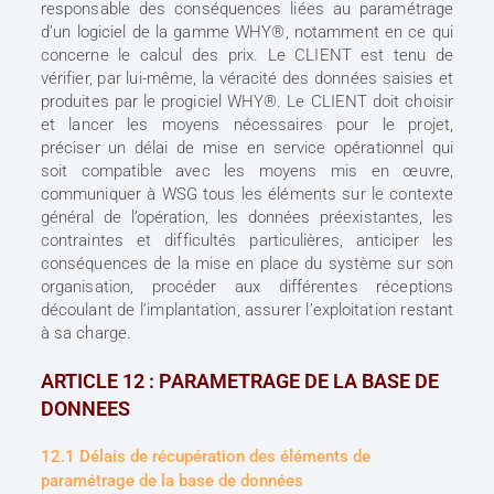
responsable des conséquences liées au paramétrage
d’un logiciel de la gamme WHY®, notamment en ce qui
concerne le calcul des prix. Le CLIENT est tenu de
vérifier, par lui-même, la véracité des données saisies et
produites par le progiciel WHY®. Le CLIENT doit choisir
et lancer les moyens nécessaires pour le projet,
préciser un délai de mise en service opérationnel qui
soit compatible avec les moyens mis en œuvre,
communiquer à WSG tous les éléments sur le contexte
général de l’opération, les données préexistantes, les
contraintes et difficultés particulières, anticiper les
conséquences de la mise en place du système sur son
organisation, procéder aux différentes réceptions
découlant de l’implantation, assurer l’exploitation restant
à sa charge.
ARTICLE 12 : PARAMETRAGE DE LA BASE DE
DONNEES
12.1 Délais de récupération des éléments de
paramétrage de la base de données