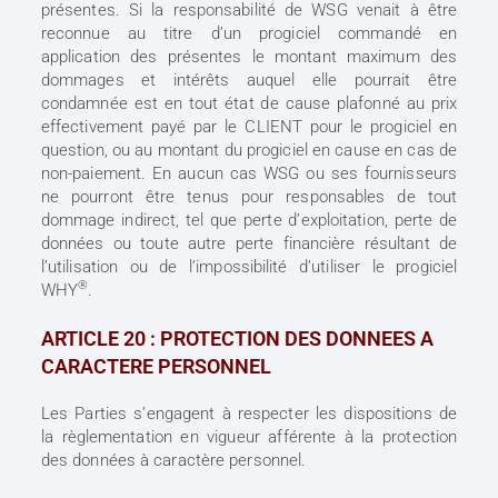
présentes. Si la responsabilité de WSG venait à être
reconnue au titre d’un progiciel commandé en
application des présentes le montant maximum des
dommages et intérêts auquel elle pourrait être
condamnée est en tout état de cause plafonné au prix
effectivement payé par le CLIENT pour le progiciel en
question, ou au montant du progiciel en cause en cas de
non-paiement. En aucun cas WSG ou ses fournisseurs
ne pourront être tenus pour responsables de tout
dommage indirect, tel que perte d’exploitation, perte de
données ou toute autre perte financière résultant de
l’utilisation ou de l’impossibilité d’utiliser le progiciel
®
WHY
.
ARTICLE 20 : PROTECTION DES DONNEES A
CARACTERE PERSONNEL
Les Parties s’engagent à respecter les dispositions de
la règlementation en vigueur afférente à la protection
des données à caractère personnel.