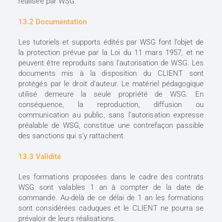
réalisée par WSG.
13.2 Documentation
Les tutoriels et supports édités par WSG font l’objet de
la protection prévue par la Loi du 11 mars 1957, et ne
peuvent être reproduits sans l’autorisation de WSG. Les
documents mis à la disposition du CLIENT sont
protégés par le droit d’auteur. Le matériel pédagogique
utilisé demeure la seule propriété de WSG. En
conséquence, la reproduction, diffusion ou
communication au public, sans l’autorisation expresse
préalable de WSG, constitue une contrefaçon passible
des sanctions qui s’y rattachent.
13.3 Validité
Les formations proposées dans le cadre des contrats
WSG sont valables 1 an à compter de la date de
commande. Au-delà de ce délai de 1 an les formations
sont considérées caduques et le CLIENT ne pourra se
prévaloir de leurs réalisations.