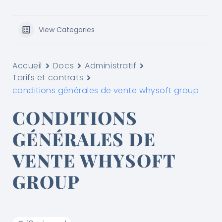
View Categories
Accueil
Docs
Administratif
Tarifs et contrats
conditions générales de vente whysoft group
CONDITIONS
GÉNÉRALES DE
VENTE WHYSOFT
GROUP