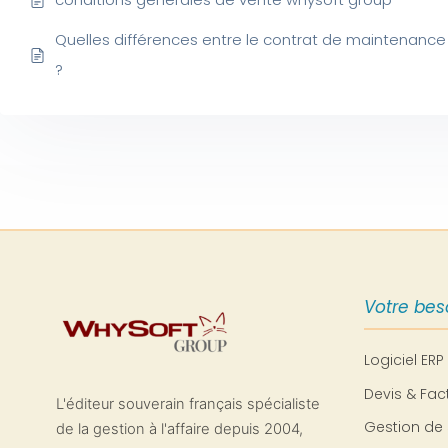
Quelles différences entre le contrat de maintenance 
?
Votre bes
Logiciel ERP
Devis & Fac
L'éditeur souverain français spécialiste
Gestion de 
de la gestion à l'affaire depuis 2004,