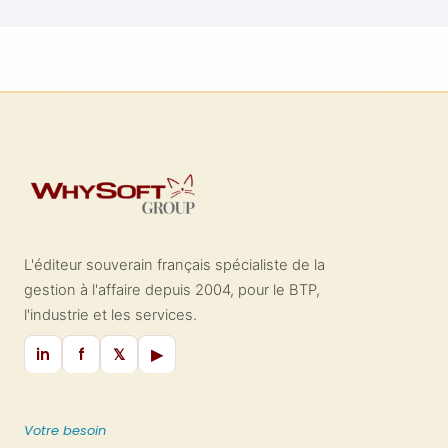
L'éditeur souverain français spécialiste de la
gestion à l'affaire depuis 2004, pour le BTP,
l'industrie et les services.
in
f
𝕏
▶
Votre besoin