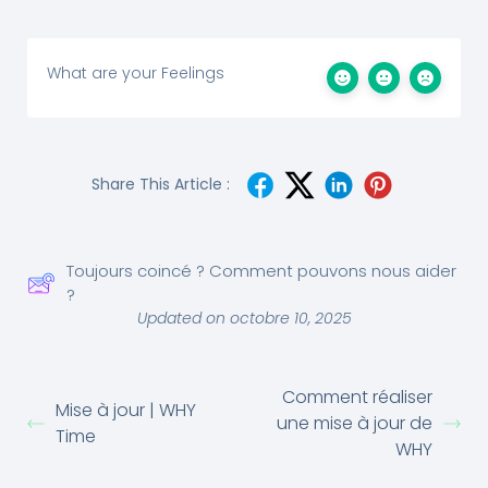
What are your Feelings
Share This Article :
Toujours coincé ? Comment pouvons nous aider
?
Updated on octobre 10, 2025
Comment réaliser
Mise à jour | WHY
une mise à jour de
Time
WHY