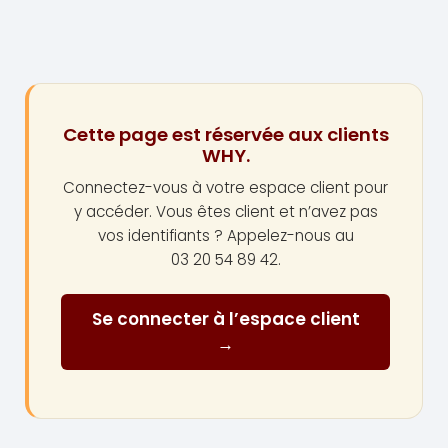
Cette page est réservée aux clients
WHY.
Connectez-vous à votre espace client pour
y accéder. Vous êtes client et n’avez pas
vos identifiants ? Appelez-nous au
03 20 54 89 42.
Se connecter à l’espace client
→