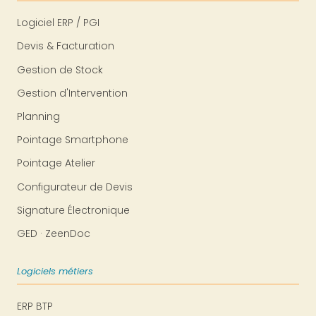
Logiciel ERP / PGI
Devis & Facturation
Gestion de Stock
Gestion d'Intervention
Planning
Pointage Smartphone
Pointage Atelier
Configurateur de Devis
Signature Électronique
GED · ZeenDoc
Logiciels métiers
ERP BTP