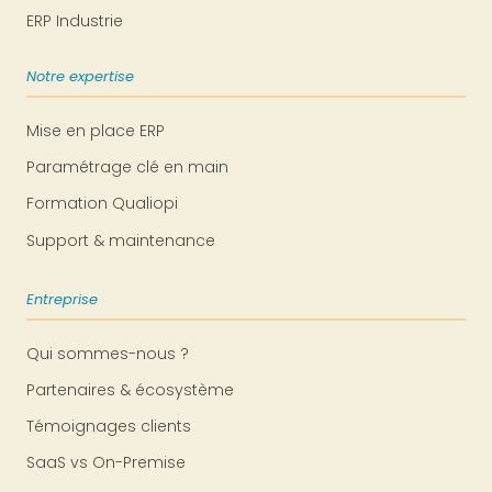
ERP Industrie
Notre expertise
Mise en place ERP
Paramétrage clé en main
Formation Qualiopi
Support & maintenance
Entreprise
Qui sommes-nous ?
Partenaires & écosystème
Témoignages clients
SaaS vs On-Premise