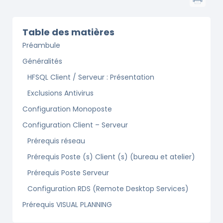
Table des matières
Préambule
Généralités
HFSQL Client / Serveur : Présentation
Exclusions Antivirus
Configuration Monoposte
Configuration Client – Serveur
Prérequis réseau
Prérequis Poste (s) Client (s) (bureau et atelier)
Prérequis Poste Serveur
Configuration RDS (Remote Desktop Services)
Prérequis VISUAL PLANNING