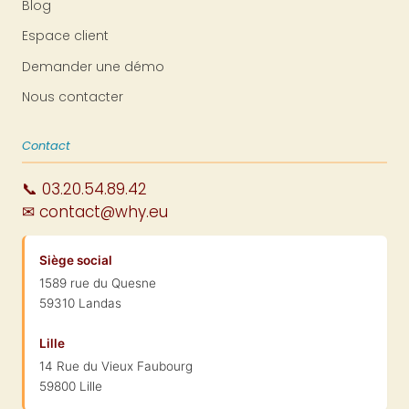
Blog
Espace client
Demander une démo
Nous contacter
Contact
📞 03.20.54.89.42
✉ contact@why.eu
Siège social
1589 rue du Quesne
59310 Landas
Lille
14 Rue du Vieux Faubourg
59800 Lille