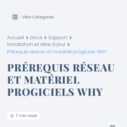
View Categories
Accueil
Docs
Support
Installation et Mise à jour
Prérequis réseau et matériel progiciels WHY
PRÉREQUIS RÉSEAU
ET MATÉRIEL
PROGICIELS WHY
7 min read