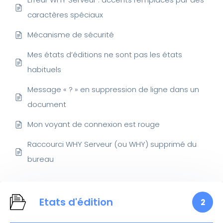
caractères spéciaux
Mécanisme de sécurité
Mes états d’éditions ne sont pas les états
habituels
Message « ? » en suppression de ligne dans un
document
Mon voyant de connexion est rouge
Raccourci WHY Serveur (ou WHY) supprimé du
bureau
Etats d'édition
2