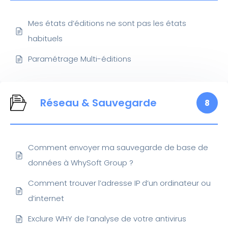
Mes états d’éditions ne sont pas les états
habituels
Paramétrage Multi-éditions
Réseau & Sauvegarde
8
Comment envoyer ma sauvegarde de base de
données à WhySoft Group ?
Comment trouver l’adresse IP d’un ordinateur ou
d’internet
Exclure WHY de l’analyse de votre antivirus