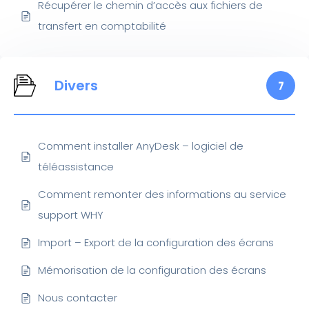
Récupérer le chemin d’accès aux fichiers de
transfert en comptabilité
Divers
7
Comment installer AnyDesk – logiciel de
téléassistance
Comment remonter des informations au service
support WHY
Import – Export de la configuration des écrans
Mémorisation de la configuration des écrans
Nous contacter