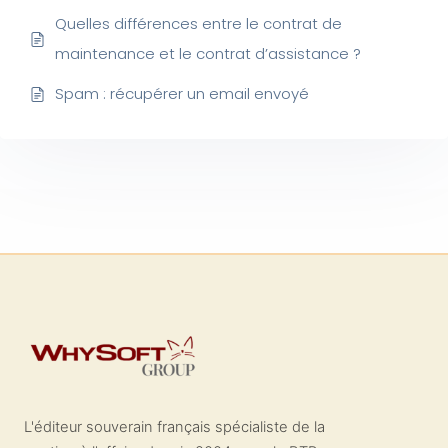
Quelles différences entre le contrat de
maintenance et le contrat d’assistance ?
Spam : récupérer un email envoyé
L'éditeur souverain français spécialiste de la