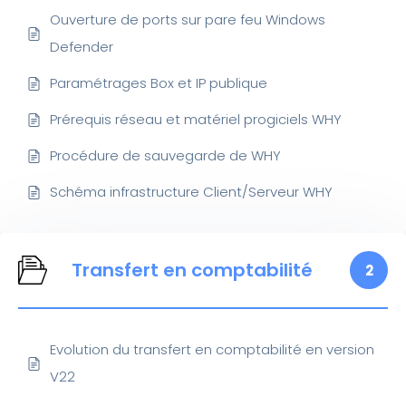
Ouverture de ports sur pare feu Windows
Defender
Paramétrages Box et IP publique
Prérequis réseau et matériel progiciels WHY
Procédure de sauvegarde de WHY
Schéma infrastructure Client/Serveur WHY
Transfert en comptabilité
2
Evolution du transfert en comptabilité en version
V22