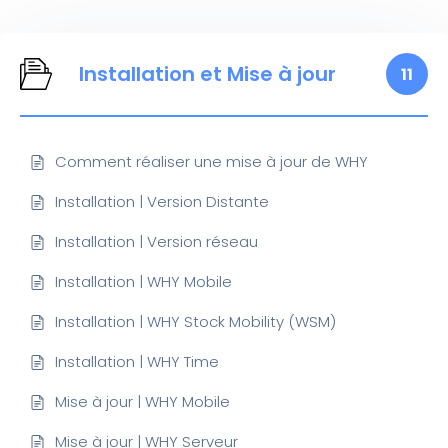
Installation et Mise à jour
11
Comment réaliser une mise à jour de WHY
Installation | Version Distante
Installation | Version réseau
Installation | WHY Mobile
Installation | WHY Stock Mobility (WSM)
Installation | WHY Time
Mise à jour | WHY Mobile
Mise à jour | WHY Serveur