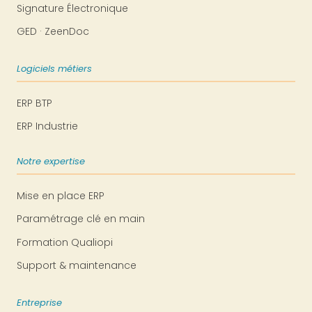
Signature Électronique
GED · ZeenDoc
Logiciels métiers
ERP BTP
ERP Industrie
Notre expertise
Mise en place ERP
Paramétrage clé en main
Formation Qualiopi
Support & maintenance
Entreprise