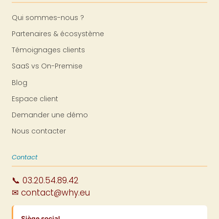
Qui sommes-nous ?
Partenaires & écosystème
Témoignages clients
SaaS vs On-Premise
Blog
Espace client
Demander une démo
Nous contacter
Contact
📞 03.20.54.89.42
✉ contact@why.eu
Siège social