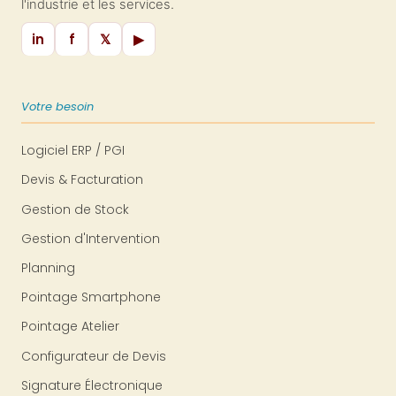
l'industrie et les services.
in
f
𝕏
▶
Votre besoin
Logiciel ERP / PGI
Devis & Facturation
Gestion de Stock
Gestion d'Intervention
Planning
Pointage Smartphone
Pointage Atelier
Configurateur de Devis
Signature Électronique