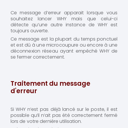
Ce message d’erreur apparait lorsque vous
souhaitez lancer WHY mais que celui-ci
détecte qu’une autre instance de WHY est
toujours ouverte.
Ce message est la plupart du temps ponctuel
et est dû à une microcoupure ou encore à une
déconnexion réseau ayant empêché WHY de
se fermer correctement.
Traitement du message
d'erreur
Si WHY n’est pas déjà lancé sur le poste, il est
possible qu’il n’ait pas été correctement fermé
lors de votre dernière utilisation.