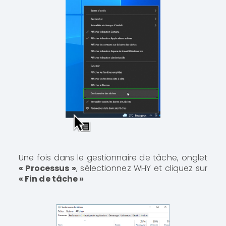
Une fois dans le gestionnaire de tâche, onglet
« Processus »
, sélectionnez WHY et cliquez sur
« Fin de tâche »