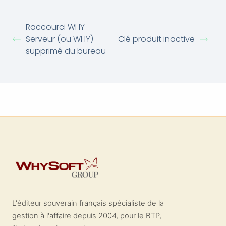
Raccourci WHY
Serveur (ou WHY)
Clé produit inactive
supprimé du bureau
L'éditeur souverain français spécialiste de la
gestion à l'affaire depuis 2004, pour le BTP,