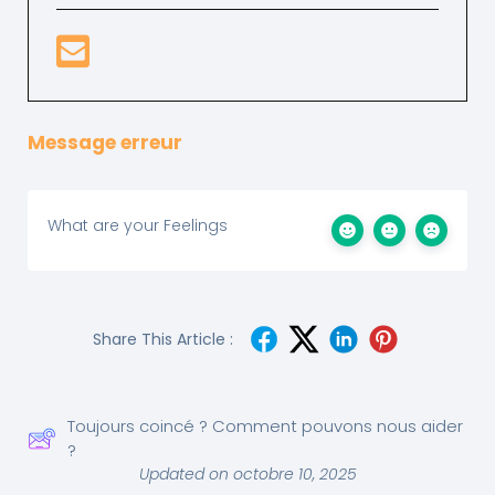
Message erreur
What are your Feelings
Share This Article :
Toujours coincé ? Comment pouvons nous aider
?
Updated on octobre 10, 2025