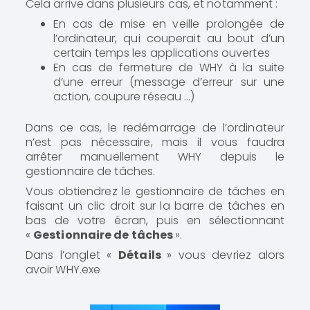
Cela arrive dans plusieurs cas, et notamment :
En cas de mise en veille prolongée de
l’ordinateur, qui couperait au bout d’un
certain temps les applications ouvertes
En cas de fermeture de WHY à la suite
d’une erreur (message d’erreur sur une
action, coupure réseau …)
Dans ce cas, le redémarrage de l’ordinateur
n’est pas nécessaire, mais il vous faudra
arrêter manuellement WHY depuis le
gestionnaire de tâches.
Vous obtiendrez le gestionnaire de tâches en
faisant un clic droit sur la barre de tâches en
bas de votre écran, puis en sélectionnant
«
Gestionnaire de tâches
».
Dans l’onglet «
Détails
» vous devriez alors
avoir WHY.exe