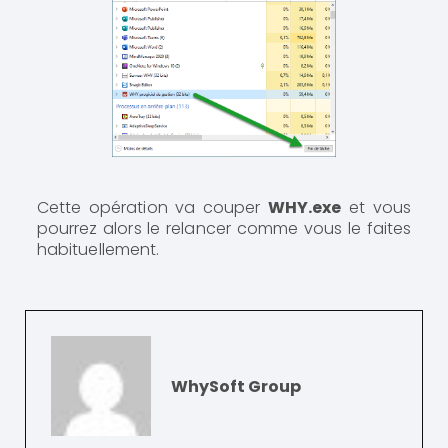
Cette opération va couper
WHY.exe
et vous
pourrez alors le relancer comme vous le faites
habituellement.
WhySoft Group