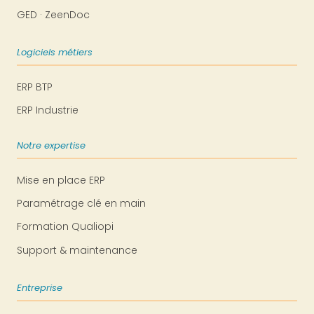
GED · ZeenDoc
Logiciels métiers
ERP BTP
ERP Industrie
Notre expertise
Mise en place ERP
Paramétrage clé en main
Formation Qualiopi
Support & maintenance
Entreprise