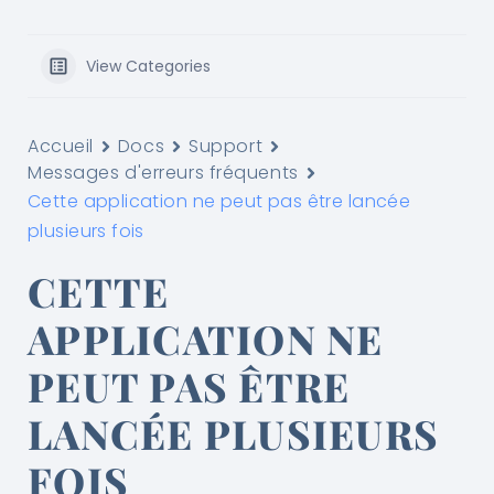
View Categories
Accueil
Docs
Support
Messages d'erreurs fréquents
Cette application ne peut pas être lancée
plusieurs fois
CETTE
APPLICATION NE
PEUT PAS ÊTRE
LANCÉE PLUSIEURS
FOIS