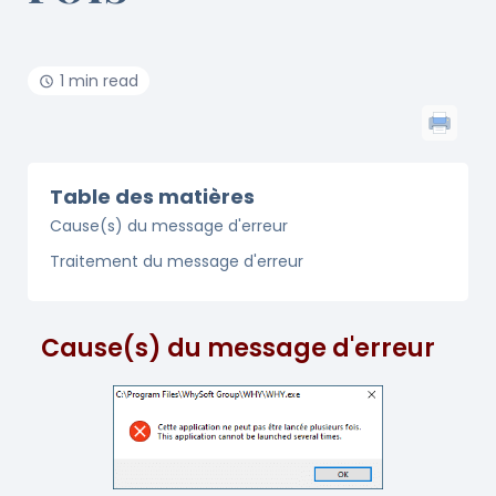
1 min read
Table des matières
Cause(s) du message d'erreur
Traitement du message d'erreur
Cause(s) du message d'erreur