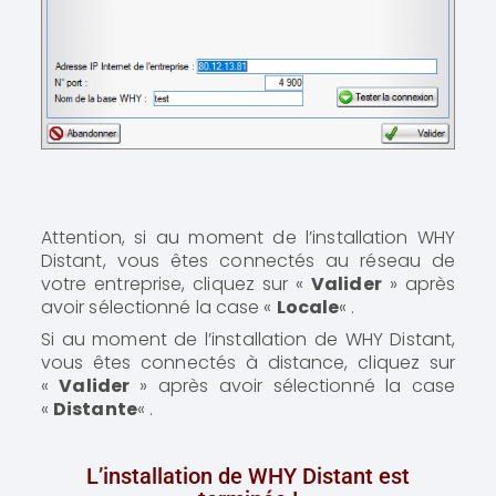
Attention, si au moment de l’installation WHY
Distant, vous êtes connectés au réseau de
votre entreprise, cliquez sur «
Valider
» après
avoir sélectionné la case «
Locale
« .
Si au moment de l’installation de WHY Distant,
vous êtes connectés à distance, cliquez sur
«
Valider
» après avoir sélectionné la case
«
Distante
« .
L’installation de WHY Distant est