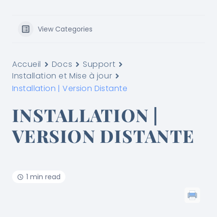
View Categories
Accueil
Docs
Support
Installation et Mise à jour
Installation | Version Distante
INSTALLATION |
VERSION DISTANTE
1 min read