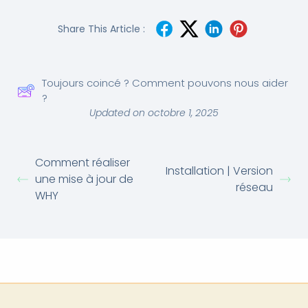
Share This Article :
Toujours coincé ? Comment pouvons nous aider
?
Updated on octobre 1, 2025
Comment réaliser
Installation | Version
une mise à jour de
réseau
WHY