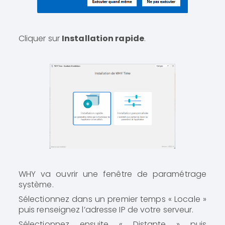
Cliquer sur
Installation rapide
.
WHY va ouvrir une fenêtre de paramétrage
système.
Sélectionnez dans un premier temps « Locale »
puis renseignez l’adresse IP de votre serveur.
Sélectionnez ensuite « Distante » puis