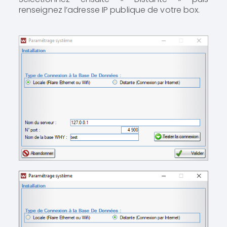
renseignez l’adresse IP publique de votre box.