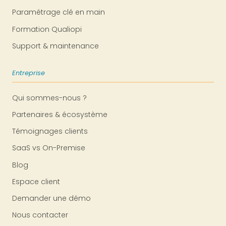
Paramétrage clé en main
Formation Qualiopi
Support & maintenance
Entreprise
Qui sommes-nous ?
Partenaires & écosystème
Témoignages clients
SaaS vs On-Premise
Blog
Espace client
Demander une démo
Nous contacter