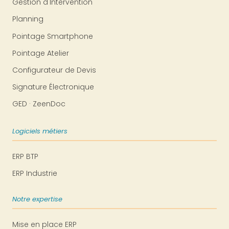
Gestion d'Intervention
Planning
Pointage Smartphone
Pointage Atelier
Configurateur de Devis
Signature Électronique
GED · ZeenDoc
Logiciels métiers
ERP BTP
ERP Industrie
Notre expertise
Mise en place ERP