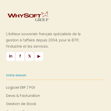
L'éditeur souverain français spécialiste de la
gestion à l'affaire depuis 2004, pour le BTP,
l'industrie et les services.
in
f
𝕏
▶
Votre besoin
Logiciel ERP / PGI
Devis & Facturation
Gestion de Stock