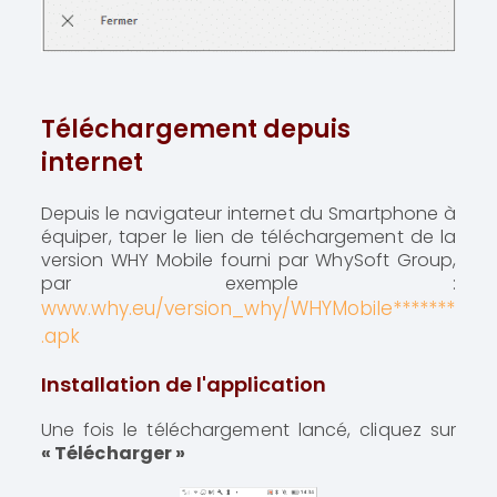
Téléchargement depuis
internet
Depuis le navigateur internet du Smartphone à
équiper, taper le lien de téléchargement de la
version WHY Mobile fourni par WhySoft Group,
par exemple :
www.why.eu/version_why/WHYMobile*******
.apk
Installation de l'application
Une fois le téléchargement lancé, cliquez sur
« Télécharger »