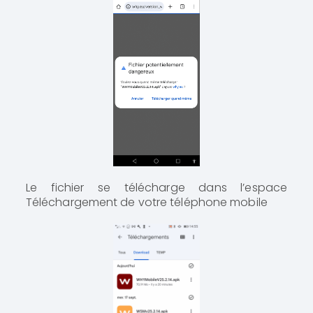
Le fichier se télécharge dans l’espace
Téléchargement de votre téléphone mobile