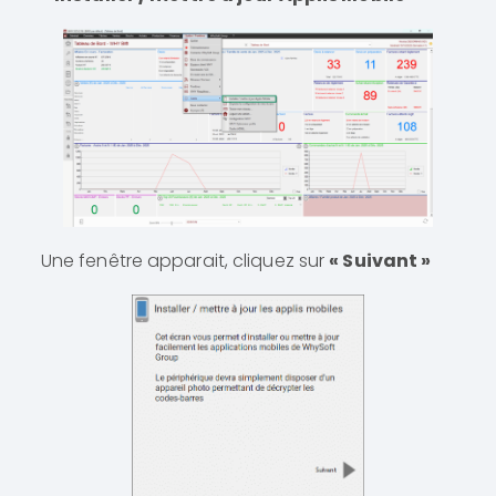
Une fenêtre apparait, cliquez sur
« Suivant »