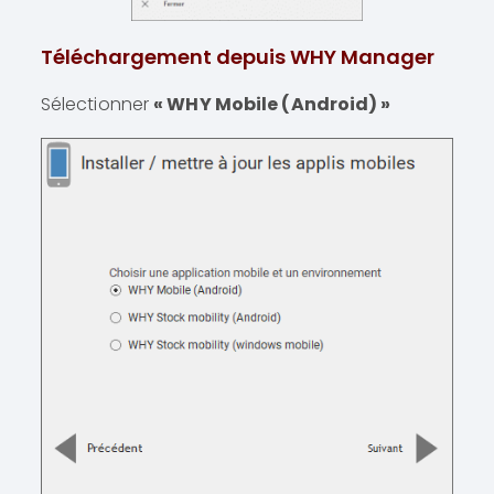
Téléchargement depuis WHY Manager
Sélectionner
« WHY Mobile (Android) »