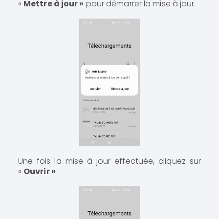
«
Mettre à jour »
pour démarrer la mise à jour.
Une fois la mise à jour effectuée, cliquez sur
«
Ouvrir »