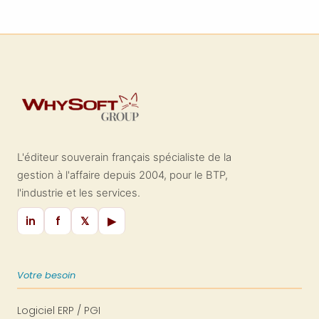
L'éditeur souverain français spécialiste de la
gestion à l'affaire depuis 2004, pour le BTP,
l'industrie et les services.
in
f
𝕏
▶
Votre besoin
Logiciel ERP / PGI