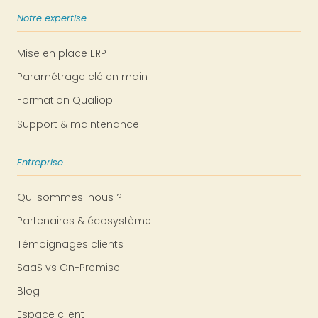
Notre expertise
Mise en place ERP
Paramétrage clé en main
Formation Qualiopi
Support & maintenance
Entreprise
Qui sommes-nous ?
Partenaires & écosystème
Témoignages clients
SaaS vs On-Premise
Blog
Espace client