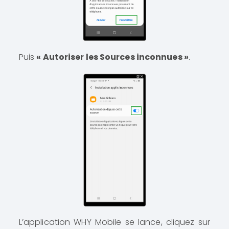
Puis
« Autoriser les Sources inconnues »
.
L’application WHY Mobile se lance, cliquez sur