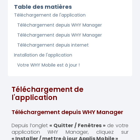
Table des matières
Téléchargement de l'application
Téléchargement depuis WHY Manager
Téléchargement depuis WHY Manager
Téléchargement depuis internet
Installation de l'application
Votre WHY Mobile est à jour !
Téléchargement de
l'application
Téléchargement depuis WHY Manager
Depuis l’onglet
« Quitter / Fenêtres »
de votre
application WHY Manager, cliquez sur
« Installer / mettre à jour Applis Mobile »