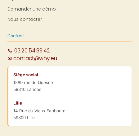
Demander une démo
Nous contacter
Contact
📞 03.20.54.89.42
✉ contact@why.eu
Siège social
1589 rue du Quesne
59310 Landas
Lille
14 Rue du Vieux Faubourg
59800 Lille