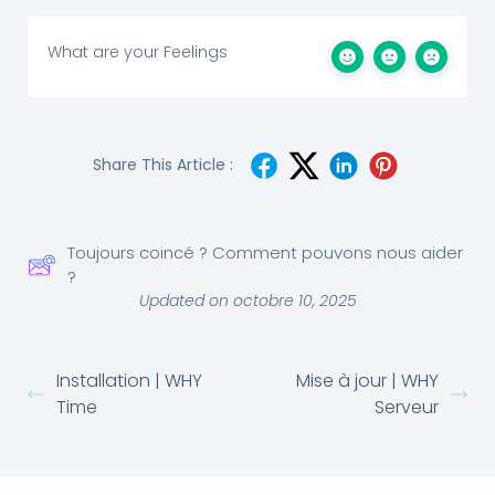
What are your Feelings
Share This Article :
Toujours coincé ? Comment pouvons nous aider
?
Updated on octobre 10, 2025
Installation | WHY
Mise à jour | WHY
Time
Serveur