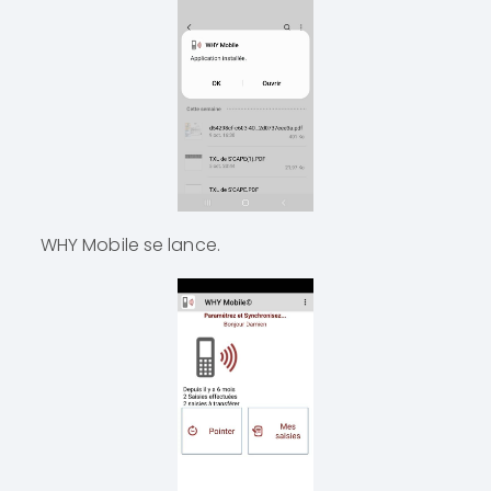
WHY Mobile se lance.