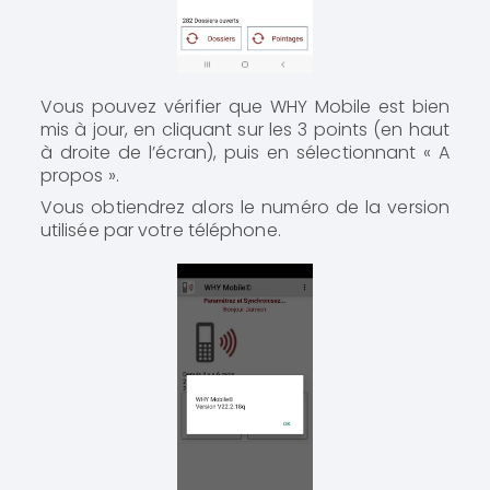
Vous pouvez vérifier que WHY Mobile est bien
mis à jour, en cliquant sur les 3 points (en haut
à droite de l’écran), puis en sélectionnant « A
propos ».
Vous obtiendrez alors le numéro de la version
utilisée par votre téléphone.