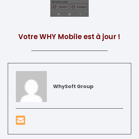
Votre WHY Mobile est à jour !
WhySoft Group