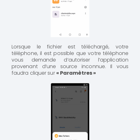
Lorsque le fichier est téléchargé, votre
téléphone, il est possible que votre téléphone
vous demande d’autoriser l’application
provenant d’une source inconnue. Il vous
faudra cliquer sur
« Paramètres »