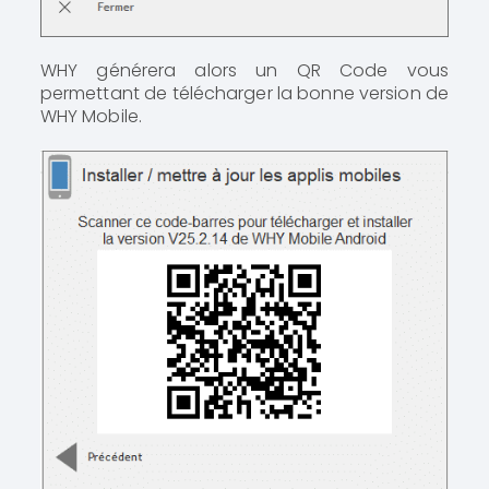
WHY générera alors un QR Code vous
permettant de télécharger la bonne version de
WHY Mobile.