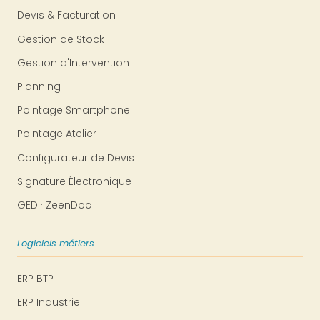
Devis & Facturation
Gestion de Stock
Gestion d'Intervention
Planning
Pointage Smartphone
Pointage Atelier
Configurateur de Devis
Signature Électronique
GED · ZeenDoc
Logiciels métiers
ERP BTP
ERP Industrie