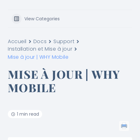
View Categories
Accueil
Docs
Support
Installation et Mise à jour
Mise à jour | WHY Mobile
MISE À JOUR | WHY
MOBILE
1 min read