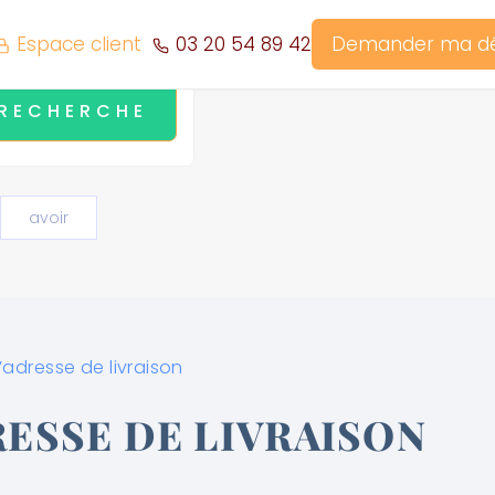
Espace client
03 20 54 89 42
Demander ma 
avoir
adresse de livraison
ESSE DE LIVRAISON