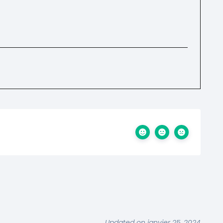
Updated on janvier 25, 2024