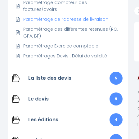
Paramétrage Compteur des
factures/avoirs
Paramétrage de l’adresse de livraison
Paramétrage des différentes retenues (RG,
GPA, BF)
Paramétrage Exercice comptable
Paramétrages Devis : Délai de validité
La liste des devis
5
Le devis
9
Les éditions
4