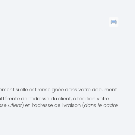
iquement si elle est renseignée dans votre document.
fférente de l’adresse du client, à l’édition votre
se Client
) et l’adresse de livraison (
dans le cadre