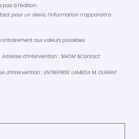
pas à l’édition.
t pour un devis, l’information n’apparaitra
contrairement aux valeurs possibles
Adresse d’intervention : %NOM %Contact
 d’intervention : ENTREPRISE LAMBDA M. DURANT