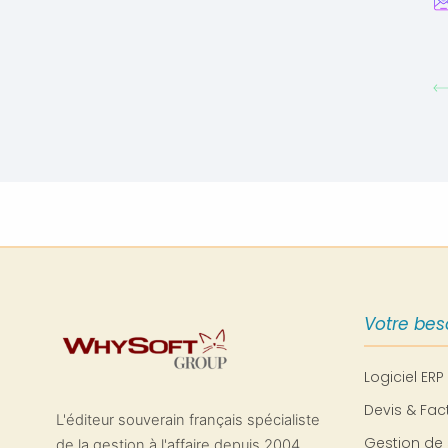
Votre bes
Logiciel ERP
Devis & Fac
L'éditeur souverain français spécialiste
Gestion de 
de la gestion à l'affaire depuis 2004,