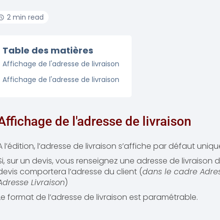
2 min read
Table des matières
Affichage de l'adresse de livraison
Affichage de l'adresse de livraison
Affichage de l'adresse de livraison
A l’édition, l’adresse de livraison s’affiche par défaut un
Si, sur un devis, vous renseignez une adresse de livraison di
devis comportera l’adresse du client (
dans le cadre Adres
Adresse Livraison
)
Le format de l’adresse de livraison est paramétrable.