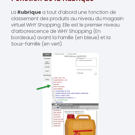
La
Rubrique
a tout d’abord une fonction de
classement des produits au niveau du magasin
virtuel WHY Shopping. Elle est le premier niveau
d’arborescence de WHY Shopping (En
bordeaux) avant la Famille (en bleue) et la
Sous-famille (en vert).