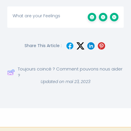
What are your Feelings
Share This Article :
Toujours coincé ? Comment pouvons nous aider
?
Updated on mai 23, 2023