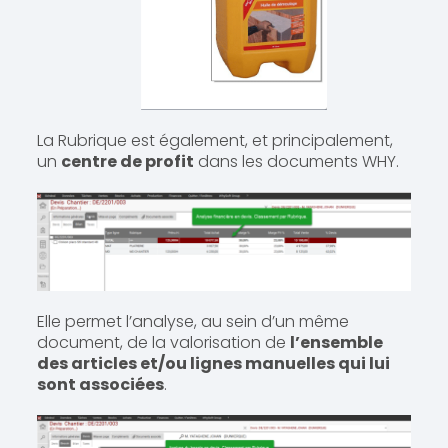
La Rubrique est également, et principalement,
un
centre de profit
dans les documents WHY.
Elle permet l’analyse, au sein d’un même
document, de la valorisation de
l’ensemble
des articles et/ou lignes manuelles qui lui
sont associées
.