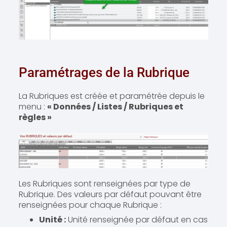
Paramétrages de la Rubrique
La Rubriques est créée et paramétrée depuis le
menu :
« Données / Listes / Rubriques et
règles »
Les Rubriques sont renseignées par type de
Rubrique. Des valeurs par défaut pouvant être
renseignées pour chaque Rubrique :
Unité :
Unité renseignée par défaut en cas