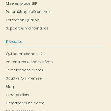
Mise en place ERP
Paramétrage clé en main
Formation Qualiopi
Support & maintenance
Entreprise
Qui sommes-nous ?
Partenaires & écosystème
Témoignages clients
SaaS vs On-Premise
Blog
Espace client
Demander une démo