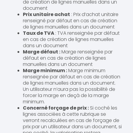
de création de lignes manuelles dans un
document
Prix unitaire achat
: Prix d’achat unitaire
renseigné par défaut en cas de création
de lignes manuelles dans un document
Taux de TVA
: TVA renseignée par défaut
en cas de création de lignes manuelles
dans un document
Marge défaut :
Marge renseignée par
défaut en cas de création de lignes
manuelles dans un document
Marge minimum :
Marge minimum
renseignée par défaut en cas de création
de lignes manuelles dans un document.
Un utilisateur n’aura pas la possibilité de
forcer la marge en deçà de la marge
minimum.
Concerné forçage de prix :
Si coché les
lignes associées à cette rubrique se
verront recalculées en cas de forçage de
prix par un utilisateur dans un document, si
non coché, la valorisation restera