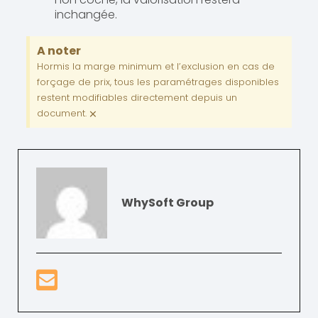
inchangée.
A noter
Hormis la marge minimum et l’exclusion en cas de
forçage de prix, tous les paramétrages disponibles
restent modifiables directement depuis un
×
document.
WhySoft Group