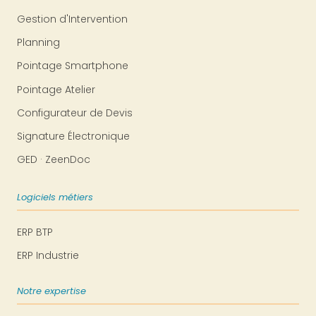
Gestion d'Intervention
Planning
Pointage Smartphone
Pointage Atelier
Configurateur de Devis
Signature Électronique
GED · ZeenDoc
Logiciels métiers
ERP BTP
ERP Industrie
Notre expertise