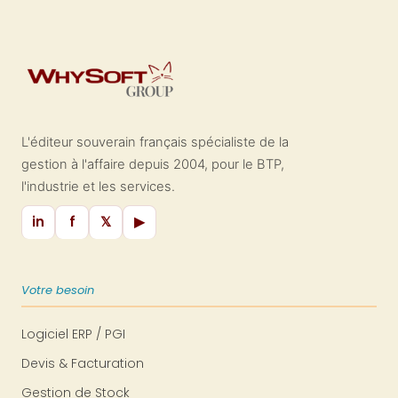
L'éditeur souverain français spécialiste de la
gestion à l'affaire depuis 2004, pour le BTP,
l'industrie et les services.
in
f
𝕏
▶
Votre besoin
Logiciel ERP / PGI
Devis & Facturation
Gestion de Stock