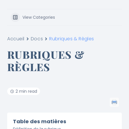
View Categories
Accueil
Docs
Rubriques & Règles
RUBRIQUES &
RÈGLES
2 min read
Table des matières