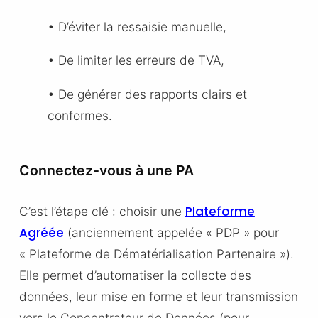
• D’éviter la ressaisie manuelle,
• De limiter les erreurs de TVA,
• De générer des rapports clairs et
conformes.
Connectez-vous à une PA
Plateforme
C’est l’étape clé : choisir une
Agréée
(anciennement appelée « PDP » pour
« Plateforme de Dématérialisation Partenaire »).
Elle permet d’automatiser la collecte des
données, leur mise en forme et leur transmission
vers le
Concentrateur de Données
(pour