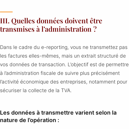
III. Quelles données doivent être
transmises à l’administration ?
Dans le cadre du e-reporting, vous ne transmettez pas
les factures elles-mêmes, mais un extrait structuré de
vos données de transaction. L’objectif est de permettre
à l’administration fiscale de suivre plus précisément
l’activité économique des entreprises, notamment pour
sécuriser la collecte de la TVA.
Les données à transmettre varient selon la
nature de l’opération :