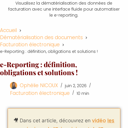
Visualisez la dématérialisation des données de
facturation avec une interface fluide pour automatiser
le e-reporting.
Accueil
Dématérialisation des documents
Facturation électronique
e-Reporting : définition, obligations et solutions !
e-Reporting : définition,
obligations et solutions !
Ophélie NICOUX
juin 2, 2026
Facturation électronique
10 min
vidéo
les
🎥 Dans cet article, découvrez en