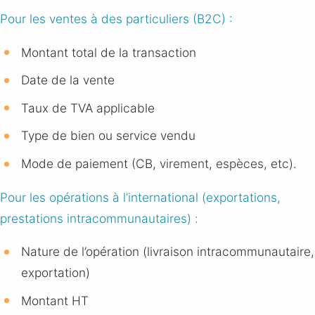
Pour les ventes à des particuliers (B2C) :
Montant total de la transaction
Date de la vente
Taux de TVA applicable
Type de bien ou service vendu
Mode de paiement (CB,
virement, espèces, etc).
Pour les opérations à l’international (exportations,
prestations intracommunautaires)
:
Nature de l’opération (livraison intracommunautaire,
exportation)
Montant HT