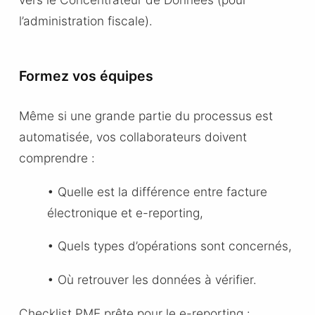
l’administration fiscale).
Formez vos équipes
Même si une grande partie du processus est
automatisée, vos collaborateurs doivent
comprendre :
• Quelle est la différence entre facture
électronique et e-reporting,
• Quels types d’opérations sont concernés,
• Où retrouver les données à vérifier.
Checklist PME prête pour le e-reporting :