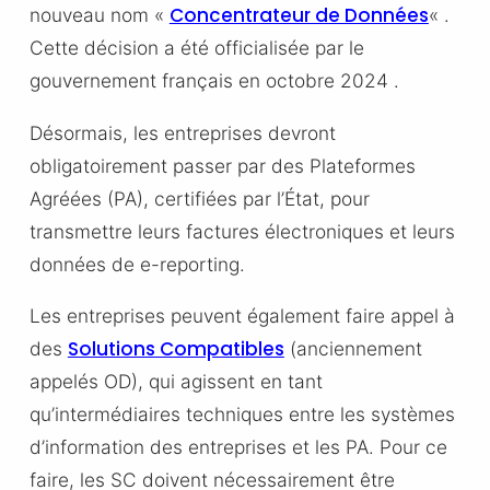
Concentrateur de Données
nouveau nom «
« .
Cette décision a été officialisée par le
gouvernement français en octobre 2024 .
Désormais, les entreprises devront
obligatoirement passer par des Plateformes
Agréées (PA), certifiées par l’État, pour
transmettre leurs factures électroniques et leurs
données de e-reporting.
Les entreprises peuvent également faire appel à
Solutions Compatibles
des
(anciennement
appelés OD), qui agissent en tant
qu’intermédiaires techniques entre les systèmes
d’information des entreprises et les PA. Pour ce
faire, les SC doivent nécessairement être