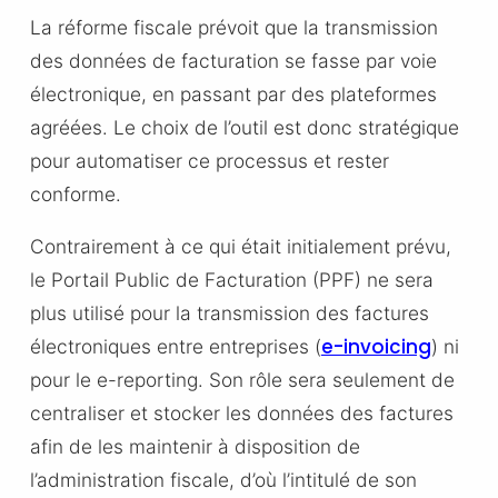
La réforme fiscale prévoit que la transmission
des données de facturation se fasse par voie
électronique, en passant par des plateformes
agréées. Le choix de l’outil est donc stratégique
pour automatiser ce processus et rester
conforme.
Contrairement à ce qui était initialement prévu,
le Portail Public de Facturation (PPF) ne sera
plus utilisé pour la transmission des factures
e-invoicing
électroniques entre entreprises (
) ni
pour le e-reporting. Son rôle sera seulement de
centraliser et stocker les données des factures
afin de les maintenir à disposition de
l’administration fiscale, d’où l’intitulé de son