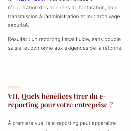
récupération des données de facturation, leur
transmission à l’administration et leur archivage
sécurisé.
Résultat : un reporting fiscal fluide, sans double
saisie, et conforme aux exigences de la réforme.
VII. Quels bénéfices tirer du e-
reporting pour votre entreprise ?
À première vue, le e-reporting peut apparaître