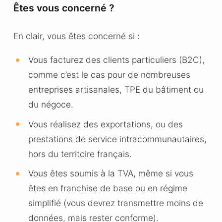
Êtes vous concerné ?
En clair, vous êtes concerné si :
Vous facturez des clients particuliers (B2C),
comme c’est le cas pour de nombreuses
entreprises artisanales, TPE du bâtiment ou
du négoce.
Vous réalisez des exportations, ou des
prestations de service intracommunautaires,
hors du territoire français.
Vous êtes soumis à la TVA, même si vous
êtes en franchise de base ou en régime
simplifié (vous devrez transmettre moins de
données, mais rester conforme).