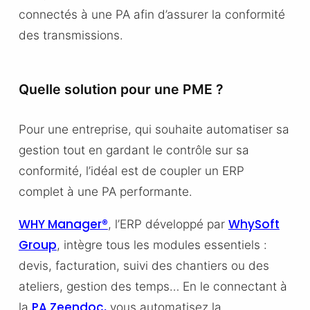
connectés à une PA afin d’assurer la conformité
des transmissions.
Quelle solution pour une PME ?
Pour une entreprise, qui souhaite automatiser sa
gestion tout en gardant le contrôle sur sa
conformité, l’idéal est de coupler un ERP
complet à une PA performante.
WHY Manager®
WhySoft
, l’ERP développé par
Group
, intègre tous les modules essentiels :
devis, facturation, suivi des chantiers ou des
ateliers, gestion des temps… En le connectant à
PA
Zeendoc,
la
vous automatisez la