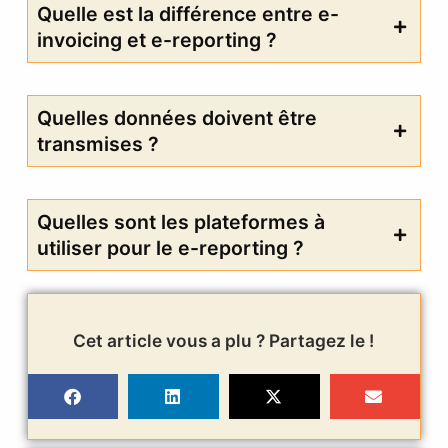
Quelle est la différence entre e-
invoicing et e-reporting ?
Quelles données doivent être
transmises ?
Quelles sont les plateformes à
utiliser pour le e-reporting ?
Cet article vous a plu ? Partagez le !