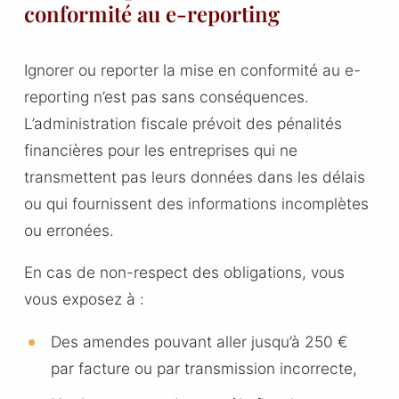
conformité au e-reporting
Ignorer ou reporter la mise en conformité au e-
reporting n’est pas sans conséquences.
L’administration fiscale prévoit des pénalités
financières pour les entreprises qui ne
transmettent pas leurs données dans les délais
ou qui fournissent des informations incomplètes
ou erronées.
En cas de non-respect des obligations, vous
vous exposez à :
Des amendes pouvant aller jusqu’à 250 €
par facture ou par transmission incorrecte,