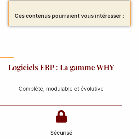
Ces contenus pourraient vous intéresser :
Logiciels ERP : La gamme WHY
Complète, modulable et évolutive
Sécurisé