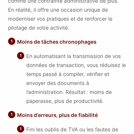
comme une contrainte administrative de plus.
En réalité, il offre une occasion unique de
moderniser vos pratiques et de renforcer le
pilotage de votre activité.
Moins de tâches chronophages
En automatisant la transmission de vos
données de transaction, vous réduisez le
temps passé à compiler, vérifier et
envoyer des documents à
l’administration. Résultat : moins de
paperasse, plus de productivité.
Moins d’erreurs, plus de fiabilité
Fini les oublis de TVA ou les fautes de