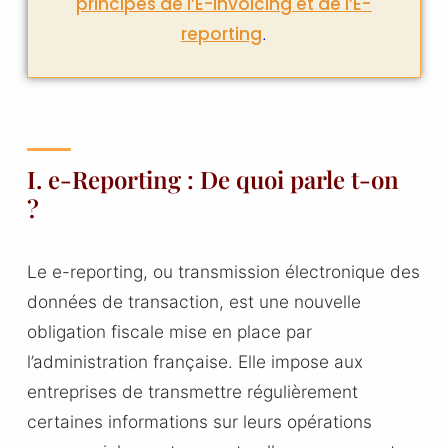
principes de l’E-invoicing et de l’E-
reporting
.
I. e-Reporting : De quoi parle t-on
?
Le e-reporting, ou transmission électronique des
données de transaction, est une nouvelle
obligation fiscale mise en place par
l’administration française. Elle impose aux
entreprises de transmettre régulièrement
certaines informations sur leurs opérations