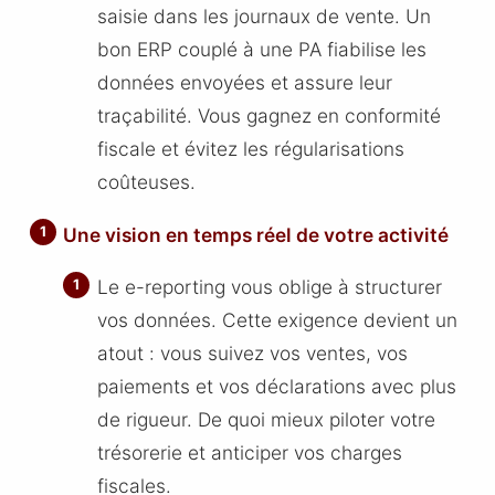
saisie dans les journaux de vente. Un
bon ERP couplé à une PA fiabilise les
données envoyées et assure leur
traçabilité. Vous gagnez en conformité
fiscale et évitez les régularisations
coûteuses.
Une vision en temps réel de votre activité
Le e-reporting vous oblige à structurer
vos données. Cette exigence devient un
atout : vous suivez vos ventes, vos
paiements et vos déclarations avec plus
de rigueur. De quoi mieux piloter votre
trésorerie et anticiper vos charges
fiscales.