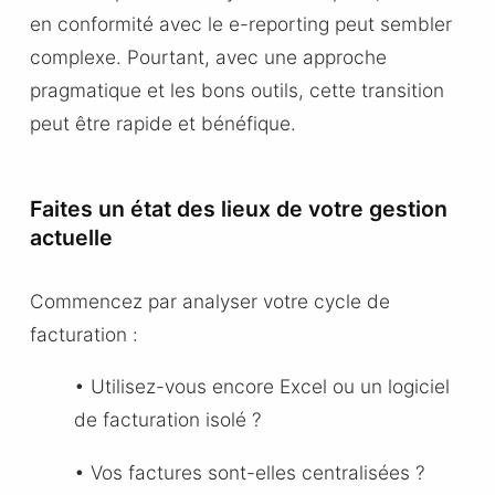
en conformité avec le e-reporting peut sembler
complexe. Pourtant, avec une approche
pragmatique et les bons outils, cette transition
peut être rapide et bénéfique.
Faites un état des lieux de votre gestion
actuelle
Commencez par analyser votre cycle de
facturation :
• Utilisez-vous encore Excel ou un logiciel
de facturation isolé ?
• Vos factures sont-elles centralisées ?