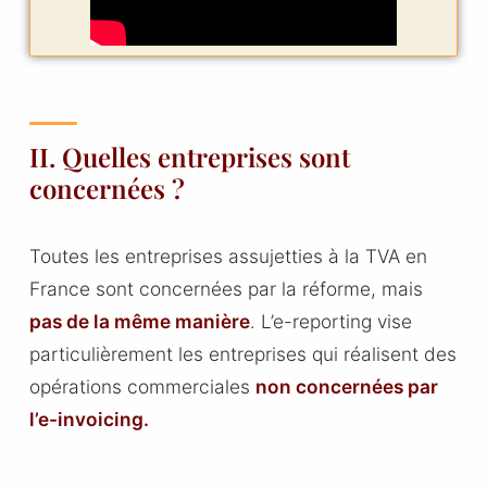
II. Quelles entreprises sont
concernées ?
Toutes les entreprises assujetties à la TVA en
France sont concernées par la réforme, mais
pas de la même manière
. L’e-reporting vise
particulièrement les entreprises qui réalisent des
opérations commerciales
non concernées par
l’e-invoicing.