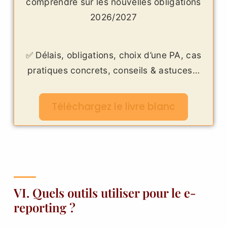
comprendre sur les nouvelles obligations
2026/2027
✅ Délais, obligations, choix d’une PA, cas
pratiques concrets, conseils & astuces…
Téléchargez le livre blanc
VI. Quels outils utiliser pour le e-
reporting ?