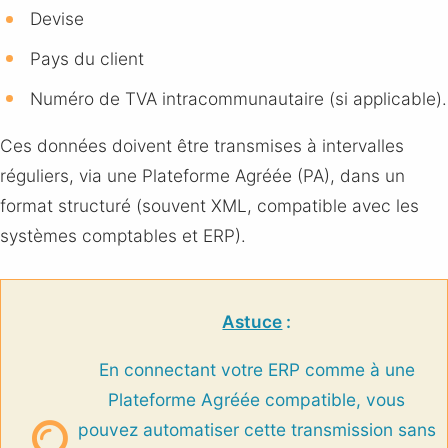
Devise
Pays du client
Numéro de TVA intracommunautaire (si applicable).
Ces données doivent être transmises à intervalles
réguliers, via une Plateforme Agréée (PA), dans un
format structuré (souvent XML, compatible avec les
systèmes comptables et ERP).
Astuce
:
En connectant votre ERP comme à une
Plateforme Agréée compatible, vous
pouvez automatiser cette transmission sans