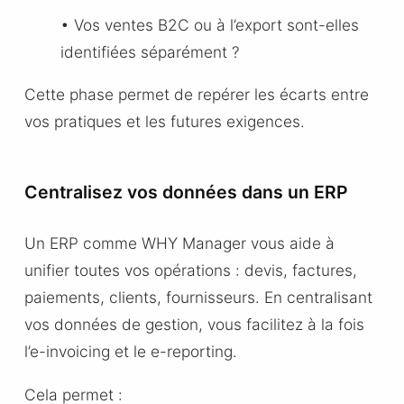
• Vos ventes B2C ou à l’export sont-elles
identifiées séparément ?
Cette phase permet de repérer les écarts entre
vos pratiques et les futures exigences.
Centralisez vos données dans un ERP
Un ERP comme WHY Manager vous aide à
unifier toutes vos opérations : devis, factures,
paiements, clients, fournisseurs. En centralisant
vos données de gestion, vous facilitez à la fois
l’e-invoicing et le e-reporting.
Cela permet :