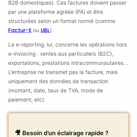
B2B domestiques). Ces factures doivent passer
par une plateforme agréée (PA) et être
structurées selon un format normé (comme
Factur-X
UBL
ou
).
Le e-reporting, lui, concerne les opérations hors
e-invoicing : ventes aux particuliers (B2C),
exportations, prestations intracommunautaires…
L’entreprise ne transmet pas la facture, mais
uniquement des données de transaction
(montant, date, taux de TVA, mode de
paiement, etc).
🎥 Besoin d’un éclairage rapide ?