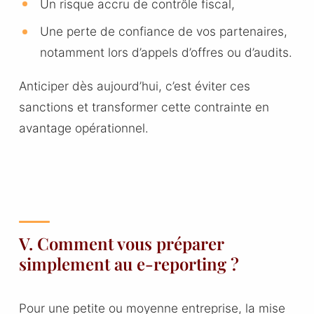
Un risque accru de contrôle fiscal,
Une perte de confiance de vos partenaires,
notamment lors d’appels d’offres ou d’audits.
Anticiper dès aujourd’hui, c’est éviter ces
sanctions et transformer cette contrainte en
avantage opérationnel.
V. Comment vous préparer
simplement au e-reporting ?
Pour une petite ou moyenne entreprise, la mise