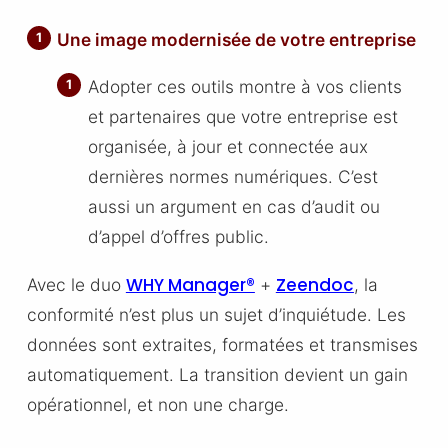
Une image modernisée de votre entreprise
Adopter ces outils montre à vos clients
et partenaires que votre entreprise est
organisée, à jour et connectée aux
dernières normes numériques. C’est
aussi un argument en cas d’audit ou
d’appel d’offres public.
WHY Manager®
Zeendoc
Avec le duo
+
, la
conformité n’est plus un sujet d’inquiétude. Les
données sont extraites, formatées et transmises
automatiquement. La transition devient un gain
opérationnel, et non une charge.