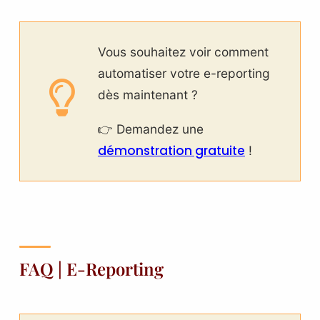
Vous souhaitez voir comment
automatiser votre e-reporting
dès maintenant ?
👉 Demandez une
démonstration gratuite
!
FAQ | E-Reporting