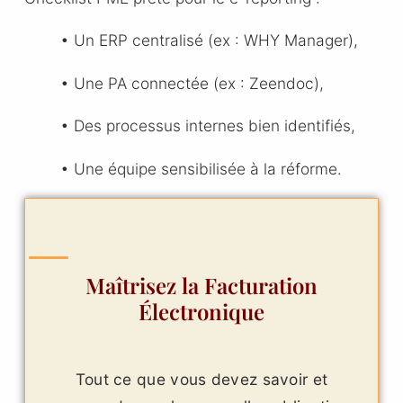
• Un ERP centralisé (ex : WHY Manager),
• Une PA connectée (ex : Zeendoc),
• Des processus internes bien identifiés,
• Une équipe sensibilisée à la réforme.
Maîtrisez la Facturation
Électronique
Tout ce que vous devez savoir et