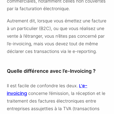
commerciales, notamment celles non couvertes
par la facturation électronique.
Autrement dit, lorsque vous émettez une facture
à un particulier (B2C), ou que vous réalisez une
vente à l’étranger, vous n’êtes pas concerné par
l’e-invoicing, mais vous devez tout de même
déclarer ces transactions via le e-reporting.
Quelle différence avec l’e-Invoicing ?
L’e-
Il est facile de confondre les deux.
invoicing
concerne l’émission, la réception et le
traitement des factures électroniques entre
entreprises assujetties à la TVA (transactions