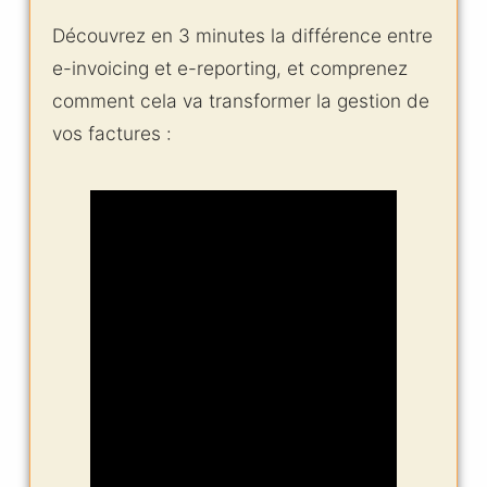
Découvrez en 3 minutes la différence entre
e-invoicing et e-reporting, et comprenez
comment cela va transformer la gestion de
vos factures :