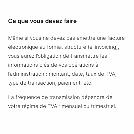
Ce que vous devez faire
Même si vous ne devez pas émettre une facture
électronique au format structuré (e-invoicing),
vous aurez l’obligation de transmettre les
informations clés de vos opérations à
l’administration : montant, date, taux de TVA,
type de transaction, paiement, etc.
La fréquence de transmission dépendra de
votre régime de TVA : mensuel ou trimestriel.