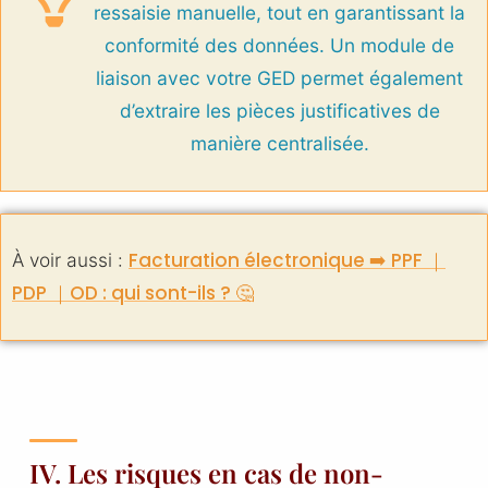
ressaisie manuelle, tout en garantissant la
conformité des données. Un module de
liaison avec votre GED permet également
d’extraire les pièces justificatives de
manière centralisée.
Facturation électronique ➡️ PPF ｜
À voir aussi :
PDP ｜OD : qui sont-ils ? 🤔
IV. Les risques en cas de non-