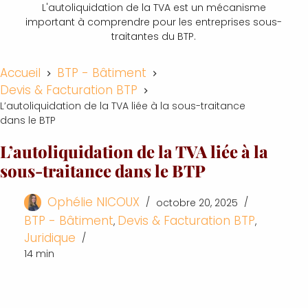
L'autoliquidation de la TVA est un mécanisme
important à comprendre pour les entreprises sous-
traitantes du BTP.
Accueil
BTP - Bâtiment
Devis & Facturation BTP
L’autoliquidation de la TVA liée à la sous-traitance
dans le BTP​
L’autoliquidation de la TVA liée à la
sous-traitance dans le BTP​
Ophélie NICOUX
octobre 20, 2025
BTP - Bâtiment
Devis & Facturation BTP
,
,
Juridique
14 min