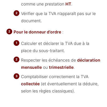
comme une prestation
HT
.
Vérifier que la TVA n’apparaît pas sur le
document.
Pour le donneur d’ordre
:
Calculer et déclarer la TVA due à la
place du sous-traitant.
Respecter les échéances de
déclaration
mensuelle
ou
trimestrielle
.
Comptabiliser correctement la TVA
collectée
(et éventuellement la déduire,
selon les règles classiques).