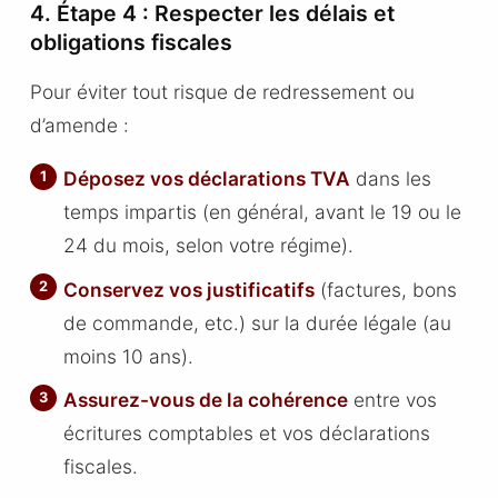
4. Étape 4 : Respecter les délais et
obligations fiscales
Pour éviter tout risque de redressement ou
d’amende :
Déposez vos déclarations TVA
dans les
temps impartis (en général, avant le 19 ou le
24 du mois, selon votre régime).
Conservez vos justificatifs
(factures, bons
de commande, etc.) sur la durée légale (au
moins 10 ans).
Assurez-vous de la cohérence
entre vos
écritures comptables et vos déclarations
fiscales.