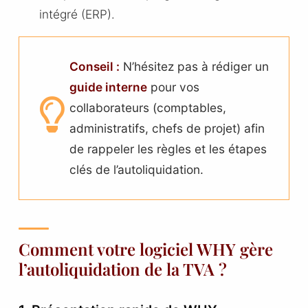
intégré (ERP).
Conseil :
N’hésitez pas à rédiger un
guide interne
pour vos
collaborateurs (comptables,
administratifs, chefs de projet) afin
de rappeler les règles et les étapes
clés de l’autoliquidation.
Comment votre logiciel WHY gère
l’autoliquidation de la TVA ?