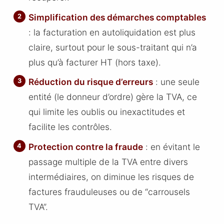
Simplification des démarches comptables
: la facturation en autoliquidation est plus
claire, surtout pour le sous-traitant qui n’a
plus qu’à facturer HT (hors taxe).
Réduction du risque d’erreurs
: une seule
entité (le donneur d’ordre) gère la TVA, ce
qui limite les oublis ou inexactitudes et
facilite les contrôles.
Protection contre la fraude
: en évitant le
passage multiple de la TVA entre divers
intermédiaires, on diminue les risques de
factures frauduleuses ou de “carrousels
TVA”.