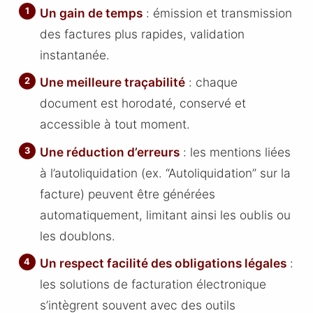
Un gain de temps
: émission et transmission
des factures plus rapides, validation
instantanée.
Une meilleure traçabilité
: chaque
document est horodaté, conservé et
accessible à tout moment.
Une réduction d’erreurs
: les mentions liées
à l’autoliquidation (ex. “Autoliquidation” sur la
facture) peuvent être générées
automatiquement, limitant ainsi les oublis ou
les doublons.
Un respect facilité des obligations légales
:
les solutions de facturation électronique
s’intègrent souvent avec des outils