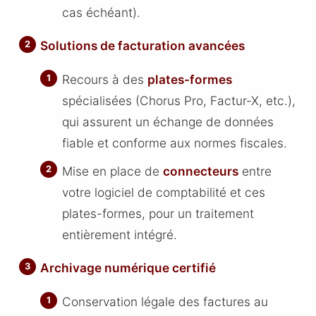
cas échéant).
Solutions de facturation avancées
Recours à des
plates-formes
spécialisées (Chorus Pro, Factur-X, etc.),
qui assurent un échange de données
fiable et conforme aux normes fiscales.
Mise en place de
connecteurs
entre
votre logiciel de comptabilité et ces
plates-formes, pour un traitement
entièrement intégré.
Archivage numérique certifié
Conservation légale des factures au