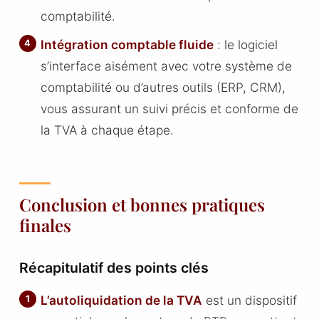
comptabilité.
Intégration comptable fluide
: le logiciel
s’interface aisément avec votre système de
comptabilité ou d’autres outils (ERP, CRM),
vous assurant un suivi précis et conforme de
la TVA à chaque étape.
Conclusion et bonnes pratiques
finales
Récapitulatif des points clés
L’autoliquidation de la TVA
est un dispositif