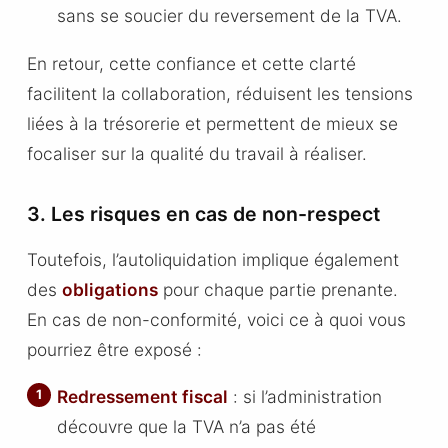
sans se soucier du reversement de la TVA.
En retour, cette confiance et cette clarté
facilitent la collaboration, réduisent les tensions
liées à la trésorerie et permettent de mieux se
focaliser sur la qualité du travail à réaliser.
3. Les risques en cas de non-respect
Toutefois, l’autoliquidation implique également
des
obligations
pour chaque partie prenante.
En cas de non-conformité, voici ce à quoi vous
pourriez être exposé :
Redressement fiscal
: si l’administration
découvre que la TVA n’a pas été