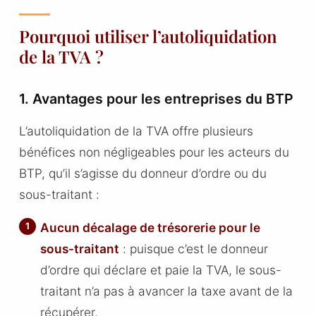
Pourquoi utiliser l’autoliquidation
de la TVA ?
1. Avantages pour les entreprises du BTP
L’autoliquidation de la TVA offre plusieurs
bénéfices non négligeables pour les acteurs du
BTP, qu’il s’agisse du donneur d’ordre ou du
sous-traitant :
Aucun décalage de trésorerie pour le
sous-traitant
: puisque c’est le donneur
d’ordre qui déclare et paie la TVA, le sous-
traitant n’a pas à avancer la taxe avant de la
récupérer.