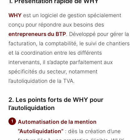
1. Présentation rapide de WHY
WHY
est un logiciel de gestion spécialement
conçu pour répondre aux besoins des
entrepreneurs du BTP
. Développé pour gérer la
facturation, la comptabilité, le suivi de chantiers
et la coordination entre les différents
intervenants, il s’adapte parfaitement aux
spécificités du secteur, notamment
l’autoliquidation de la TVA.
2. Les points forts de WHY pour
l’autoliquidation
Automatisation de la mention
“Autoliquidation”
: dès la création d’une