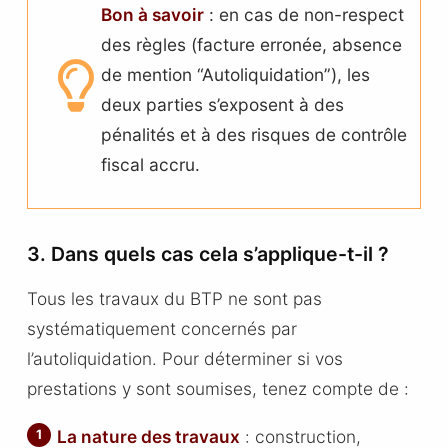
Bon à savoir
: en cas de non-respect
des règles (facture erronée, absence
de mention “Autoliquidation”), les
deux parties s’exposent à des
pénalités et à des risques de contrôle
fiscal accru.
3. Dans quels cas cela s’applique-t-il ?
Tous les travaux du BTP ne sont pas
systématiquement concernés par
l’autoliquidation. Pour déterminer si vos
prestations y sont soumises, tenez compte de :
La nature des travaux
: construction,