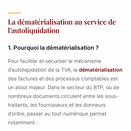
La dématérialisation au service de
l’autoliquidation
1. Pourquoi la dématérialisation ?
Pour faciliter et sécuriser le mécanisme
d’autoliquidation de la TVA, la
dématérialisation
des factures et des processus comptables est
un atout majeur. Dans le secteur du BTP, où de
nombreux documents circulent entre les sous-
traitants, les fournisseurs et les donneurs
d’ordre, passer au tout-numérique permet
notamment :