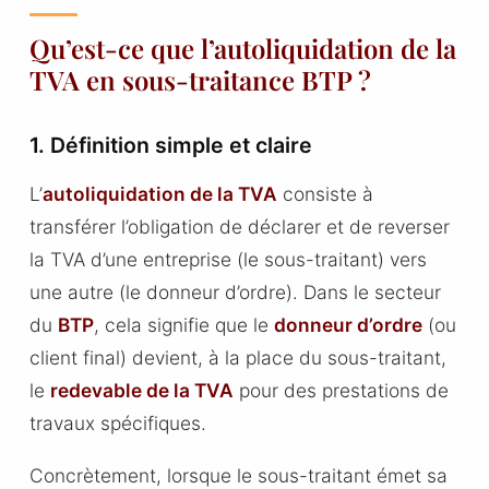
Qu’est-ce que l’autoliquidation de la
TVA en sous-traitance BTP ?
1. Définition simple et claire
L’
autoliquidation de la TVA
consiste à
transférer l’obligation de déclarer et de reverser
la TVA d’une entreprise (le sous-traitant) vers
une autre (le donneur d’ordre). Dans le secteur
du
BTP
, cela signifie que le
donneur d’ordre
(ou
client final) devient, à la place du sous-traitant,
le
redevable de la TVA
pour des prestations de
travaux spécifiques.
Concrètement, lorsque le sous-traitant émet sa