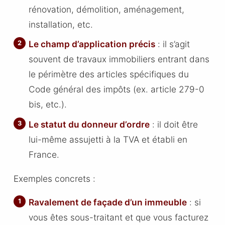
rénovation, démolition, aménagement,
installation, etc.
Le champ d’application précis
: il s’agit
souvent de travaux immobiliers entrant dans
le périmètre des articles spécifiques du
Code général des impôts (ex. article 279-0
bis, etc.).
Le statut du donneur d’ordre
: il doit être
lui-même assujetti à la TVA et établi en
France.
Exemples concrets :
Ravalement de façade d’un immeuble
: si
vous êtes sous-traitant et que vous facturez