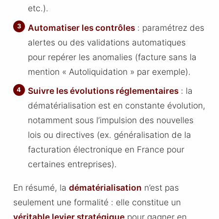
etc.).
Automatiser les contrôles
: paramétrez des
alertes ou des validations automatiques
pour repérer les anomalies (facture sans la
mention « Autoliquidation » par exemple).
Suivre les évolutions réglementaires
: la
dématérialisation est en constante évolution,
notamment sous l’impulsion des nouvelles
lois ou directives (ex. généralisation de la
facturation électronique en France pour
certaines entreprises).
En résumé, la
dématérialisation
n’est pas
seulement une formalité : elle constitue un
véritable levier stratégique
pour gagner en