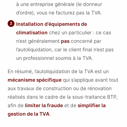
à une entreprise générale (le donneur
d’ordre), vous ne facturez pas la TVA.
Installation d’équipements de
climatisation
chez un particulier : ce cas
n’est généralement
pas
concerné par
l’autoliquidation, car le client final n’est pas
un professionnel soumis à la TVA.
En résumé, l’autoliquidation de la TVA est un
mécanisme spécifique
qui s’applique avant tout
aux travaux de construction ou de rénovation
réalisés dans le cadre de la sous-traitance BTP,
afin de
limiter la fraude
et de
simplifier la
gestion de la TVA
.