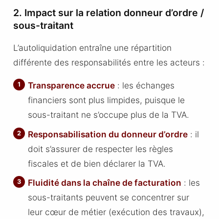
2. Impact sur la relation donneur d’ordre /
sous-traitant
L’autoliquidation entraîne une répartition
différente des responsabilités entre les acteurs :
Transparence accrue
: les échanges
financiers sont plus limpides, puisque le
sous-traitant ne s’occupe plus de la TVA.
Responsabilisation du donneur d’ordre
: il
doit s’assurer de respecter les règles
fiscales et de bien déclarer la TVA.
Fluidité dans la chaîne de facturation
: les
sous-traitants peuvent se concentrer sur
leur cœur de métier (exécution des travaux),