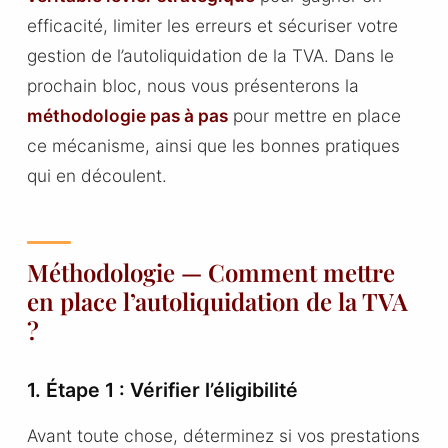
efficacité, limiter les erreurs et sécuriser votre
gestion de l’autoliquidation de la TVA. Dans le
prochain bloc, nous vous présenterons la
méthodologie pas à pas
pour mettre en place
ce mécanisme, ainsi que les bonnes pratiques
qui en découlent.
Méthodologie — Comment mettre
en place l’autoliquidation de la TVA
?
1. Étape 1 : Vérifier l’éligibilité
Avant toute chose, déterminez si vos prestations