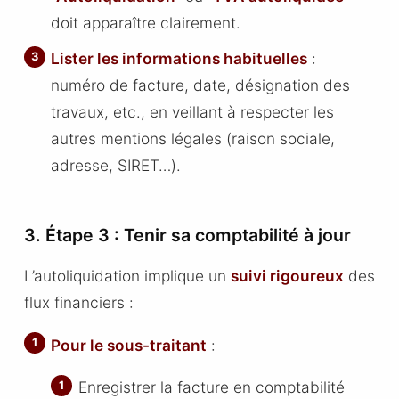
doit apparaître clairement.
Lister les informations habituelles
:
numéro de facture, date, désignation des
travaux, etc., en veillant à respecter les
autres mentions légales (raison sociale,
adresse, SIRET…).
3. Étape 3 : Tenir sa comptabilité à jour
L’autoliquidation implique un
suivi rigoureux
des
flux financiers :
Pour le sous-traitant
:
Enregistrer la facture en comptabilité