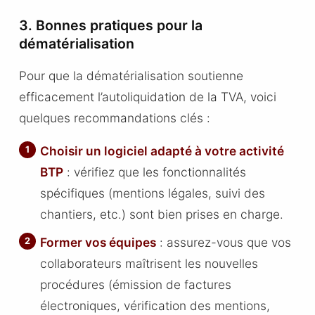
3. Bonnes pratiques pour la
dématérialisation
Pour que la dématérialisation soutienne
efficacement l’autoliquidation de la TVA, voici
quelques recommandations clés :
Choisir un logiciel adapté à votre activité
BTP
: vérifiez que les fonctionnalités
spécifiques (mentions légales, suivi des
chantiers, etc.) sont bien prises en charge.
Former vos équipes
: assurez-vous que vos
collaborateurs maîtrisent les nouvelles
procédures (émission de factures
électroniques, vérification des mentions,