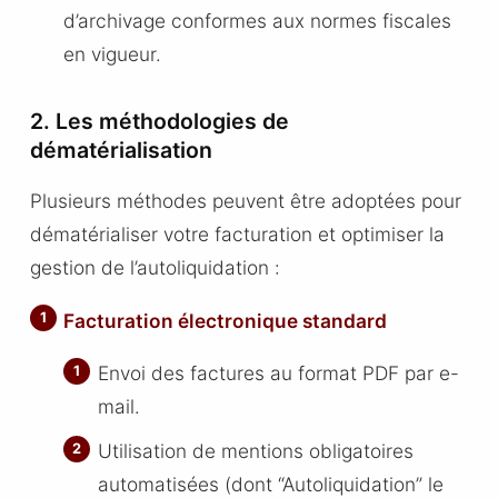
d’archivage conformes aux normes fiscales
en vigueur.
2. Les méthodologies de
dématérialisation
Plusieurs méthodes peuvent être adoptées pour
dématérialiser votre facturation et optimiser la
gestion de l’autoliquidation :
Facturation électronique standard
Envoi des factures au format PDF par e-
mail.
Utilisation de mentions obligatoires
automatisées (dont “Autoliquidation” le