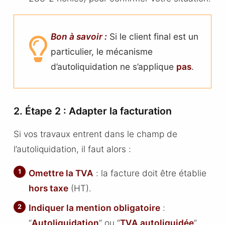
Bon à savoir :
Si le client final est un
particulier, le mécanisme
d’autoliquidation ne s’applique
pas
.
2. Étape 2 : Adapter la facturation
Si vos travaux entrent dans le champ de
l’autoliquidation, il faut alors :
Omettre la TVA
: la facture doit être établie
hors taxe
(HT).
Indiquer la mention obligatoire
:
“
Autoliquidation
” ou “
TVA autoliquidée
”