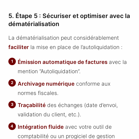
5. Étape 5 : Sécuriser et optimiser avec la
dématérialisation
La dématérialisation peut considérablement
faciliter
la mise en place de l’autoliquidation :
Émission automatique de factures
avec la
mention “Autoliquidation”.
Archivage numérique
conforme aux
normes fiscales.
Traçabilité
des échanges (date d’envoi,
validation du client, etc.).
Intégration fluide
avec votre outil de
comptabilité ou un progiciel de gestion