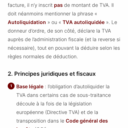
facture, il n’y inscrit
pas
de montant de TVA. Il
doit néanmoins mentionner la phrase «
Autoliquidation
» ou «
TVA autoliquidée
». Le
donneur d’ordre, de son côté, déclare la TVA
auprès de l’administration fiscale (et la reverse si
nécessaire), tout en pouvant la déduire selon les
règles normales de déduction.
2. Principes juridiques et fiscaux
Base légale
: l’obligation d’autoliquider la
TVA dans certains cas de sous-traitance
découle à la fois de la législation
européenne (Directive TVA) et de la
transposition dans le
Code général des