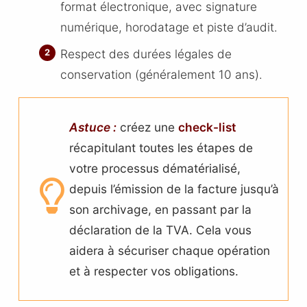
format électronique, avec signature
numérique, horodatage et piste d’audit.
Respect des durées légales de
conservation (généralement 10 ans).
Astuce :
créez une
check-list
récapitulant toutes les étapes de
votre processus dématérialisé,
depuis l’émission de la facture jusqu’à
son archivage, en passant par la
déclaration de la TVA. Cela vous
aidera à sécuriser chaque opération
et à respecter vos obligations.