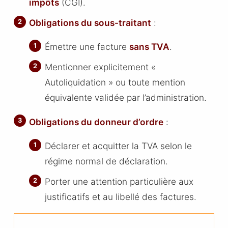
impôts
(CGI).
Obligations du sous-traitant
:
Émettre une facture
sans TVA
.
Mentionner explicitement «
Autoliquidation » ou toute mention
équivalente validée par l’administration.
Obligations du donneur d’ordre
:
Déclarer et acquitter la TVA selon le
régime normal de déclaration.
Porter une attention particulière aux
justificatifs et au libellé des factures.