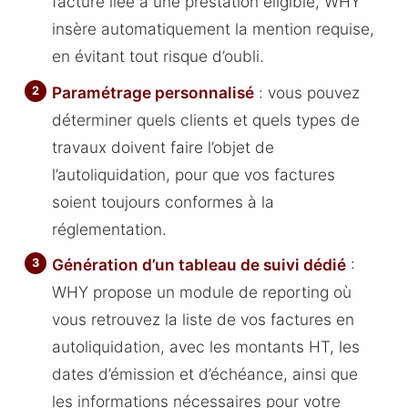
facture liée à une prestation éligible, WHY
insère automatiquement la mention requise,
en évitant tout risque d’oubli.
Paramétrage personnalisé
: vous pouvez
déterminer quels clients et quels types de
travaux doivent faire l’objet de
l’autoliquidation, pour que vos factures
soient toujours conformes à la
réglementation.
Génération d’un tableau de suivi dédié
:
WHY propose un module de reporting où
vous retrouvez la liste de vos factures en
autoliquidation, avec les montants HT, les
dates d’émission et d’échéance, ainsi que
les informations nécessaires pour votre