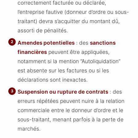
correctement facturée ou déclarée,
l’entreprise fautive (donneur d’ordre ou sous-
traitant) devra s’acquitter du montant dû,
assorti de pénalités.
Amendes potentielles
: des
sanctions
financières
peuvent être appliquées,
notamment si la mention “Autoliquidation”
est absente sur les factures ou si les
déclarations sont inexactes.
Suspension ou rupture de contrats
: des
erreurs répétées peuvent nuire à la relation
commerciale entre le donneur d’ordre et le
sous-traitant, menant parfois à la perte de
marchés.