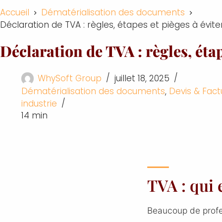
Accueil
Dématérialisation des documents
Déclaration de TVA : règles, étapes et pièges à évite
Déclaration de TVA : règles, étap
WhySoft Group
juillet 18, 2025
Dématérialisation des documents
,
Devis & Fact
industrie
14 min
TVA : qui 
Beaucoup de profes