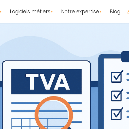
Logiciels métiers
Notre expertise
Blog
▼
▼
▼