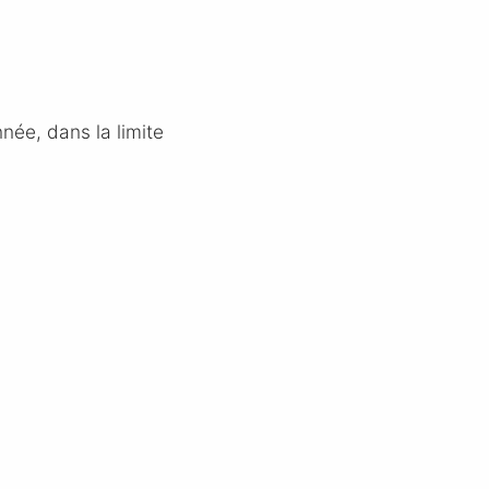
née, dans la limite