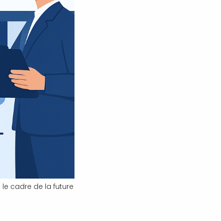
 le cadre de la future