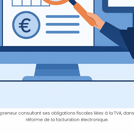
repreneur consultant ses obligations fiscales liées à la TVA, dans
réforme de la facturation électronique.