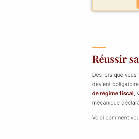
Réussir sa
Dès lors que vous 
devient obligatoire
de régime fiscal
, 
mécanique déclarat
Voici comment vou