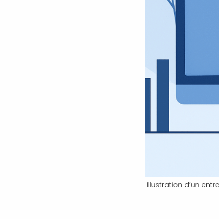
Illustration d’un ent