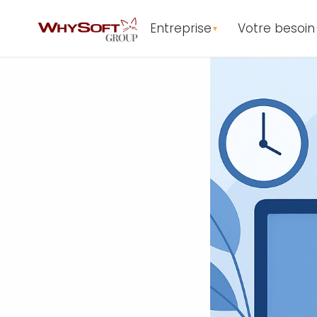
Entreprise
Votre besoin
▼