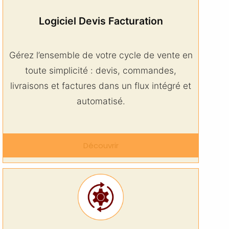
Logiciel Devis Facturation
Gérez l’ensemble de votre cycle de vente en
toute simplicité : devis, commandes,
livraisons et factures dans un flux intégré et
automatisé.
Découvrir