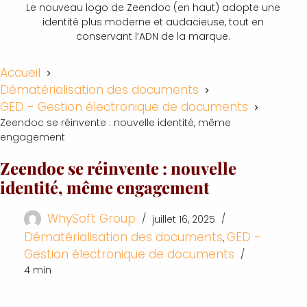
Le nouveau logo de Zeendoc (en haut) adopte une
identité plus moderne et audacieuse, tout en
conservant l’ADN de la marque.
Accueil
Dématérialisation des documents
GED - Gestion électronique de documents
Zeendoc se réinvente : nouvelle identité, même
engagement
Zeendoc se réinvente : nouvelle
identité, même engagement
WhySoft Group
juillet 16, 2025
Dématérialisation des documents
GED -
,
Gestion électronique de documents
4 min