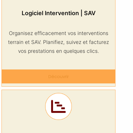
Logiciel Intervention | SAV
Organisez efficacement vos interventions
terrain et SAV. Planifiez, suivez et facturez
vos prestations en quelques clics.
Découvrir