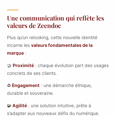
Une communication qui reflète les
valeurs de Zeendoc
Plus qu’un relooking, cette nouvelle identité
incarne les
valeurs fondamentales de la
marque
:
🤝
Proximité
: chaque évolution part des usages
concrets de ses clients.
♻️
Engagement
: une démarche éthique,
durable et souveraine.
🧩
Agilité
: une solution intuitive, prête à
s’adapter aux nouveaux défis du numérique.