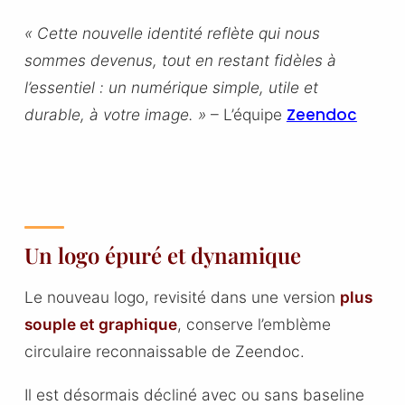
« Cette nouvelle identité reflète qui nous
sommes devenus, tout en restant fidèles à
l’essentiel : un numérique simple, utile et
Zeendoc
durable, à votre image. »
– L’équipe
Un logo épuré et dynamique
Le nouveau logo, revisité dans une version
plus
souple et graphique
, conserve l’emblème
circulaire reconnaissable de Zeendoc.
Il est désormais décliné avec ou sans baseline