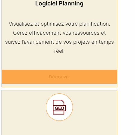
Logiciel Planning
Visualisez et optimisez votre planification.
Gérez efficacement vos ressources et
suivez l’avancement de vos projets en temps
réel.
Découvrir