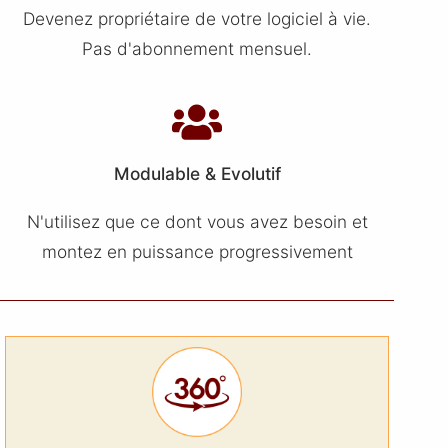
Devenez propriétaire de votre logiciel à vie.
Pas d'abonnement mensuel.
Modulable & Evolutif
N'utilisez que ce dont vous avez besoin et
montez en puissance progressivement