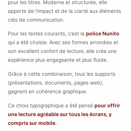
pour les titres. Moderne et structurée, elle
apporte de l’impact et de la clarté aux éléments
clés de communication.
Pour les textes courants, c’est la
police Nunito
qui a été choisie. Avec ses formes arrondies et
son excellent confort de lecture, elle crée une
expérience plus engageante et plus fluide.
Grâce à cette combinaison, tous les supports
(présentations, documents, pages web),
gagnent en cohérence graphique.
Ce choix typographique a été pensé
pour offrir
une lecture agréable sur tous les écrans, y
compris sur mobile.