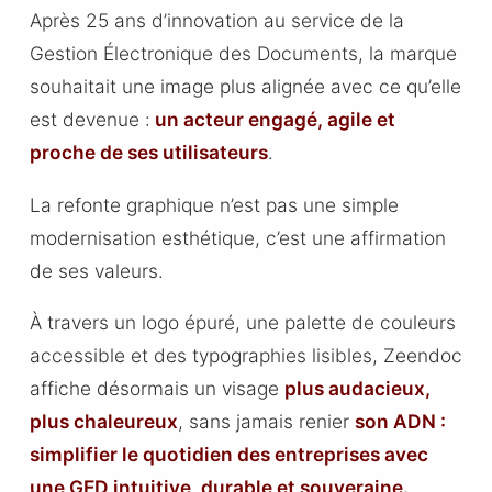
Après 25 ans d’innovation au service de la
Gestion Électronique des Documents, la marque
souhaitait une image plus alignée avec ce qu’elle
est devenue :
un acteur engagé, agile et
proche de ses utilisateurs
.
La refonte graphique n’est pas une simple
modernisation esthétique, c’est une affirmation
de ses valeurs.
À travers un logo épuré, une palette de couleurs
accessible et des typographies lisibles, Zeendoc
affiche désormais un visage
plus audacieux,
plus chaleureux
, sans jamais renier
son ADN :
simplifier le quotidien des entreprises avec
une GED intuitive, durable et souveraine.