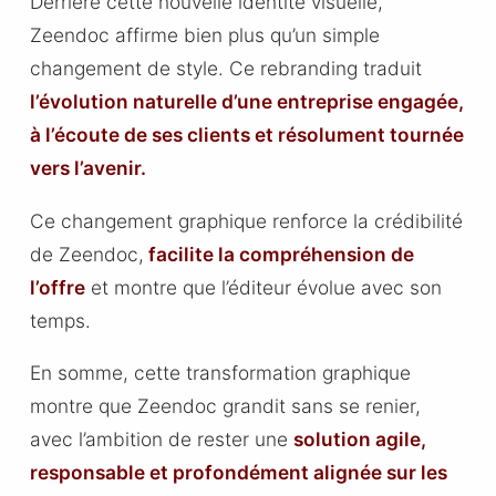
Derrière cette nouvelle identité visuelle,
Zeendoc affirme bien plus qu’un simple
changement de style. Ce rebranding traduit
l’évolution naturelle d’une entreprise engagée,
à l’écoute de ses clients et résolument tournée
vers l’avenir.
Ce changement graphique renforce la crédibilité
de Zeendoc,
facilite la compréhension de
l’offre
et montre que l’éditeur évolue avec son
temps.
En somme, cette transformation graphique
montre que Zeendoc grandit sans se renier,
avec l’ambition de rester une
solution agile,
responsable et profondément alignée sur les