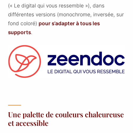
(« Le digital qui vous ressemble »), dans
différentes versions (monochrome, inversée, sur
fond coloré)
pour s’adapter à tous les
supports
.
Une palette de couleurs chaleureuse
et accessible