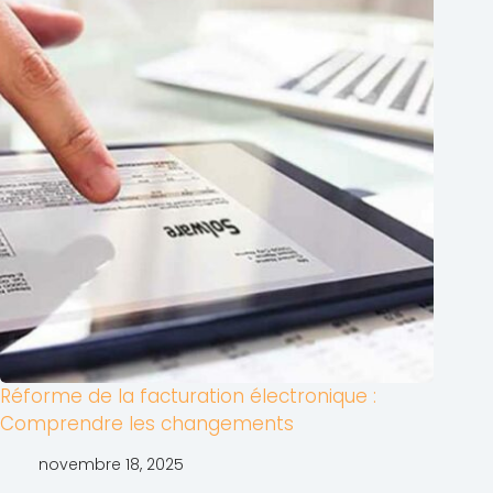
Réforme de la facturation électronique :
Comprendre les changements
novembre 18, 2025