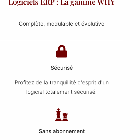
Logiciels ERP : La gamme WHY
Complète, modulable et évolutive
Sécurisé
Profitez de la tranquillité d'esprit d'un
logiciel totalement sécurisé.
Sans abonnement