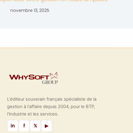
novembre 13, 2025
L'éditeur souverain français spécialiste de la
gestion à l'affaire depuis 2004, pour le BTP,
l'industrie et les services.
in
f
𝕏
▶