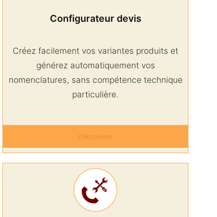
Configurateur devis
Créez facilement vos variantes produits et
générez automatiquement vos
nomenclatures, sans compétence technique
particulière.
Découvrir