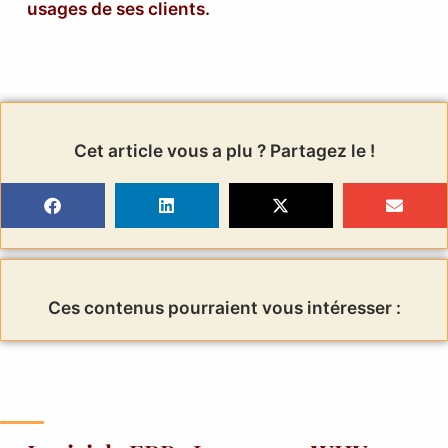
usages de ses clients.
Cet article vous a plu ? Partagez le !
Ces contenus pourraient vous intéresser :