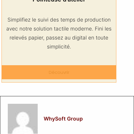
Simplifiez le suivi des temps de production
avec notre solution tactile moderne. Fini les
relevés papier, passez au digital en toute
simplicité.
Découvrir
WhySoft Group