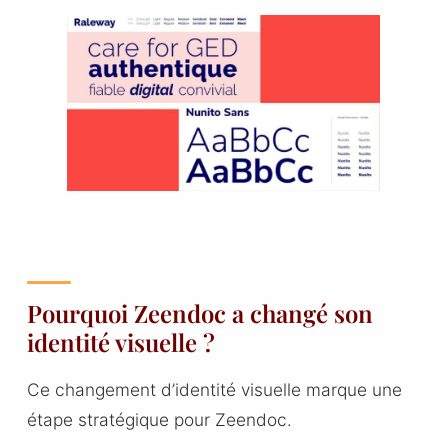
Pourquoi Zeendoc a changé son
identité visuelle ?
Ce changement d’identité visuelle marque une
étape stratégique pour Zeendoc.