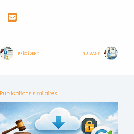
PRÉCÉDENT
SUIVANT
Publications similaires