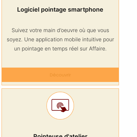
Logiciel pointage smartphone
Suivez votre main d’oeuvre où que vous
soyez. Une application mobile intuitive pour
un pointage en temps réel sur Affaire.
Découvrir
Pointeuse d'atelier