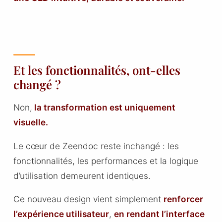
Et les fonctionnalités, ont-elles
changé ?
Non,
la transformation est uniquement
visuelle.
Le cœur de Zeendoc reste inchangé : les
fonctionnalités, les performances et la logique
d’utilisation demeurent identiques.
Ce nouveau design vient simplement
renforcer
l’expérience utilisateur
,
en rendant l’interface