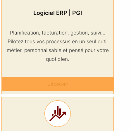
Logiciel ERP | PGI
Planification, facturation, gestion, suivi…
Pilotez tous vos processus en un seul outil
métier, personnalisable et pensé pour votre
quotidien.
Découvrir