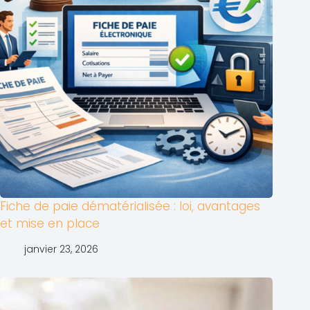
Fiche de paie dématérialisée : loi, avantages
et mise en place
janvier 23, 2026