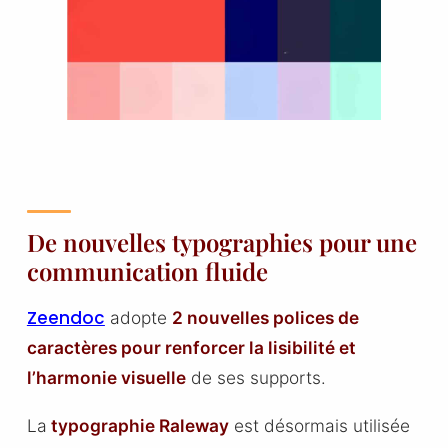
De nouvelles typographies pour une
communication fluide
Zeendoc
adopte
2 nouvelles polices de
caractères pour renforcer la lisibilité et
l’harmonie visuelle
de ses supports.
La
typographie Raleway
est désormais utilisée