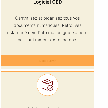
Logiciel GED
Centralisez et organisez tous vos
documents numériques. Retrouvez
instantanément l’information grâce à notre
puissant moteur de recherche.
Découvrir