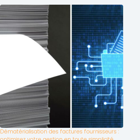
Dématérialisation des factures fournisseurs :
optimisez votre gestion en toute simplicité