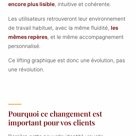
encore plus lisible
, intuitive et cohérente.
Les utilisateurs retrouveront leur environnement
de travail habituel, avec la même fluidité,
les
mêmes repères
, et le même accompagnement
personnalisé.
Ce lifting graphique est donc une évolution, pas
une révolution.
Pourquoi ce changement est
important pour vos clients