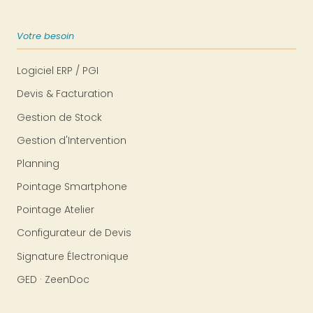
Votre besoin
Logiciel ERP / PGI
Devis & Facturation
Gestion de Stock
Gestion d'Intervention
Planning
Pointage Smartphone
Pointage Atelier
Configurateur de Devis
Signature Électronique
GED · ZeenDoc