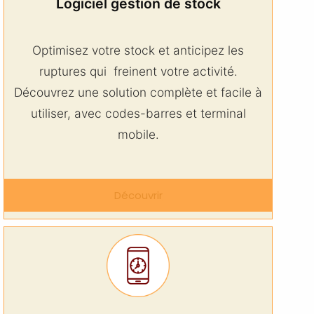
Logiciel gestion de stock
Optimisez votre stock et anticipez les
ruptures qui freinent votre activité.
Découvrez une solution complète et facile à
utiliser, avec codes-barres et terminal
mobile.
Découvrir