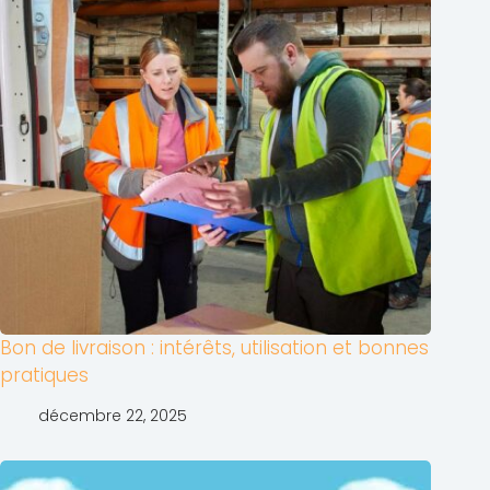
Bon de livraison : intérêts, utilisation et bonnes
pratiques
décembre 22, 2025