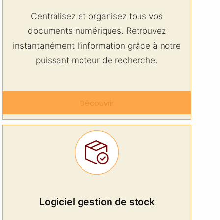
Centralisez et organisez tous vos
documents numériques. Retrouvez
instantanément l’information grâce à notre
puissant moteur de recherche.
Découvrir
Logiciel gestion de stock