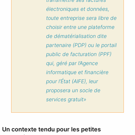
électroniques et données,
toute entreprise sera libre de
choisir entre une plateforme
de dématérialisation dite
partenaire (PDP) ou le portail
public de facturation (PPF)
qui, géré par l’Agence
informatique et financière
pour l’État (AIFE), leur
proposera un socle de
services gratuit»
Un contexte tendu pour les petites