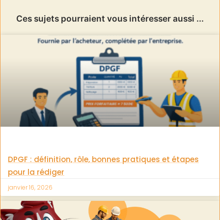
Ces sujets pourraient vous intéresser aussi ...
DPGF : définition, rôle, bonnes pratiques et étapes
pour la rédiger
janvier 16, 2026