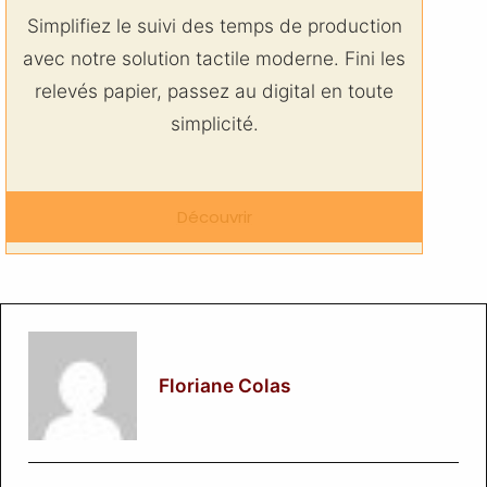
Simplifiez le suivi des temps de production
avec notre solution tactile moderne. Fini les
relevés papier, passez au digital en toute
simplicité.
Découvrir
Floriane Colas