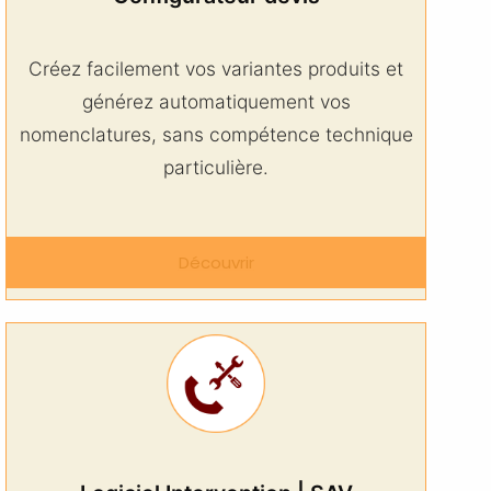
Créez facilement vos variantes produits et
générez automatiquement vos
nomenclatures, sans compétence technique
particulière.
Découvrir