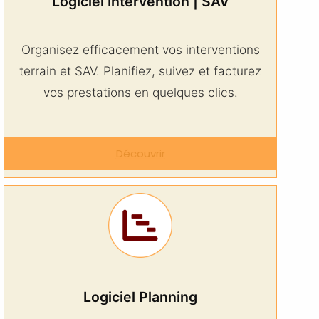
Logiciel Intervention | SAV
Organisez efficacement vos interventions
terrain et SAV. Planifiez, suivez et facturez
vos prestations en quelques clics.
Découvrir
Logiciel Planning