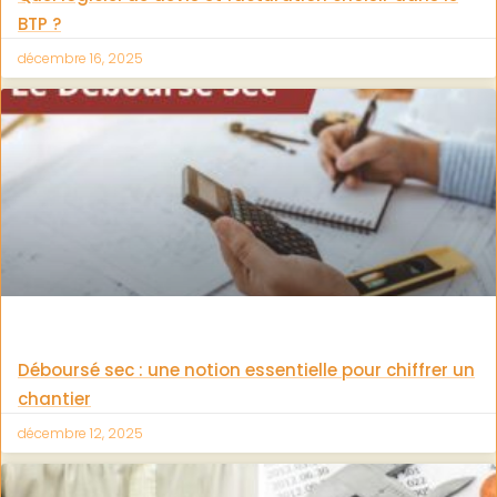
BTP ?
décembre 16, 2025
Déboursé sec : une notion essentielle pour chiffrer un
chantier
décembre 12, 2025