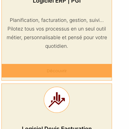
Logiciel ERP | PGI
Planification, facturation, gestion, suivi…
Pilotez tous vos processus en un seul outil
métier, personnalisable et pensé pour votre
quotidien.
Découvrir
Logiciel Devis Facturation