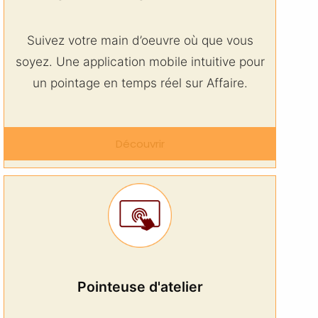
Suivez votre main d’oeuvre où que vous
soyez. Une application mobile intuitive pour
un pointage en temps réel sur Affaire.
Découvrir
Pointeuse d'atelier