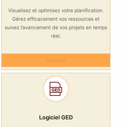
Visualisez et optimisez votre planification.
Gérez efficacement vos ressources et
suivez l’avancement de vos projets en temps
réel.
Découvrir
Logiciel GED