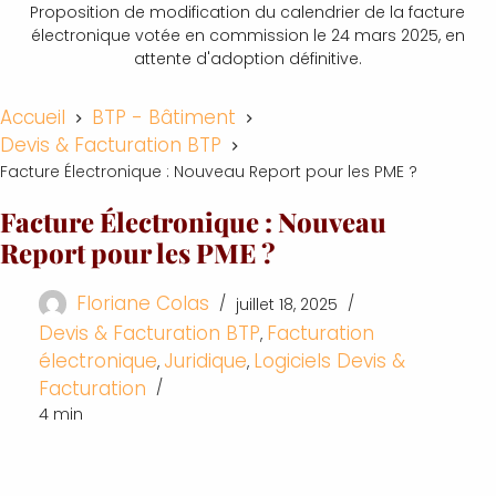
Proposition de modification du calendrier de la facture
électronique votée en commission le 24 mars 2025, en
attente d'adoption définitive.
Accueil
BTP - Bâtiment
Devis & Facturation BTP
Facture Électronique : Nouveau Report pour les PME ?
Facture Électronique : Nouveau
Report pour les PME ?
Floriane Colas
juillet 18, 2025
Devis & Facturation BTP
Facturation
,
électronique
Juridique
Logiciels Devis &
,
,
Facturation
4 min