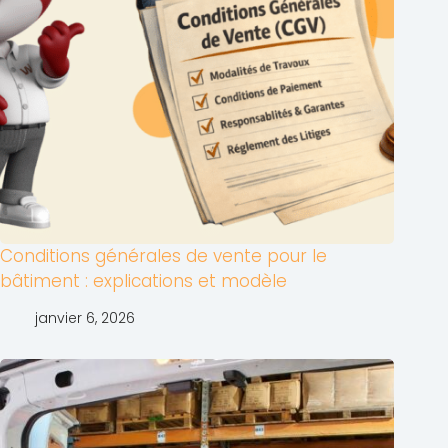
Conditions générales de vente pour le
bâtiment : explications et modèle
janvier 6, 2026