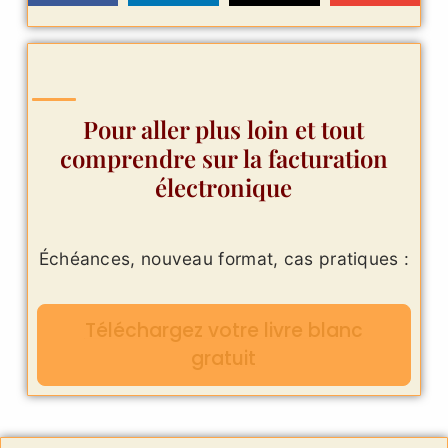
Pour aller plus loin et tout
comprendre sur la facturation
électronique
Échéances, nouveau format, cas pratiques :
Téléchargez votre livre blanc
gratuit