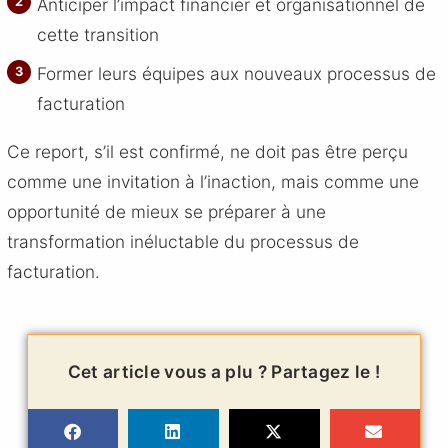
Anticiper l’impact financier et organisationnel de
cette transition
Former leurs équipes aux nouveaux processus de
facturation
Ce report, s’il est confirmé, ne doit pas être perçu
comme une invitation à l’inaction, mais comme une
opportunité de mieux se préparer à une
transformation inéluctable du processus de
facturation.
Cet article vous a plu ? Partagez le !