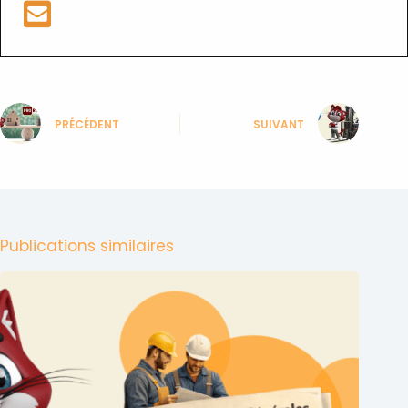
PRÉCÉDENT
SUIVANT
Publications similaires