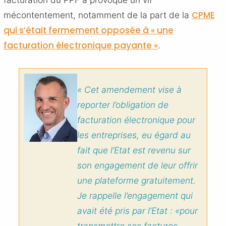
CPME
mécontentement, notamment de la part de la
qui s’était fermement opposée à « une
facturation électronique payante »
.
« Cet amendement vise à
reporter l’obligation de
facturation électronique pour
les entreprises, eu égard au
fait que l’Etat est revenu sur
son engagement de leur offrir
une plateforme gratuitement.
Je rappelle l’engagement qui
avait été pris par l’Etat : «pour
transmettre ses factures