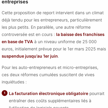
entreprises
Cette proposition de report intervient dans un climat
déjà tendu pour les entrepreneurs, particulièrement
les plus petits. En parallèle, une autre réforme
controversée est en cours :
la baisse des franchises
en base de TVA
à un niveau uniforme de 25 000
euros, initialement prévue pour le 1er mars 2025 mais
suspendue jusqu’au 1er juin
.
Pour les auto-entrepreneurs et micro-entreprises,
ces deux réformes cumulées suscitent de vives
inquiétudes :
La facturation électronique obligatoire
pourrait
entraîner des coûts supplémentaires liés à
l’utilisation de logiciels payants