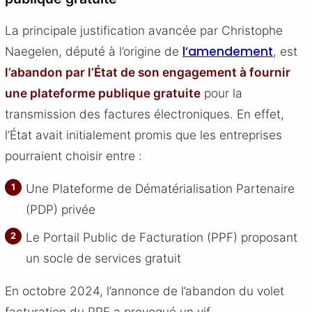
La principale justification avancée par Christophe
l’amendement
Naegelen, député à l’origine de
, est
l’abandon par l’État de son engagement à fournir
une plateforme publique gratuite
pour la
transmission des factures électroniques. En effet,
l’État avait initialement promis que les entreprises
pourraient choisir entre :
Une Plateforme de Dématérialisation Partenaire
(PDP) privée
Le Portail Public de Facturation (PPF) proposant
un socle de services gratuit
En octobre 2024, l’annonce de l’abandon du volet
facturation du PPF a provoqué un vif