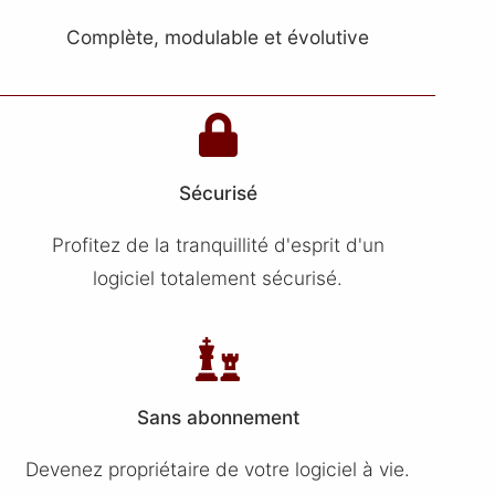
Complète, modulable et évolutive
Sécurisé
Profitez de la tranquillité d'esprit d'un
logiciel totalement sécurisé.
Sans abonnement
Devenez propriétaire de votre logiciel à vie.