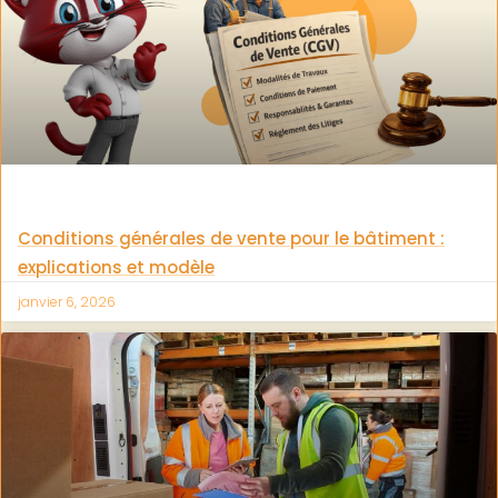
Conditions générales de vente pour le bâtiment :
explications et modèle
janvier 6, 2026