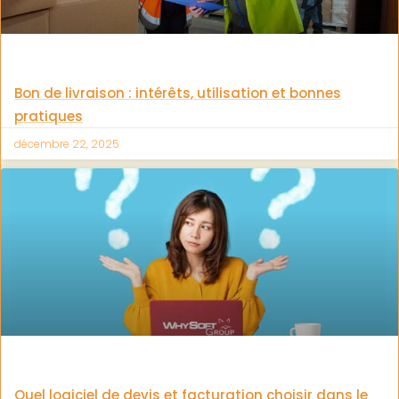
Bon de livraison : intérêts, utilisation et bonnes
pratiques
décembre 22, 2025
Quel logiciel de devis et facturation choisir dans le