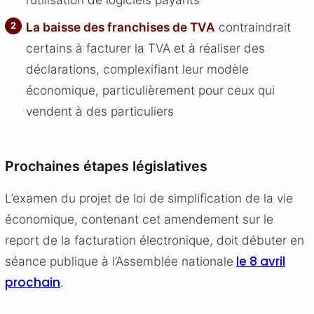
La baisse des franchises de TVA
contraindrait
certains à facturer la TVA et à réaliser des
déclarations, complexifiant leur modèle
économique, particulièrement pour ceux qui
vendent à des particuliers
Prochaines étapes législatives
L’examen du projet de loi de simplification de la vie
économique, contenant cet amendement sur le
report de la facturation électronique, doit débuter en
le 8 avril
séance publique à l’Assemblée nationale
prochain
.