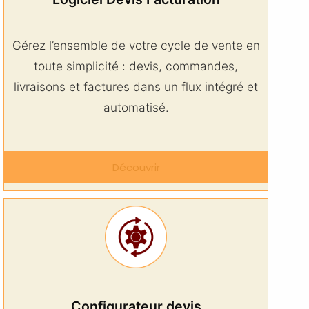
Gérez l’ensemble de votre cycle de vente en
toute simplicité : devis, commandes,
livraisons et factures dans un flux intégré et
automatisé.
Découvrir
Configurateur devis