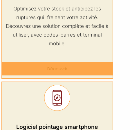
Optimisez votre stock et anticipez les
ruptures qui freinent votre activité.
Découvrez une solution complète et facile à
utiliser, avec codes-barres et terminal
mobile.
Découvrir
Logiciel pointage smartphone