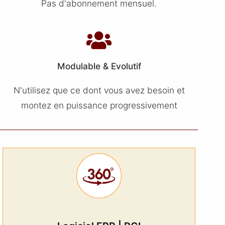
Pas d'abonnement mensuel.
Modulable & Evolutif
N'utilisez que ce dont vous avez besoin et
montez en puissance progressivement