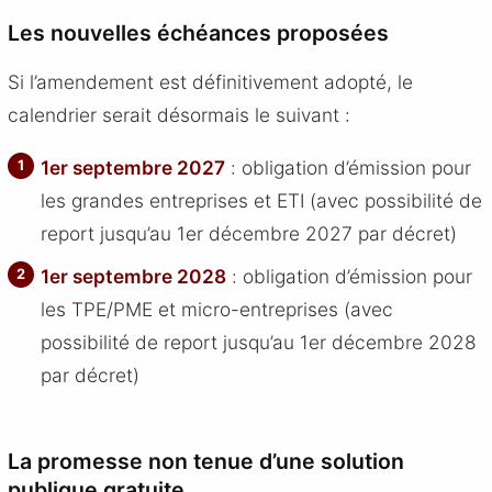
Les nouvelles échéances proposées
Si l’amendement est définitivement adopté, le
calendrier serait désormais le suivant :
1er septembre 2027
: obligation d’émission pour
les grandes entreprises et ETI (avec possibilité de
report jusqu’au 1er décembre 2027 par décret)
1er septembre 2028
: obligation d’émission pour
les TPE/PME et micro-entreprises (avec
possibilité de report jusqu’au 1er décembre 2028
par décret)
La promesse non tenue d’une solution
publique gratuite