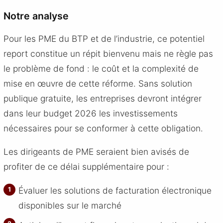
Notre analyse
Pour les PME du BTP et de l’industrie, ce potentiel
report constitue un répit bienvenu mais ne règle pas
le problème de fond : le coût et la complexité de
mise en œuvre de cette réforme. Sans solution
publique gratuite, les entreprises devront intégrer
dans leur budget 2026 les investissements
nécessaires pour se conformer à cette obligation.
Les dirigeants de PME seraient bien avisés de
profiter de ce délai supplémentaire pour :
Évaluer les solutions de facturation électronique
disponibles sur le marché