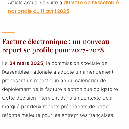
au vote de l’Assemblé
Article actualisé suite à
nationale du 11 avril 2025
Facture électronique : un nouveau
report se profile pour 2027-2028
Le
24 mars 2025
, la commission spéciale de
l’Assemblée nationale a adopté un amendement
proposant un report d’un an du calendrier de
déploiement de la facture électronique obligatoire.
Cette décision intervient dans un contexte déjà
marqué par deux reports précédents de cette
réforme majeure pour les entreprises françaises.