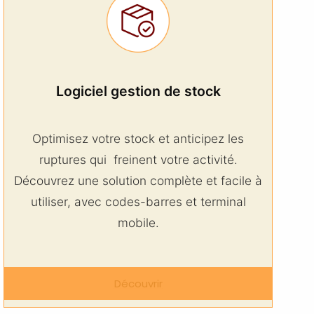
Logiciel gestion de stock
Optimisez votre stock et anticipez les
ruptures qui freinent votre activité.
Découvrez une solution complète et facile à
utiliser, avec codes-barres et terminal
mobile.
Découvrir