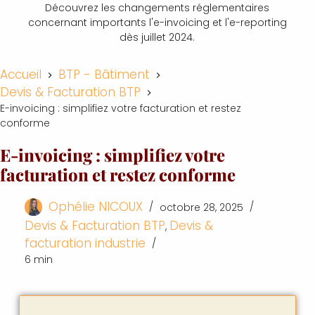
Découvrez les changements réglementaires
concernant importants l'e-invoicing et l'e-reporting
dès juillet 2024.
Accueil
BTP - Bâtiment
Devis & Facturation BTP
E-invoicing : simplifiez votre facturation et restez
conforme
E-invoicing : simplifiez votre
facturation et restez conforme
Ophélie NICOUX
octobre 28, 2025
Devis & Facturation BTP
Devis &
,
facturation industrie
6 min