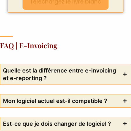
Téléchargez le livre blanc
FAQ | E-Invoicing
Quelle est la différence entre e-invoicing
et e-reporting ?
Mon logiciel actuel est-il compatible ?
Est-ce que je dois changer de logiciel ?