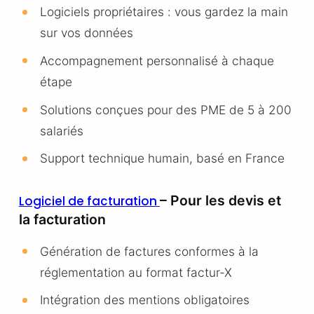
Logiciels propriétaires : vous gardez la main
sur vos données
Accompagnement personnalisé à chaque
étape
Solutions conçues pour des PME de 5 à 200
salariés
Support technique humain, basé en France
– Pour les devis et
Logiciel de facturation
la facturation
Génération de factures conformes à la
réglementation au format factur-X
Intégration des mentions obligatoires