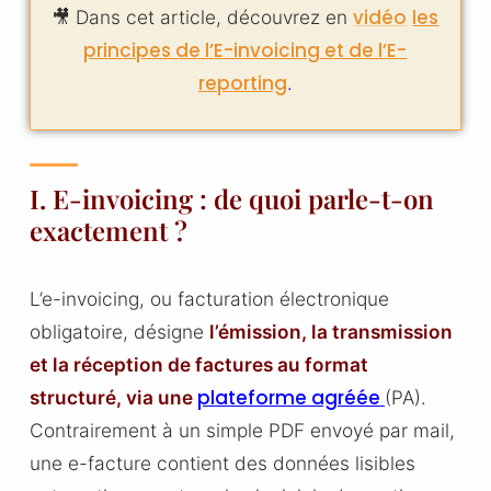
vidéo
les
🎥 Dans cet article, découvrez en
principes de l’E-invoicing et de l’E-
reporting
.
I. E-invoicing : de quoi parle-t-on
exactement ?
L’e-invoicing, ou facturation électronique
obligatoire, désigne
l’émission, la transmission
et la réception de factures au format
plateforme agréée
structuré, via une
(PA).
Contrairement à un simple PDF envoyé par mail,
une e-facture contient des données lisibles