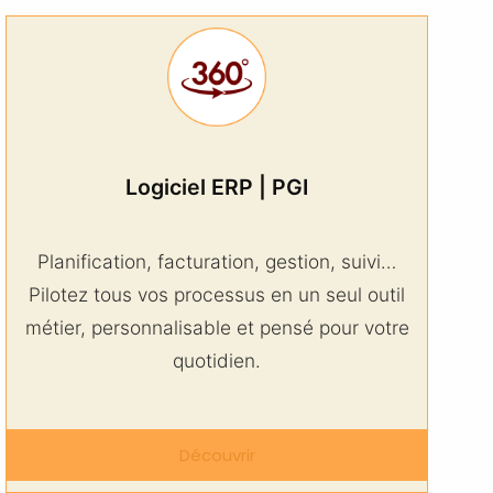
Logiciel ERP | PGI
Planification, facturation, gestion, suivi…
Pilotez tous vos processus en un seul outil
métier, personnalisable et pensé pour votre
quotidien.
Découvrir