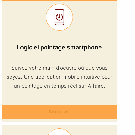
Logiciel pointage smartphone
Suivez votre main d’oeuvre où que vous
soyez. Une application mobile intuitive pour
un pointage en temps réel sur Affaire.
Découvrir