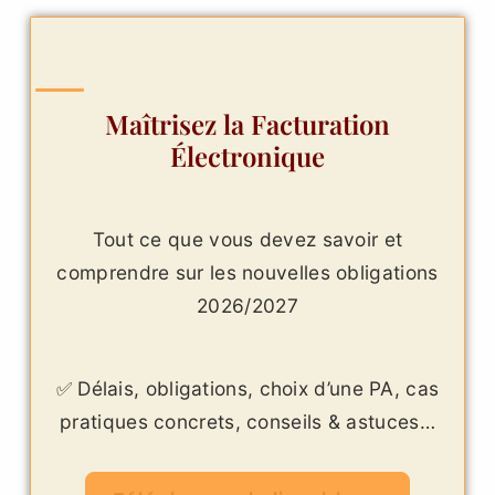
Maîtrisez la Facturation
Électronique
Tout ce que vous devez savoir et
comprendre sur les nouvelles obligations
2026/2027
✅ Délais, obligations, choix d’une PA, cas
pratiques concrets, conseils & astuces…