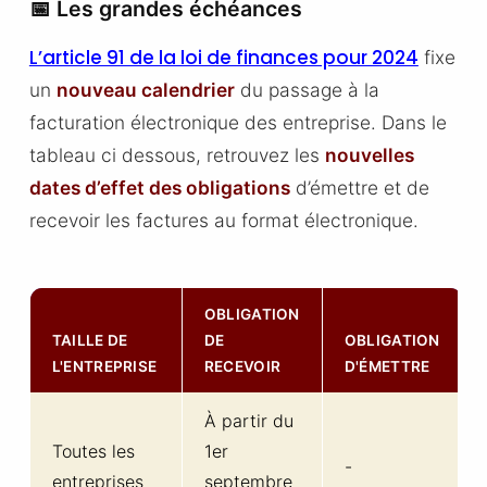
📅 Les grandes échéances
L’article 91 de la loi de finances pour 2024
fixe
un
nouveau calendrier
du passage à la
facturation électronique des entreprise. Dans le
tableau ci dessous, retrouvez les
nouvelles
dates d’effet des obligations
d’émettre et de
recevoir les factures au format électronique.
OBLIGATION
TAILLE DE
DE
OBLIGATION
L'ENTREPRISE
RECEVOIR
D'ÉMETTRE
À partir du
Toutes les
1er
-
entreprises
septembre