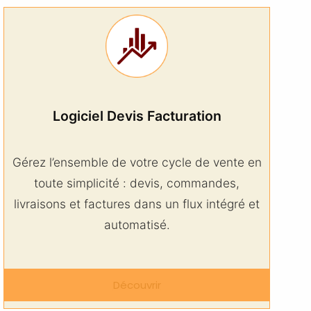
Logiciel Devis Facturation
Gérez l’ensemble de votre cycle de vente en
toute simplicité : devis, commandes,
livraisons et factures dans un flux intégré et
automatisé.
Découvrir