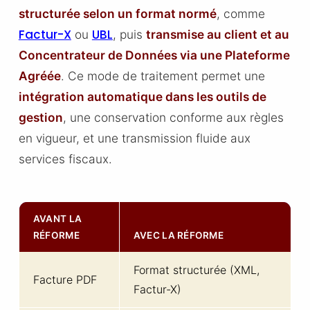
structurée selon un format normé
, comme
Factur-X
UBL
ou
, puis
transmise au client et au
Concentrateur de Données via une Plateforme
Agréée
. Ce mode de traitement permet une
intégration automatique dans les outils de
gestion
, une conservation conforme aux règles
en vigueur, et une transmission fluide aux
services fiscaux.
AVANT LA
RÉFORME
AVEC LA RÉFORME
Format structurée (XML,
Facture PDF
Factur-X)