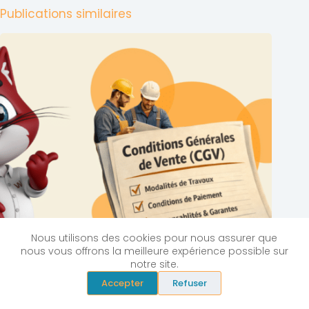
Publications similaires
Nous utilisons des cookies pour nous assurer que
nous vous offrons la meilleure expérience possible sur
notre site.
Accepter
Refuser