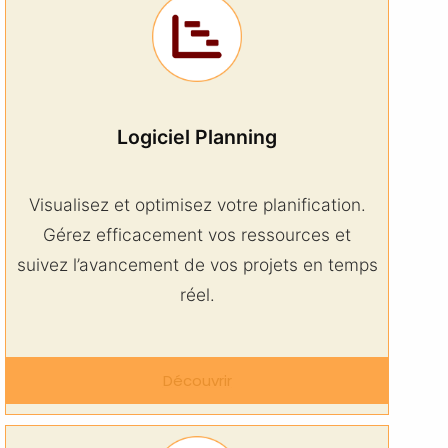
Logiciel Planning
Visualisez et optimisez votre planification.
Gérez efficacement vos ressources et
suivez l’avancement de vos projets en temps
réel.
Découvrir