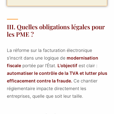
III. Quelles obligations légales pour
les PME ?
La réforme sur la facturation électronique
s’inscrit dans une logique de
modernisation
fiscale
portée par l’État.
L’objectif
est clair :
automatiser le contrôle de la TVA et lutter plus
efficacement contre la fraude.
Ce chantier
réglementaire impacte directement les
entreprises, quelle que soit leur taille.