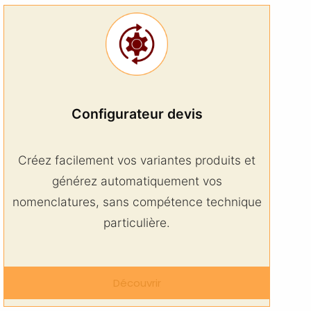
Configurateur devis
Créez facilement vos variantes produits et
générez automatiquement vos
nomenclatures, sans compétence technique
particulière.
Découvrir