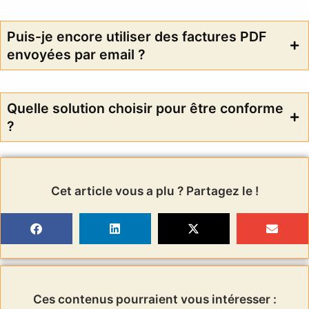
Puis-je encore utiliser des factures PDF
envoyées par email ?
Quelle solution choisir pour être conforme
?
Cet article vous a plu ? Partagez le !
Ces contenus pourraient vous intéresser :