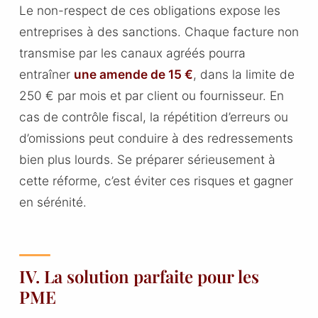
Le non-respect de ces obligations expose les
entreprises à des sanctions. Chaque facture non
transmise par les canaux agréés pourra
entraîner
une amende de 15 €
, dans la limite de
250 € par mois et par client ou fournisseur. En
cas de contrôle fiscal, la répétition d’erreurs ou
d’omissions peut conduire à des redressements
bien plus lourds. Se préparer sérieusement à
cette réforme, c’est éviter ces risques et gagner
en sérénité.
IV. La solution parfaite pour les
PME