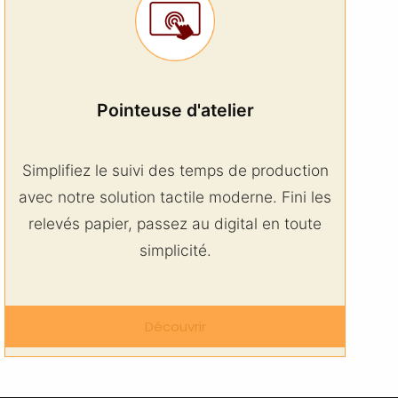
Pointeuse d'atelier
Simplifiez le suivi des temps de production
avec notre solution tactile moderne. Fini les
relevés papier, passez au digital en toute
simplicité.
Découvrir