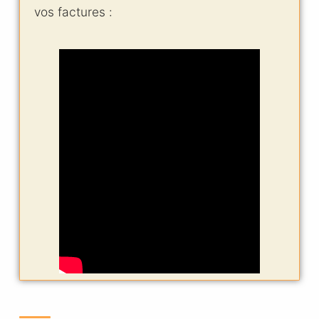
vos factures :