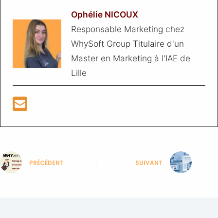
Ophélie NICOUX
Responsable Marketing chez
WhySoft Group Titulaire d'un
Master en Marketing à l'IAE de
Lille
PRÉCÉDENT
SUIVANT