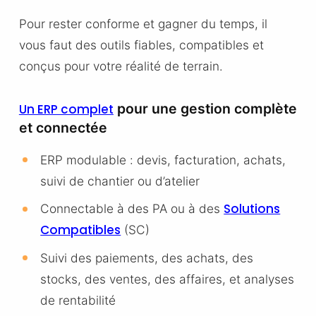
Pour rester conforme et gagner du temps, il
vous faut des outils fiables, compatibles et
conçus pour votre réalité de terrain.
pour une gestion complète
Un ERP complet
et connectée
ERP modulable : devis, facturation, achats,
suivi de chantier ou d’atelier
Solutions
Connectable à des PA ou à des
Compatibles
(SC)
Suivi des paiements, des achats, des
stocks, des ventes, des affaires, et analyses
de rentabilité