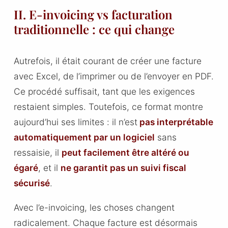
II. E-invoicing vs facturation
traditionnelle : ce qui change
Autrefois, il était courant de créer une facture
avec Excel, de l’imprimer ou de l’envoyer en PDF.
Ce procédé suffisait, tant que les exigences
restaient simples. Toutefois, ce format montre
aujourd’hui ses limites : il n’est
pas interprétable
automatiquement par un logiciel
sans
ressaisie, il
peut facilement être altéré ou
égaré
, et il
ne garantit pas un suivi fiscal
sécurisé
.
Avec l’e-invoicing, les choses changent
radicalement. Chaque facture est désormais