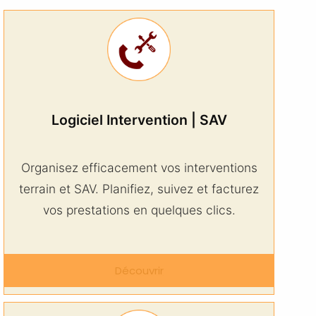
Logiciel Intervention | SAV
Organisez efficacement vos interventions
terrain et SAV. Planifiez, suivez et facturez
vos prestations en quelques clics.
Découvrir