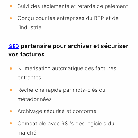
Suivi des règlements et retards de paiement
Conçu pour les entreprises du BTP et de
l’industrie
partenaire pour archiver et sécuriser
GED
vos factures
Numérisation automatique des factures
entrantes
Recherche rapide par mots-clés ou
métadonnées
Archivage sécurisé et conforme
Compatible avec 98 % des logiciels du
marché