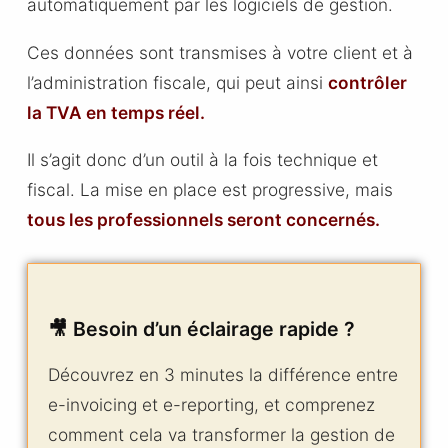
automatiquement par les logiciels de gestion.
Ces données sont transmises à votre client et à
l’administration fiscale, qui peut ainsi
contrôler
la TVA en temps réel.
Il s’agit donc d’un outil à la fois technique et
fiscal. La mise en place est progressive, mais
tous les professionnels seront concernés.
🎥 Besoin d’un éclairage rapide ?
Découvrez en 3 minutes la différence entre
e-invoicing et e-reporting, et comprenez
comment cela va transformer la gestion de