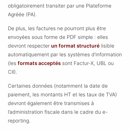
obligatoirement transiter par une Plateforme
Agréée (PA).
De plus, les factures ne pourront plus être
envoyées sous forme de PDF simple : elles
devront respecter
un format structuré
lisible
automatiquement par les systèmes d’information
(les
formats acceptés
sont
Factur-X,
UBL ou
CII).
Certaines données (notamment la date de
paiement, les montants HT et les taux de TVA)
devront également être transmises à
l’administration fiscale dans le cadre du e-
reporting.