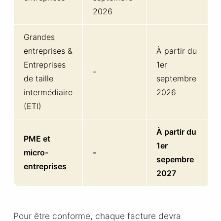
2026
Grandes
entreprises &
À partir du
Entreprises
1er
-
de taille
septembre
intermédiaire
2026
(ETI)
À partir du
PME et
1er
micro-
-
sepembre
entreprises
2027
Pour être conforme, chaque facture devra