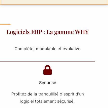
Logiciels ERP : La gamme WHY
Complète, modulable et évolutive
Sécurisé
Profitez de la tranquillité d'esprit d'un
logiciel totalement sécurisé.