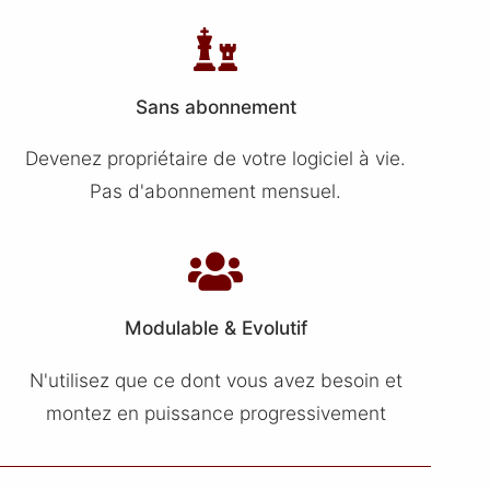
Sans abonnement
Devenez propriétaire de votre logiciel à vie.
Pas d'abonnement mensuel.
Modulable & Evolutif
N'utilisez que ce dont vous avez besoin et
montez en puissance progressivement