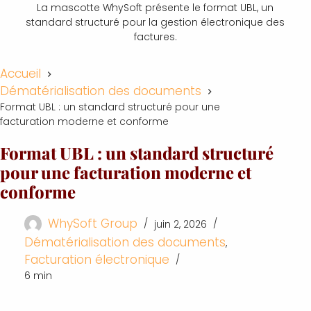
La mascotte WhySoft présente le format UBL, un
standard structuré pour la gestion électronique des
factures.
Accueil
Dématérialisation des documents
Format UBL : un standard structuré pour une
facturation moderne et conforme
Format UBL : un standard structuré
pour une facturation moderne et
conforme
WhySoft Group
juin 2, 2026
Dématérialisation des documents
,
Facturation électronique
6 min