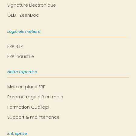
Signature Électronique
GED · ZeenDoc
Logiciels métiers
ERP BTP
ERP Industrie
Notre expertise
Mise en place ERP
Paramétrage clé en main
Formation Qualiopi
Support & maintenance
Entreprise