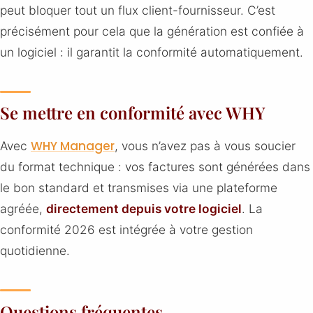
peut bloquer tout un flux client-fournisseur. C’est
précisément pour cela que la génération est confiée à
un logiciel : il garantit la conformité automatiquement.
Se mettre en conformité avec WHY
WHY Manager
Avec
, vous n’avez pas à vous soucier
du format technique : vos factures sont générées dans
le bon standard et transmises via une plateforme
agréée,
directement depuis votre logiciel
. La
conformité 2026 est intégrée à votre gestion
quotidienne.
Questions fréquentes