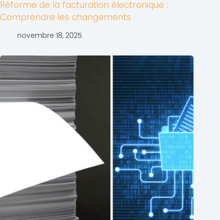
Réforme de la facturation électronique :
Comprendre les changements
novembre 18, 2025