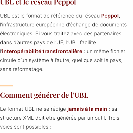
UBL et le réseau Peppol
UBL est le format de référence du réseau
Peppol
,
l’infrastructure européenne d’échange de documents
électroniques. Si vous traitez avec des partenaires
dans d’autres pays de l’UE, l’UBL facilite
l’
interopérabilité transfrontalière
: un même fichier
circule d’un système à l’autre, quel que soit le pays,
sans reformatage.
Comment générer de l’UBL
Le format UBL ne se rédige
jamais à la main
: sa
structure XML doit être générée par un outil. Trois
voies sont possibles :