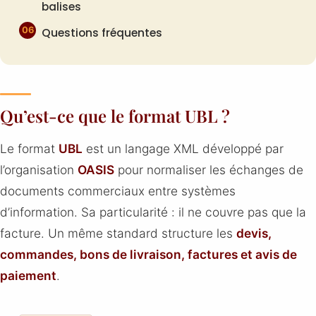
balises
Questions fréquentes
Qu’est-ce que le format UBL ?
Le format
UBL
est un langage XML développé par
l’organisation
OASIS
pour normaliser les échanges de
documents commerciaux entre systèmes
d’information. Sa particularité : il ne couvre pas que la
facture. Un même standard structure les
devis,
commandes, bons de livraison, factures et avis de
paiement
.