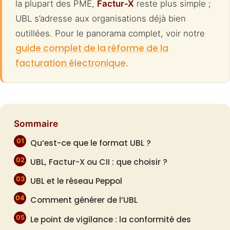
la plupart des PME,
Factur-X
reste plus simple ;
UBL s’adresse aux organisations déjà bien
outillées. Pour le panorama complet, voir notre
guide complet de la réforme de la
facturation électronique
.
Sommaire
Qu’est-ce que le format UBL ?
UBL, Factur-X ou CII : que choisir ?
UBL et le réseau Peppol
Comment générer de l’UBL
Le point de vigilance : la conformité des