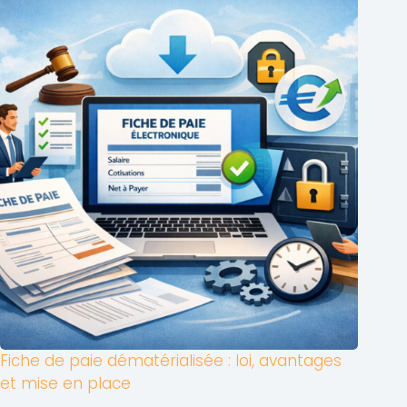
Fiche de paie dématérialisée : loi, avantages
et mise en place