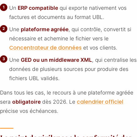
Un
ERP compatible
qui exporte nativement vos
factures et documents au format UBL.
Une
plateforme agréée
, qui contrôle, convertit si
nécessaire et achemine le fichier vers le
Concentrateur de données
et vos clients.
Une
GED ou un middleware XML
, qui centralise les
données de plusieurs sources pour produire des
fichiers UBL validés.
Dans tous les cas, le recours à une plateforme agréée
calendrier officiel
sera
obligatoire
dès 2026. Le
précise vos échéances.