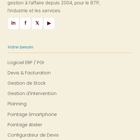
gestion à l'affaire depuis 2004, pour le BTP,
l'industrie et les services.
in
f
𝕏
▶
Votre besoin
Logiciel ERP / PGI
Devis & Facturation
Gestion de Stock
Gestion d'Intervention
Planning
Pointage Smartphone
Pointage Atelier
Configurateur de Devis