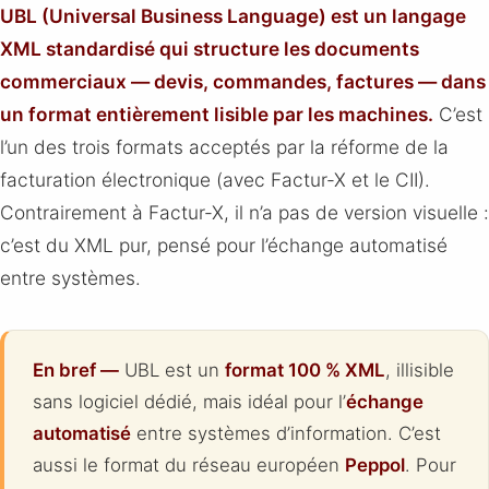
UBL (Universal Business Language) est un langage
XML standardisé qui structure les documents
commerciaux — devis, commandes, factures — dans
un format entièrement lisible par les machines.
C’est
l’un des trois formats acceptés par la réforme de la
facturation électronique (avec Factur-X et le CII).
Contrairement à Factur-X, il n’a pas de version visuelle :
c’est du XML pur, pensé pour l’échange automatisé
entre systèmes.
En bref —
UBL est un
format 100 % XML
, illisible
sans logiciel dédié, mais idéal pour l’
échange
automatisé
entre systèmes d’information. C’est
aussi le format du réseau européen
Peppol
. Pour