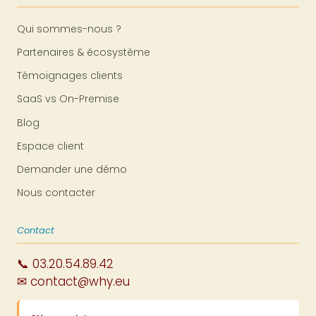
Qui sommes-nous ?
Partenaires & écosystème
Témoignages clients
SaaS vs On-Premise
Blog
Espace client
Demander une démo
Nous contacter
Contact
📞 03.20.54.89.42
✉ contact@why.eu