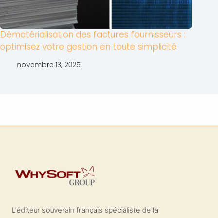
Dématérialisation des factures fournisseurs :
optimisez votre gestion en toute simplicité
novembre 13, 2025
L'éditeur souverain français spécialiste de la