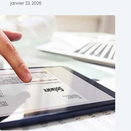
janvier 23, 2026