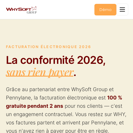
Démo
FACTURATION ÉLECTRONIQUE 2026
La conformité 2026,
sans rien payer
.
Grâce au partenariat entre WhySoft Group et
Pennylane, la facturation électronique est
100 %
gratuite pendant 2 ans
pour nos clients — c'est
un engagement contractuel. Vous restez sur WHY,
vos factures partent et arrivent par Pennylane, et
vous n'avez rien à payer pour être en règle.