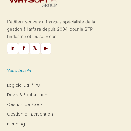
L'éditeur souverain français spécialiste de la
gestion à l'affaire depuis 2004, pour le BTP,
l'industrie et les services.
in
f
𝕏
▶
Votre besoin
Logiciel ERP / PGI
Devis & Facturation
Gestion de Stock
Gestion d'Intervention
Planning