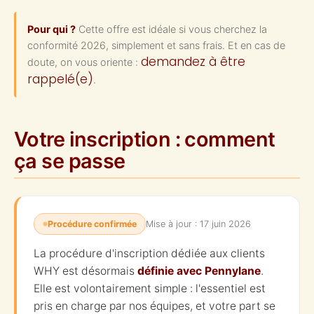
Pour qui ?
Cette offre est idéale si vous cherchez la
conformité 2026, simplement et sans frais. Et en cas de
demandez à être
doute, on vous oriente :
rappelé(e)
.
Votre inscription : comment
ça se passe
Mise à jour : 17 juin 2026
Procédure confirmée
La procédure d'inscription dédiée aux clients
WHY est désormais
définie avec Pennylane
.
Elle est volontairement simple : l'essentiel est
pris en charge par nos équipes, et votre part se