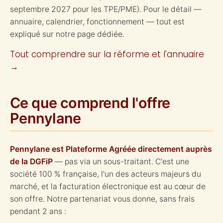
septembre 2027 pour les TPE/PME). Pour le détail —
annuaire, calendrier, fonctionnement — tout est
expliqué sur notre page dédiée.
Tout comprendre sur la réforme et l'annuaire
→
Ce que comprend l'offre
Pennylane
Pennylane est Plateforme Agréée directement auprès
de la DGFiP
— pas via un sous-traitant. C'est une
société 100 % française, l'un des acteurs majeurs du
marché, et la facturation électronique est au cœur de
son offre. Notre partenariat vous donne, sans frais
pendant 2 ans :