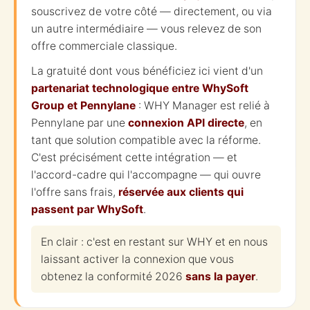
souscrivez de votre côté — directement, ou via
un autre intermédiaire — vous relevez de son
offre commerciale classique.
La gratuité dont vous bénéficiez ici vient d'un
partenariat technologique entre WhySoft
Group et Pennylane
: WHY Manager est relié à
Pennylane par une
connexion API directe
, en
tant que solution compatible avec la réforme.
C'est précisément cette intégration — et
l'accord-cadre qui l'accompagne — qui ouvre
l'offre sans frais,
réservée aux clients qui
passent par WhySoft
.
En clair : c'est en restant sur WHY et en nous
laissant activer la connexion que vous
obtenez la conformité 2026
sans la payer
.