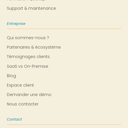
Support & maintenance
Entreprise
Qui sommes-nous ?
Partenaires & écosystème
Témoignages clients
SaaS vs On-Premise
Blog
Espace client
Demander une démo
Nous contacter
Contact