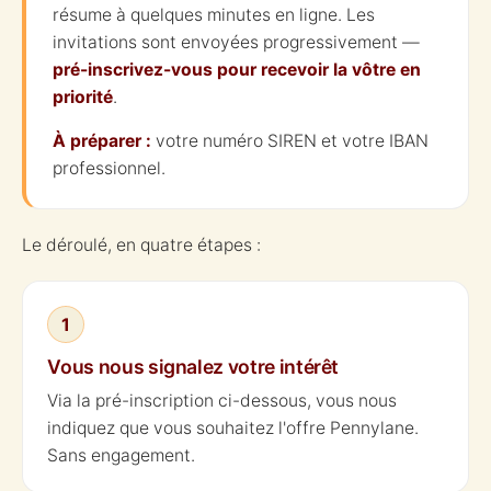
résume à quelques minutes en ligne. Les
invitations sont envoyées progressivement —
pré-inscrivez-vous pour recevoir la vôtre en
priorité
.
À préparer :
votre numéro SIREN et votre IBAN
professionnel.
Le déroulé, en quatre étapes :
1
Vous nous signalez votre intérêt
Via la pré-inscription ci-dessous, vous nous
indiquez que vous souhaitez l'offre Pennylane.
Sans engagement.