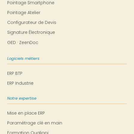
Pointage Smartphone
Pointage Atelier
Configurateur de Devis
Signature Électronique
GED · ZeenDoc
Logiciels métiers
ERP BTP
ERP Industrie
Notre expertise
Mise en place ERP
Paramétrage clé en main
Formation Qualiopi