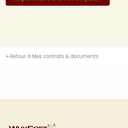
Retour à Mes contrats & documents