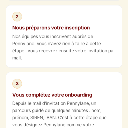
2
Nous préparons votre inscription
Nos équipes vous inscrivent auprès de
Pennylane. Vous n'avez rien à faire à cette
étape : vous recevrez ensuite votre invitation par
mail.
3
Vous complétez votre onboarding
Depuis le mail d'invitation Pennylane, un
parcours guidé de quelques minutes : nom,
prénom, SIREN, IBAN. C'est à cette étape que
vous désignez Pennylane comme votre