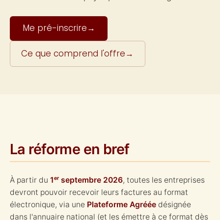
Me pré-inscrire
→
Ce que comprend l'offre
→
La réforme en bref
À partir du
1ᵉʳ septembre 2026
, toutes les entreprises
devront pouvoir recevoir leurs factures au format
électronique, via une
Plateforme Agréée
désignée
dans l'annuaire national (et les émettre à ce format dès