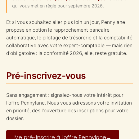
qui vous met en règle pour septembre 2026.
Et si vous souhaitez aller plus loin un jour, Pennylane
propose en option le rapprochement bancaire
automatique, le pilotage de trésorerie et la comptabilité
collaborative avec votre expert-comptable — mais rien
d'obligatoire : la conformité 2026, elle, reste gratuite.
Pré-inscrivez-vous
Sans engagement : signalez-nous votre intérêt pour
l'offre Pennylane. Nous vous adressons votre invitation
en priorité, dès l'ouverture des inscriptions pour votre
dossier.
Me pré-inscrire à l'offre Pennylane
→