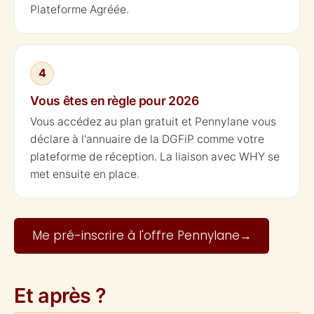
Plateforme Agréée.
4
Vous êtes en règle pour 2026
Vous accédez au plan gratuit et Pennylane vous
déclare à l'annuaire de la DGFiP comme votre
plateforme de réception. La liaison avec WHY se
met ensuite en place.
Me pré-inscrire à l'offre Pennylane
→
Et après ?