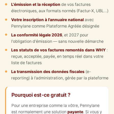
L'émission et la réception
de vos factures
électroniques, aux formats normés (Factur-X, UBL…)
Votre inscription à l'annuaire national
avec
Pennylane comme Plateforme Agréée désignée
La conformité légale 2026
, et 2027 pour
l'obligation d'émission — sans nouvelle démarche
Les statuts de vos factures remontés dans WHY
:
reçue, acceptée, payée, en temps réel dans votre
liste de factures
La transmission des données fiscales
(e-
reporting) à l'administration, gérée par la plateforme
Pourquoi est-ce gratuit ?
Pour une entreprise comme la vôtre, Pennylane
est normalement une solution
payante
. Si vous y