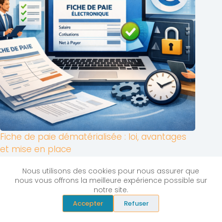
Fiche de paie dématérialisée : loi, avantages
et mise en place
janvier 23, 2026
Nous utilisons des cookies pour nous assurer que
nous vous offrons la meilleure expérience possible sur
notre site.
Accepter
Refuser