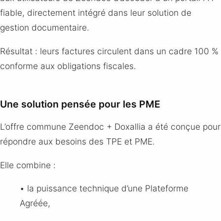
fiable, directement intégré dans leur solution de
gestion documentaire.
Résultat : leurs factures circulent dans un cadre 100 %
conforme aux obligations fiscales.
Une solution pensée pour les PME
L’offre commune Zeendoc + Doxallia a été conçue pour
répondre aux besoins des TPE et PME.
Elle combine :
• la puissance technique d’une Plateforme
Agréée,