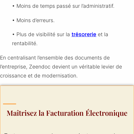
• Moins de temps passé sur l’administratif.
• Moins d’erreurs.
trésorerie
• Plus de visibilité sur la
et la
rentabilité.
En centralisant l’ensemble des documents de
l’entreprise, Zeendoc devient un véritable levier de
croissance et de modernisation.
Maîtrisez la Facturation Électronique