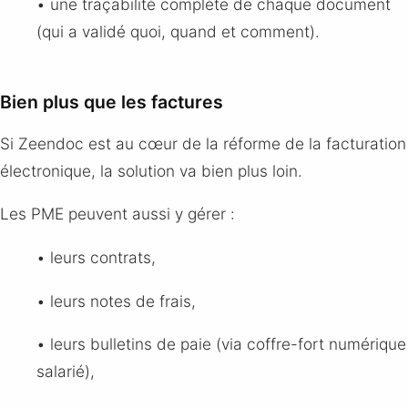
• une traçabilité complète de chaque document
(qui a validé quoi, quand et comment).
Bien plus que les factures
Si Zeendoc est au cœur de la réforme de la facturation
électronique, la solution va bien plus loin.
Les PME peuvent aussi y gérer :
• leurs contrats,
• leurs notes de frais,
• leurs bulletins de paie (via coffre-fort numérique
salarié),