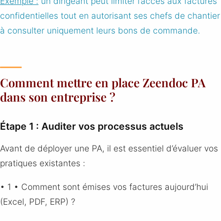
Exemple :
un dirigeant peut limiter l’accès aux factures
confidentielles tout en autorisant ses chefs de chantier
à consulter uniquement leurs bons de commande.
Comment mettre en place Zeendoc PA
dans son entreprise ?
Étape 1 : Auditer vos processus actuels
Avant de déployer une PA, il est essentiel d’évaluer vos
pratiques existantes :
• 1 • Comment sont émises vos factures aujourd’hui
(Excel, PDF, ERP) ?