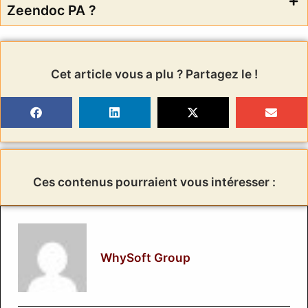
Zeendoc PA ?
Cet article vous a plu ? Partagez le !
Ces contenus pourraient vous intéresser :
WhySoft Group