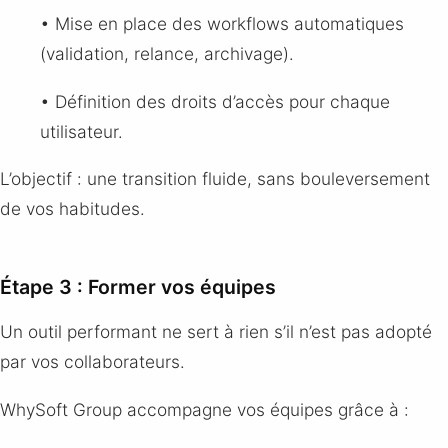
• Mise en place des workflows automatiques
(validation, relance, archivage).
• Définition des droits d’accès pour chaque
utilisateur.
L’objectif : une transition fluide, sans bouleversement
de vos habitudes.
Étape 3 : Former vos équipes
Un outil performant ne sert à rien s’il n’est pas adopté
par vos collaborateurs.
WhySoft Group accompagne vos équipes grâce à :