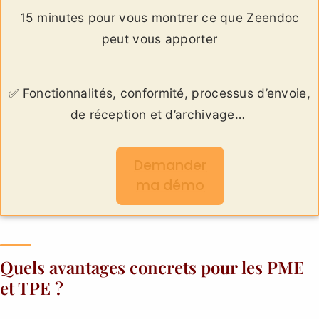
15 minutes pour vous montrer ce que Zeendoc
peut vous apporter
✅ Fonctionnalités, conformité, processus d’envoie,
de réception et d’archivage…
Demander
ma démo
Quels avantages concrets pour les PME
et TPE ?