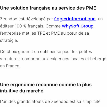
Une solution française au service des PME
Sages Informatique
Zeendoc est développé par
, un
WhySoft Group
éditeur 100 % français. Comme
,
l’entreprise met les TPE et PME au cœur de sa
stratégie.
Ce choix garantit un outil pensé pour les petites
structures, conforme aux exigences locales et hébergé
en France.
Une ergonomie reconnue comme la plus
intuitive du marché
L’un des grands atouts de Zeendoc est sa simplicité