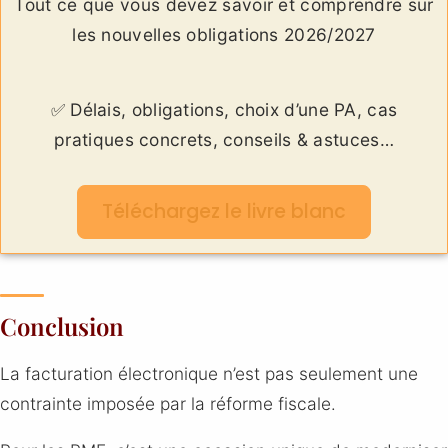
Tout ce que vous devez savoir et comprendre sur
les nouvelles obligations 2026/2027
✅ Délais, obligations, choix d’une PA, cas
pratiques concrets, conseils & astuces…
Téléchargez le livre blanc
Conclusion
La facturation électronique n’est pas seulement une
contrainte imposée par la réforme fiscale.