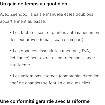
Un gain de temps au quotidien
Avec Zeendoc, la saisie manuelle et les doublons
appartiennent au passé.
• Les factures sont capturées automatiquement
dès leur arrivée (email, scan ou import).
• Les données essentielles (montant, TVA,
échéance) sont extraites par reconnaissance
intelligente.
• Les validations internes (comptable, direction,
chef de chantier) se font en quelques clics.
Une conformité garantie avec la réforme