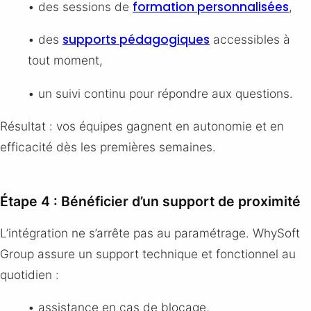
formation personnalisées
• des sessions de
,
supports pédagogiques
• des
accessibles à
tout moment,
• un suivi continu pour répondre aux questions.
Résultat : vos équipes gagnent en autonomie et en
efficacité dès les premières semaines.
Étape 4 : Bénéficier d’un support de proximité
L’intégration ne s’arrête pas au paramétrage. WhySoft
Group assure un support technique et fonctionnel au
quotidien :
• assistance en cas de blocage,