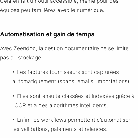
Cela en fait un outil accessible, même pour des
équipes peu familières avec le numérique.
Automatisation et gain de temps
Avec Zeendoc, la gestion documentaire ne se limite
pas au stockage :
• Les factures fournisseurs sont capturées
automatiquement (scans, emails, importations).
• Elles sont ensuite classées et indexées grâce à
l’OCR et à des algorithmes intelligents.
• Enfin, les workflows permettent d’automatiser
les validations, paiements et relances.