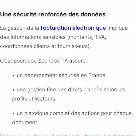
Une sécurité renforcée des données
facturation électronique
La gestion de la
implique
des informations sensibles (montants, TVA,
coordonnées clients et fournisseurs).
C’est pourquoi, Zeendoc PA assure :
• un hébergement sécurisé en France,
• une gestion fine des droits d’accès selon les
profils utilisateurs,
• un historique complet des actions pour chaque
document.