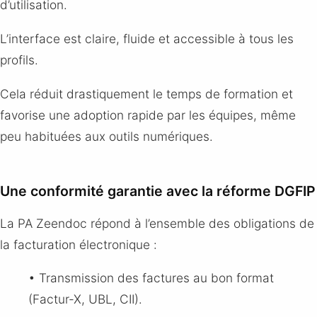
d’utilisation.
L’interface est claire, fluide et accessible à tous les
profils.
Cela réduit drastiquement le temps de formation et
favorise une adoption rapide par les équipes, même
peu habituées aux outils numériques.
Une conformité garantie avec la réforme DGFIP
La PA Zeendoc répond à l’ensemble des obligations de
la facturation électronique :
• Transmission des factures au bon format
(Factur-X, UBL, CII).