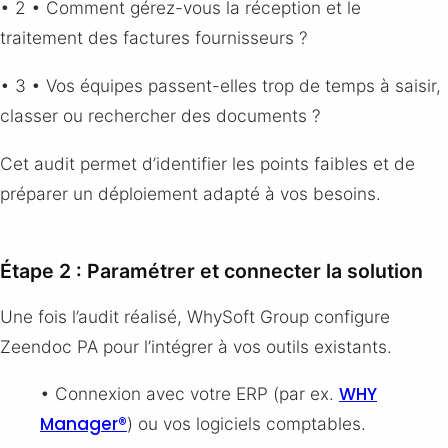
• 2 • Comment gérez-vous la réception et le
traitement des factures fournisseurs ?
• 3 • Vos équipes passent-elles trop de temps à saisir,
classer ou rechercher des documents ?
Cet audit permet d’identifier les points faibles et de
préparer un déploiement adapté à vos besoins.
Étape 2 : Paramétrer et connecter la solution
Une fois l’audit réalisé, WhySoft Group configure
Zeendoc PA pour l’intégrer à vos outils existants.
WHY
• Connexion avec votre ERP (par ex.
Manager®
) ou vos logiciels comptables.