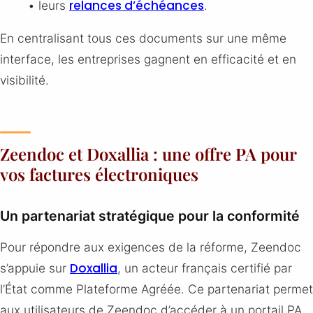
relances d’échéances
• leurs
.
En centralisant tous ces documents sur une même
interface, les entreprises gagnent en efficacité et en
visibilité.
Zeendoc et Doxallia : une offre PA pour
vos factures électroniques
Un partenariat stratégique pour la conformité
Pour répondre aux exigences de la réforme, Zeendoc
Doxallia
s’appuie sur
, un acteur français certifié par
l’État comme Plateforme Agréée. Ce partenariat permet
aux utilisateurs de Zeendoc d’accéder à un portail PA