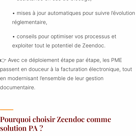
• mises à jour automatiques pour suivre l’évolution
réglementaire,
• conseils pour optimiser vos processus et
exploiter tout le potentiel de Zeendoc.
👉 Avec ce déploiement étape par étape, les PME
passent en douceur à la facturation électronique, tout
en modernisant l’ensemble de leur gestion
documentaire.
Pourquoi choisir Zeendoc comme
solution PA ?