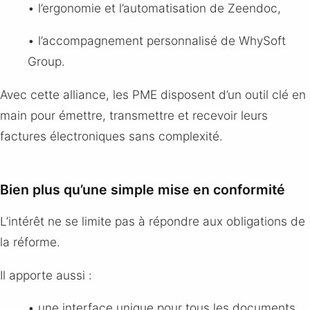
• l’ergonomie et l’automatisation de Zeendoc,
• l’accompagnement personnalisé de WhySoft
Group.
Avec cette alliance, les PME disposent d’un outil clé en
main pour émettre, transmettre et recevoir leurs
factures électroniques sans complexité.
Bien plus qu’une simple mise en conformité
L’intérêt ne se limite pas à répondre aux obligations de
la réforme.
Il apporte aussi :
• une interface unique pour tous les documents