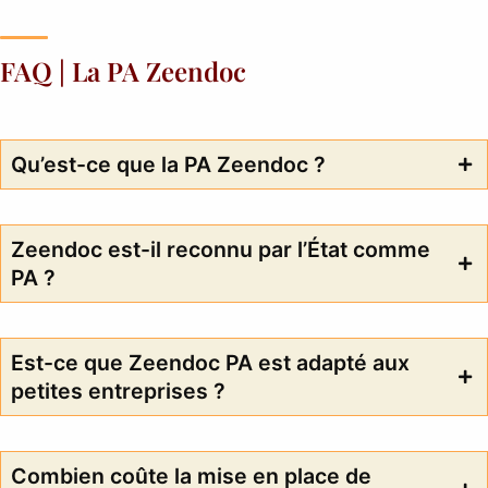
FAQ | La PA Zeendoc
Qu’est-ce que la PA Zeendoc ?
Zeendoc est-il reconnu par l’État comme
PA ?
Est-ce que Zeendoc PA est adapté aux
petites entreprises ?
Combien coûte la mise en place de