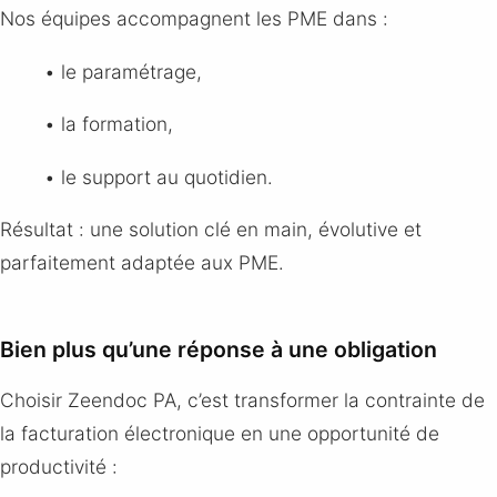
Nos équipes accompagnent les PME dans :
• le paramétrage,
• la formation,
• le support au quotidien.
Résultat : une solution clé en main, évolutive et
parfaitement adaptée aux PME.
Bien plus qu’une réponse à une obligation
Choisir Zeendoc PA, c’est transformer la contrainte de
la facturation électronique en une opportunité de
productivité :