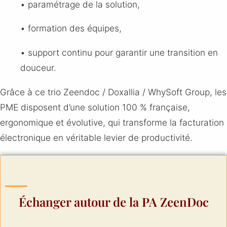
• paramétrage de la solution,
• formation des équipes,
• support continu pour garantir une transition en
douceur.
Grâce à ce trio Zeendoc / Doxallia / WhySoft Group, les
PME disposent d’une solution 100 % française,
ergonomique et évolutive, qui transforme la facturation
électronique en véritable levier de productivité.
Échanger autour de la PA ZeenDoc