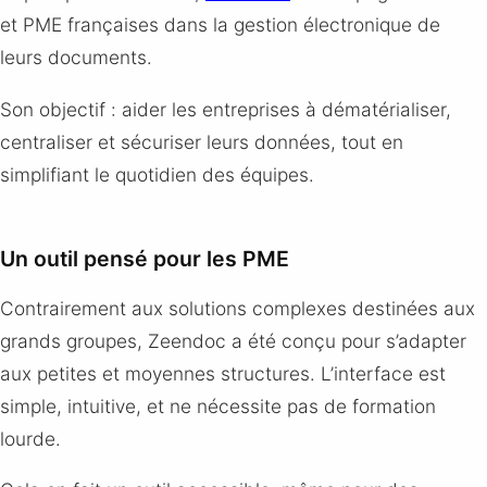
et PME françaises dans la gestion électronique de
leurs documents.
Son objectif : aider les entreprises à dématérialiser,
centraliser et sécuriser leurs données, tout en
simplifiant le quotidien des équipes.
Un outil pensé pour les PME
Contrairement aux solutions complexes destinées aux
grands groupes, Zeendoc a été conçu pour s’adapter
aux petites et moyennes structures. L’interface est
simple, intuitive, et ne nécessite pas de formation
lourde.