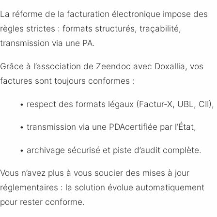
La réforme de la facturation électronique impose des
règles strictes : formats structurés, traçabilité,
transmission via une PA.
Grâce à l’association de Zeendoc avec Doxallia, vos
factures sont toujours conformes :
• respect des formats légaux (Factur-X, UBL, CII),
• transmission via une PDAcertifiée par l’État,
• archivage sécurisé et piste d’audit complète.
Vous n’avez plus à vous soucier des mises à jour
réglementaires : la solution évolue automatiquement
pour rester conforme.