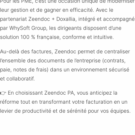
Pour les PME, c’est une occasion unique de moderniser
leur gestion et de gagner en efficacité. Avec le
partenariat Zeendoc + Doxallia, intégré et accompagné
par WhySoft Group, les dirigeants disposent d’une
solution 100 % française, conforme et intuitive.
Au-delà des factures, Zeendoc permet de centraliser
l’ensemble des documents de l’entreprise (contrats,
paie, notes de frais) dans un environnement sécurisé
et collaboratif.
👉 En choisissant Zeendoc PA, vous anticipez la
réforme tout en transformant votre facturation en un
levier de productivité et de sérénité pour vos équipes.