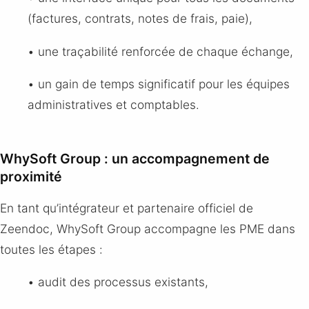
(factures, contrats, notes de frais, paie),
• une traçabilité renforcée de chaque échange,
• un gain de temps significatif pour les équipes
administratives et comptables.
WhySoft Group : un accompagnement de
proximité
En tant qu’intégrateur et partenaire officiel de
Zeendoc, WhySoft Group accompagne les PME dans
toutes les étapes :
• audit des processus existants,