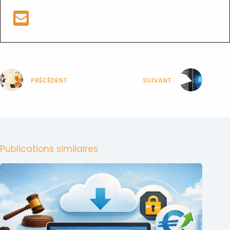
PRÉCÉDENT
SUIVANT
Publications similaires