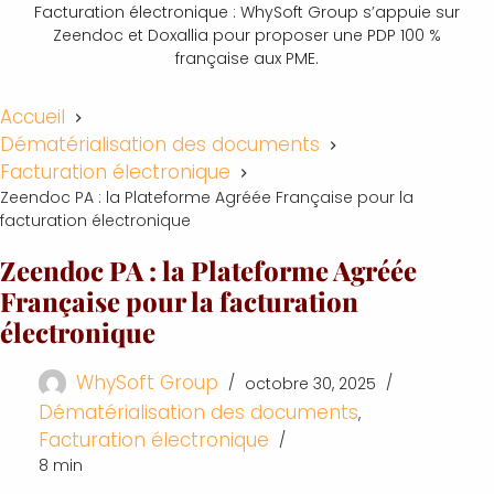
Facturation électronique : WhySoft Group s’appuie sur
Zeendoc et Doxallia pour proposer une PDP 100 %
française aux PME.
Accueil
Dématérialisation des documents
Facturation électronique
Zeendoc PA : la Plateforme Agréée Française pour la
facturation électronique
Zeendoc PA : la Plateforme Agréée
Française pour la facturation
électronique
WhySoft Group
octobre 30, 2025
Dématérialisation des documents
,
Facturation électronique
8 min