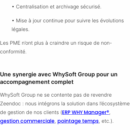
• Centralisation et archivage sécurisé.
• Mise à jour continue pour suivre les évolutions
légales.
Les PME n’ont plus à craindre un risque de non-
conformité.
Une synergie avec WhySoft Group pour un
accompagnement complet
WhySoft Group ne se contente pas de revendre
Zeendoc : nous intégrons la solution dans l’écosystème
ERP WHY Manager®
de gestion de nos clients (
,
gestion commerciale
pointage temps
,
, etc.).