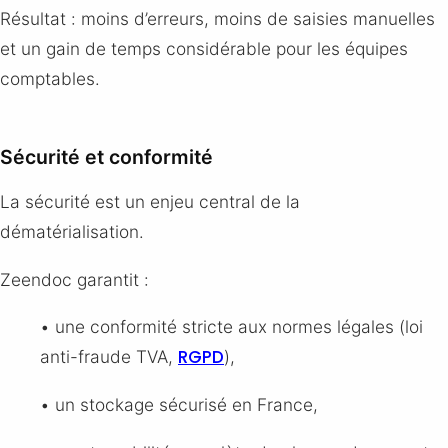
Résultat : moins d’erreurs, moins de saisies manuelles
et un gain de temps considérable pour les équipes
comptables.
Sécurité et conformité
La sécurité est un enjeu central de la
dématérialisation.
Zeendoc garantit :
• une conformité stricte aux normes légales (loi
RGPD
anti-fraude TVA,
),
• un stockage sécurisé en France,