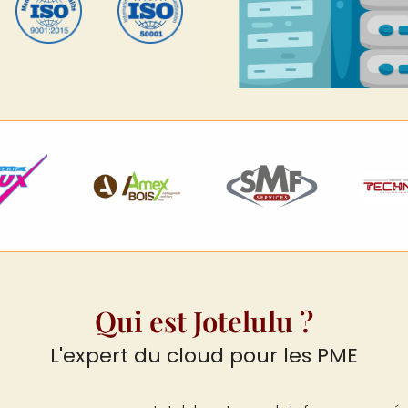
Qui est Jotelulu ?
L'expert du cloud pour les PME