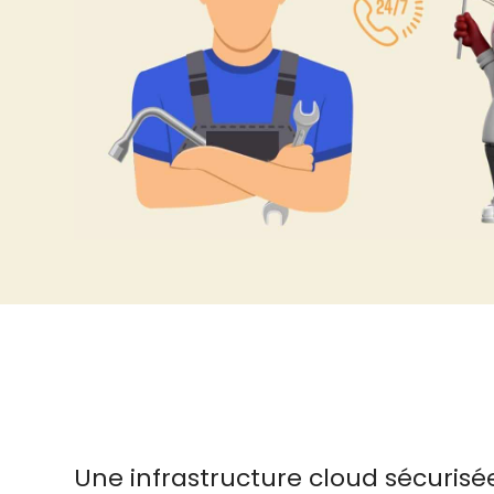
Une infrastructure cloud sécurisé