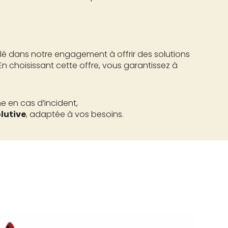
é dans notre engagement à offrir des solutions
 En choisissant cette offre, vous garantissez à
 en cas d’incident,
lutive
, adaptée à vos besoins.