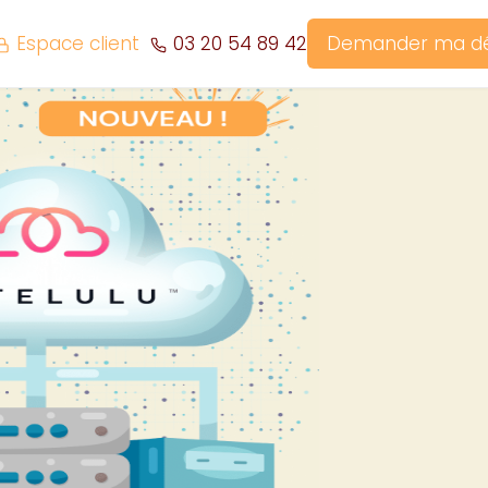
Espace client
03 20 54 89 42
Demander ma 