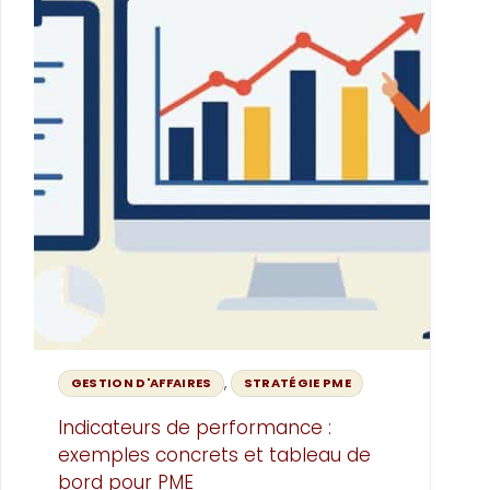
,
GESTION D'AFFAIRES
STRATÉGIE PME
Indicateurs de performance :
exemples concrets et tableau de
bord pour PME