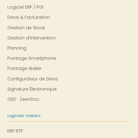
Logiciel ERP / PGI
Devis & Facturation
Gestion de Stock
Gestion d'Intervention
Planning
Pointage Smartphone
Pointage Atelier
Configurateur de Devis
Signature Électronique
GED · ZeenDoc
Logiciels métiers
ERP BTP