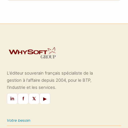
L'éditeur souverain français spécialiste de la
gestion à l'affaire depuis 2004, pour le BTP,
l'industrie et les services.
in
f
𝕏
▶
Votre besoin