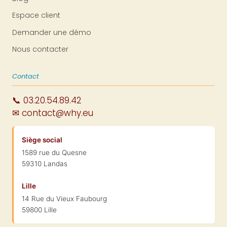
Espace client
Demander une démo
Nous contacter
Contact
📞 03.20.54.89.42
✉ contact@why.eu
Siège social
1589 rue du Quesne
59310 Landas
Lille
14 Rue du Vieux Faubourg
59800 Lille