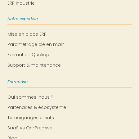
ERP Industrie
Notre expertise
Mise en place ERP
Paramétrage clé en main
Formation Qualiopi
Support & maintenance
Entreprise
Qui sommes-nous ?
Partenaires & écosystème
Témoignages clients
SaaS vs On-Premise
Blog