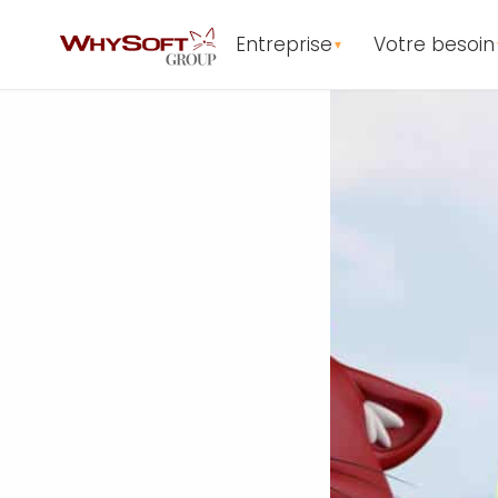
Entreprise
Votre besoin
▼