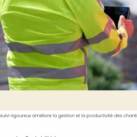
suivi rigoureux améliore la gestion et la productivité des chant