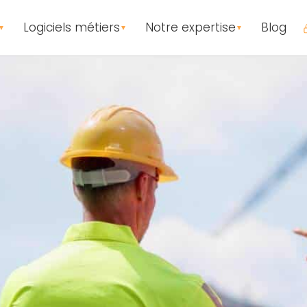
Logiciels métiers
Notre expertise
Blog
▼
▼
▼