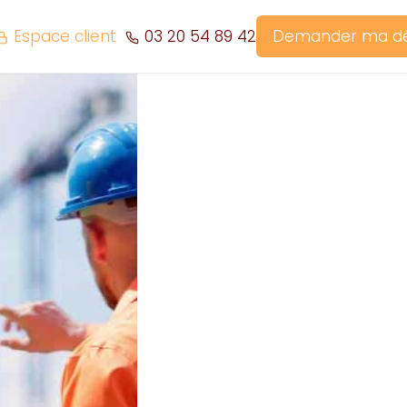
Espace client
03 20 54 89 42
Demander ma 