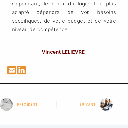
Cependant, le choix du logiciel le plus
adapté dépendra de vos besoins
spécifiques, de votre budget et de votre
niveau de compétence.
Vincent LELIEVRE
PRÉCÉDENT
SUIVANT