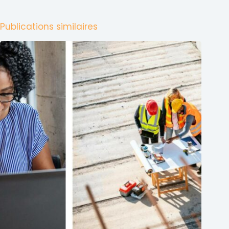
Publications similaires