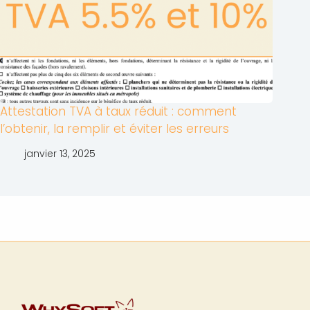
Attestation TVA à taux réduit : comment
l’obtenir, la remplir et éviter les erreurs
janvier 13, 2025