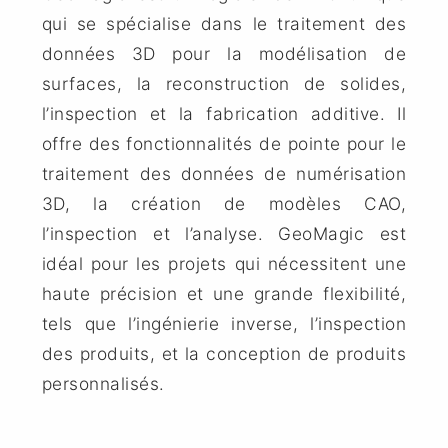
qui se spécialise dans le traitement des
données 3D pour la modélisation de
surfaces, la reconstruction de solides,
l’inspection et la fabrication additive. Il
offre des fonctionnalités de pointe pour le
traitement des données de numérisation
3D, la création de modèles CAO,
l’inspection et l’analyse.
GeoMagic
est
idéal pour les projets qui nécessitent une
haute précision et une grande flexibilité,
tels que l’ingénierie inverse, l’inspection
des produits, et la conception de produits
personnalisés.