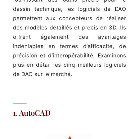
dessin technique, les logiciels de DAO
permettent aux concepteurs de réaliser
des modèles détaillés et précis en 3D. Ils
offrent également des avantages
indéniables en termes d’efficacité, de
précision et d’interopérabilité. Examinons
plus en détail les cinq meilleurs logiciels
de DAO sur le marché.
1. AutoCAD