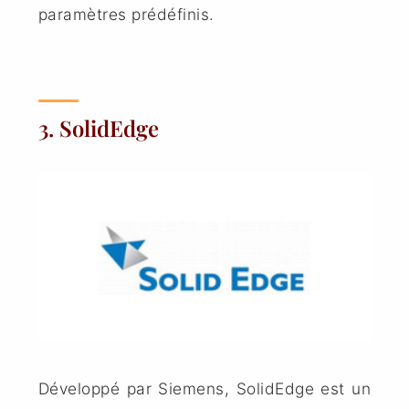
paramètres prédéfinis.
3. SolidEdge
Développé par Siemens,
SolidEdge
est un