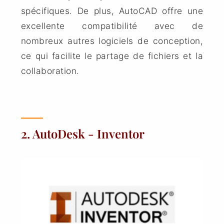
spécifiques. De plus, AutoCAD offre une
excellente compatibilité avec de
nombreux autres logiciels de conception,
ce qui facilite le partage de fichiers et la
collaboration.
2. AutoDesk - Inventor