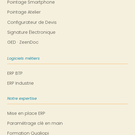
Pointage Smartphone
Pointage Atelier
Configurateur de Devis
Signature Électronique
GED · ZeenDoc
Logiciels métiers
ERP BTP
ERP Industrie
Notre expertise
Mise en place ERP
Paramétrage clé en main
Formation Qualiopi