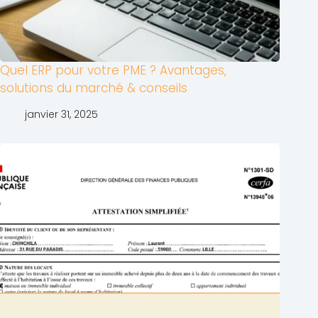
Quel ERP pour votre PME ? Avantages,
solutions du marché & conseils
janvier 31, 2025