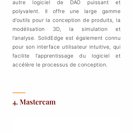
autre logiciel de DAO puissant et
polyvalent. Il offre une large gamme
d’outils pour la conception de produits, la
modélisation 3D, la simulation et
l’analyse.
SolidEdge
est également connu
pour son interface utilisateur intuitive, qui
facilite l’apprentissage du logiciel et
accélère le processus de conception.
4. Mastercam