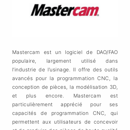
Mastercam est un logiciel de DAO/FAO
populaire, largement utilisé dans
l’industrie de l’usinage. Il offre des outils
avancés pour la programmation CNC, la
conception de pièces, la modélisation 3D,
et plus encore. Mastercam est
particulièrement apprécié pour ses
capacités de programmation CNC, qui
permettent aux utilisateurs de concevoir