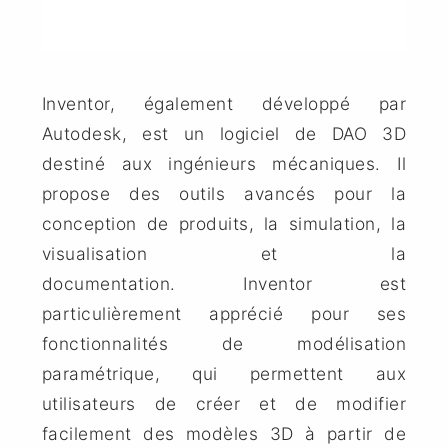
Inventor
, également développé par
Autodesk, est un logiciel de DAO 3D
destiné aux ingénieurs mécaniques. Il
propose des outils avancés pour la
conception de produits, la simulation, la
visualisation et la
documentation.
Inventor
est
particulièrement apprécié pour ses
fonctionnalités de modélisation
paramétrique, qui permettent aux
utilisateurs de créer et de modifier
facilement des modèles 3D à partir de