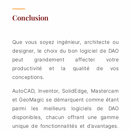
Conclusion
Que vous soyez ingénieur, architecte ou
designer, le choix du bon logiciel de DAO
peut grandement affecter votre
productivité et la qualité de vos
conceptions.
AutoCAD,
Inventor
,
SolidEdge
, Mastercam
et
GeoMagic
se démarquent comme étant
parmi les meilleurs logiciels de DAO
disponibles, chacun offrant une gamme
unique de fonctionnalités et d’avantages.