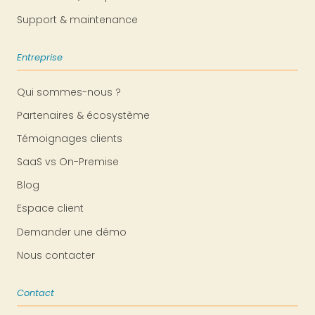
Support & maintenance
Entreprise
Qui sommes-nous ?
Partenaires & écosystème
Témoignages clients
SaaS vs On-Premise
Blog
Espace client
Demander une démo
Nous contacter
Contact