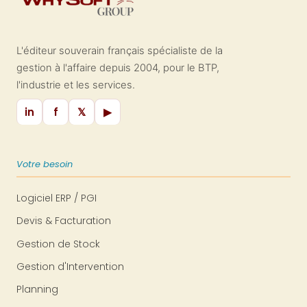
L'éditeur souverain français spécialiste de la
gestion à l'affaire depuis 2004, pour le BTP,
l'industrie et les services.
in
f
𝕏
▶
Votre besoin
Logiciel ERP / PGI
Devis & Facturation
Gestion de Stock
Gestion d'Intervention
Planning