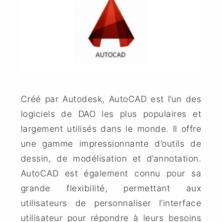
Créé par Autodesk, AutoCAD est l’un des
logiciels de DAO les plus populaires et
largement utilisés dans le monde. Il offre
une gamme impressionnante d’outils de
dessin, de modélisation et d’annotation.
AutoCAD est également connu pour sa
grande flexibilité, permettant aux
utilisateurs de personnaliser l’interface
utilisateur pour répondre à leurs besoins