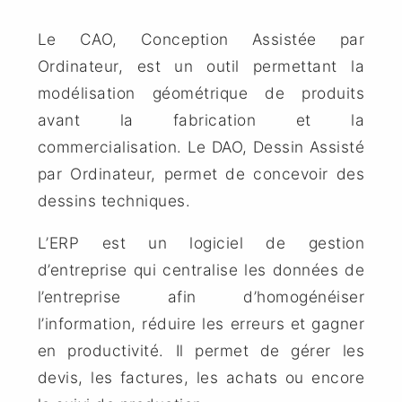
Le CAO, Conception Assistée par
Ordinateur, est un outil permettant la
modélisation géométrique de produits
avant la fabrication et la
commercialisation. Le DAO, Dessin Assisté
par Ordinateur, permet de concevoir des
dessins techniques.
L’ERP est un logiciel de gestion
d’entreprise qui centralise les données de
l’entreprise afin d’homogénéiser
l’information, réduire les erreurs et gagner
en productivité. Il permet de gérer les
devis, les factures, les achats ou encore