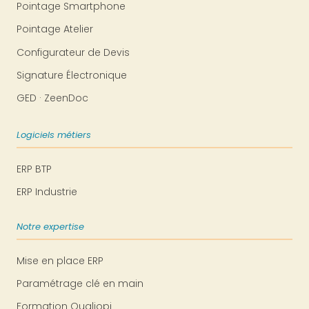
Pointage Smartphone
Pointage Atelier
Configurateur de Devis
Signature Électronique
GED · ZeenDoc
Logiciels métiers
ERP BTP
ERP Industrie
Notre expertise
Mise en place ERP
Paramétrage clé en main
Formation Qualiopi