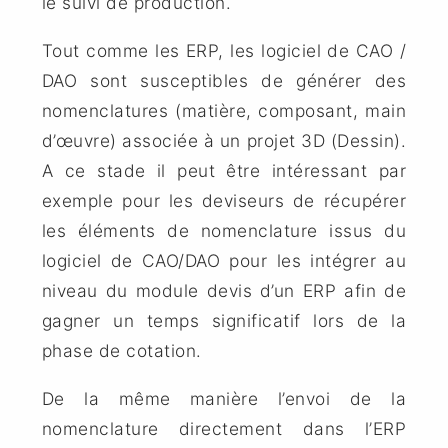
le suivi de production.
Tout comme les ERP, les logiciel de CAO /
DAO sont susceptibles de générer des
nomenclatures (matière, composant, main
d’œuvre) associée à un projet 3D (Dessin).
A ce stade il peut être intéressant par
exemple pour les deviseurs de récupérer
les éléments de nomenclature issus du
logiciel de CAO/DAO pour les intégrer au
niveau du module devis d’un ERP afin de
gagner un temps significatif lors de la
phase de cotation.
De la même manière l’envoi de la
nomenclature directement dans l’ERP