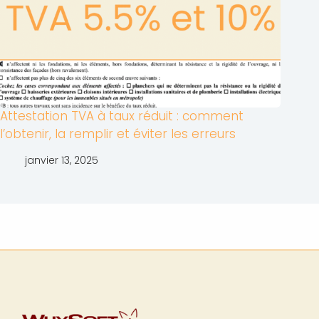
Attestation TVA à taux réduit : comment
l’obtenir, la remplir et éviter les erreurs
janvier 13, 2025