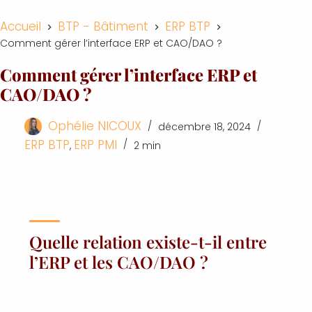
Accueil
BTP - Bâtiment
ERP BTP
Comment gérer l’interface ERP et CAO/DAO ?
Comment gérer l’interface ERP et
CAO/DAO ?
Ophélie NICOUX
décembre 18, 2024
ERP BTP
ERP PMI
,
2 min
Quelle relation existe-t-il entre
l’ERP et les CAO/DAO ?