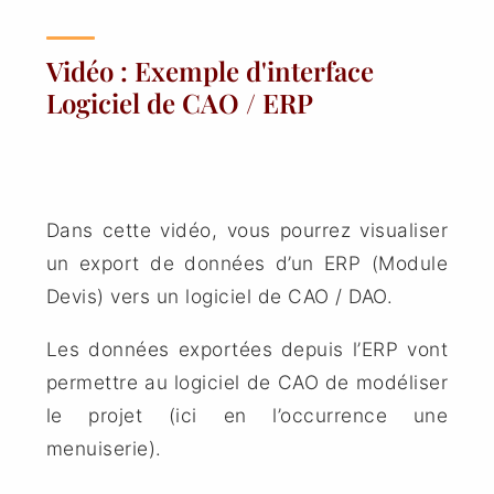
Vidéo : Exemple d'interface
Logiciel de CAO / ERP
Dans cette vidéo, vous pourrez visualiser
un export de données d’un ERP (Module
Devis) vers un logiciel de CAO / DAO.
Les données exportées depuis l’ERP vont
permettre au logiciel de CAO de modéliser
le projet (ici en l’occurrence une
menuiserie).