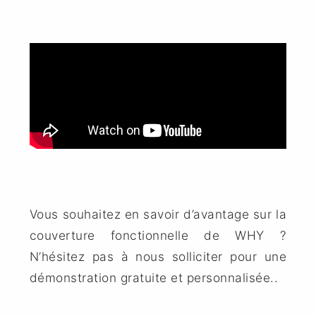
Vous souhaitez en savoir d’avantage sur la
couverture fonctionnelle de WHY ?
N’hésitez pas à nous solliciter pour une
démonstration gratuite et personnalisée..