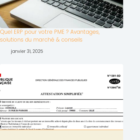
Quel ERP pour votre PME ? Avantages,
solutions du marché & conseils
janvier 31, 2025