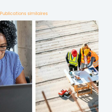
Publications similaires