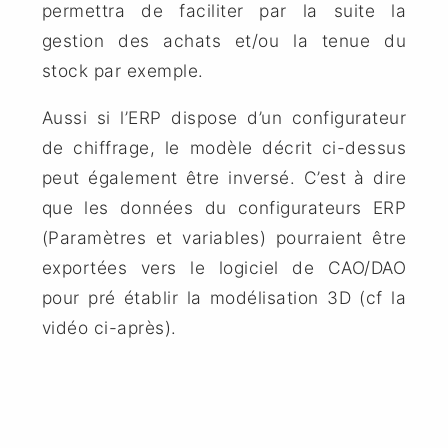
permettra de faciliter par la suite la
gestion des achats et/ou la tenue du
stock par exemple.
Aussi si l’ERP dispose d’un configurateur
de chiffrage, le modèle décrit ci-dessus
peut également être inversé. C’est à dire
que les données du configurateurs ERP
(Paramètres et variables) pourraient être
exportées vers le logiciel de CAO/DAO
pour pré établir la modélisation 3D (cf la
vidéo ci-après).