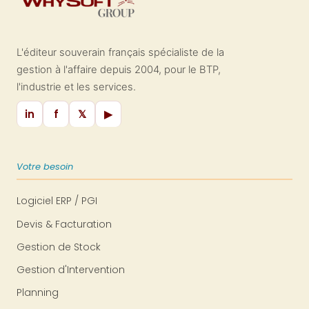
L'éditeur souverain français spécialiste de la
gestion à l'affaire depuis 2004, pour le BTP,
l'industrie et les services.
in
f
𝕏
▶
Votre besoin
Logiciel ERP / PGI
Devis & Facturation
Gestion de Stock
Gestion d'Intervention
Planning