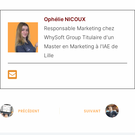
Ophélie NICOUX
Responsable Marketing chez
WhySoft Group Titulaire d'un
Master en Marketing à l'IAE de
Lille
PRÉCÉDENT
SUIVANT