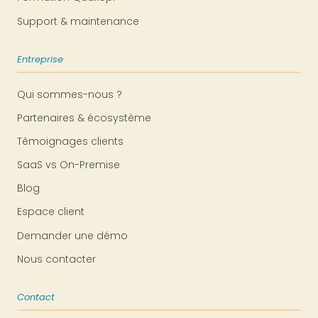
Support & maintenance
Entreprise
Qui sommes-nous ?
Partenaires & écosystème
Témoignages clients
SaaS vs On-Premise
Blog
Espace client
Demander une démo
Nous contacter
Contact