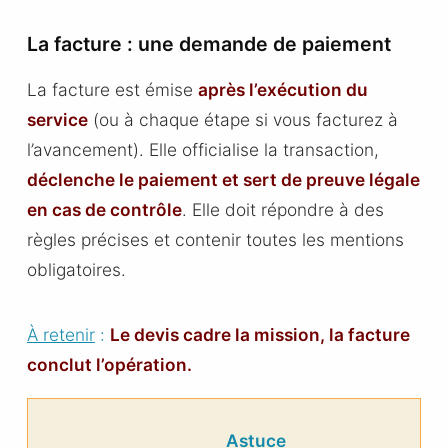
La facture : une demande de paiement
La facture est émise
après l’exécution du
service
(ou à chaque étape si vous facturez à
l’avancement). Elle officialise la transaction,
déclenche le paiement et sert de preuve légale
en cas de contrôle
. Elle doit répondre à des
règles précises et contenir toutes les mentions
obligatoires.
À retenir
:
Le devis cadre la mission, la facture
conclut l’opération.
Astuce