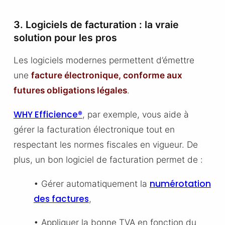
3. Logiciels de facturation : la vraie
solution pour les pros
Les logiciels modernes permettent d’émettre
une
facture électronique, conforme aux
futures obligations légales
.
WHY Efficience®
, par exemple, vous aide à
gérer la facturation électronique tout en
respectant les normes fiscales en vigueur. De
plus, un bon logiciel de facturation permet de :
numérotation
• Gérer automatiquement la
des factures
,
• Appliquer la bonne TVA en fonction du