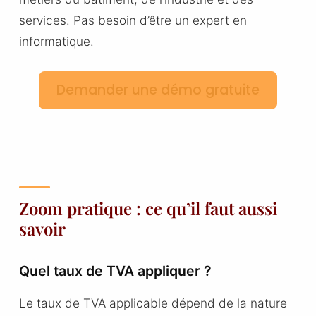
services. Pas besoin d’être un expert en
informatique.
Demander une démo gratuite
Zoom pratique : ce qu’il faut aussi
savoir
Quel taux de TVA appliquer ?
Le taux de TVA applicable dépend de la nature