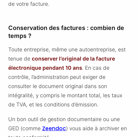
de votre facture.
Conservation des factures : combien de
temps ?
Toute entreprise, même une autoentreprise, est
tenue de
conserver l’original de la facture
électronique pendant 10 ans
. En cas de
contrôle, l’administration peut exiger de
consulter le document original dans son
intégralité, y compris le montant total, les taux
de TVA, et les conditions d’émission.
Un bon outil de gestion documentaire ou une
Zeendoc
GED (comme
) vous aide à archiver en