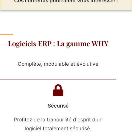
Ces contenus pourraient vous intéresser :
Logiciels ERP : La gamme WHY
Complète, modulable et évolutive
Sécurisé
Profitez de la tranquillité d'esprit d'un
logiciel totalement sécurisé.