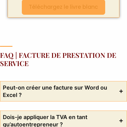
Téléchargez le livre blanc
FAQ | FACTURE DE PRESTATION DE
SERVICE
Peut-on créer une facture sur Word ou
Excel ?
Dois-je appliquer la TVA en tant
qu’autoentrepreneur ?