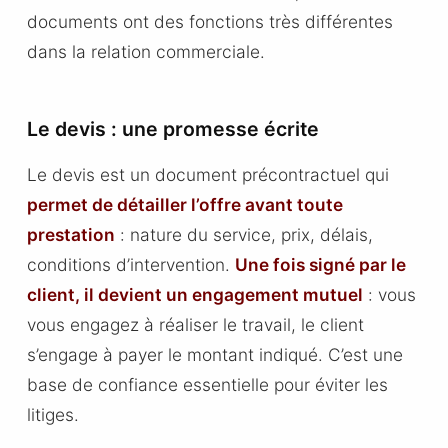
documents ont des fonctions très différentes
dans la relation commerciale.
Le devis : une promesse écrite
Le devis est un document précontractuel qui
permet de détailler l’offre avant toute
prestation
: nature du service, prix, délais,
conditions d’intervention.
Une fois signé par le
client, il devient un engagement mutuel
: vous
vous engagez à réaliser le travail, le client
s’engage à payer le montant indiqué. C’est une
base de confiance essentielle pour éviter les
litiges.