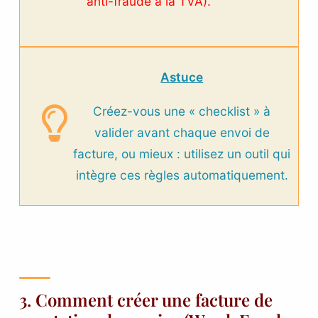
anti-fraude à la TVA).
Astuce
Créez-vous une « checklist » à
valider avant chaque envoi de
facture, ou mieux : utilisez un outil qui
intègre ces règles automatiquement.
3. Comment créer une facture de