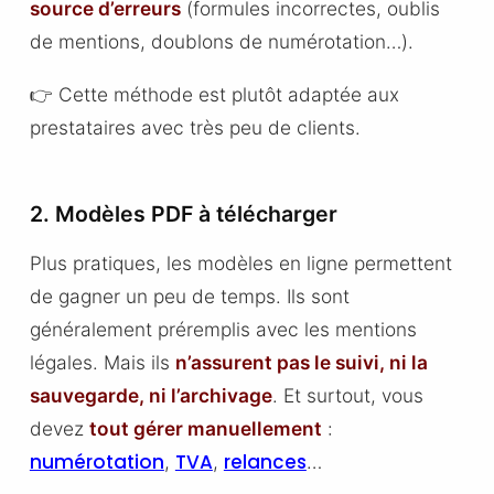
source d’erreurs
(formules incorrectes, oublis
de mentions, doublons de numérotation…).
👉 Cette méthode est plutôt adaptée aux
prestataires avec très peu de clients.
2. Modèles PDF à télécharger
Plus pratiques, les modèles en ligne permettent
de gagner un peu de temps. Ils sont
généralement préremplis avec les mentions
légales. Mais ils
n’assurent pas le suivi, ni la
sauvegarde, ni l’archivage
. Et surtout, vous
devez
tout gérer manuellement
:
numérotation
TVA
relances
,
,
…