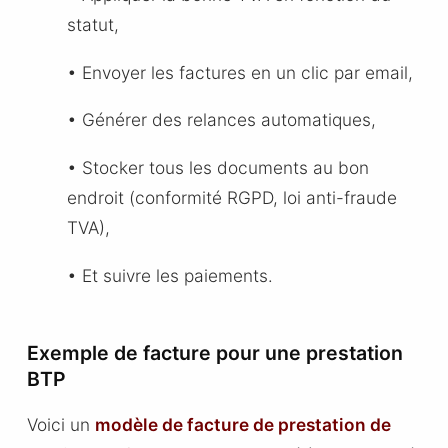
statut,
• Envoyer les factures en un clic par email,
• Générer des relances automatiques,
• Stocker tous les documents au bon
endroit (conformité RGPD, loi anti-fraude
TVA),
• Et suivre les paiements.
Exemple de facture pour une prestation
BTP
Voici un
modèle de facture de prestation de