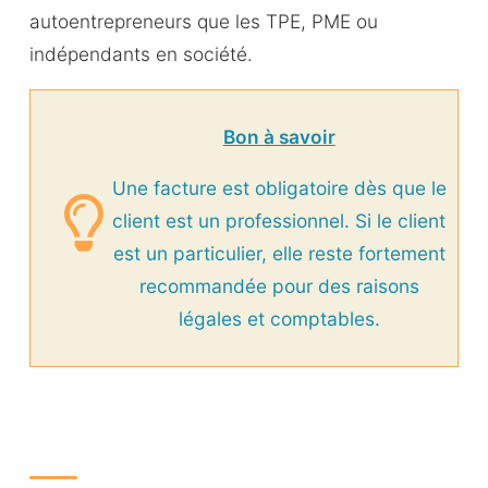
autoentrepreneurs que les TPE, PME ou
indépendants en société.
Bon à savoir
Une facture est obligatoire dès que le
client est un professionnel. Si le client
est un particulier, elle reste fortement
recommandée pour des raisons
légales et comptables.