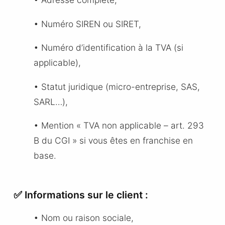
• Numéro SIREN ou SIRET,
• Numéro d’identification à la TVA (si
applicable),
• Statut juridique (micro-entreprise, SAS,
SARL…),
• Mention « TVA non applicable – art. 293
B du CGI » si vous êtes en franchise en
base.
✅ Informations sur le client :
• Nom ou raison sociale,