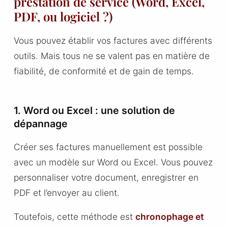
prestation de service (Word, Excel,
PDF, ou logiciel ?)
Vous pouvez établir vos factures avec différents
outils. Mais tous ne se valent pas en matière de
fiabilité, de conformité et de gain de temps.
1. Word ou Excel : une solution de
dépannage
Créer ses factures manuellement est possible
avec un modèle sur Word ou Excel. Vous pouvez
personnaliser votre document, enregistrer en
PDF et l’envoyer au client.
Toutefois, cette méthode est
chronophage et