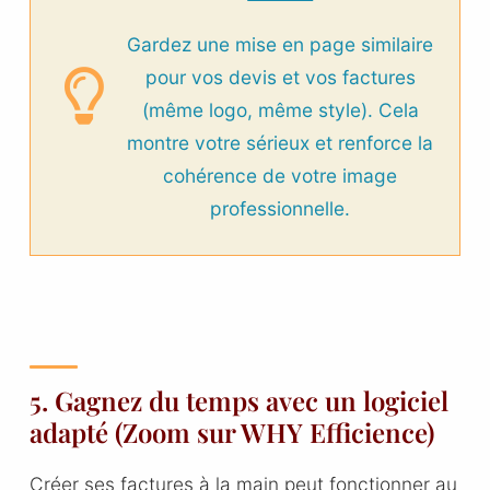
Gardez une mise en page similaire
pour vos devis et vos factures
(même logo, même style). Cela
montre votre sérieux et renforce la
cohérence de votre image
professionnelle.
5. Gagnez du temps avec un logiciel
adapté (Zoom sur WHY Efficience)
Créer ses factures à la main peut fonctionner au