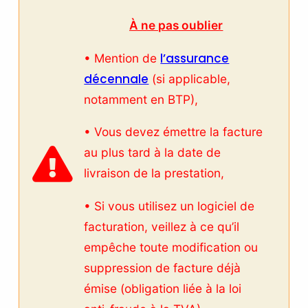
À ne pas oublier
l’assurance
• Mention de
décennale
(si applicable,
notamment en BTP),
• Vous devez émettre la facture
au plus tard à la date de
livraison de la prestation,
• Si vous utilisez un logiciel de
facturation, veillez à ce qu’il
empêche toute modification ou
suppression de facture déjà
émise (obligation liée à la loi