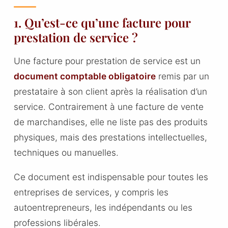
1. Qu’est-ce qu’une facture pour
prestation de service ?
Une facture pour prestation de service est un
document comptable obligatoire
remis par un
prestataire à son client après la réalisation d’un
service. Contrairement à une facture de vente
de marchandises, elle ne liste pas des produits
physiques, mais des prestations intellectuelles,
techniques ou manuelles.
Ce document est indispensable pour toutes les
entreprises de services, y compris les
autoentrepreneurs, les indépendants ou les
professions libérales.