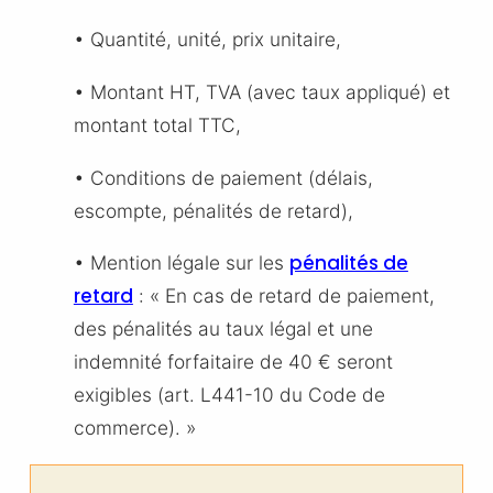
• Quantité, unité, prix unitaire,
• Montant HT, TVA (avec taux appliqué) et
montant total TTC,
• Conditions de paiement (délais,
escompte, pénalités de retard),
pénalités de
• Mention légale sur les
retard
: « En cas de retard de paiement,
des pénalités au taux légal et une
indemnité forfaitaire de 40 € seront
exigibles (art. L441-10 du Code de
commerce). »