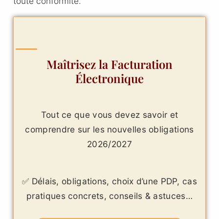
toute conformité.
Maîtrisez la Facturation
Électronique
Tout ce que vous devez savoir et
comprendre sur les nouvelles obligations
2026/2027
✅ Délais, obligations, choix d’une PDP, cas
pratiques concrets, conseils & astuces…