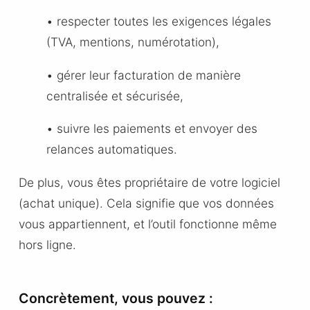
• respecter toutes les exigences légales
(TVA, mentions, numérotation),
• gérer leur facturation de manière
centralisée et sécurisée,
• suivre les paiements et envoyer des
relances automatiques.
De plus, vous êtes propriétaire de votre logiciel
(achat unique). Cela signifie que vos données
vous appartiennent, et l’outil fonctionne même
hors ligne.
Concrètement, vous pouvez :