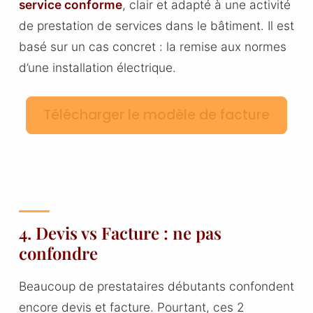
service conforme
, clair et adapté à une activité
de prestation de services dans le bâtiment. Il est
basé sur un cas concret : la remise aux normes
d’une installation électrique.
Télécharger le modèle de facture
4. Devis vs Facture : ne pas
confondre
Beaucoup de prestataires débutants confondent
encore devis et facture. Pourtant, ces 2