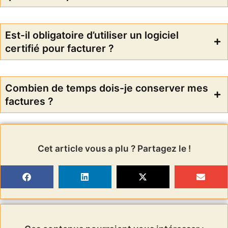
Est-il obligatoire d’utiliser un logiciel
certifié pour facturer ?
Combien de temps dois-je conserver mes
factures ?
Cet article vous a plu ? Partagez le !