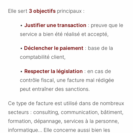
Elle sert
3 objectifs
principaux :
•
Justifier une transaction
: preuve que le
service a bien été réalisé et accepté,
•
Déclencher le paiement
: base de la
comptabilité client,
•
Respecter la législation
: en cas de
contrôle fiscal, une facture mal rédigée
peut entraîner des sanctions.
Ce type de facture est utilisé dans de nombreux
secteurs : consulting, communication, bâtiment,
formation, dépannage, services à la personne,
informatique… Elle concerne aussi bien les