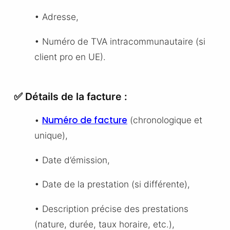
• Adresse,
• Numéro de TVA intracommunautaire (si
client pro en UE).
✅ Détails de la facture :
Numéro de facture
•
(chronologique et
unique),
• Date d’émission,
• Date de la prestation (si différente),
• Description précise des prestations
(nature, durée, taux horaire, etc.),