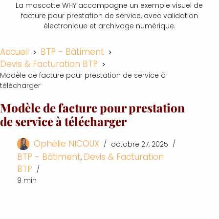
La mascotte WHY accompagne un exemple visuel de
facture pour prestation de service, avec validation
électronique et archivage numérique.
Accueil
BTP - Bâtiment
Devis & Facturation BTP
Modèle de facture pour prestation de service à
télécharger
Modèle de facture pour prestation
de service à télécharger
Ophélie NICOUX
octobre 27, 2025
BTP - Bâtiment
Devis & Facturation
,
BTP
9 min