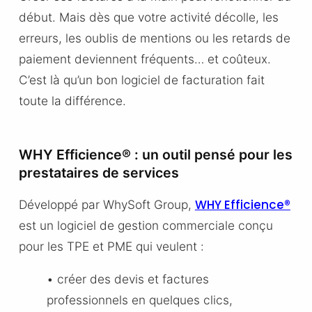
début. Mais dès que votre activité décolle, les
erreurs, les oublis de mentions ou les retards de
paiement deviennent fréquents… et coûteux.
C’est là qu’un bon logiciel de facturation fait
toute la différence.
WHY Efficience® : un outil pensé pour les
prestataires de services
WHY Efficience®
Développé par WhySoft Group,
est un logiciel de gestion commerciale conçu
pour les TPE et PME qui veulent :
• créer des devis et factures
professionnels en quelques clics,