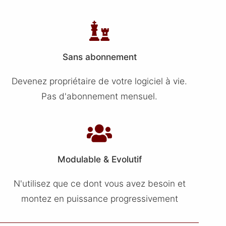
Sans abonnement
Devenez propriétaire de votre logiciel à vie.
Pas d'abonnement mensuel.
Modulable & Evolutif
N'utilisez que ce dont vous avez besoin et
montez en puissance progressivement