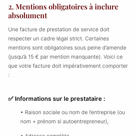
2. Mentions obligatoires à inclure
absolument
Une facture de prestation de service doit
respecter un cadre légal strict. Certaines
mentions sont obligatoires sous peine d’amende
(jusqu’à 15 € par mention manquante). Voici ce
que votre facture doit impérativement comporter
:
✅ Informations sur le prestataire :
• Raison sociale ou nom de l’entreprise (ou
nom + prénom si autoentrepreneur),
• Adresse complète,