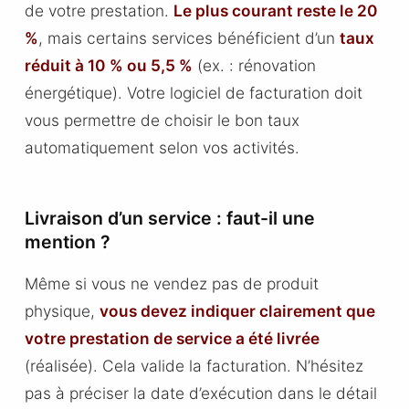
de votre prestation.
Le plus courant reste le 20
%
, mais certains services bénéficient d’un
taux
réduit à 10 % ou 5,5 %
(ex. : rénovation
énergétique). Votre logiciel de facturation doit
vous permettre de choisir le bon taux
automatiquement selon vos activités.
Livraison d’un service : faut-il une
mention ?
Même si vous ne vendez pas de produit
physique,
vous devez indiquer clairement que
votre prestation de service a été livrée
(réalisée). Cela valide la facturation. N’hésitez
pas à préciser la date d’exécution dans le détail