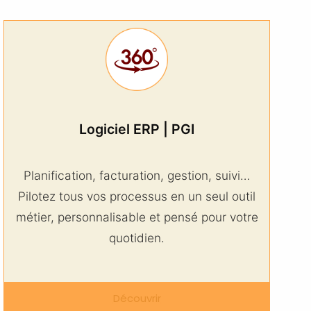
Logiciel ERP | PGI
Planification, facturation, gestion, suivi…
Pilotez tous vos processus en un seul outil
métier, personnalisable et pensé pour votre
quotidien.
Découvrir