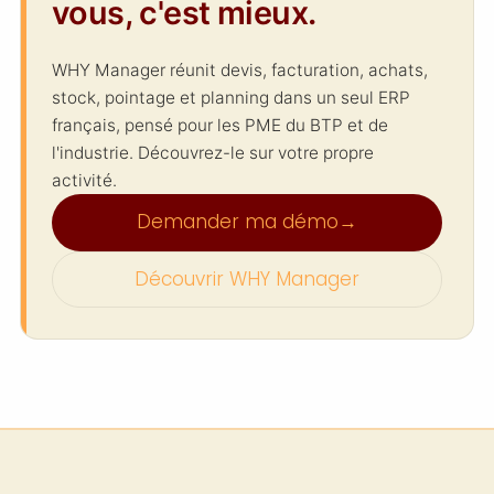
vous, c'est mieux.
WHY Manager réunit devis, facturation, achats,
stock, pointage et planning dans un seul ERP
français, pensé pour les PME du BTP et de
l'industrie. Découvrez-le sur votre propre
activité.
Demander ma démo
→
Découvrir WHY Manager