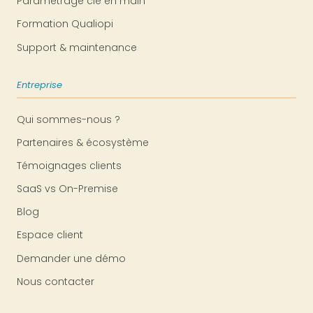
Paramétrage clé en main
Formation Qualiopi
Support & maintenance
Entreprise
Qui sommes-nous ?
Partenaires & écosystème
Témoignages clients
SaaS vs On-Premise
Blog
Espace client
Demander une démo
Nous contacter