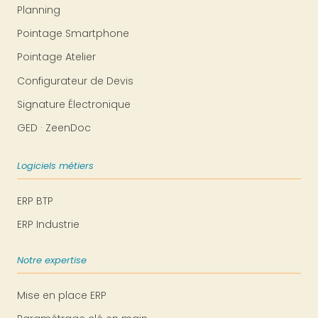
Planning
Pointage Smartphone
Pointage Atelier
Configurateur de Devis
Signature Électronique
GED · ZeenDoc
Logiciels métiers
ERP BTP
ERP Industrie
Notre expertise
Mise en place ERP