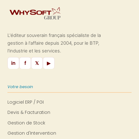
L'éditeur souverain français spécialiste de la
gestion à l'affaire depuis 2004, pour le BTP,
l'industrie et les services.
in
f
𝕏
▶
Votre besoin
Logiciel ERP / PGI
Devis & Facturation
Gestion de Stock
Gestion d'Intervention