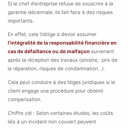
Si le chef d’entreprise refuse de souscrire à la
garantie décennale, ils fait face à des risques
importants.
En effet, cela l’oblige à devoir assumer
l’intégralité de la responsabilité financière en
cas de défaillance ou de malfaçon
survenant
après la réception des travaux (sinistre, prix de
la réparation, risques de condamnation…).
Cela peut conduire à des litiges juridiques si le
client engage une procédure pour obtenir
compensation.
Chiffre clé :
Selon certaines études, les coûts
liés à un incident non couvert peuvent