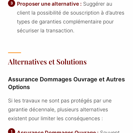
Proposer une alternative :
Suggérer au
client la possibilité de souscription à d’autres
types de garanties complémentaire pour
sécuriser la transaction.
Alternatives et Solutions
Assurance Dommages Ouvrage et Autres
Options
Si les travaux ne sont pas protégés par une
garantie décennale, plusieurs alternatives
existent pour limiter les conséquences :
Assurance Dommages Ouvrage :
Souvent