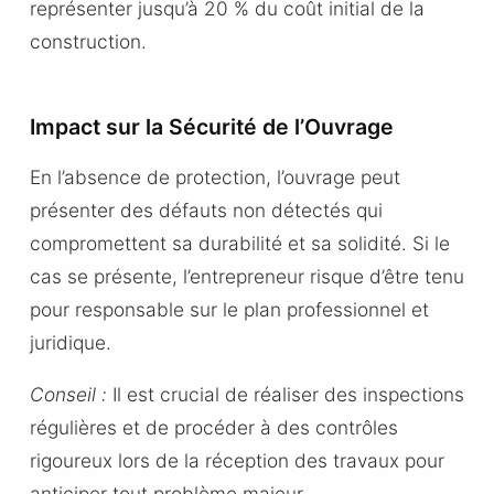
représenter jusqu’à 20 % du coût initial de la
construction.
Impact sur la Sécurité de l’Ouvrage
En l’absence de protection, l’ouvrage peut
présenter des défauts non détectés qui
compromettent sa durabilité et sa solidité. Si le
cas se présente, l’entrepreneur risque d’être tenu
pour responsable sur le plan professionnel et
juridique.
Conseil :
Il est crucial de réaliser des inspections
régulières et de procéder à des contrôles
rigoureux lors de la réception des travaux pour
anticiper tout problème majeur.