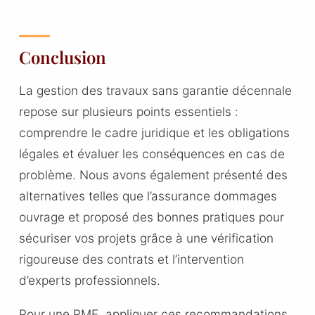
Conclusion
La gestion des travaux sans garantie décennale
repose sur plusieurs points essentiels :
comprendre le cadre juridique et les obligations
légales et évaluer les conséquences en cas de
problème. Nous avons également présenté des
alternatives telles que l’assurance dommages
ouvrage et proposé des bonnes pratiques pour
sécuriser vos projets grâce à une vérification
rigoureuse des contrats et l’intervention
d’experts professionnels.
Pour une PME, appliquer ces recommandations