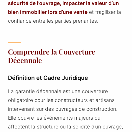
sécurité de l’ouvrage, impacter la valeur d’un
bien immobilier lors d’une vente
et fragiliser la
confiance entre les parties prenantes.
Comprendre la Couverture
Décennale
Définition et Cadre Juridique
La garantie décennale est une couverture
obligatoire pour les constructeurs et artisans
intervenant sur des ouvrages de construction.
Elle couvre les événements majeurs qui
affectent la structure ou la solidité d’un ouvrage,