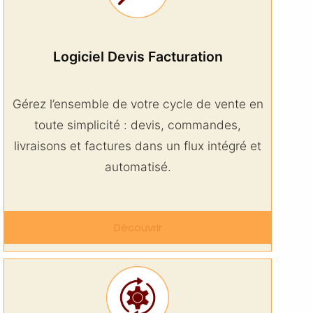
Logiciel Devis Facturation
Gérez l’ensemble de votre cycle de vente en
toute simplicité : devis, commandes,
livraisons et factures dans un flux intégré et
automatisé.
Découvrir