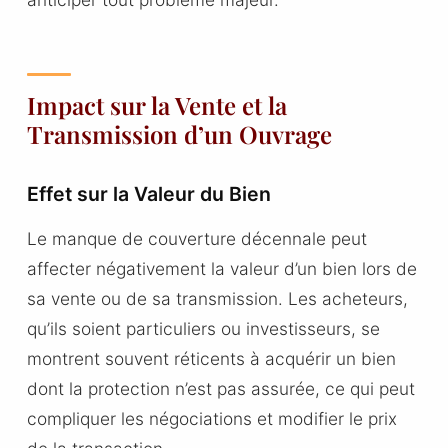
Impact sur la Vente et la
Transmission d’un Ouvrage
Effet sur la Valeur du Bien
Le manque de couverture décennale peut
affecter négativement la valeur d’un bien lors de
sa vente ou de sa transmission. Les acheteurs,
qu’ils soient particuliers ou investisseurs, se
montrent souvent réticents à acquérir un bien
dont la protection n’est pas assurée, ce qui peut
compliquer les négociations et modifier le prix