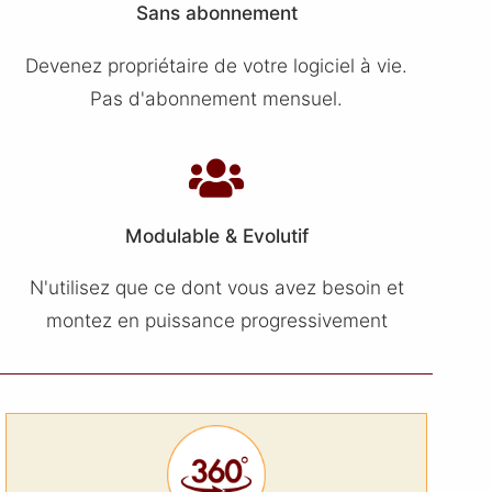
Sans abonnement
Devenez propriétaire de votre logiciel à vie.
Pas d'abonnement mensuel.
Modulable & Evolutif
N'utilisez que ce dont vous avez besoin et
montez en puissance progressivement