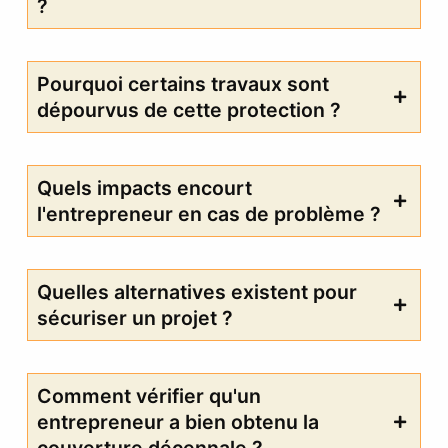
?
Pourquoi certains travaux sont
dépourvus de cette protection ?
Quels impacts encourt
l'entrepreneur en cas de problème ?
Quelles alternatives existent pour
sécuriser un projet ?
Comment vérifier qu'un
entrepreneur a bien obtenu la
couverture décennale ?