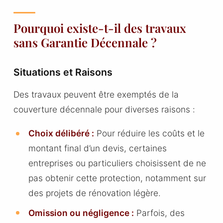
Pourquoi existe-t-il des travaux
sans Garantie Décennale ?
Situations et Raisons
Des travaux peuvent être exemptés de la
couverture décennale pour diverses raisons :
Choix délibéré :
Pour réduire les coûts et le
montant final d’un devis, certaines
entreprises ou particuliers choisissent de ne
pas obtenir cette protection, notamment sur
des projets de rénovation légère.
Omission ou négligence :
Parfois, des