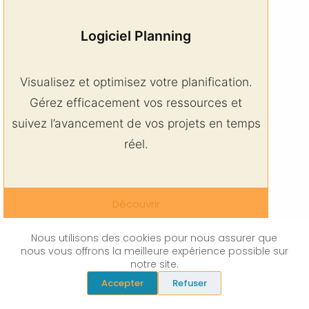
Logiciel Planning
Visualisez et optimisez votre planification.
Gérez efficacement vos ressources et
suivez l’avancement de vos projets en temps
réel.
Découvrir
Nous utilisons des cookies pour nous assurer que
nous vous offrons la meilleure expérience possible sur
notre site.
Accepter
Refuser