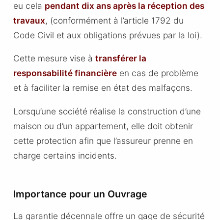
eu cela
pendant dix ans après la réception des
travaux
, (conformément à l’article 1792 du
Code Civil et aux obligations prévues par la loi).
Cette mesure vise à
transférer la
responsabilité financière
en cas de problème
et à faciliter la remise en état des malfaçons.
Lorsqu’une société réalise la construction d’une
maison ou d’un appartement, elle doit obtenir
cette protection afin que l’assureur prenne en
charge certains incidents.
Importance pour un Ouvrage
La garantie décennale offre un gage de sécurité