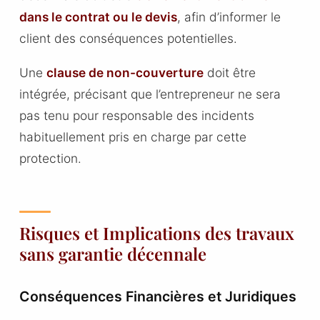
dans le contrat ou le devis
, afin d’informer le
client des conséquences potentielles.
Une
clause de non-couverture
doit être
intégrée, précisant que l’entrepreneur ne sera
pas tenu pour responsable des incidents
habituellement pris en charge par cette
protection.
Risques et Implications des travaux
sans garantie décennale
Conséquences Financières et Juridiques