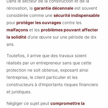
Dans le secteur de la construction et de la
rénovation, la
garantie décennale
est souvent
considérée comme une
sécurité indispensable
pour
protéger les ouvrages
contre les
malfaçons
et les
problèmes pouvant affecter
la solidité
d’une œuvre sur une période de dix
ans.
Toutefois, il arrive que des travaux soient
réalisés par un entrepreneur sans que cette
protection ne soit obtenue, exposant ainsi
l’entreprise, le client particulier et les
constructeurs à d’importants risques financiers
et juridiques.
Négliger ce sujet peut
compromettre la