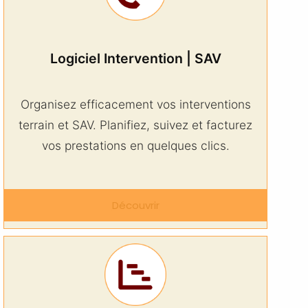
Logiciel Intervention | SAV
Organisez efficacement vos interventions
terrain et SAV. Planifiez, suivez et facturez
vos prestations en quelques clics.
Découvrir