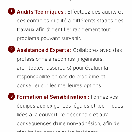
Audits Techniques :
Effectuez des audits et
des contrôles qualité à différents stades des
travaux afin d’identifier rapidement tout
problème pouvant survenir.
Assistance d’Experts :
Collaborez avec des
professionnels reconnus (ingénieurs,
architectes, assureurs) pour évaluer la
responsabilité en cas de problème et
conseiller sur les meilleures options.
Formation et Sensibilisation :
Formez vos
équipes aux exigences légales et techniques
liées à la couverture décennale et aux
conséquences d’une non-adhésion, afin de