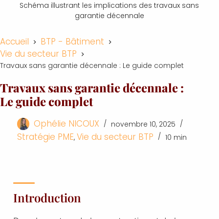
Schéma illustrant les implications des travaux sans
garantie décennale
Accueil
BTP - Bâtiment
Vie du secteur BTP
Travaux sans garantie décennale : Le guide complet
Travaux sans garantie décennale :
Le guide complet
Ophélie NICOUX
novembre 10, 2025
Stratégie PME
Vie du secteur BTP
,
10 min
Introduction