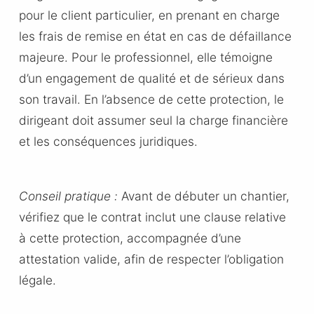
pour le client particulier, en prenant en charge
les frais de remise en état en cas de défaillance
majeure. Pour le professionnel, elle témoigne
d’un engagement de qualité et de sérieux dans
son travail. En l’absence de cette protection, le
dirigeant doit assumer seul la charge financière
et les conséquences juridiques.
Conseil pratique :
Avant de débuter un chantier,
vérifiez que le contrat inclut une clause relative
à cette protection, accompagnée d’une
attestation valide, afin de respecter l’obligation
légale.