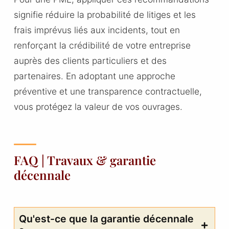
signifie réduire la probabilité de litiges et les
frais imprévus liés aux incidents, tout en
renforçant la crédibilité de votre entreprise
auprès des clients particuliers et des
partenaires. En adoptant une approche
préventive et une transparence contractuelle,
vous protégez la valeur de vos ouvrages.
FAQ | Travaux & garantie
décennale
Qu'est-ce que la garantie décennale