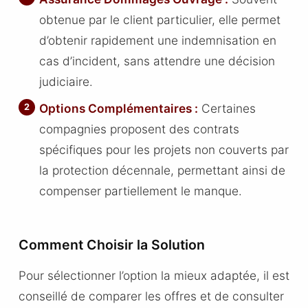
obtenue par le client particulier, elle permet
d’obtenir rapidement une indemnisation en
cas d’incident, sans attendre une décision
judiciaire.
Options Complémentaires :
Certaines
compagnies proposent des contrats
spécifiques pour les projets non couverts par
la protection décennale, permettant ainsi de
compenser partiellement le manque.
Comment Choisir la Solution
Pour sélectionner l’option la mieux adaptée, il est
conseillé de comparer les offres et de consulter