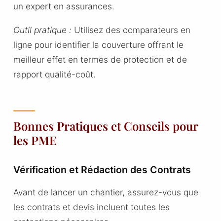
un expert en assurances.
Outil pratique :
Utilisez des comparateurs en
ligne pour identifier la couverture offrant le
meilleur effet en termes de protection et de
rapport qualité-coût.
Bonnes Pratiques et Conseils pour
les PME
Vérification et Rédaction des Contrats
Avant de lancer un chantier, assurez-vous que
les contrats et devis incluent toutes les