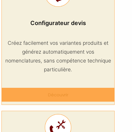
Configurateur devis
Créez facilement vos variantes produits et
générez automatiquement vos
nomenclatures, sans compétence technique
particulière.
Découvrir