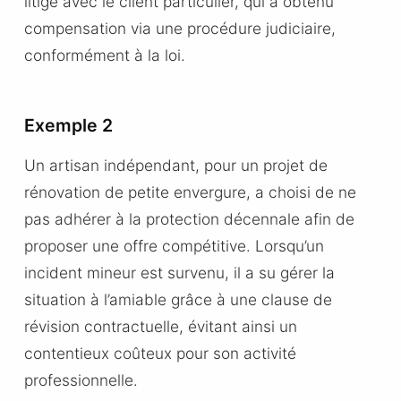
litige avec le client particulier, qui a obtenu
compensation via une procédure judiciaire,
conformément à la loi.
Exemple 2
Un artisan indépendant, pour un projet de
rénovation de petite envergure, a choisi de ne
pas adhérer à la protection décennale afin de
proposer une offre compétitive. Lorsqu’un
incident mineur est survenu, il a su gérer la
situation à l’amiable grâce à une clause de
révision contractuelle, évitant ainsi un
contentieux coûteux pour son activité
professionnelle.