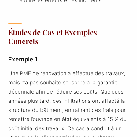
réduire les erreurs et les incidents.
Études de Cas et Exemples
Concrets
Exemple 1
Une PME de rénovation a effectué des travaux,
mais n’a pas souhaité souscrire à la garantie
décennale afin de réduire ses coûts. Quelques
années plus tard, des infiltrations ont affecté la
structure du bâtiment, entraînant des frais pour
remettre l’ouvrage en état équivalents à 15 % du
coût initial des travaux. Ce cas a conduit à un