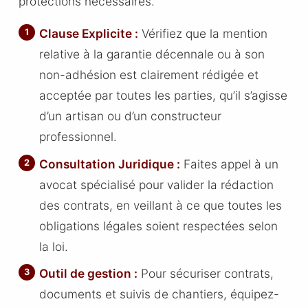
protections nécessaires.
Clause Explicite :
Vérifiez que la mention
relative à la garantie décennale ou à son
non-adhésion est clairement rédigée et
acceptée par toutes les parties, qu’il s’agisse
d’un artisan ou d’un constructeur
professionnel.
Consultation Juridique :
Faites appel à un
avocat spécialisé pour valider la rédaction
des contrats, en veillant à ce que toutes les
obligations légales soient respectées selon
la loi.
Outil de gestion :
Pour sécuriser contrats,
documents et suivis de chantiers, équipez-