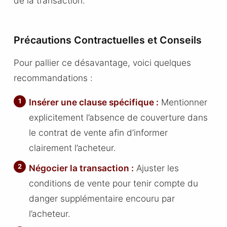
de la transaction.
Précautions Contractuelles et Conseils
Pour pallier ce désavantage, voici quelques
recommandations :
Insérer une clause spécifique :
Mentionner
explicitement l’absence de couverture dans
le contrat de vente afin d’informer
clairement l’acheteur.
Négocier la transaction :
Ajuster les
conditions de vente pour tenir compte du
danger supplémentaire encouru par
l’acheteur.