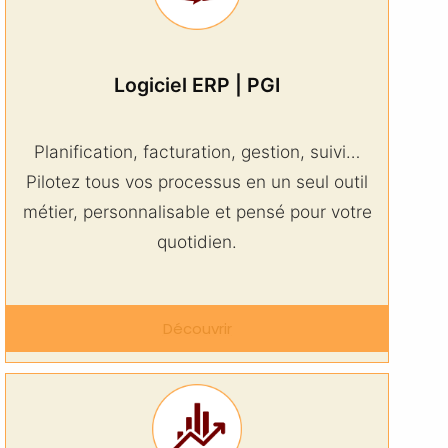
Logiciel ERP | PGI
Planification, facturation, gestion, suivi…
Pilotez tous vos processus en un seul outil
métier, personnalisable et pensé pour votre
quotidien.
Découvrir