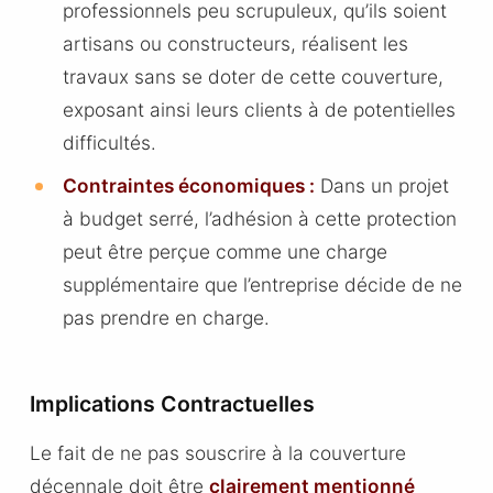
professionnels peu scrupuleux, qu’ils soient
artisans ou constructeurs, réalisent les
travaux sans se doter de cette couverture,
exposant ainsi leurs clients à de potentielles
difficultés.
Contraintes économiques :
Dans un projet
à budget serré, l’adhésion à cette protection
peut être perçue comme une charge
supplémentaire que l’entreprise décide de ne
pas prendre en charge.
Implications Contractuelles
Le fait de ne pas souscrire à la couverture
décennale doit être
clairement mentionné