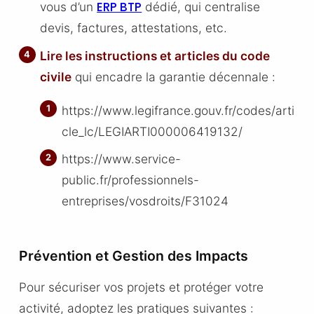
ERP BTP
vous d’un
dédié, qui centralise
devis, factures, attestations, etc.
Lire les instructions et articles du code
civile
qui encadre la garantie décennale :
https://www.legifrance.gouv.fr/codes/arti
cle_lc/LEGIARTI000006419132/
https://www.service-
public.fr/professionnels-
entreprises/vosdroits/F31024
Prévention et Gestion des Impacts
Pour sécuriser vos projets et protéger votre
activité, adoptez les pratiques suivantes :