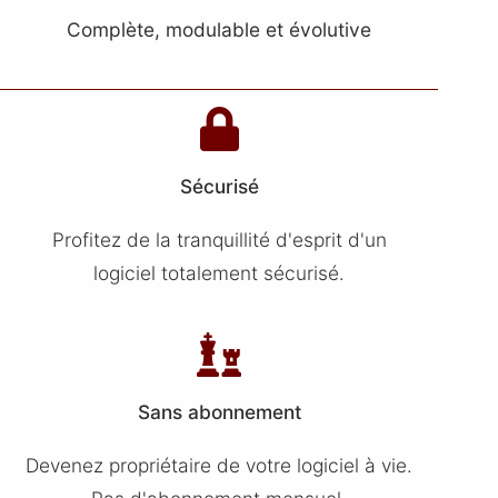
Complète, modulable et évolutive
Sécurisé
Profitez de la tranquillité d'esprit d'un
logiciel totalement sécurisé.
Sans abonnement
Devenez propriétaire de votre logiciel à vie.