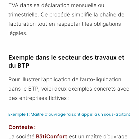
TVA dans sa déclaration mensuelle ou
trimestrielle. Ce procédé simplifie la chaîne de
facturation tout en respectant les obligations
légales.
Exemple dans le secteur des travaux et
du BTP
Pour illustrer l’application de l’auto-liquidation
dans le BTP, voici deux exemples concrets avec
des entreprises fictives :
Exemple 1 : Maître d’ouvrage faisant appel à un sous-traitant
Contexte :
La société
BâtiConfort
est un maître d’ouvrage