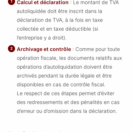
Calcul et déclaration
: Le montant de TVA
autoliquidée doit être inscrit dans la
déclaration de TVA, à la fois en taxe
collectée et en taxe déductible (si
l’entreprise y a droit).
Archivage et contrôle
: Comme pour toute
opération fiscale, les documents relatifs aux
opérations d’autoliquidation doivent être
archivés pendant la durée légale et être
disponibles en cas de contrôle fiscal.
Le respect de ces étapes permet d’éviter
des redressements et des pénalités en cas
d’erreur ou d’omission dans la déclaration.