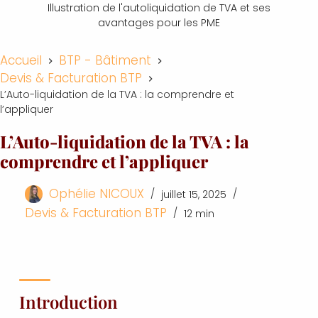
Illustration de l'autoliquidation de TVA et ses
avantages pour les PME
Accueil
BTP - Bâtiment
Devis & Facturation BTP
L’Auto-liquidation de la TVA : la comprendre et
l’appliquer
L’Auto-liquidation de la TVA : la
comprendre et l’appliquer
Ophélie NICOUX
juillet 15, 2025
Devis & Facturation BTP
12 min
Introduction