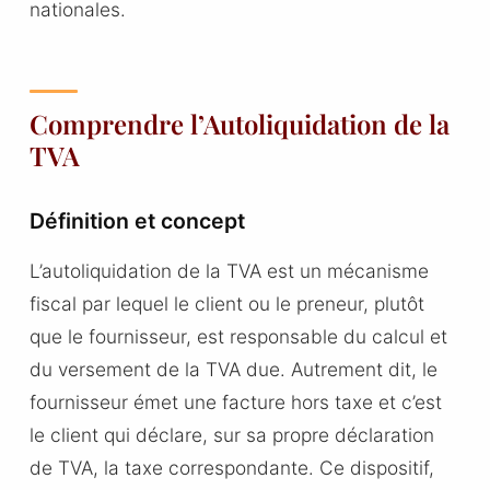
nationales.
Comprendre l’Autoliquidation de la
TVA
Définition et concept
L’autoliquidation de la TVA est un mécanisme
fiscal par lequel le client ou le preneur, plutôt
que le fournisseur, est responsable du calcul et
du versement de la TVA due. Autrement dit, le
fournisseur émet une facture hors taxe et c’est
le client qui déclare, sur sa propre déclaration
de TVA, la taxe correspondante. Ce dispositif,