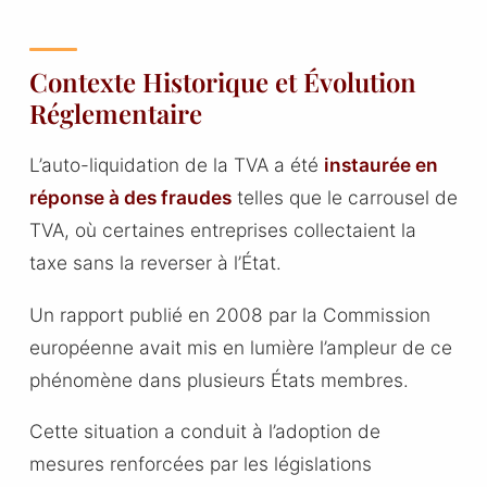
Contexte Historique et Évolution
Réglementaire
L’auto-liquidation de la TVA a été
instaurée en
réponse à des fraudes
telles que le carrousel de
TVA, où certaines entreprises collectaient la
taxe sans la reverser à l’État.
Un rapport publié en 2008 par la Commission
européenne avait mis en lumière l’ampleur de ce
phénomène dans plusieurs États membres.
Cette situation a conduit à l’adoption de
mesures renforcées par les législations