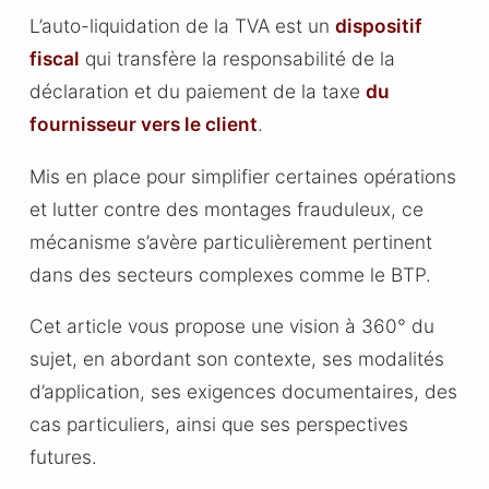
L’auto-liquidation de la TVA est un
dispositif
fiscal
qui transfère la responsabilité de la
déclaration et du paiement de la taxe
du
fournisseur vers le client
.
Mis en place pour simplifier certaines opérations
et lutter contre des montages frauduleux, ce
mécanisme s’avère particulièrement pertinent
dans des secteurs complexes comme le BTP.
Cet article vous propose une vision à 360° du
sujet, en abordant son contexte, ses modalités
d’application, ses exigences documentaires, des
cas particuliers, ainsi que ses perspectives
futures.