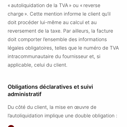
« autoliquidation de la TVA » ou « reverse
charge ». Cette mention informe le client qu’il
doit procéder lui-même au calcul et au
reversement de la taxe. Par ailleurs, la facture
doit comporter l’ensemble des informations
légales obligatoires, telles que le numéro de TVA
intracommunautaire du fournisseur et, si
applicable, celui du client.
Obligations déclaratives et suivi
administratif
Du côté du client, la mise en œuvre de
l’autoliquidation implique une double obligation :