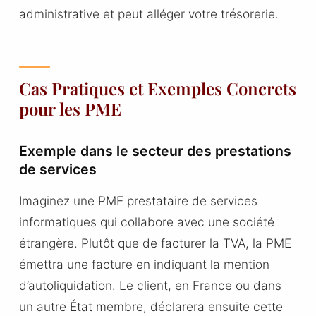
administrative et peut alléger votre trésorerie.
Cas Pratiques et Exemples Concrets
pour les PME
Exemple dans le secteur des prestations
de services
Imaginez une PME prestataire de services
informatiques qui collabore avec une société
étrangère. Plutôt que de facturer la TVA, la PME
émettra une facture en indiquant la mention
d’autoliquidation. Le client, en France ou dans
un autre État membre, déclarera ensuite cette