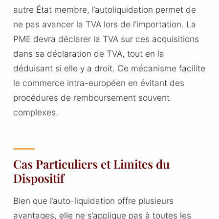
autre État membre, l’autoliquidation permet de
ne pas avancer la TVA lors de l’importation. La
PME devra déclarer la TVA sur ces acquisitions
dans sa déclaration de TVA, tout en la
déduisant si elle y a droit. Ce mécanisme facilite
le commerce intra-européen en évitant des
procédures de remboursement souvent
complexes.
Cas Particuliers et Limites du
Dispositif
Bien que l’auto-liquidation offre plusieurs
avantages, elle ne s’applique pas à toutes les