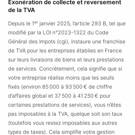
Exonération de collecte et reversement
de la TVA
Depuis le 1ᵉʳ janvier 2025, l’article 293 B, tel que
modifié par la LOI n°2023-1322 du Code
Général des Impots (cgi), instaure une franchise
de TVA pour les entreprises établies en France
sur leurs livraisons de biens et leurs prestations
de services. Concrètement, cela signifie que si
votre entreprise réalise moins que les seuils
fixés (environ 85 000 à 93 500 € de chiffre
d’affaires global et 37 500 à 41 250 € pour
certaines prestations de services), vous n’êtes
pas imposables à la TVA, quelque soit son taux
(toutefois vous restez imposables aux autres
types de taxes). Cela simplifie votre gestion