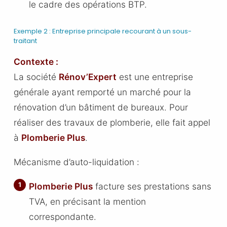
le cadre des opérations BTP.
Exemple 2 : Entreprise principale recourant à un sous-
traitant
Contexte :
La société
Rénov’Expert
est une entreprise
générale ayant remporté un marché pour la
rénovation d’un bâtiment de bureaux. Pour
réaliser des travaux de plomberie, elle fait appel
à
Plomberie Plus
.
Mécanisme d’auto-liquidation :
Plomberie Plus
facture ses prestations sans
TVA, en précisant la mention
correspondante.