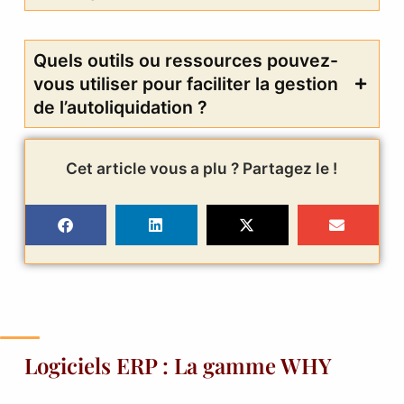
Quels outils ou ressources pouvez-
vous utiliser pour faciliter la gestion
de l’autoliquidation ?
Cet article vous a plu ? Partagez le !
Logiciels ERP : La gamme WHY