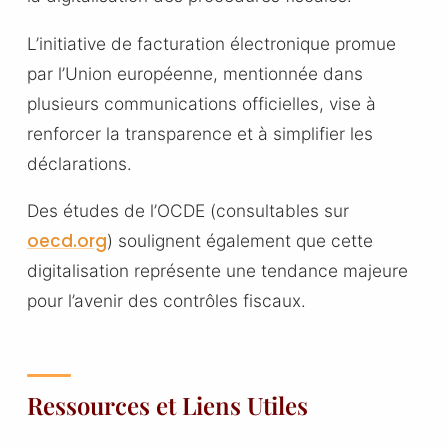
L’initiative de facturation électronique promue
par l’Union européenne, mentionnée dans
plusieurs communications officielles, vise à
renforcer la transparence et à simplifier les
déclarations.
Des études de l’OCDE (consultables sur
oecd.org
) soulignent également que cette
digitalisation représente une tendance majeure
pour l’avenir des contrôles fiscaux.
Ressources et Liens Utiles