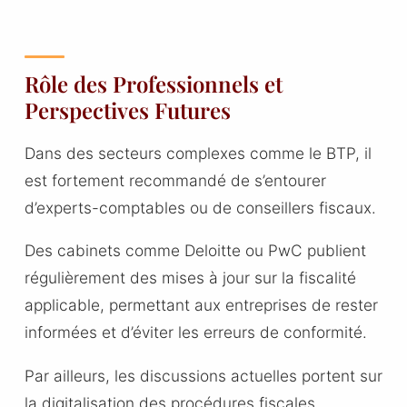
Rôle des Professionnels et
Perspectives Futures
Dans des secteurs complexes comme le BTP, il
est fortement recommandé de s’entourer
d’experts-comptables ou de conseillers fiscaux.
Des cabinets comme Deloitte ou PwC publient
régulièrement des mises à jour sur la fiscalité
applicable, permettant aux entreprises de rester
informées et d’éviter les erreurs de conformité.
Par ailleurs, les discussions actuelles portent sur
la digitalisation des procédures fiscales.