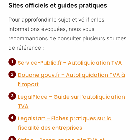
Sites officiels et guides pratiques
Pour approfondir le sujet et vérifier les
informations évoquées, nous vous
recommandons de consulter plusieurs sources
de référence :
Service-Public.fr – Autoliquidation TVA
Douane.gouv.fr – Autoliquidation TVA à
l’import
LegalPlace – Guide sur l’autoliquidation
TVA
Legalstart – Fiches pratiques sur la
fiscalité des entreprises