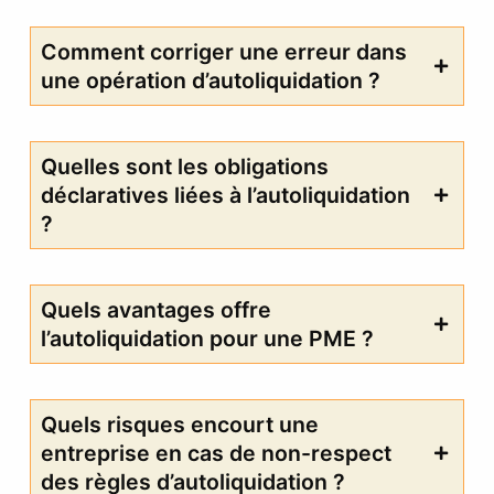
Comment corriger une erreur dans
une opération d’autoliquidation ?
Quelles sont les obligations
déclaratives liées à l’autoliquidation
?
Quels avantages offre
l’autoliquidation pour une PME ?
Quels risques encourt une
entreprise en cas de non-respect
des règles d’autoliquidation ?