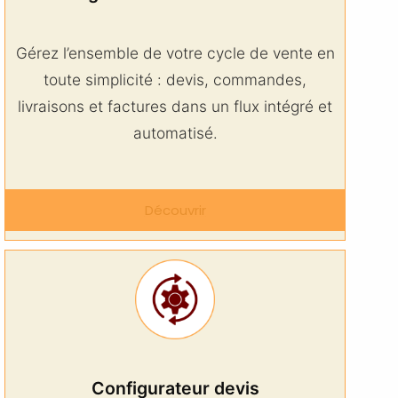
Gérez l’ensemble de votre cycle de vente en
toute simplicité : devis, commandes,
livraisons et factures dans un flux intégré et
automatisé.
Découvrir
Configurateur devis