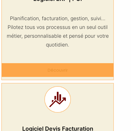
Planification, facturation, gestion, suivi…
Pilotez tous vos processus en un seul outil
métier, personnalisable et pensé pour votre
quotidien.
Découvrir
Logiciel Devis Facturation