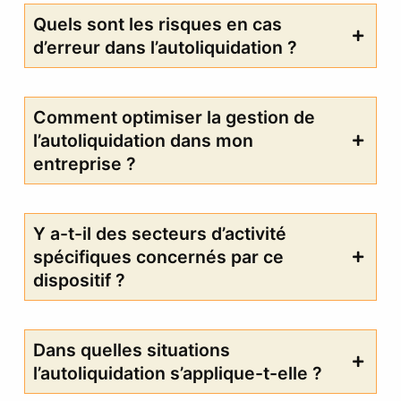
Quels sont les risques en cas
d’erreur dans l’autoliquidation ?
Comment optimiser la gestion de
l’autoliquidation dans mon
entreprise ?
Y a-t-il des secteurs d’activité
spécifiques concernés par ce
dispositif ?
Dans quelles situations
l’autoliquidation s’applique-t-elle ?