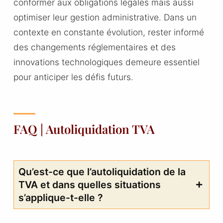
conformer aux obligations légales mais aussi
optimiser leur gestion administrative. Dans un
contexte en constante évolution, rester informé
des changements réglementaires et des
innovations technologiques demeure essentiel
pour anticiper les défis futurs.
FAQ | Autoliquidation TVA
Qu’est-ce que l’autoliquidation de la
TVA et dans quelles situations
s’applique-t-elle ?