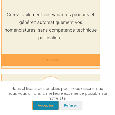
Créez facilement vos variantes produits et
générez automatiquement vos
nomenclatures, sans compétence technique
particulière.
Découvrir
Nous utilisons des cookies pour nous assurer que
nous vous offrons la meilleure expérience possible sur
notre site.
Accepter
Refuser
Logiciel Intervention | SAV