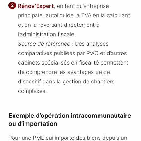
Rénov’Expert
, en tant qu’entreprise
principale, autoliquide la TVA en la calculant
et en la reversant directement à
l’administration fiscale.
Source de référence :
Des analyses
comparatives publiées par PwC et d’autres
cabinets spécialisés en fiscalité permettent
de comprendre les avantages de ce
dispositif dans la gestion de chantiers
complexes.
Exemple d’opération intracommunautaire
ou d’importation
Pour une PME qui importe des biens depuis un