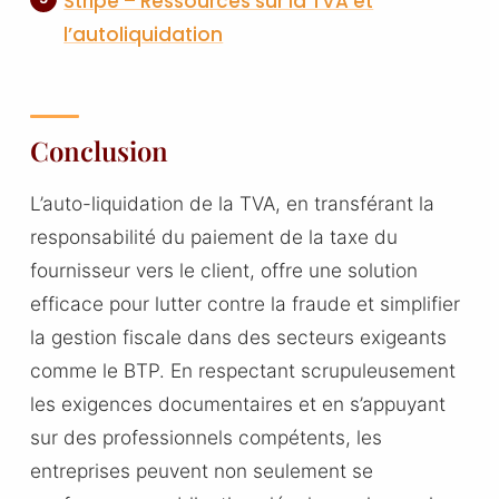
Stripe – Ressources sur la TVA et
l’autoliquidation
Conclusion
L’auto-liquidation de la TVA, en transférant la
responsabilité du paiement de la taxe du
fournisseur vers le client, offre une solution
efficace pour lutter contre la fraude et simplifier
la gestion fiscale dans des secteurs exigeants
comme le BTP. En respectant scrupuleusement
les exigences documentaires et en s’appuyant
sur des professionnels compétents, les
entreprises peuvent non seulement se