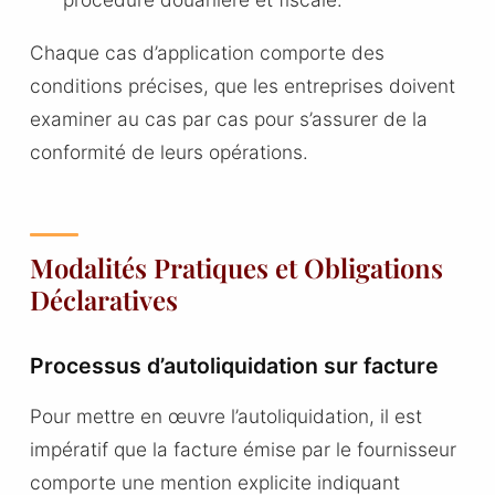
Chaque cas d’application comporte des
conditions précises, que les entreprises doivent
examiner au cas par cas pour s’assurer de la
conformité de leurs opérations.
Modalités Pratiques et Obligations
Déclaratives
Processus d’autoliquidation sur facture
Pour mettre en œuvre l’autoliquidation, il est
impératif que la facture émise par le fournisseur
comporte une mention explicite indiquant