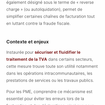
également désigné sous le terme de « reverse
charge » (ou autoliquidation), permet de
simplifier certaines chaînes de facturation tout
en luttant contre la fraude fiscale.
Contexte et enjeux
Instaurée pour
sécuriser et fluidifier le
traitement de la TVA
dans certains secteurs,
cette mesure trouve toute son utilité notamment
dans les opérations intracommunautaires, les
prestations de services ou les travaux publics.
Pour les PME, comprendre ce mécanisme est
essentiel pour éviter les erreurs lors de la