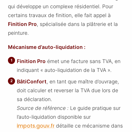
qui développe un complexe résidentiel. Pour
certains travaux de finition, elle fait appel à
Finition Pro
, spécialisée dans la plâtrerie et la
peinture.
Mécanisme d’auto-liquidation :
Finition Pro
émet une facture sans TVA, en
indiquant « auto-liquidation de la TVA ».
BâtiConfort
, en tant que maître d’ouvrage,
doit calculer et reverser la TVA due lors de
sa déclaration.
Source de référence :
Le guide pratique sur
l’auto-liquidation disponible sur
impots.gouv.fr
détaille ce mécanisme dans