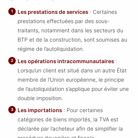
Les prestations de services
: Certaines
prestations effectuées par des sous-
traitants, notamment dans les secteurs du
BTP et de la construction, sont soumises au
régime de l’autoliquidation.
Les opérations intracommunautaires
:
Lorsqu’un client est situé dans un autre État
membre de l’Union européenne, le principe
de l’autoliquidation s’applique pour éviter une
double imposition.
Les importations
: Pour certaines
catégories de biens importés, la TVA est
déclarée par l’acheteur afin de simplifier la
procédure douanière et fiscale.