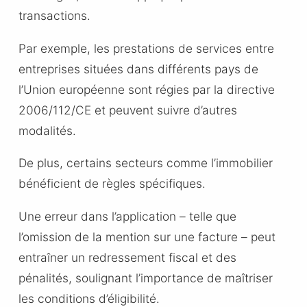
transactions.
Par exemple, les prestations de services entre
entreprises situées dans différents pays de
l’Union européenne sont régies par la directive
2006/112/CE et peuvent suivre d’autres
modalités.
De plus, certains secteurs comme l’immobilier
bénéficient de règles spécifiques.
Une erreur dans l’application – telle que
l’omission de la mention sur une facture – peut
entraîner un redressement fiscal et des
pénalités, soulignant l’importance de maîtriser
les conditions d’éligibilité.