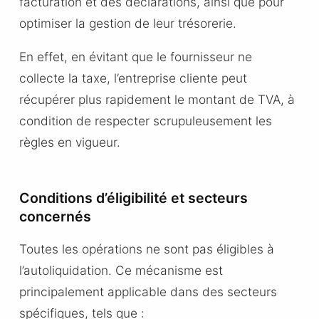
facturation et des déclarations, ainsi que pour
optimiser la gestion de leur trésorerie.
En effet, en évitant que le fournisseur ne
collecte la taxe, l’entreprise cliente peut
récupérer plus rapidement le montant de TVA, à
condition de respecter scrupuleusement les
règles en vigueur.
Conditions d’éligibilité et secteurs
concernés
Toutes les opérations ne sont pas éligibles à
l’autoliquidation. Ce mécanisme est
principalement applicable dans des secteurs
spécifiques, tels que :