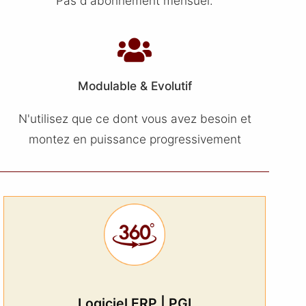
Pas d'abonnement mensuel.
Modulable & Evolutif
N'utilisez que ce dont vous avez besoin et
montez en puissance progressivement
Logiciel ERP | PGI