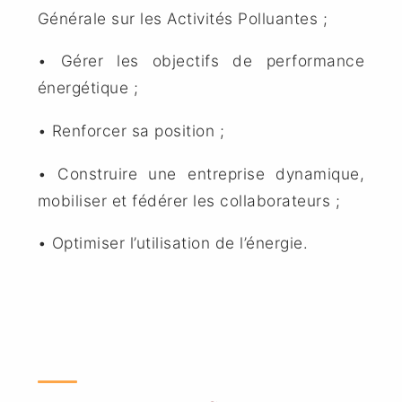
Générale sur les Activités Polluantes ;
• Gérer les objectifs de performance
énergétique ;
• Renforcer sa position ;
• Construire une entreprise dynamique,
mobiliser et fédérer les collaborateurs ;
• Optimiser l’utilisation de l’énergie.