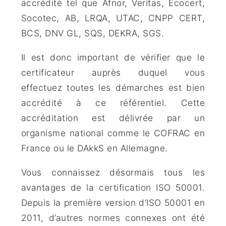
accrédité tel que Afnor, Veritas,
Écocert
,
Socotec, AB, LRQA, UTAC, CNPP CERT,
BCS, DNV GL, SQS, DEKRA, SGS.
Il est donc important de vérifier que le
certificateur auprès duquel vous
effectuez toutes les démarches est bien
accrédité à ce référentiel. Cette
accréditation est délivrée par un
organisme national comme le COFRAC en
France ou le DAkkS en Allemagne.
Vous connaissez désormais tous les
avantages de la certification ISO 50001.
Depuis la première version d’ISO 50001 en
2011, d’autres normes connexes ont été