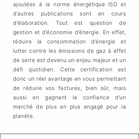
ajoutées à la norme énergétique ISO et
d’autres publications sont en cours
d’élaboration. Tout est question de
gestion et d’économie d’énergie. En effet,
réduire la consommation d’énergie et
lutter contre les émissions de gaz à effet
de serre est devenu un enjeu majeur et un
défi quotidien. Cette certification est
donc un réel avantage en vous permettant
de réduire vos factures, bien sûr, mais
aussi en gagnant la confiance d’un
marché de plus en plus engagé pour la
planète.