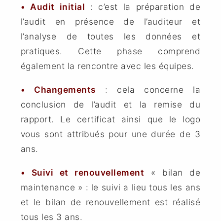
• Audit initial
: c’est la préparation de
l’audit en présence de l’auditeur et
l’analyse de toutes les données et
pratiques. Cette phase comprend
également la rencontre avec les équipes.
• Changements
: cela concerne la
conclusion de l’audit et la remise du
rapport. Le certificat ainsi que le logo
vous sont attribués pour une durée de 3
ans.
• Suivi et renouvellement
« bilan de
maintenance » : le suivi a lieu tous les ans
et le bilan de renouvellement est réalisé
tous les 3 ans.