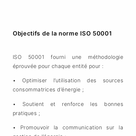
Objectifs de la norme ISO 50001
ISO 50001 fourni une méthodologie
éprouvée pour chaque entité pour :
• Optimiser l’utilisation des sources
consommatrices d’énergie ;
• Soutient et renforce les bonnes
pratiques ;
• Promouvoir la communication sur la