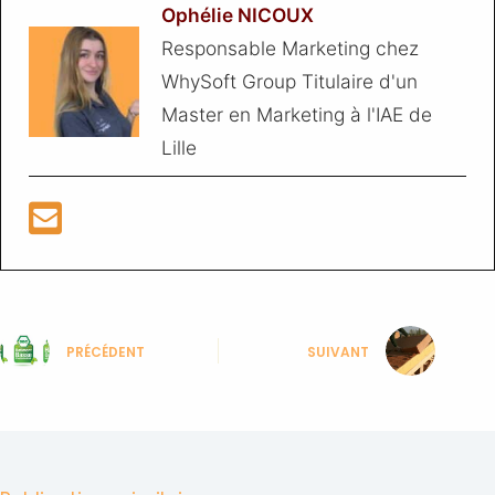
Ophélie NICOUX
Responsable Marketing chez
WhySoft Group Titulaire d'un
Master en Marketing à l'IAE de
Lille
PRÉCÉDENT
SUIVANT