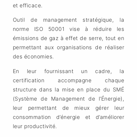
et efficace.
Outil de management stratégique, la
norme ISO 50001 vise à réduire les
émissions de gaz à effet de serre, tout en
permettant aux organisations de réaliser
des économies.
En leur fournissant un cadre, la
certification accompagne chaque
structure dans la mise en place du SMÉ
(Système de Management de l’Énergie),
leur permettant de mieux gérer leur
consommation d’énergie et d’améliorer
leur productivité.