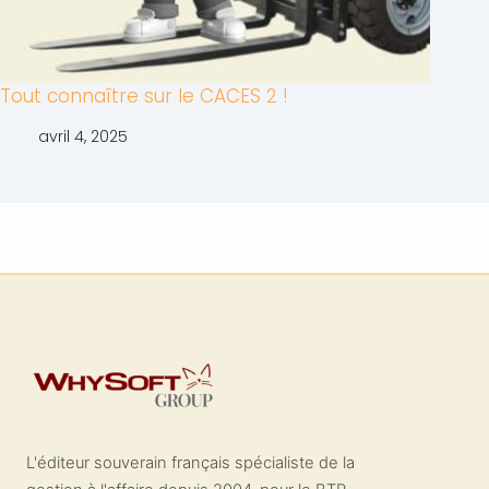
Tout connaître sur le CACES 2 !
avril 4, 2025
L'éditeur souverain français spécialiste de la