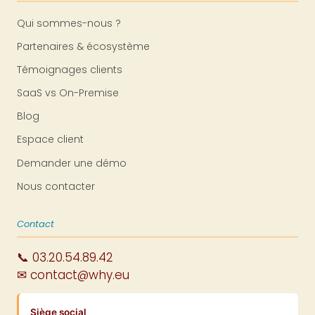
Qui sommes-nous ?
Partenaires & écosystème
Témoignages clients
SaaS vs On-Premise
Blog
Espace client
Demander une démo
Nous contacter
Contact
📞 03.20.54.89.42
✉ contact@why.eu
Siège social