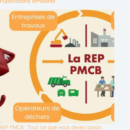
Publications similaires
REP PMCB : Tout ce que vous devez savoir