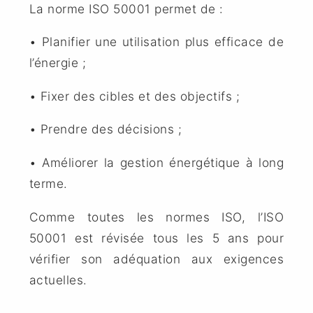
La norme ISO 50001 permet de :
• Planifier une utilisation plus efficace de
l’énergie ;
• Fixer des cibles et des objectifs ;
• Prendre des décisions ;
•
Améliorer la gestion énergétique à long
terme.
Comme toutes les normes ISO, l’ISO
50001 est révisée tous les 5 ans pour
vérifier son adéquation aux exigences
actuelles.