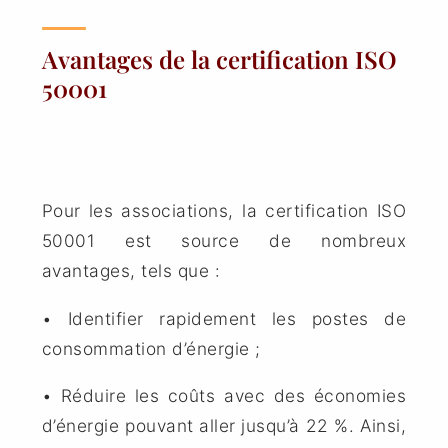
Avantages de la certification ISO
50001
Pour les associations, la certification ISO
50001 est source de nombreux
avantages, tels que :
• Identifier rapidement les postes de
consommation d’énergie ;
• Réduire les coûts avec des économies
d’énergie pouvant aller jusqu’à 22 %. Ainsi,