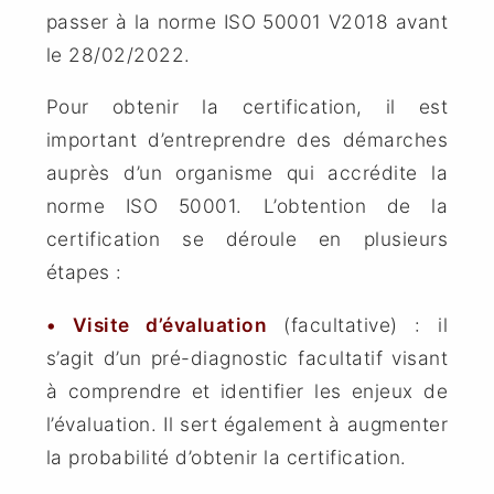
passer à la norme ISO 50001 V2018 avant
le 28/02/2022.
Pour obtenir la certification, il est
important d’entreprendre des démarches
auprès d’un organisme qui accrédite la
norme ISO 50001. L’obtention de la
certification se déroule en plusieurs
étapes :
• Visite d’évaluation
(facultative) : il
s’agit d’un pré-diagnostic facultatif visant
à comprendre et identifier les enjeux de
l’évaluation. Il sert également à augmenter
la probabilité d’obtenir la certification.