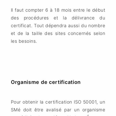
Il faut compter 6 à 18 mois entre le début
des procédures et la délivrance du
certificat. Tout dépendra aussi du nombre
et de la taille des sites concernés selon
les besoins.
Organisme de certification
Pour obtenir la certification ISO 50001, un
SMé doit être avalisé par un organisme