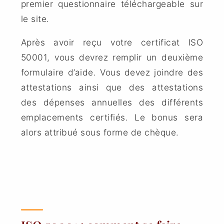
premier questionnaire téléchargeable sur
le site.
Après avoir reçu votre certificat ISO
50001, vous devrez remplir un deuxième
formulaire d’aide. Vous devez joindre des
attestations ainsi que des attestations
des dépenses annuelles des différents
emplacements certifiés. Le bonus sera
alors attribué sous forme de chèque.