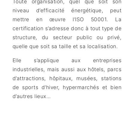
Toute organisation, quel que soit son
niveau d’efficacité énergétique, peut
mettre en œuvre l’ISO 50001. La
certification s’adresse donc à tout type de
structure, du secteur public ou privé,
quelle que soit sa taille et sa localisation.
Elle s’applique aux entreprises
industrielles, mais aussi aux hôtels, parcs
d’attractions, hôpitaux, musées, stations
de sports d’hiver, hypermarchés et bien
d’autres lieux…