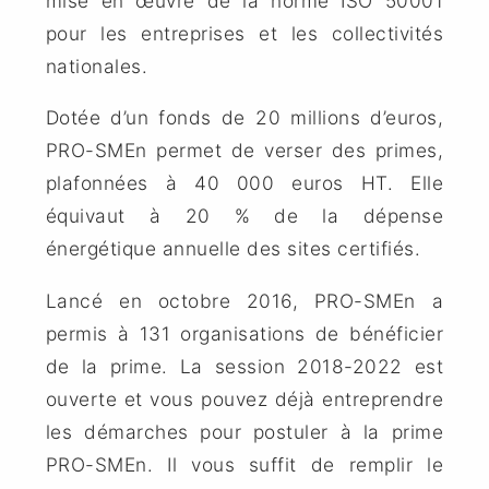
mise en œuvre de la norme ISO 50001
pour les entreprises et les collectivités
nationales.
Dotée d’un fonds de 20 millions d’euros,
PRO-SMEn permet de verser des primes,
plafonnées à 40 000 euros HT. Elle
équivaut à 20 % de la dépense
énergétique annuelle des sites certifiés.
Lancé en octobre 2016, PRO-SMEn a
permis à 131 organisations de bénéficier
de la prime. La session 2018-2022 est
ouverte et vous pouvez déjà entreprendre
les démarches pour postuler à la prime
PRO-SMEn. Il vous suffit de remplir le