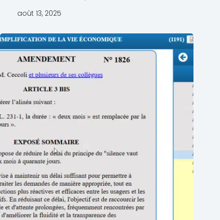
août 13, 2025