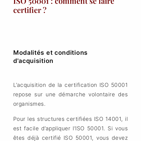
ISO 50001 : comment se faire
certifier ?
Modalités et conditions
d'acquisition
L’acquisition de la certification ISO 50001
repose sur une démarche volontaire des
organismes.
Pour les structures certifiées ISO 14001, il
est facile d’appliquer l’ISO 50001. Si vous
êtes déjà certifié ISO 50001, vous devez