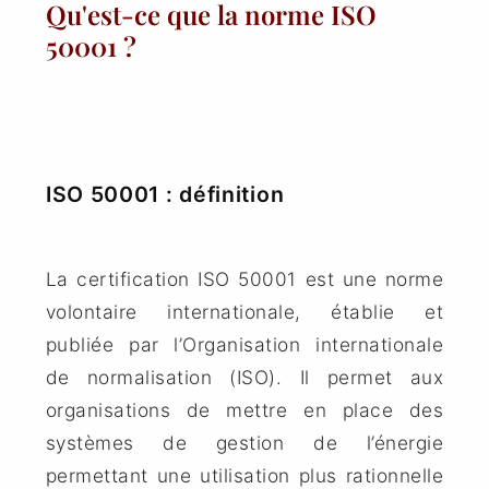
Qu'est-ce que la norme ISO
50001 ?
ISO 50001 : définition
La certification ISO 50001 est une norme
volontaire internationale, établie et
publiée par l’Organisation internationale
de normalisation (ISO). Il permet aux
organisations de mettre en place des
systèmes de gestion de l’énergie
permettant une utilisation plus rationnelle