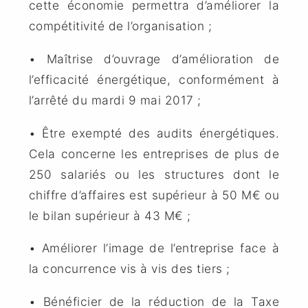
cette économie permettra d’améliorer la
compétitivité de l’organisation ;
• Maîtrise d’ouvrage d’amélioration de
l’efficacité énergétique, conformément à
l’arrêté du mardi 9 mai 2017 ;
• Être exempté des audits énergétiques.
Cela concerne les entreprises de plus de
250 salariés ou les structures dont le
chiffre d’affaires est supérieur à 50 M€ ou
le bilan supérieur à 43 M€ ;
• Améliorer l’image de l’entreprise face à
la concurrence vis à vis des tiers ;
• Bénéficier de la réduction de la Taxe