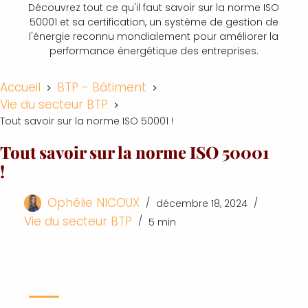
Découvrez tout ce qu'il faut savoir sur la norme ISO
50001 et sa certification, un système de gestion de
l'énergie reconnu mondialement pour améliorer la
performance énergétique des entreprises.
Accueil
BTP - Bâtiment
Vie du secteur BTP
Tout savoir sur la norme ISO 50001 !
Tout savoir sur la norme ISO 50001
!
Ophélie NICOUX
décembre 18, 2024
Vie du secteur BTP
5 min