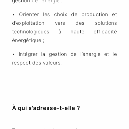
gestion de l’énergie ;
• Orienter les choix de production et
d’exploitation vers des solutions
technologiques à haute efficacité
énergétique ;
• Intégrer la gestion de l’énergie et le
respect des valeurs.
À qui s'adresse-t-elle ?