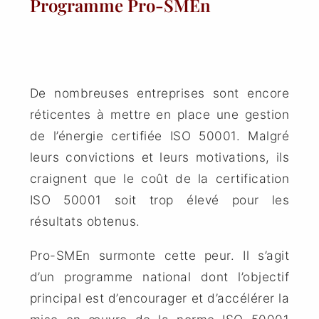
Programme Pro-SMEn
De nombreuses entreprises sont encore
réticentes à mettre en place une gestion
de l’énergie certifiée ISO 50001. Malgré
leurs convictions et leurs motivations, ils
craignent que le coût de la certification
ISO 50001 soit trop élevé pour les
résultats obtenus.
Pro-SMEn surmonte cette peur. Il s’agit
d’un programme national dont l’objectif
principal est d’encourager et d’accélérer la