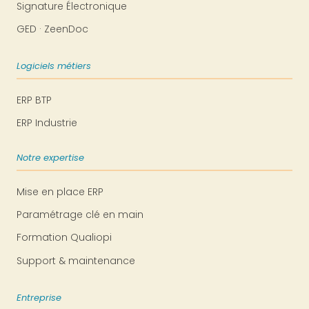
Signature Électronique
GED · ZeenDoc
Logiciels métiers
ERP BTP
ERP Industrie
Notre expertise
Mise en place ERP
Paramétrage clé en main
Formation Qualiopi
Support & maintenance
Entreprise