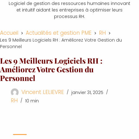
Logiciel de gestion des ressources humaines innovant
et intuitif aidant les entreprises à optimiser leurs
processus RH.
Accueil
Actualités et gestion PME
RH
Les 9 Meilleurs Logiciels RH : Améliorez Votre Gestion du
Personnel
Les 9 Meilleurs Logiciels RH :
Améliorez Votre Gestion du
Personnel
Vincent LELIEVRE
janvier 31, 2025
RH
10 min