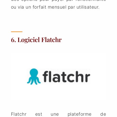
ou via un forfait mensuel par utilisateur.
6. Logiciel Flatchr
Flatchr est une plateforme de