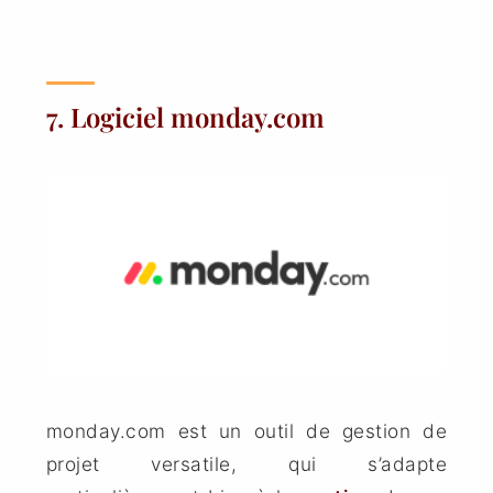
7. Logiciel monday.com
monday.com est un outil de gestion de
projet versatile, qui s’adapte