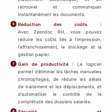
retrouver et communiquer
instantanément les documents.
Réduction des coûts :
Avec Zeendoc RH, vous pouvez
réduire les coûts liés à l’impression,
l’affranchissement, le stockage et la
gestion papier.
Gain de productivité :
Le logiciel
permet d’éliminer les tâches manuelles
chronophages, de réduire les délais
de traitement et les déplacements, et
d’automatiser le contrôle de la
complétude des dossiers salariés.
Sécurité et