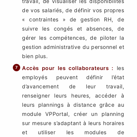
travail, de visualiser les disponibilités
de vos salariés, de définir vos propres
« contraintes » de gestion RH, de
suivre les congés et absences, de
gérer les compétences, de piloter la
gestion administrative du personnel et
bien plus.
Accès pour les collaborateurs
:
les
employés peuvent définir l’état
d’avancement de leur travail,
renseigner leurs heures, accéder à
leurs plannings à distance grâce au
module VPPortal, créer un planning
sur mesure s’adaptant à leurs horaires
et utiliser les modules de