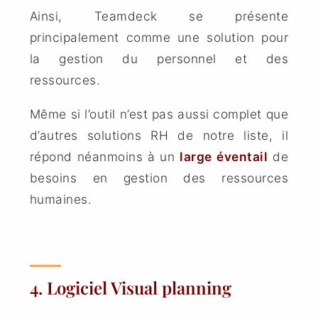
Ainsi, Teamdeck se présente
principalement comme une solution pour
la gestion du personnel et des
ressources.
Même si l’outil n’est pas aussi complet que
d’autres solutions RH de notre liste, il
répond néanmoins à un
large
éventail
de
besoins en gestion des ressources
humaines.
4. Logiciel Visual planning