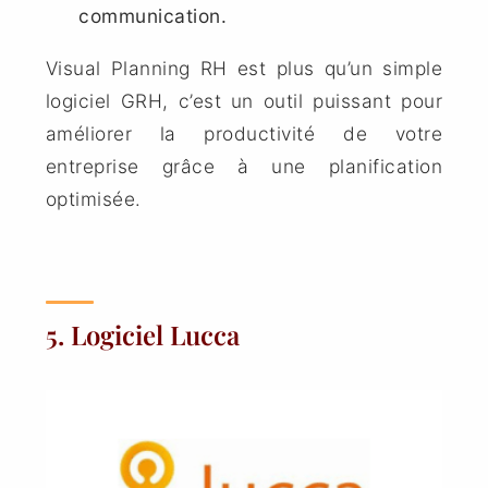
communication.
Visual Planning RH est plus qu’un simple
logiciel GRH, c’est un outil puissant pour
améliorer la productivité de votre
entreprise grâce à une planification
optimisée.
5. Logiciel Lucca