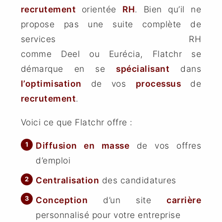
recrutement
orientée
RH
. Bien qu’il ne
propose pas une suite complète de
services RH
comme Deel ou Eurécia, Flatchr se
démarque en se
spécialisant
dans
l’optimisation
de vos
processus
de
recrutement
.
Voici ce que Flatchr offre :
Diffusion en masse
de vos offres
d’emploi
Centralisation
des candidatures
Conception
d’un site
carrière
personnalisé pour votre entreprise