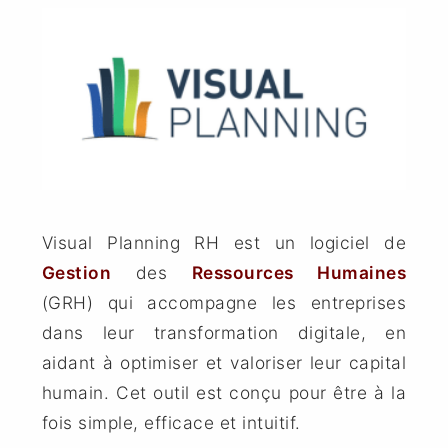
Visual Planning RH est un logiciel de
Gestion
des
Ressources Humaines
(GRH) qui accompagne les entreprises
dans leur transformation digitale, en
aidant à optimiser et valoriser leur capital
humain. Cet outil est conçu pour être à la
fois simple, efficace et intuitif.