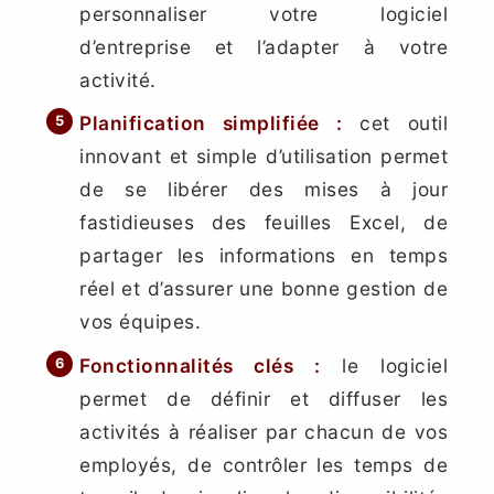
personnaliser votre logiciel
d’entreprise et l’adapter à votre
activité.
Planification simplifiée
:
cet outil
innovant et simple d’utilisation permet
de se libérer des mises à jour
fastidieuses des feuilles Excel, de
partager les informations en temps
réel et d’assurer une bonne gestion de
vos équipes.
Fonctionnalités clés
:
le logiciel
permet de définir et diffuser les
activités à réaliser par chacun de vos
employés, de contrôler les temps de