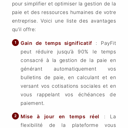
pour simplifier et optimiser la gestion de la
paie et des ressources humaines de votre
entreprise. Voici une liste des avantages
qu’il offre:
Gain de temps significatif
: PayFit
peut réduire jusqu’à 90% le temps
consacré à la gestion de la paie en
générant automatiquement vos
bulletins de paie, en calculant et en
versant vos cotisations sociales et en
vous rappelant vos échéances de
paiement.
Mise à jour en temps réel
: La
flexibilité de la plateforme vous