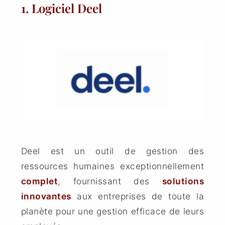
1. Logiciel Deel
Deel est un outil de gestion des
ressources humaines exceptionnellement
complet
, fournissant des
solutions
innovantes
aux entreprises de toute la
planète pour une gestion efficace de leurs