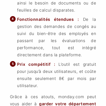
ainsi le besoin de documents ou de
feuilles de calcul disparates.
Fonctionnalités étendues :
De la
gestion des demandes de congés au
suivi du bien-être des employés en
passant par les évaluations de
performance, tout est intégré
directement dans la plateforme.
Prix compétitif :
L’outil est gratuit
pour jusqu’à deux utilisateurs, et coûte
ensuite seulement 8€ par mois par
utilisateur.
Grâce à ces atouts, monday.com peut
vous aider à
garder votre département