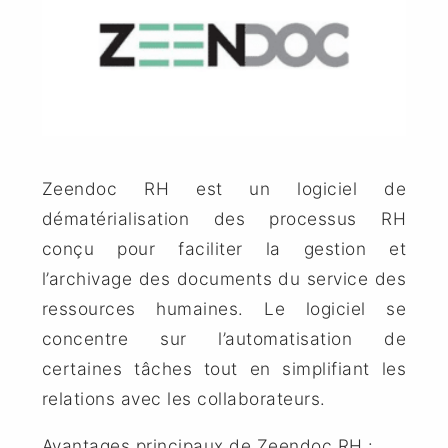
Zeendoc RH est un logiciel de
dématérialisation des processus RH
conçu pour faciliter la gestion et
l’archivage des documents du service des
ressources humaines. Le logiciel se
concentre sur l’automatisation de
certaines tâches tout en simplifiant les
relations avec les collaborateurs.
Avantages principaux de Zeendoc RH :