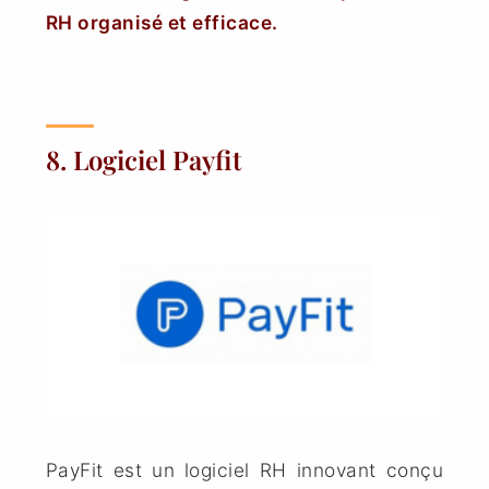
RH organisé et efficace.
8. Logiciel Payfit
PayFit est un logiciel RH innovant conçu