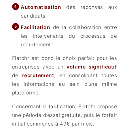
Automatisation
des réponses aux
candidats
Facilitation
de la collaboration entre
les intervenants du processus de
recrutement
Flatchr est donc le choix parfait pour les
entreprises avec un
volume
significatif
de
recrutement
, en consolidant toutes
les informations au sein d’une même
plateforme.
Concernant la tarification, Flatchr propose
une période d’essai gratuite, puis le forfait
initial commence à 49€ par mois.