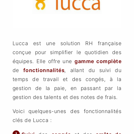
Lucca est une solution RH française
conçue pour simplifier le quotidien des
équipes. Elle offre une
gamme complète
de
fonctionnalités
, allant du suivi du
temps de travail et des congés, à la
gestion de la paie, en passant par la
gestion des talents et des notes de frais.
Voici quelques-unes des fonctionnalités
clés de Lucca :