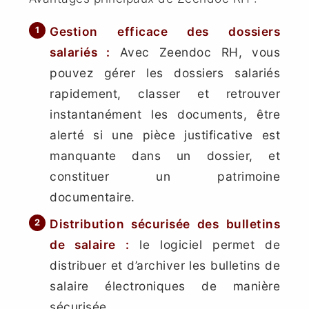
Gestion efficace des dossiers
salariés :
Avec Zeendoc RH, vous
pouvez gérer les dossiers salariés
rapidement, classer et retrouver
instantanément les documents, être
alerté si une pièce justificative est
manquante dans un dossier, et
constituer un patrimoine
documentaire.
Distribution sécurisée des bulletins
de salaire :
le logiciel permet de
distribuer et d’archiver les bulletins de
salaire électroniques de manière
sécurisée.