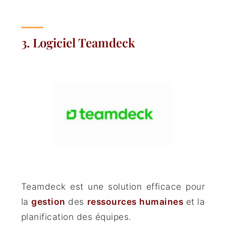
3. Logiciel Teamdeck
Teamdeck est une solution efficace pour
la
gestion
des
ressources
humaines
et la
planification des équipes.