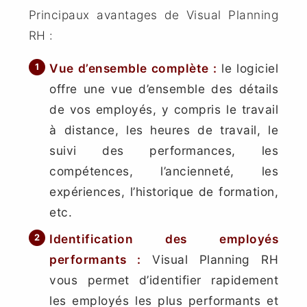
Principaux avantages de Visual Planning
RH :
Vue d’ensemble complète
:
le logiciel
offre une vue d’ensemble des détails
de vos employés, y compris le travail
à distance, les heures de travail, le
suivi des performances, les
compétences, l’ancienneté, les
expériences, l’historique de formation,
etc.
Identification des employés
performants
:
Visual Planning RH
vous permet d’identifier rapidement
les employés les plus performants et