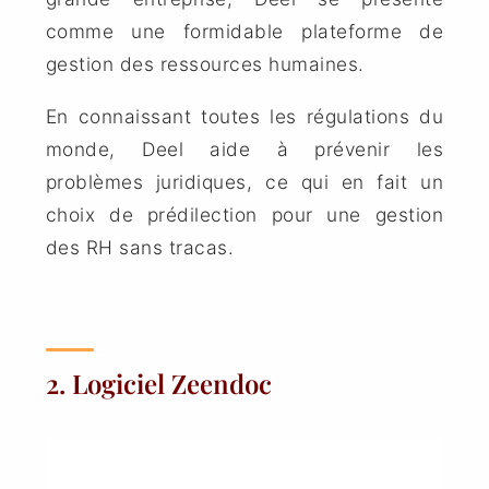
comme une formidable plateforme de
gestion des ressources humaines.
En connaissant toutes les régulations du
monde, Deel aide à prévenir les
problèmes juridiques, ce qui en fait un
choix de prédilection pour une gestion
des RH sans tracas.
2. Logiciel Zeendoc