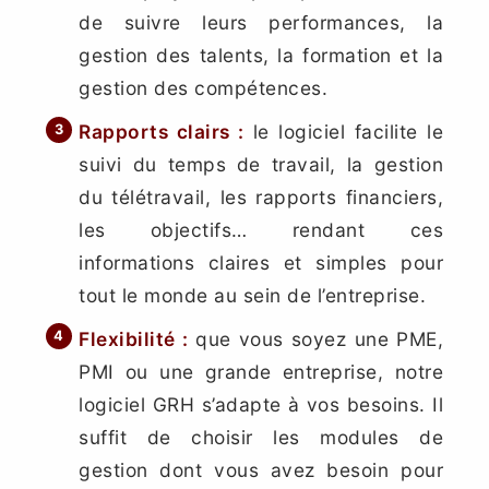
de suivre leurs performances, la
gestion des talents, la formation et la
gestion des compétences.
Rapports clairs
:
le logiciel facilite le
suivi du temps de travail, la gestion
du télétravail, les rapports financiers,
les objectifs… rendant ces
informations claires et simples pour
tout le monde au sein de l’entreprise.
Flexibilité
:
que vous soyez une PME,
PMI ou une grande entreprise, notre
logiciel GRH s’adapte à vos besoins. Il
suffit de choisir les modules de
gestion dont vous avez besoin pour