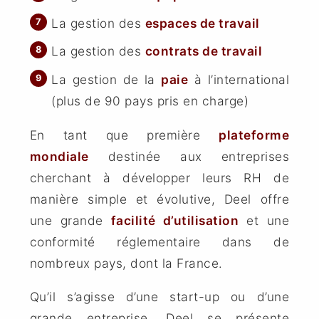
La gestion des
espaces de travail
La gestion des
contrats de travail
La gestion de la
paie
à l’international
(plus de 90 pays pris en charge)
En tant que première
plateforme
mondiale
destinée aux entreprises
cherchant à développer leurs RH de
manière simple et évolutive, Deel offre
une grande
facilité d’utilisation
et une
conformité réglementaire dans de
nombreux pays, dont la France.
Qu’il s’agisse d’une start-up ou d’une
grande entreprise, Deel se présente