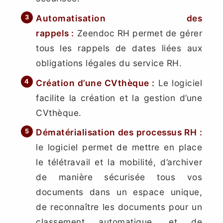
Automatisation des
rappels :
Zeendoc RH permet de gérer
tous les rappels de dates liées aux
obligations légales du service RH.
Création d’une CVthèque :
Le logiciel
facilite la création et la gestion d’une
CVthèque.
Dématérialisation des processus RH :
le logiciel permet de mettre en place
le télétravail et la mobilité, d’archiver
de manière sécurisée tous vos
documents dans un espace unique,
de reconnaître les documents pour un
classement automatique, et de