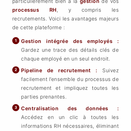
particulièrement bien à la
gestion
de vos
processus
RH
, y compris les
recrutements. Voici les avantages majeurs
de cette plateforme :
Gestion intégrée des employés :
Gardez une trace des détails clés de
chaque employé en un seul endroit.
Pipeline de recrutement :
Suivez
facilement l’ensemble du processus de
recrutement et impliquez toutes les
parties prenantes.
Centralisation des données :
Accédez en un clic à toutes les
informations RH nécessaires, éliminant