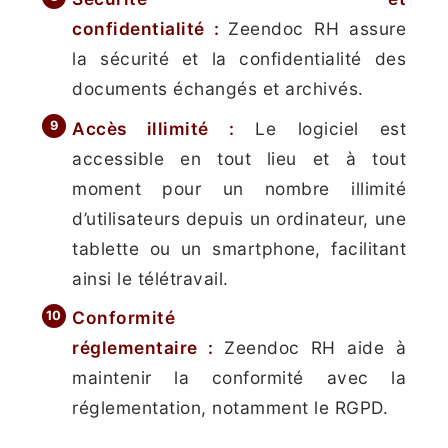
confidentialité :
Zeendoc RH assure
la sécurité et la confidentialité des
documents échangés et archivés.
Accès illimité :
Le logiciel est
accessible en tout lieu et à tout
moment pour un nombre illimité
d’utilisateurs depuis un ordinateur, une
tablette ou un smartphone, facilitant
ainsi le télétravail.
Conformité
réglementaire :
Zeendoc RH aide à
maintenir la conformité avec la
réglementation, notamment le RGPD.