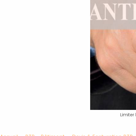
Limiter