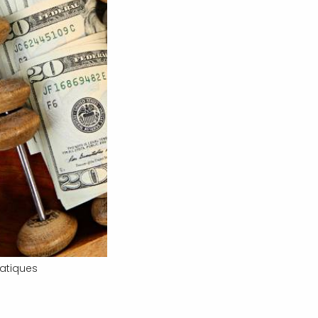
ratiques