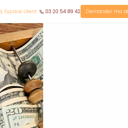
Espace client
03 20 54 89 42
Demander ma 