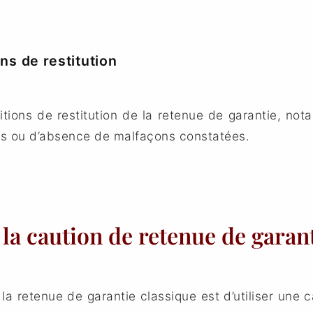
ns de restitution
ditions de restitution de la retenue de garantie, n
es ou d’absence de malfaçons constatées.
r la caution de retenue de garan
 la retenue de garantie classique est d’utiliser une 