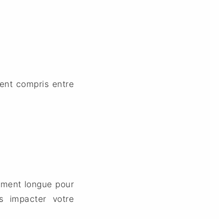
ent compris entre
amment longue pour
s impacter votre