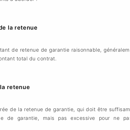
de la retenue
ant de retenue de garantie raisonnable, généralem
ntant total du contrat.
 la retenue
rée de la retenue de garantie, qui doit être suffis
ode de garantie, mais pas excessive pour ne pa