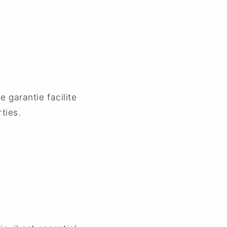
 garantie facilite
ties.