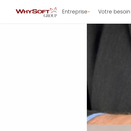
Entreprise
Votre besoin
▼