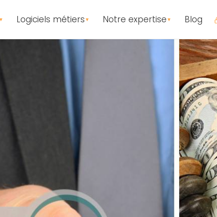
Logiciels métiers
Notre expertise
Blog
▼
▼
▼