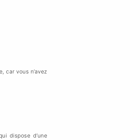
e, car vous n’avez
qui dispose d’une