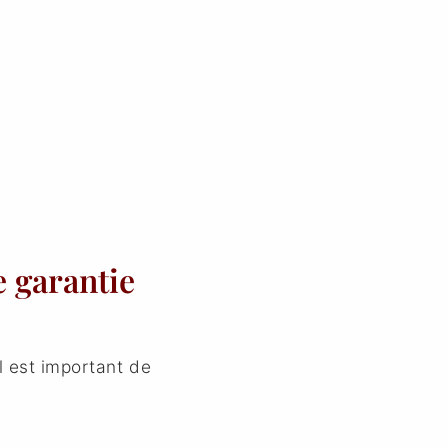
e garantie
il est important de