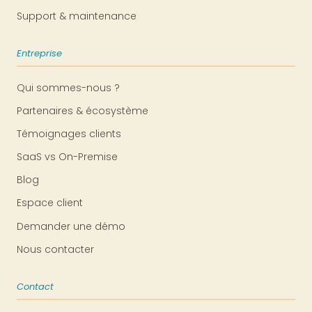
Support & maintenance
Entreprise
Qui sommes-nous ?
Partenaires & écosystème
Témoignages clients
SaaS vs On-Premise
Blog
Espace client
Demander une démo
Nous contacter
Contact