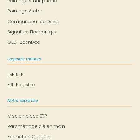
Pointage Smartphone
Pointage Atelier
Configurateur de Devis
Signature Électronique
GED · ZeenDoc
Logiciels métiers
ERP BTP
ERP Industrie
Notre expertise
Mise en place ERP
Paramétrage clé en main
Formation Qualiopi