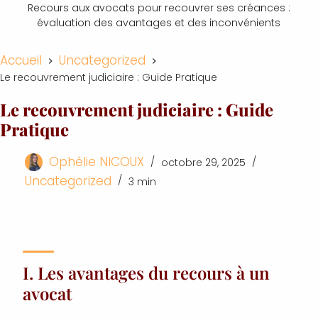
Recours aux avocats pour recouvrer ses créances :
évaluation des avantages et des inconvénients
Accueil
Uncategorized
Le recouvrement judiciaire : Guide Pratique
Le recouvrement judiciaire : Guide
Pratique
Ophélie NICOUX
octobre 29, 2025
Uncategorized
3 min
I. Les avantages du recours à un
avocat