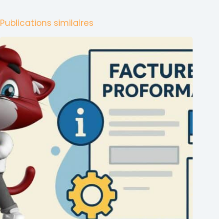
Publications similaires