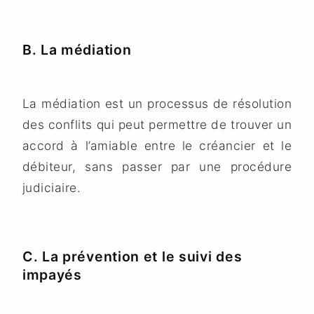
B. La médiation
La médiation est un processus de résolution
des conflits qui peut permettre de trouver un
accord à l’amiable entre le créancier et le
débiteur, sans passer par une procédure
judiciaire.
C. La prévention et le suivi des
impayés