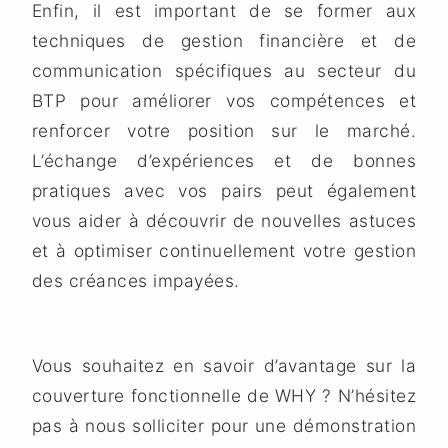
Enfin, il est important de se former aux
techniques de gestion financière et de
communication spécifiques au secteur du
BTP pour améliorer vos compétences et
renforcer votre position sur le marché.
L’échange d’expériences et de bonnes
pratiques avec vos pairs peut également
vous aider à découvrir de nouvelles astuces
et à optimiser continuellement votre gestion
des créances impayées.
Vous souhaitez en savoir d’avantage sur la
couverture fonctionnelle de WHY ? N’hésitez
pas à nous solliciter pour une démonstration