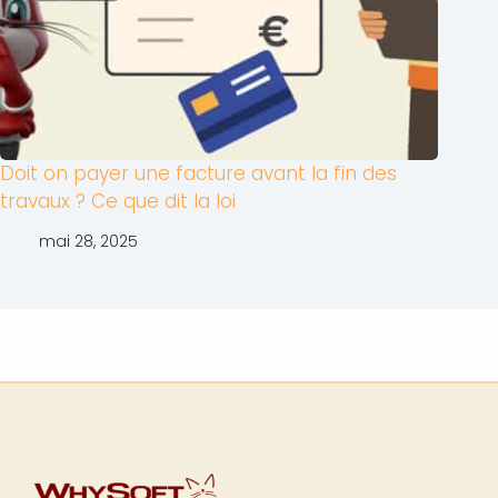
Doit on payer une facture avant la fin des
travaux ? Ce que dit la loi
mai 28, 2025