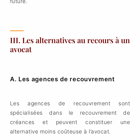
future.
III. Les alternatives au recours à un
avocat
A. Les agences de recouvrement
Les agences de recouvrement sont
spécialisées dans le recouvrement de
créances et peuvent constituer une
alternative moins coûteuse à l’avocat.