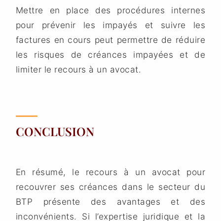
Mettre en place des procédures internes
pour prévenir les impayés et suivre les
factures en cours peut permettre de réduire
les risques de créances impayées et de
limiter le recours à un avocat.
CONCLUSION
En résumé, le recours à un avocat pour
recouvrer ses créances dans le secteur du
BTP présente des avantages et des
inconvénients. Si l’expertise juridique et la