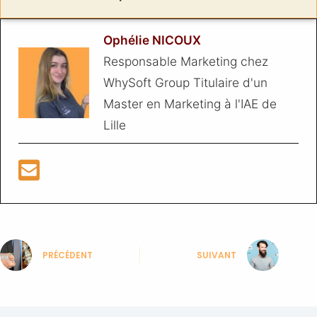
Ophélie NICOUX
Responsable Marketing chez
WhySoft Group Titulaire d'un
Master en Marketing à l'IAE de
Lille
PRÉCÉDENT
SUIVANT