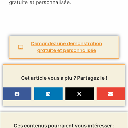
gratuite et personnalisée..
Demandez une démonstration
gratuite et personnalisée
Cet article vous a plu ? Partagez le !
Ces contenus pourraient vous intéresser :