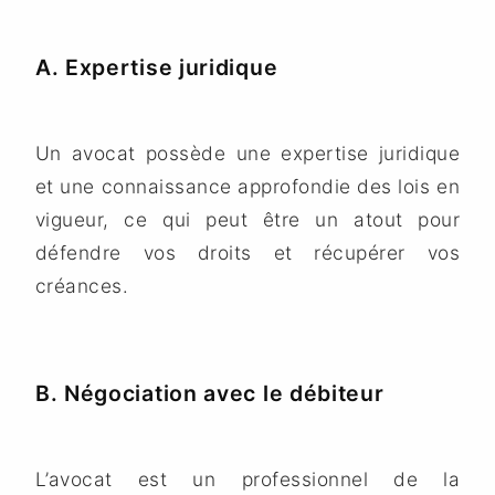
A. Expertise juridique
Un avocat possède une expertise juridique
et une connaissance approfondie des lois en
vigueur, ce qui peut être un atout pour
défendre vos droits et récupérer vos
créances.
B. Négociation avec le débiteur
L’avocat est un professionnel de la