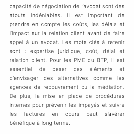
capacité de négociation de l’avocat sont des
atouts indéniables, il est important de
prendre en compte les coûts, les délais et
l’impact sur la relation client avant de faire
appel à un avocat. Les mots clés à retenir
sont : expertise juridique, coût, délai et
relation client. Pour les PME du BTP, il est
essentiel de peser ces éléments et
d’envisager des alternatives comme les
agences de recouvrement ou la médiation.
De plus, la mise en place de procédures
internes pour prévenir les impayés et suivre
les factures en cours peut s’avérer
bénéfique à long terme.