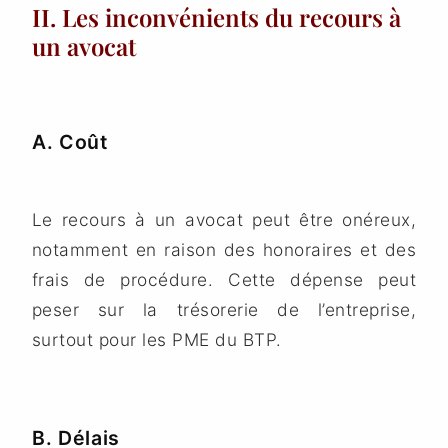
II. Les inconvénients du recours à
un avocat
A. Coût
Le recours à un avocat peut être onéreux,
notamment en raison des honoraires et des
frais de procédure. Cette dépense peut
peser sur la trésorerie de l’entreprise,
surtout pour les PME du BTP.
B. Délais