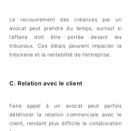
Le recouvrement des créances par un
avocat peut prendre du temps, surtout si
l’affaire doit être portée devant les
tribunaux. Ces délais peuvent impacter la
trésorerie et la rentabilité de l’entreprise.
C. Relation avec le client
Faire appel à un avocat peut parfois
détériorer la relation commerciale avec le
client, rendant plus difficile la collaboration