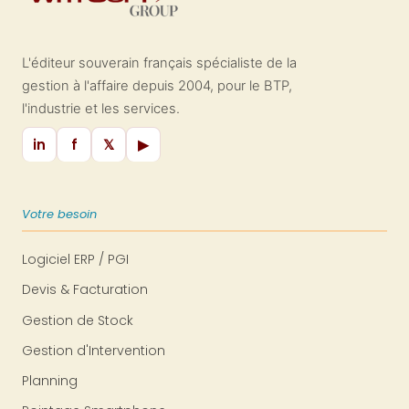
L'éditeur souverain français spécialiste de la
gestion à l'affaire depuis 2004, pour le BTP,
l'industrie et les services.
in
f
𝕏
▶
Votre besoin
Logiciel ERP / PGI
Devis & Facturation
Gestion de Stock
Gestion d'Intervention
Planning