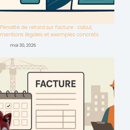
Pénalité de retard sur facture : calcul,
mentions légales et exemples concrets
mai 30, 2025