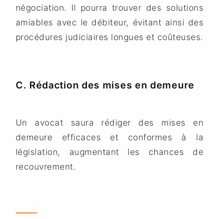
négociation. Il pourra trouver des solutions
amiables avec le débiteur, évitant ainsi des
procédures judiciaires longues et coûteuses.
C. Rédaction des mises en demeure
Un avocat saura rédiger des mises en
demeure efficaces et conformes à la
législation, augmentant les chances de
recouvrement.