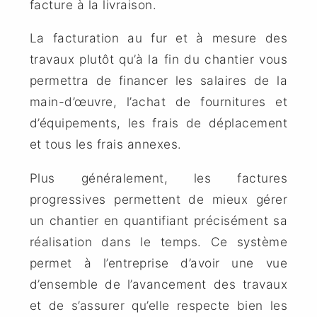
facture à la livraison.
La facturation au fur et à mesure des
travaux plutôt qu’à la fin du chantier vous
permettra de financer les salaires de la
main-d’œuvre, l’achat de fournitures et
d’équipements, les frais de déplacement
et tous les frais annexes.
Plus généralement, les factures
progressives permettent de mieux gérer
un chantier en quantifiant précisément sa
réalisation dans le temps. Ce système
permet à l’entreprise d’avoir une vue
d’ensemble de l’avancement des travaux
et de s’assurer qu’elle respecte bien les