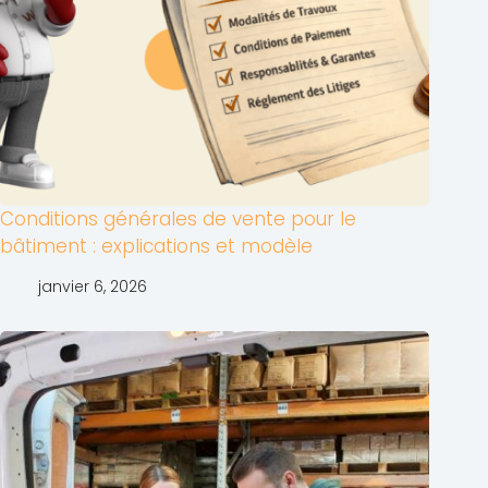
Conditions générales de vente pour le
bâtiment : explications et modèle
janvier 6, 2026