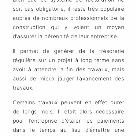
soit pas obligatoire, il reste très populaire
auprès de nombreux professionnels de la
construction qui y voient un moyen
d’assurer la pérennité de leur entreprise.
Il permet de générer de la trésorerie
régulière sur un projet à long terme sans
avoir à attendre la fin des travaux, mais
aussi de mieux jauger l’avancement des
travaux.
Certains travaux peuvent en effet durer
de longs mois. Il était alors nécessaire
pour l’entreprise d’étaler les paiements
dans le temps au lieu d’émettre une