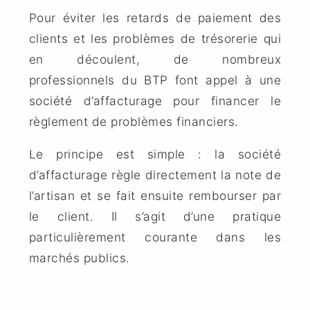
Pour éviter les retards de paiement des
clients et les problèmes de trésorerie qui
en découlent, de nombreux
professionnels du BTP font appel à une
société d’affacturage pour financer le
règlement de problèmes financiers.
Le principe est simple : la société
d’affacturage règle directement la note de
l’artisan et se fait ensuite rembourser par
le client. Il s’agit d’une pratique
particulièrement courante dans les
marchés publics.