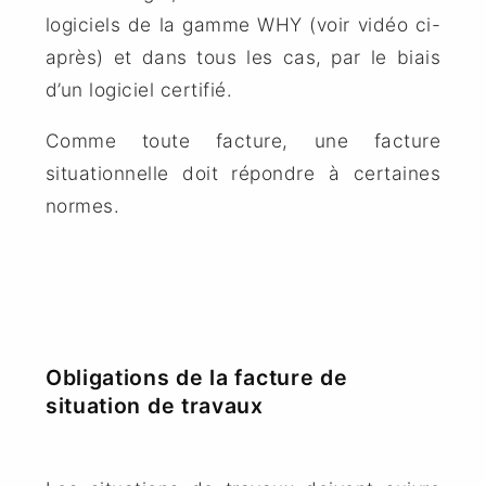
logiciels de la gamme WHY (voir vidéo ci-
après) et dans tous les cas, par le biais
d’un logiciel certifié.
Comme toute facture, une facture
situationnelle doit répondre à certaines
normes.
Obligations de la facture de
situation de travaux