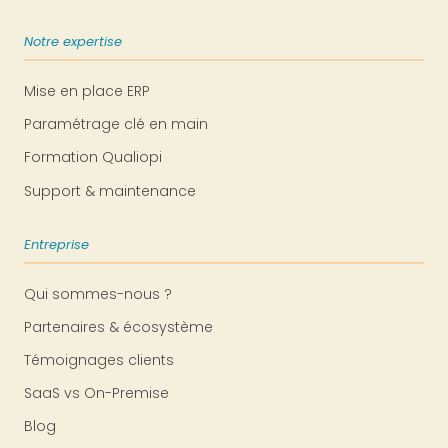
Notre expertise
Mise en place ERP
Paramétrage clé en main
Formation Qualiopi
Support & maintenance
Entreprise
Qui sommes-nous ?
Partenaires & écosystème
Témoignages clients
SaaS vs On-Premise
Blog