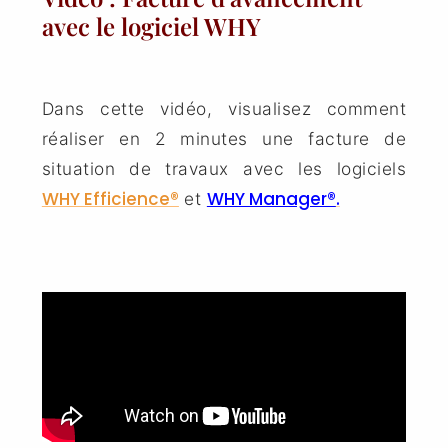
avec le logiciel WHY
Dans cette vidéo, visualisez comment
réaliser en 2 minutes une facture de
situation de travaux avec les logiciels
WHY Efficience®
WHY Manager®
.
et