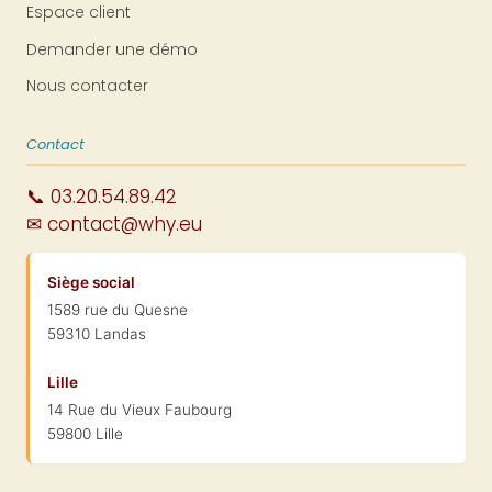
Espace client
Demander une démo
Nous contacter
Contact
📞 03.20.54.89.42
✉ contact@why.eu
Siège social
1589 rue du Quesne
59310 Landas
Lille
14 Rue du Vieux Faubourg
59800 Lille