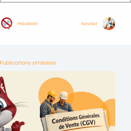
PRÉCÉDENT
SUIVANT
Publications similaires