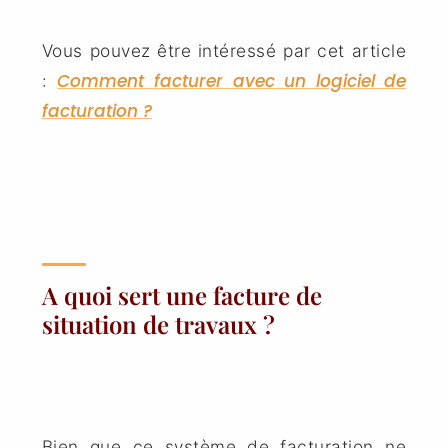
Vous pouvez être intéressé par cet article
Comment facturer avec un logiciel de
:
facturation ?
A quoi sert une facture de
situation de travaux ?
Bien que ce système de facturation ne