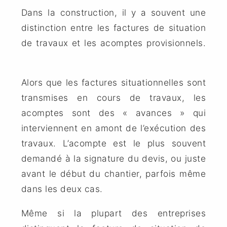
Dans la construction, il y a souvent une
distinction entre les factures de situation
de travaux et les acomptes provisionnels.
Alors que les factures situationnelles sont
transmises en cours de travaux, les
acomptes sont des « avances » qui
interviennent en amont de l’exécution des
travaux. L’acompte est le plus souvent
demandé à la signature du devis, ou juste
avant le début du chantier, parfois même
dans les deux cas.
Même si la plupart des entreprises