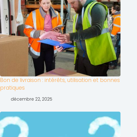
Bon de livraison : intérêts, utilisation et bonnes
pratiques
décembre 22, 2025