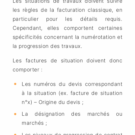
Les situations de travaux doivent suivre
les règles de la facturation classique, en
particulier pour les détails requis.
Cependant, elles comportent certaines
spécificités concernant la numérotation et
la progression des travaux.
Les factures de situation doivent donc
comporter :
Les numéros du devis correspondant
à la situation (ex. facture de situation
n°x) – Origine du devis ;
La désignation des marchés ou
marchés ;
Les niveaux de progression de contrat