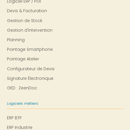
Logiciel ERP / PGI
Devis & Facturation
Gestion de Stock
Gestion d'Intervention
Planning
Pointage Smartphone
Pointage Atelier
Configurateur de Devis
Signature Électronique
GED · ZeenDoc
Logiciels métiers
ERP BTP
ERP Industrie