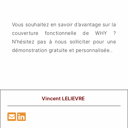
Vous souhaitez en savoir d’avantage sur la
couverture fonctionnelle de WHY ?
N’hésitez pas à nous solliciter pour une
démonstration gratuite et personnalisée..
Vincent LELIEVRE