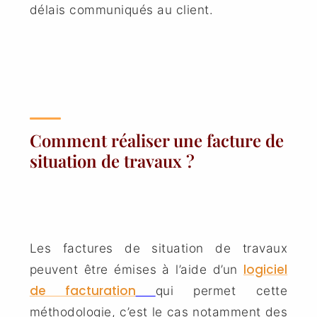
délais communiqués au client.
Comment réaliser une facture de
situation de travaux ?
Les factures de situation de travaux
logiciel
peuvent être émises à l’aide d’un
de facturation
qui permet cette
méthodologie, c’est le cas notamment des