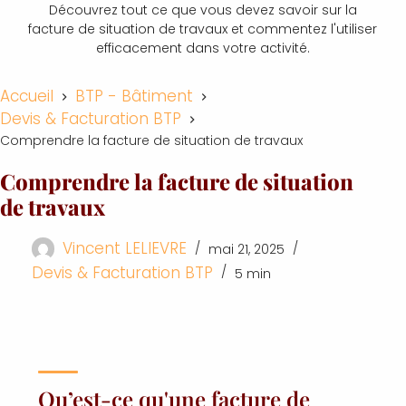
Découvrez tout ce que vous devez savoir sur la
facture de situation de travaux et commentez l'utiliser
efficacement dans votre activité.
Accueil
BTP - Bâtiment
Devis & Facturation BTP
Comprendre la facture de situation de travaux
Comprendre la facture de situation
de travaux
Vincent LELIEVRE
mai 21, 2025
Devis & Facturation BTP
5 min
Qu’est-ce qu'une facture de