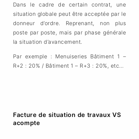
Dans le cadre de certain contrat, une
situation globale peut être acceptée par le
donneur d’ordre. Reprenant, non plus
poste par poste, mais par phase générale
la situation d’avancement.
Par exemple : Menuiseries Bâtiment 1 –
R+2 : 20% / Bâtiment 1 – R+3 : 20%, etc…
Facture de situation de travaux VS
acompte