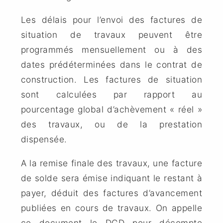
Les délais pour l’envoi des factures de
situation de travaux peuvent être
programmés mensuellement ou à des
dates prédéterminées dans le contrat de
construction. Les factures de situation
sont calculées par rapport au
pourcentage global d’achèvement « réel »
des travaux, ou de la prestation
dispensée.
A la remise finale des travaux, une facture
de solde sera émise indiquant le restant à
payer, déduit des factures d’avancement
publiées en cours de travaux. On appelle
ce document le DGD pour décompte