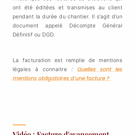
ont été éditées et transmises au client
pendant la durée du chantier. Il s’agit d’un
document appelé Décompte Général
Définitif ou DGD.
La facturation est remplie de mentions
Quelles sont les
légales à connaitre
:
mentions obligatoires d’une facture ?
Vidéo : Facture d'avancement