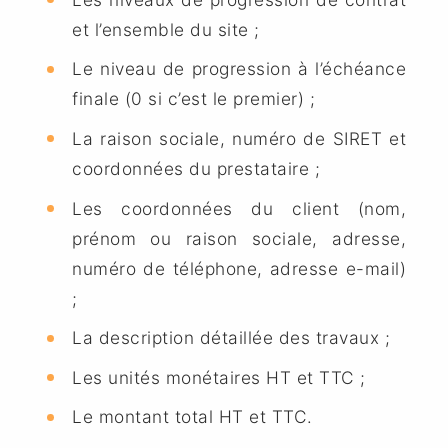
et l’ensemble du site ;
Le niveau de progression à l’échéance
finale (0 si c’est le premier) ;
La raison sociale, numéro de SIRET et
coordonnées du prestataire ;
Les coordonnées du client (nom,
prénom ou raison sociale, adresse,
numéro de téléphone, adresse e-mail)
;
La description détaillée des travaux ;
Les unités monétaires HT et TTC ;
Le montant total HT et TTC.