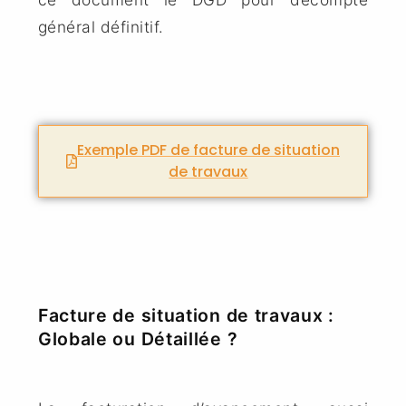
général définitif.
Exemple PDF de facture de situation
de travaux
Facture de situation de travaux :
Globale ou Détaillée ?