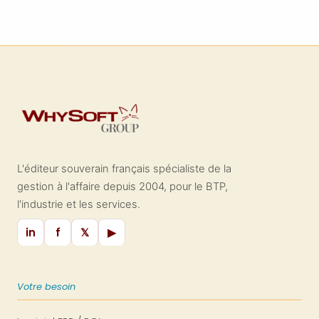
L'éditeur souverain français spécialiste de la
gestion à l'affaire depuis 2004, pour le BTP,
l'industrie et les services.
in
f
𝕏
▶
Votre besoin