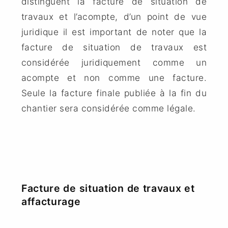
distinguent la facture de situation de
travaux et l’acompte, d’un point de vue
juridique il est important de noter que la
facture de situation de travaux
est
considérée juridiquement comme un
acompte et non comme une facture.
Seule la facture finale publiée à la fin du
chantier sera considérée comme légale.
Facture de situation de travaux et
affacturage