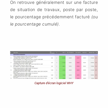
On retrouve généralement sur une facture
de situation de travaux, poste par poste,
le pourcentage précédemment facturé
(ou
le pourcentage cumulé).
Capture d'écran logiciel WHY