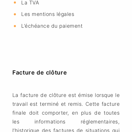
La TVA
Les mentions légales
L’échéance du paiement
Facture de clôture
La facture de clôture est émise lorsque le
travail est terminé et remis. Cette facture
finale doit comporter, en plus de toutes
les informations réglementaires,
l’historique des factures de situations qui