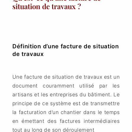
situation de travaux ?
Définition d’une facture de situation
de travaux
Une facture de situation de travaux est un
document couramment utilisé par les
artisans et les entreprises du bâtiment. Le
principe de ce système est de transmettre
la facturation d’un chantier dans le temps
en émettant des factures intermédiaires
tout au long de son déroulement