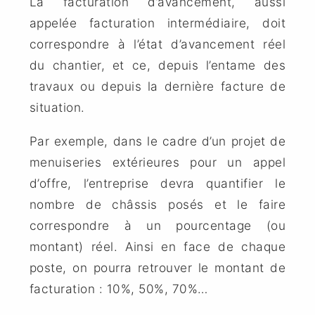
La facturation d’avancement, aussi
appelée facturation intermédiaire, doit
correspondre à l’état d’avancement réel
du chantier, et ce, depuis l’entame des
travaux ou depuis la dernière facture de
situation.
Par exemple, dans le cadre d’un projet de
menuiseries extérieures pour un appel
d’offre, l’entreprise devra quantifier le
nombre de châssis posés et le faire
correspondre à un pourcentage (ou
montant) réel. Ainsi en face de chaque
poste, on pourra retrouver le montant de
facturation : 10%, 50%, 70%…