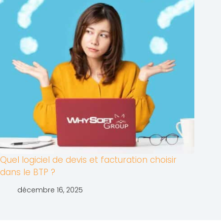
Quel logiciel de devis et facturation choisir
dans le BTP ?
décembre 16, 2025