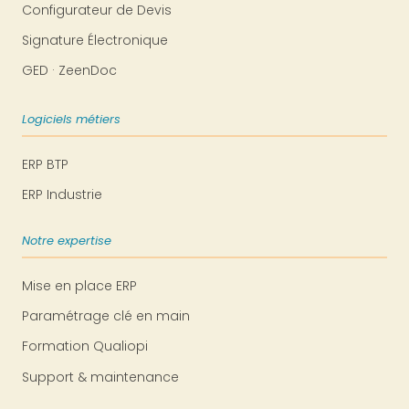
Configurateur de Devis
Signature Électronique
GED · ZeenDoc
Logiciels métiers
ERP BTP
ERP Industrie
Notre expertise
Mise en place ERP
Paramétrage clé en main
Formation Qualiopi
Support & maintenance