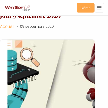
Démo
Jour
9 septembre 2020
Accueil
09 septembre 2020