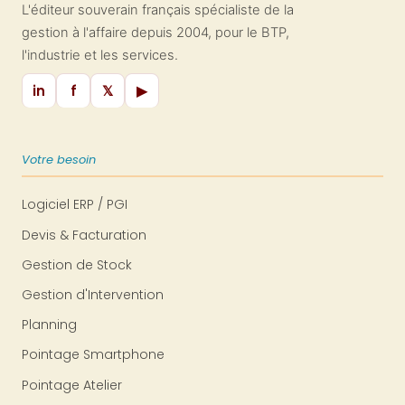
L'éditeur souverain français spécialiste de la
gestion à l'affaire depuis 2004, pour le BTP,
l'industrie et les services.
in
f
𝕏
▶
Votre besoin
Logiciel ERP / PGI
Devis & Facturation
Gestion de Stock
Gestion d'Intervention
Planning
Pointage Smartphone
Pointage Atelier