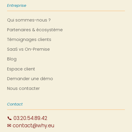
Entreprise
Qui sommes-nous ?
Partenaires & écosystème
Témoignages clients
SaaS vs On-Premise
Blog
Espace client
Demander une démo
Nous contacter
Contact
📞 03.20.54.89.42
✉ contact@why.eu