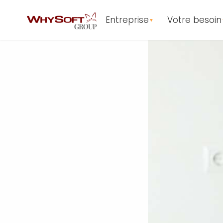
Entreprise
Votre besoin
▼