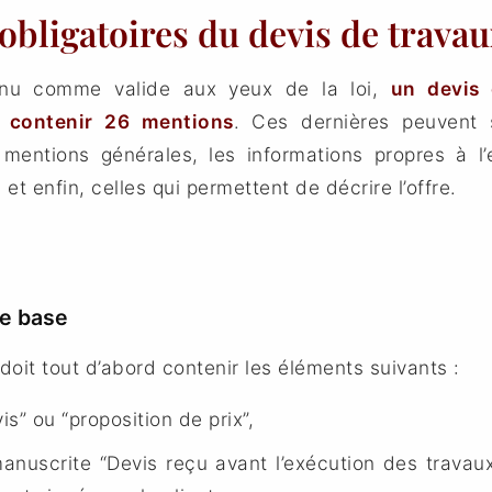
bligatoires du devis de travaux
nnu comme valide aux yeux de la loi,
un devis 
t contenir 26 mentions
. Ces dernières peuvent 
 mentions générales, les informations propres à l’e
, et enfin, celles qui permettent de décrire l’offre.
e base
doit tout d’abord contenir les éléments suivants :
is” ou “proposition de prix”,
anuscrite “Devis reçu avant l’exécution des travau