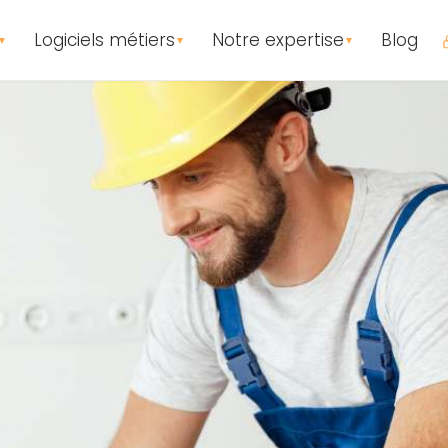
Logiciels métiers
Notre expertise
Blog
▼
▼
▼