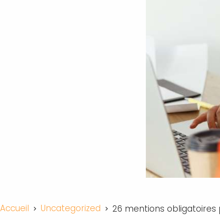
Accueil
Uncategorized
26 mentions obligatoires 