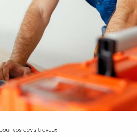
pour vos devis travaux