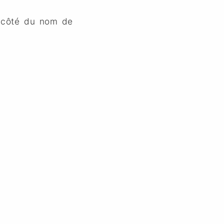
à côté du nom de