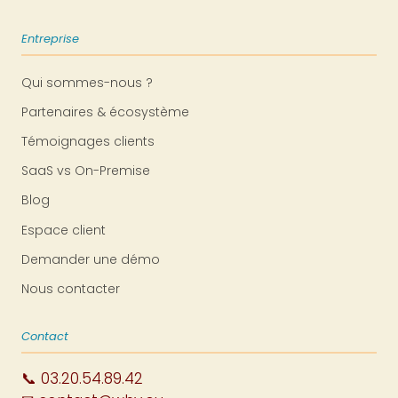
Entreprise
Qui sommes-nous ?
Partenaires & écosystème
Témoignages clients
SaaS vs On-Premise
Blog
Espace client
Demander une démo
Nous contacter
Contact
📞 03.20.54.89.42