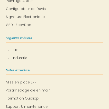
Pointage Atelier
Configurateur de Devis
Signature Électronique
GED · ZeenDoc
Logiciels métiers
ERP BTP
ERP Industrie
Notre expertise
Mise en place ERP
Paramétrage clé en main
Formation Qualiopi
Support & maintenance