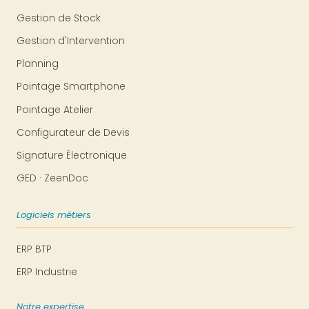
Gestion de Stock
Gestion d'Intervention
Planning
Pointage Smartphone
Pointage Atelier
Configurateur de Devis
Signature Électronique
GED · ZeenDoc
Logiciels métiers
ERP BTP
ERP Industrie
Notre expertise