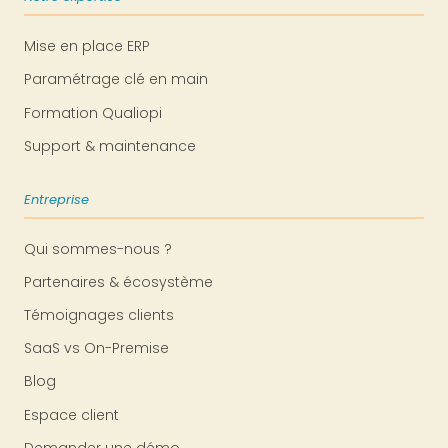
Mise en place ERP
Paramétrage clé en main
Formation Qualiopi
Support & maintenance
Entreprise
Qui sommes-nous ?
Partenaires & écosystème
Témoignages clients
SaaS vs On-Premise
Blog
Espace client
Demander une démo