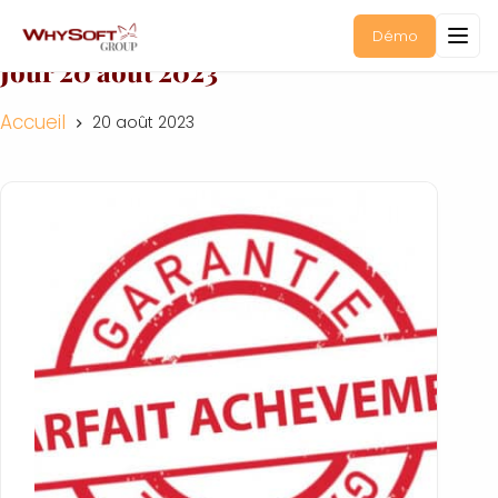
Démo
Jour
20 août 2023
Accueil
20 août 2023