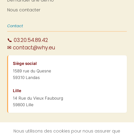
Nous contacter
Contact
📞 03.20.54.89.42
✉ contact@why.eu
Siège social
1589 rue du Quesne
59310 Landas
Lille
14 Rue du Vieux Faubourg
59800 Lille
Nous utilisons des cookies pour nous assurer que