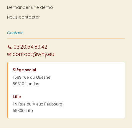
Demander une démo
Nous contacter
Contact
📞 03.20.54.89.42
✉ contact@why.eu
Siège social
1589 rue du Quesne
59310 Landas
Lille
14 Rue du Vieux Faubourg
59800 Lille