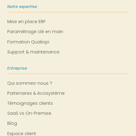
Notre expertise
Mise en place ERP
Paramétrage clé en main
Formation Qualiopi
Support & maintenance
Entreprise
Qui sommes-nous ?
Partenaires & écosystème
Témoignages clients
SaaS vs On-Premise
Blog
Espace client