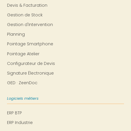
Devis & Facturation
Gestion de Stock
Gestion d'Intervention
Planning
Pointage Smartphone
Pointage Atelier
Configurateur de Devis
Signature Électronique
GED · ZeenDoc
Logiciels métiers
ERP BTP
ERP Industrie