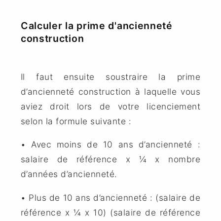
Calculer la prime d'ancienneté
construction
Il faut ensuite soustraire la prime
d’ancienneté construction à laquelle vous
aviez droit lors de votre licenciement
selon la formule suivante :
• Avec moins de 10 ans d’ancienneté :
salaire de référence x ¼ x nombre
d’années d’ancienneté.
• Plus de 10 ans d’ancienneté : (salaire de
référence x ¼ x 10) (salaire de référence