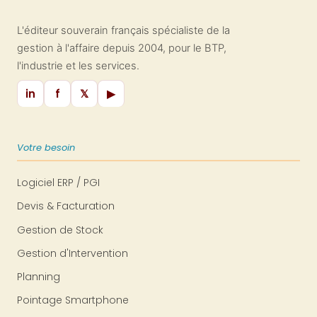
L'éditeur souverain français spécialiste de la
gestion à l'affaire depuis 2004, pour le BTP,
l'industrie et les services.
in
f
𝕏
▶
Votre besoin
Logiciel ERP / PGI
Devis & Facturation
Gestion de Stock
Gestion d'Intervention
Planning
Pointage Smartphone