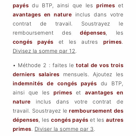
payés
du BTP, ainsi que les
primes
et
avantages en nature
inclus dans votre
contrat de travail. Soustrayez le
remboursement des
dépenses
, les
congés payés
et les autres
primes
.
Divisez la somme par 12
.
• Méthode 2 : faites le
total de vos trois
derniers salaires
mensuels. Ajoutez les
indemnités de congés payés
du BTP,
ainsi que les
primes
et
avantages en
nature
inclus dans votre contrat de
travail. Soustrayez le
remboursement des
dépenses
, les
congés payés
et les
autres
primes
.
Diviser la somme par 3
.