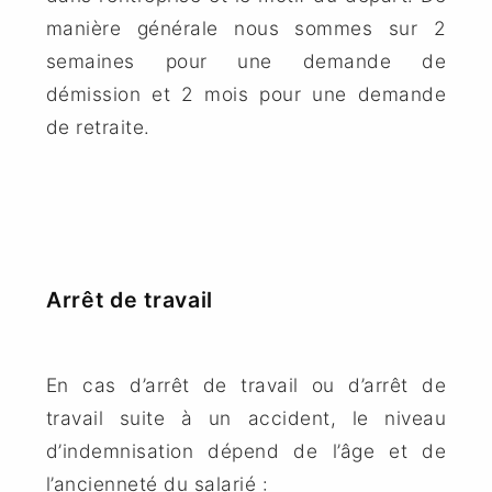
manière générale nous sommes sur
2
semaines pour une demande de
démission et 2 mois pour une demande
de retraite.
Arrêt de travail
En cas d’arrêt de travail ou d’arrêt de
travail suite à un accident, le niveau
d’indemnisation dépend de l’âge et de
l’ancienneté du salarié :