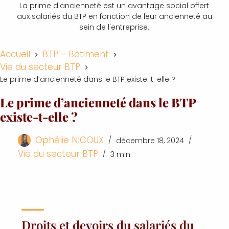
La prime d'ancienneté est un avantage social offert
aux salariés du BTP en fonction de leur ancienneté au
sein de l'entreprise.
Accueil
BTP - Bâtiment
Vie du secteur BTP
Le prime d’ancienneté dans le BTP existe-t-elle ?
Le prime d’ancienneté dans le BTP
existe-t-elle ?
Ophélie NICOUX
décembre 18, 2024
Vie du secteur BTP
3 min
Droits et devoirs du salariés du