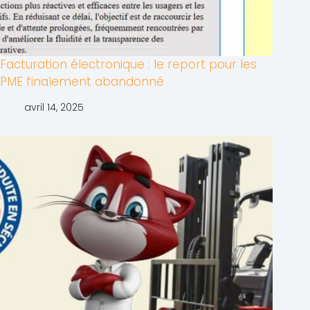
Facturation électronique : le report pour les
PME finalement abandonné
avril 14, 2025