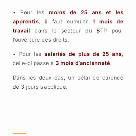
• Pour les
moins de 25 ans et les
apprentis
, il faut cumuler
1 mois de
travail
dans le secteur du BTP pour
l’ouverture des droits.
• Pour les
salariés de plus de 25 ans
,
celle-ci passe à
3 mois
d’ancienneté
.
Dans les deux cas, un délai de carence
de 3 jours s’applique.