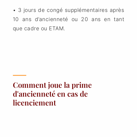
• 3 jours de congé supplémentaires après
10 ans d’ancienneté ou 20 ans en tant
que cadre ou ETAM.
Comment joue la prime
d'ancienneté en cas de
licenciement