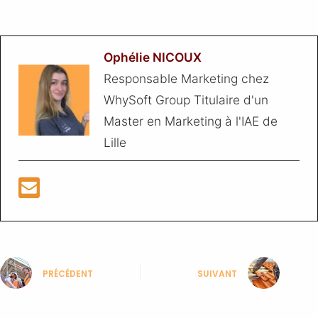
Ophélie NICOUX
Responsable Marketing chez
WhySoft Group Titulaire d'un
Master en Marketing à l'IAE de
Lille
PRÉCÉDENT
SUIVANT