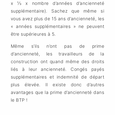
x ⅓ x nombre d’années d’ancienneté
supplémentaire). Sachez que même si
vous avez plus de 15 ans d’ancienneté, les
« années supplémentaires » ne peuvent
être supérieures à 5.
Même s’ils n’ont pas de prime
d’ancienneté, les travailleurs de la
construction ont quand même des droits
liés à leur ancienneté. Congés payés
supplémentaires et indemnité de départ
plus élevée. Il existe donc d’autres
avantages que la prime d’ancienneté dans
le BTP !