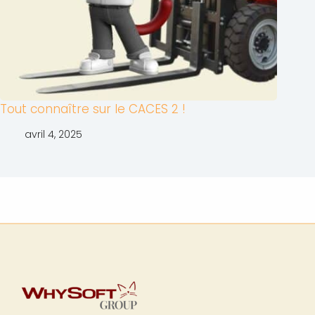
Tout connaître sur le CACES 2 !
avril 4, 2025