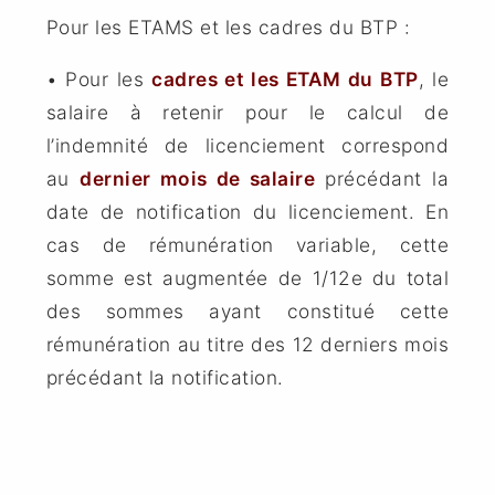
Pour les ETAMS et les cadres du BTP :
• Pour les
cadres et les ETAM du BTP
, le
salaire à retenir pour le calcul de
l’indemnité de licenciement correspond
au
dernier mois de salaire
précédant la
date de notification du licenciement. En
cas de rémunération variable, cette
somme est augmentée de 1/12e du total
des sommes ayant constitué cette
rémunération au titre des 12 derniers mois
précédant la notification.