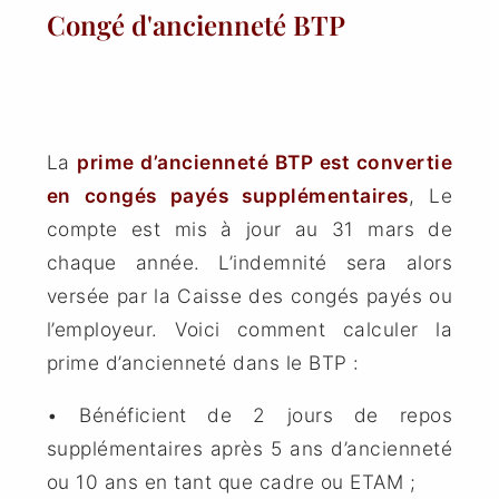
Congé d'ancienneté BTP
La
prime d’ancienneté BTP est convertie
en congés payés supplémentaires
, Le
compte est mis à jour au 31 mars de
chaque année. L’indemnité sera alors
versée par la Caisse des congés payés ou
l’employeur. Voici comment calculer la
prime d’ancienneté dans le BTP :
• Bénéficient de 2 jours de repos
supplémentaires après 5 ans d’ancienneté
ou 10 ans en tant que cadre ou ETAM ;