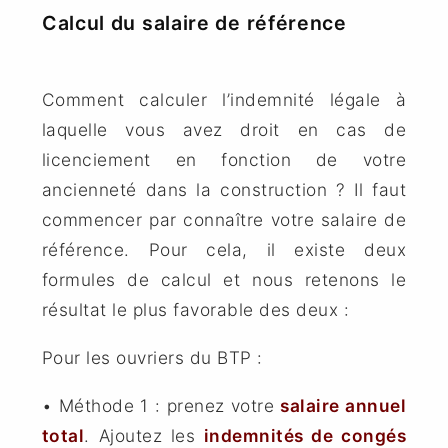
Calcul du salaire de référence
Comment calculer l’indemnité légale à
laquelle vous avez droit en cas de
licenciement en fonction de votre
ancienneté dans la construction ? Il faut
commencer par connaître votre salaire de
référence. Pour cela, il existe deux
formules de calcul et nous retenons le
résultat le plus favorable des deux :
Pour les ouvriers du BTP :
• Méthode 1 : prenez votre
salaire annuel
total
. Ajoutez les
indemnités de congés