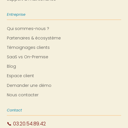
Entreprise
Qui sommes-nous ?
Partenaires & écosystème
Témoignages clients
SaaS vs On-Premise
Blog
Espace client
Demander une démo
Nous contacter
Contact
📞 03.20.54.89.42