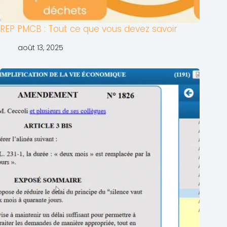
REP PMCB : Tout ce que vous devez savoir
août 13, 2025