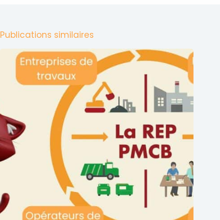
Publications similaires