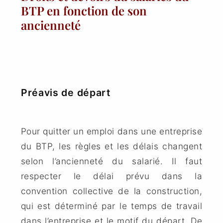
BTP en fonction de son
ancienneté
Préavis de départ
Pour quitter un emploi dans une entreprise
du BTP, les règles et les délais changent
selon l’ancienneté du salarié. Il faut
respecter le délai prévu dans la
convention collective de la construction,
qui est déterminé par le temps de travail
dans l’entreprise et le motif du départ. De