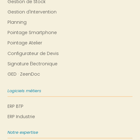
Gestion de Stock
Gestion d'Intervention
Planning
Pointage Smartphone
Pointage Atelier
Configurateur de Devis
Signature Électronique
GED · ZeenDoc
Logiciels métiers
ERP BTP
ERP Industrie
Notre expertise