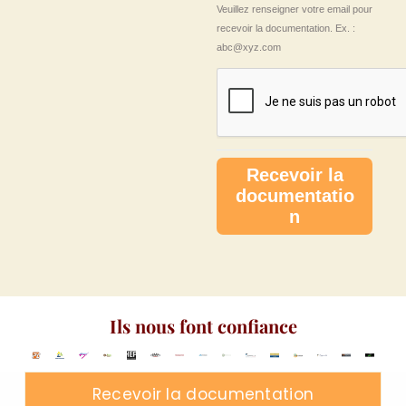
Veuillez renseigner votre email pour
recevoir la documentation. Ex. :
abc@xyz.com
Recevoir la
documentatio
n
Ils nous font confiance
Recevoir la documentation