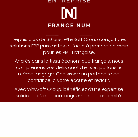
Depuis plus de 30 ans, WhySoft Group conçoit des
solutions ERP puissantes et facile à prendre en main
pour les PME Française.
Ancrés dans le tissu économique français, nous
comprenons vos défis quotidiens et parlons le
même langage. Choisissez un partenaire de
confiance, à votre écoute et réactif.
Avec WhySoft Group, bénéficiez d’une expertise
solide et d’un accompagnement de proximité.