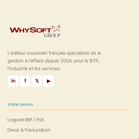
L'éditeur souverain français spécialiste de la
gestion à l'affaire depuis 2004, pour le BTP,
l'industrie et les services.
in
f
𝕏
▶
Votre besoin
Logiciel ERP / PGI
Devis & Facturation