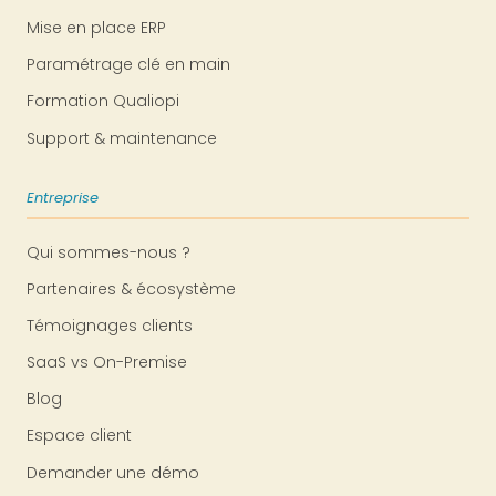
Mise en place ERP
Paramétrage clé en main
Formation Qualiopi
Support & maintenance
Entreprise
Qui sommes-nous ?
Partenaires & écosystème
Témoignages clients
SaaS vs On-Premise
Blog
Espace client
Demander une démo