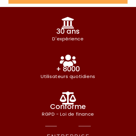
30 ans
D'expérience
+ 8000
Utilisateurs quotidiens
Conforme
RGPD - Loi de finance