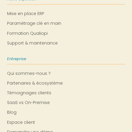
Mise en place ERP
Paramétrage clé en main
Formation Qualiopi
Support & maintenance
Entreprise
Qui sommes-nous ?
Partenaires & écosystème
Témoignages clients
SaaS vs On-Premise
Blog
Espace client
Demander une démo