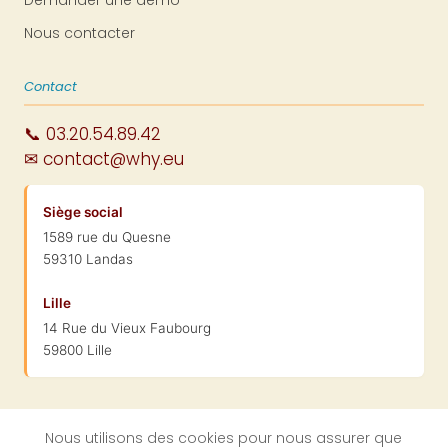
Nous contacter
Contact
📞 03.20.54.89.42
✉ contact@why.eu
Siège social
1589 rue du Quesne
59310 Landas
Lille
14 Rue du Vieux Faubourg
59800 Lille
Nous utilisons des cookies pour nous assurer que