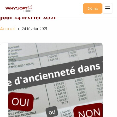
Démo
Jour
24 février 2021
Accueil
24 février 2021