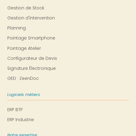
Gestion de Stock
Gestion d'Intervention
Planning
Pointage Smartphone
Pointage Atelier
Configurateur de Devis
Signature Électronique
GED · ZeenDoc
Logiciels métiers
ERP BTP
ERP Industrie
Notre expertise