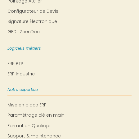
Pointage Atelier
Configurateur de Devis
Signature Électronique
GED · ZeenDoc
Logiciels métiers
ERP BTP
ERP Industrie
Notre expertise
Mise en place ERP
Paramétrage clé en main
Formation Qualiopi
Support & maintenance