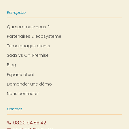
Entreprise
Qui sommes-nous ?
Partenaires & écosystème
Témoignages clients
SaaS vs On-Premise
Blog
Espace client
Demander une démo
Nous contacter
Contact
📞 03.20.54.89.42