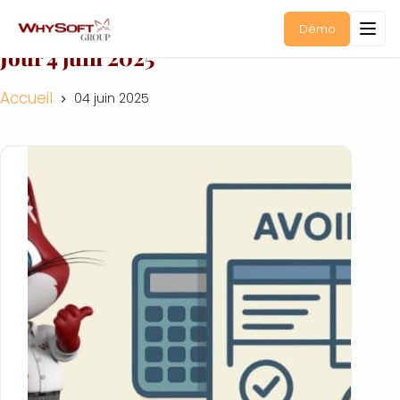
Démo
Jour
4 juin 2025
Accueil
04 juin 2025