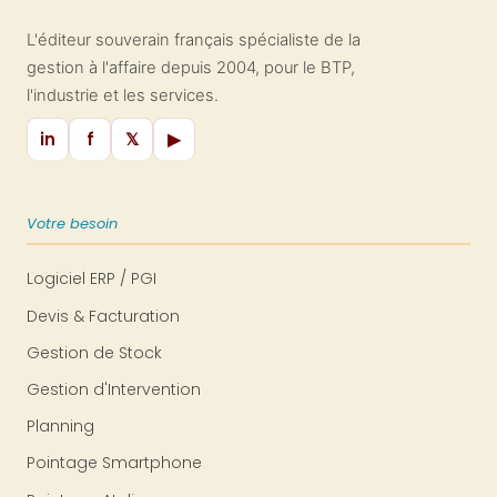
L'éditeur souverain français spécialiste de la
gestion à l'affaire depuis 2004, pour le BTP,
l'industrie et les services.
in
f
𝕏
▶
Votre besoin
Logiciel ERP / PGI
Devis & Facturation
Gestion de Stock
Gestion d'Intervention
Planning
Pointage Smartphone