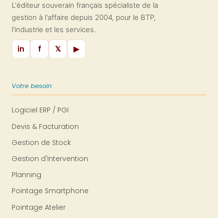
L'éditeur souverain français spécialiste de la
gestion à l'affaire depuis 2004, pour le BTP,
l'industrie et les services.
in
f
𝕏
▶
Votre besoin
Logiciel ERP / PGI
Devis & Facturation
Gestion de Stock
Gestion d'Intervention
Planning
Pointage Smartphone
Pointage Atelier