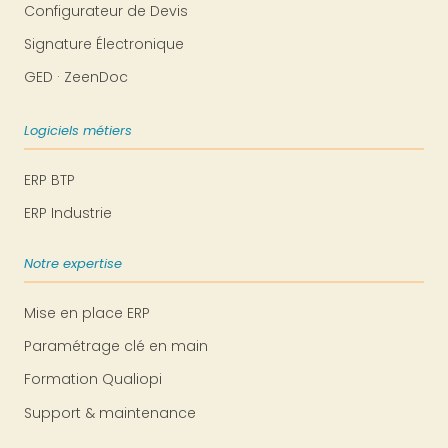
Configurateur de Devis
Signature Électronique
GED · ZeenDoc
Logiciels métiers
ERP BTP
ERP Industrie
Notre expertise
Mise en place ERP
Paramétrage clé en main
Formation Qualiopi
Support & maintenance