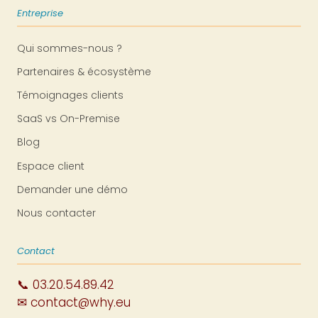
Entreprise
Qui sommes-nous ?
Partenaires & écosystème
Témoignages clients
SaaS vs On-Premise
Blog
Espace client
Demander une démo
Nous contacter
Contact
📞 03.20.54.89.42
✉ contact@why.eu