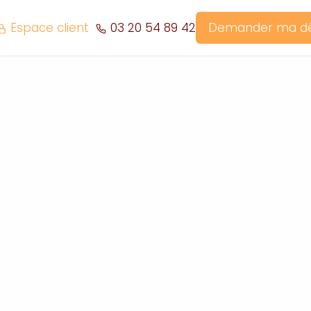
Espace client
03 20 54 89 42
Demander ma 