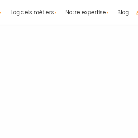
Logiciels métiers
Notre expertise
Blog
▼
▼
▼