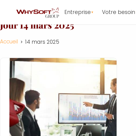
Entreprise
Votre besoin
▼
Jour
14 mars 2025
Accueil
14 mars 2025