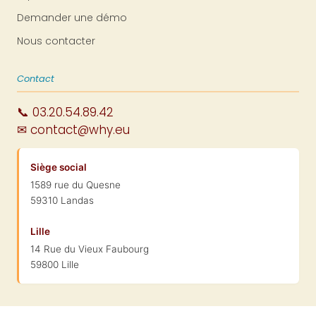
Demander une démo
Nous contacter
Contact
📞 03.20.54.89.42
✉ contact@why.eu
Siège social
1589 rue du Quesne
59310 Landas
Lille
14 Rue du Vieux Faubourg
59800 Lille