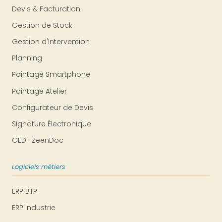
Devis & Facturation
Gestion de Stock
Gestion d'Intervention
Planning
Pointage Smartphone
Pointage Atelier
Configurateur de Devis
Signature Électronique
GED · ZeenDoc
Logiciels métiers
ERP BTP
ERP Industrie