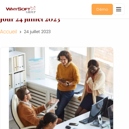
Démo
Jour
24 juillet 2023
Accueil
24 juillet 2023