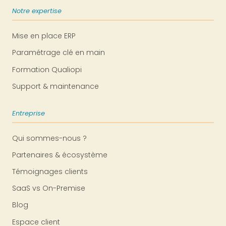
Notre expertise
Mise en place ERP
Paramétrage clé en main
Formation Qualiopi
Support & maintenance
Entreprise
Qui sommes-nous ?
Partenaires & écosystème
Témoignages clients
SaaS vs On-Premise
Blog
Espace client