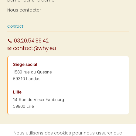
Nous contacter
Contact
📞 03.20.54.89.42
✉ contact@why.eu
Siège social
1589 rue du Quesne
59310 Landas
Lille
14 Rue du Vieux Faubourg
59800 Lille
Nous utilisons des cookies pour nous assurer que