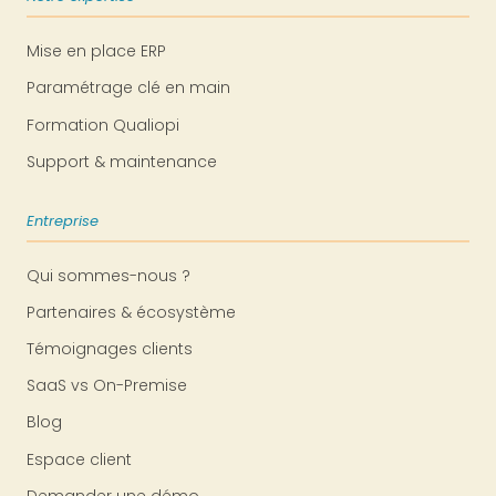
Mise en place ERP
Paramétrage clé en main
Formation Qualiopi
Support & maintenance
Entreprise
Qui sommes-nous ?
Partenaires & écosystème
Témoignages clients
SaaS vs On-Premise
Blog
Espace client
Demander une démo