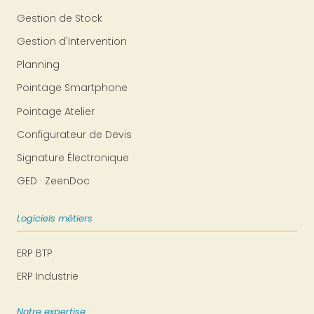
Gestion de Stock
Gestion d'Intervention
Planning
Pointage Smartphone
Pointage Atelier
Configurateur de Devis
Signature Électronique
GED · ZeenDoc
Logiciels métiers
ERP BTP
ERP Industrie
Notre expertise