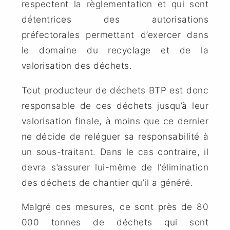
respectent la règlementation et qui sont
détentrices des autorisations
préfectorales permettant d’exercer dans
le domaine du recyclage et de la
valorisation des déchets.
Tout producteur de déchets BTP est donc
responsable de ces déchets jusqu’à leur
valorisation finale, à moins que ce dernier
ne décide de reléguer sa responsabilité à
un sous-traitant. Dans le cas contraire, il
devra s’assurer lui-même de l’élimination
des déchets de chantier qu’il a généré.
Malgré ces mesures, ce sont près de 80
000 tonnes de déchets qui sont