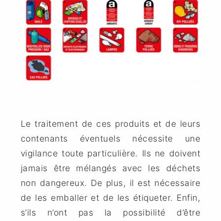
Le traitement de ces produits et de leurs
contenants éventuels nécessite une
vigilance toute particulière. Ils ne doivent
jamais être mélangés avec les déchets
non dangereux. De plus, il est nécessaire
de les emballer et de les étiqueter. Enfin,
s’ils n’ont pas la possibilité d’être