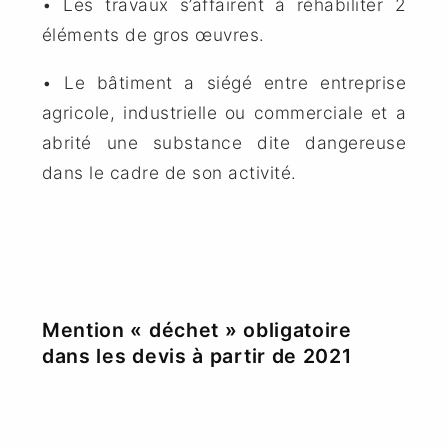
• Les travaux s’affairent à réhabiliter 2
éléments de gros œuvres.
• Le bâtiment a siégé entre entreprise
agricole, industrielle ou commerciale et a
abrité une substance dite dangereuse
dans le cadre de son activité.
Mention « déchet » obligatoire
dans les devis à partir de 2021