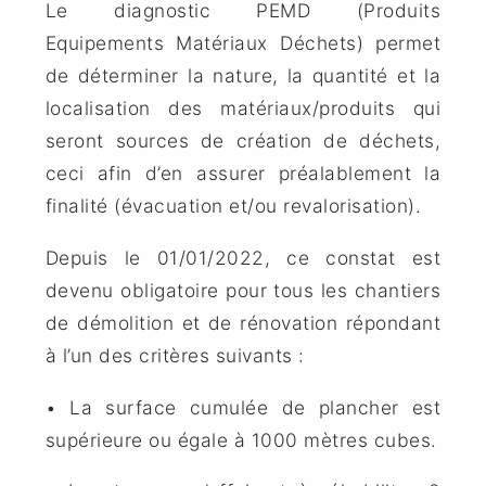
Le diagnostic PEMD (Produits
Equipements Matériaux Déchets) permet
de déterminer la nature, la quantité et la
localisation des matériaux/produits qui
seront sources de création de déchets,
ceci afin d’en assurer préalablement la
finalité (évacuation et/ou revalorisation).
Depuis le 01/01/2022, ce constat est
devenu obligatoire pour tous les chantiers
de démolition et de rénovation répondant
à l’un des critères suivants :
• La surface cumulée de plancher est
supérieure ou égale à 1000 mètres cubes.