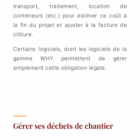
transport, traitement, location de
conteneurs (etc.) pour estimer ce coût à
la fin du projet et ajuster à la facture de
clôture.
Certains logiciels, dont les logiciels de la
gamme WHY permettent de gérer
simplement cette obligation légale.
Gérer ses déchets de chantier