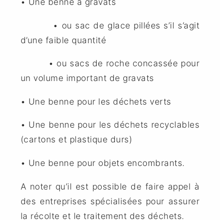
• Une benne à gravats
• ou sac de glace pillées s’il s’agit
d’une faible quantité
• ou sacs de roche concassée pour
un volume important de gravats
• Une benne pour les déchets verts
• Une benne pour les déchets recyclables
(cartons et plastique durs)
• Une benne pour objets encombrants.
A noter qu’il est possible de faire appel à
des entreprises spécialisées pour assurer
la récolte et le traitement des déchets.