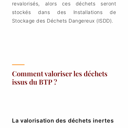
revalorisés, alors ces déchets seront
stockés dans des Installations de
Stockage des Déchets Dangereux (ISDD).
Comment valoriser les déchets
issus du BTP ?
La valorisation des déchets inertes