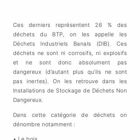
Ces derniers représentent 26 % des
déchets du BTP, on les appelle les
Déchets Industriels Banals (DIB). Ces
déchets ne sont ni corrosifs, ni explosifs
et ne sont donc absolument pas
dangereux (d’autant plus qu’ils ne sont
pas inertes). On les retrouve dans les
Installations de Stockage de Déchets Non
Dangereux.
Dans cette catégorie de déchets on
dénombre notamment :
• Le bois,