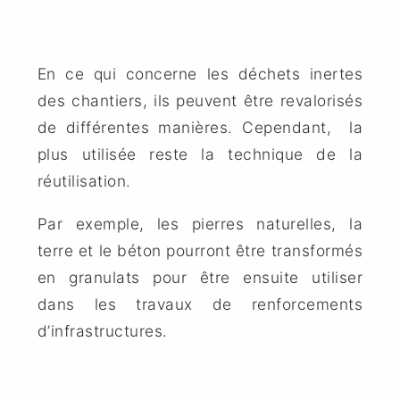
En ce qui concerne les déchets inertes
des chantiers, ils peuvent être revalorisés
de différentes manières. Cependant, la
plus utilisée reste la technique de la
réutilisation.
Par exemple, les pierres naturelles, la
terre et le béton pourront être transformés
en granulats pour être ensuite utiliser
dans les travaux de renforcements
d’infrastructures.