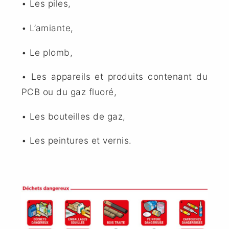
• Les piles,
• L’amiante,
• Le plomb,
• Les appareils et produits contenant du
PCB ou du gaz fluoré,
• Les bouteilles de gaz,
• Les peintures et vernis.