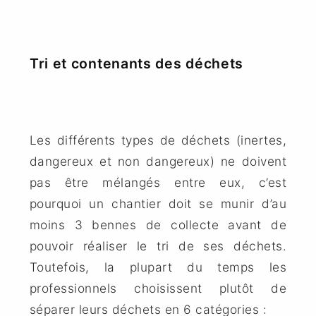
Tri et contenants des déchets
Les différents types de déchets (inertes,
dangereux et non dangereux) ne doivent
pas être mélangés entre eux, c’est
pourquoi un chantier doit se munir d’au
moins 3 bennes de collecte avant de
pouvoir réaliser le tri de ses déchets.
Toutefois, la plupart du temps les
professionnels choisissent plutôt de
séparer leurs déchets en 6 catégories :