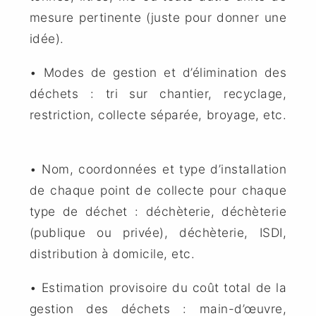
mesure pertinente (juste pour donner une
idée).
• Modes de gestion et d’élimination des
déchets : tri sur chantier, recyclage,
restriction, collecte séparée, broyage, etc.
• Nom, coordonnées et type d’installation
de chaque point de collecte pour chaque
type de déchet : déchèterie, déchèterie
(publique ou privée), déchèterie, ISDI,
distribution à domicile, etc.
• Estimation provisoire du coût total de la
gestion des déchets : main-d’œuvre,