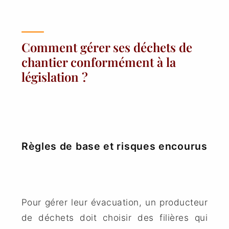
Comment gérer ses déchets de
chantier conformément à la
législation ?
Règles de base et risques encourus
Pour gérer leur évacuation, un producteur
de déchets doit choisir des filières qui