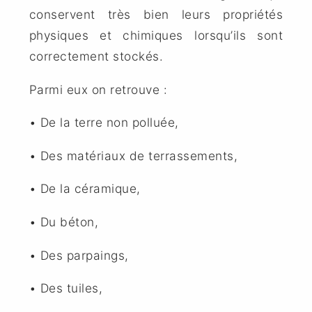
conservent très bien leurs propriétés
physiques et chimiques lorsqu’ils sont
correctement stockés.
Parmi eux on retrouve :
• De la terre non polluée,
• Des matériaux de terrassements,
• De la céramique,
• Du béton,
• Des parpaings,
• Des tuiles,