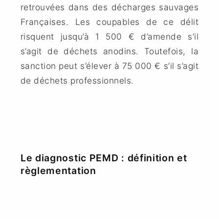
retrouvées dans des décharges sauvages
Françaises. Les coupables de ce délit
risquent jusqu’à 1 500 € d’amende s’il
s’agit de déchets anodins. Toutefois, la
sanction peut s’élever à 75 000 € s’il s’agit
de déchets professionnels.
Le diagnostic PEMD : définition et
règlementation