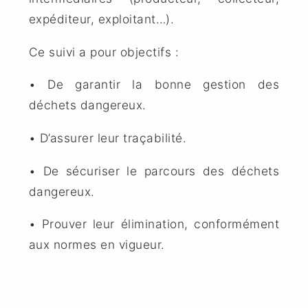
expéditeur, exploitant…).
Ce suivi a pour objectifs :
• De garantir la bonne gestion des
déchets dangereux.
• D’assurer leur traçabilité.
• De sécuriser le parcours des déchets
dangereux.
• Prouver leur élimination, conformément
aux normes en vigueur.