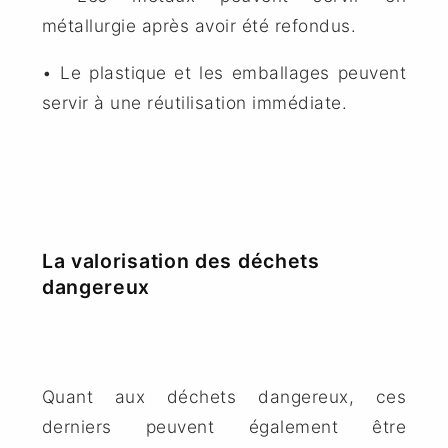
métallurgie après avoir été refondus.
• Le plastique et les emballages peuvent
servir à une réutilisation immédiate.
La valorisation des déchets
dangereux
Quant aux déchets dangereux, ces
derniers peuvent également être