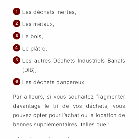
Les déchets inertes,
Les métaux,
Le bois,
Le plâtre,
Les autres Déchets Industriels Banals
(DIB),
Les déchets dangereux.
Par ailleurs, si vous souhaitez fragmenter
davantage le tri de vos déchets, vous
pouvez opter pour l’achat ou la location de
bennes supplémentaires, telles que :