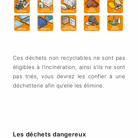
Ces déchets non recyclables ne sont pas
éligibles à l’incinération, ainsi s’ils ne sont
pas triés, vous devrez les confier à une
déchetterie afin qu’elle les élimine.
Les déchets dangereux