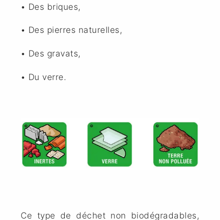
• Des briques,
• Des pierres naturelles,
• Des gravats,
• Du verre.
Ce type de déchet non biodégradables,