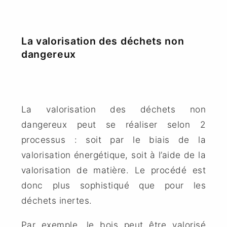
La valorisation des déchets non
dangereux
La valorisation des déchets non
dangereux peut se réaliser selon 2
processus : soit par le biais de la
valorisation énergétique, soit à l’aide de la
valorisation de matière. Le procédé est
donc plus sophistiqué que pour les
déchets inertes.
Par exemple, le bois peut être valorisé