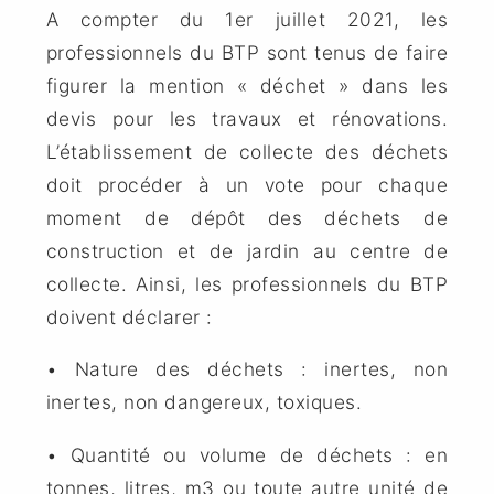
A compter du 1er juillet 2021, les
professionnels du BTP sont tenus de faire
figurer la mention « déchet » dans les
devis pour les travaux et rénovations.
L’établissement de collecte des déchets
doit procéder à un vote pour chaque
moment de dépôt des déchets de
construction et de jardin au centre de
collecte. Ainsi, les professionnels du BTP
doivent déclarer :
• Nature des déchets : inertes, non
inertes, non dangereux, toxiques.
• Quantité ou volume de déchets : en
tonnes, litres, m3 ou toute autre unité de