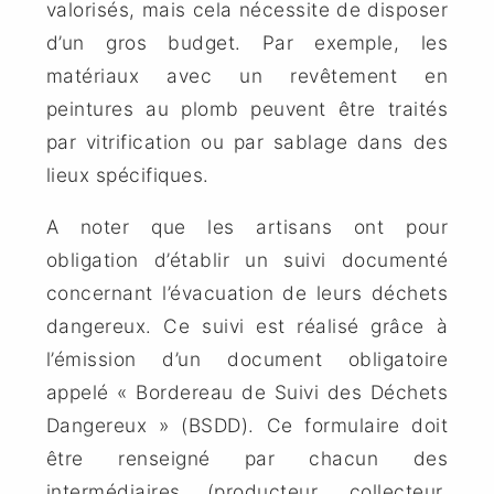
valorisés, mais cela nécessite de disposer
d’un gros budget. Par exemple, les
matériaux avec un revêtement en
peintures au plomb peuvent être traités
par vitrification ou par sablage dans des
lieux spécifiques.
A noter que les artisans ont pour
obligation d’établir un suivi documenté
concernant l’évacuation de leurs déchets
dangereux. Ce suivi est réalisé grâce à
l’émission d’un document obligatoire
appelé « Bordereau de Suivi des Déchets
Dangereux » (BSDD). Ce formulaire doit
être renseigné par chacun des
intermédiaires (producteur, collecteur,