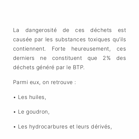
La dangerosité de ces déchets est
causée par les substances toxiques qu’ils
contiennent. Forte heureusement, ces
derniers ne constituent que 2% des
déchets généré par le BTP.
Parmi eux, on retrouve :
• Les huiles,
• Le goudron,
• Les hydrocarbures et leurs dérivés,