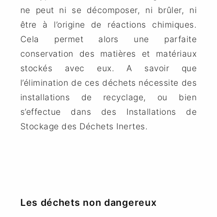
ne peut ni se décomposer, ni brûler, ni
être à l’origine de réactions chimiques.
Cela permet alors une parfaite
conservation des matières et matériaux
stockés avec eux. A savoir que
l’élimination de ces déchets nécessite des
installations de recyclage, ou bien
s’effectue dans des Installations de
Stockage des Déchets Inertes.
Les déchets non dangereux