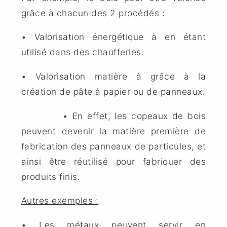
grâce à chacun des 2 procédés :
• Valorisation énergétique à en étant
utilisé dans des chaufferies.
• Valorisation matière à grâce à la
création de pâte à papier ou de panneaux.
• En effet, les copeaux de bois
peuvent devenir la matière première de
fabrication des panneaux de particules, et
ainsi être réutilisé pour fabriquer des
produits finis.
Autres exemples :
• Les métaux peuvent servir en