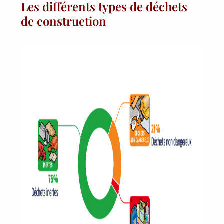
Les différents types de déchets
de construction