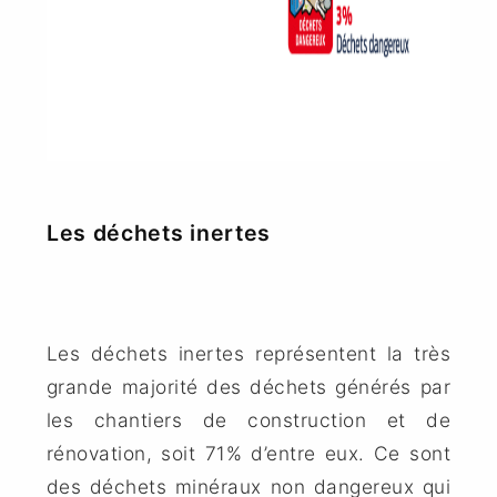
Les déchets inertes
Les déchets inertes représentent la très
grande majorité des déchets générés par
les chantiers de construction et de
rénovation, soit 71% d’entre eux. Ce sont
des déchets minéraux non dangereux qui