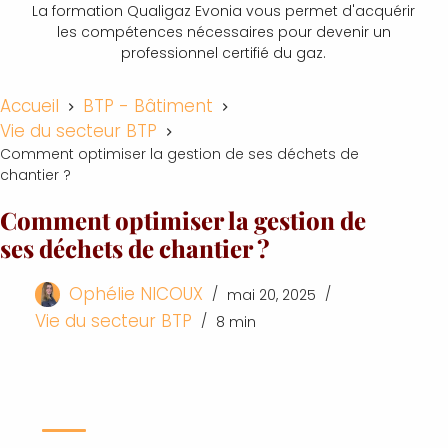
La formation Qualigaz Evonia vous permet d'acquérir
les compétences nécessaires pour devenir un
professionnel certifié du gaz.
Accueil
BTP - Bâtiment
Vie du secteur BTP
Comment optimiser la gestion de ses déchets de
chantier ?
Comment optimiser la gestion de
ses déchets de chantier ?
Ophélie NICOUX
mai 20, 2025
Vie du secteur BTP
8 min